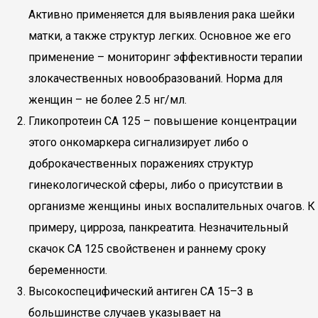
Активно применяется для выявления рака шейки
матки, а также структур легких. Основное же его
применение – мониторинг эффективности терапии
злокачественных новообразований. Норма для
женщин – не более 2.5 нг/мл.
Гликопротеин СА 125 – повышение концентрации
этого онкомаркера сигнализирует либо о
доброкачественных поражениях структур
гинекологической сферы, либо о присутствии в
организме женщины иных воспалительных очагов. К
примеру, цирроза, панкреатита. Незначительный
скачок СА 125 свойственен и раннему сроку
беременности.
Высокоспецифический антиген СА 15–3 в
большинстве случаев указывает на