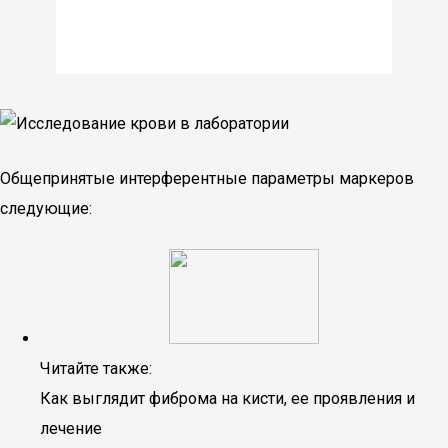
Общепринятые интерферентные параметры маркеров
следующие:
Читайте также:
Как выглядит фиброма на кисти, ее проявления и
лечение