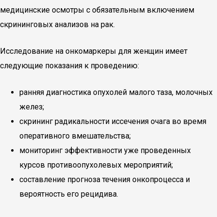
медицинские осмотры с обязательным включением
скрининговых анализов на рак.
Исследование на онкомаркеры для женщин имеет
следующие показания к проведению:
ранняя диагностика опухолей малого таза, молочных
желез;
скрининг радикальности иссечения очага во время
оперативного вмешательства;
мониторинг эффективности уже проведенных
курсов противоопухолевых мероприятий;
составление прогноза течения онкопроцесса и
вероятность его рецидива.