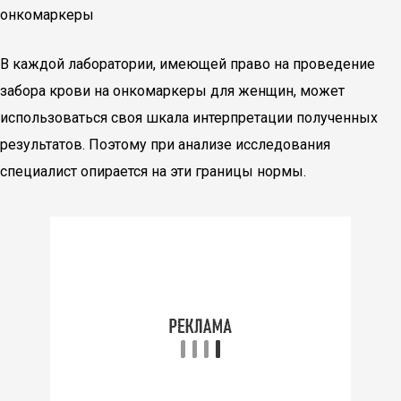
онкомаркеры
В каждой лаборатории, имеющей право на проведение
забора крови на онкомаркеры для женщин, может
использоваться своя шкала интерпретации полученных
результатов. Поэтому при анализе исследования
специалист опирается на эти границы нормы.