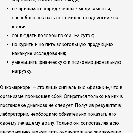
не принимать определенные медикаменты,
способные оказать негативное воздействие на
кровь;
соблюдать половой покой 1-2 суток;
не курить и не пить алкогольную продукцию
накануне исследования;
уменьшить физическую и психоэмоциональную
нагрузку.
Онкомаркеры – это лишь сигнальные «флажки», что в
организме произошел сбой. Опираться только на них в
постановке диагноза не следует. Получив результат в
лаборатории, необходимо обязательно показать его
своему лечащему врачу. Только он, сопоставляя всю
информацию, может дать окончательное заключение,