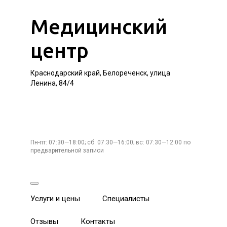
Медицинский
центр
Краснодарский край, Белореченск, улица
Ленина, 84/4
Пн-пт: 07:30—18:00; сб: 07:30—16:00; вс: 07:30—12:00 по
предварительной записи
Услуги и цены
Специалисты
Отзывы
Контакты