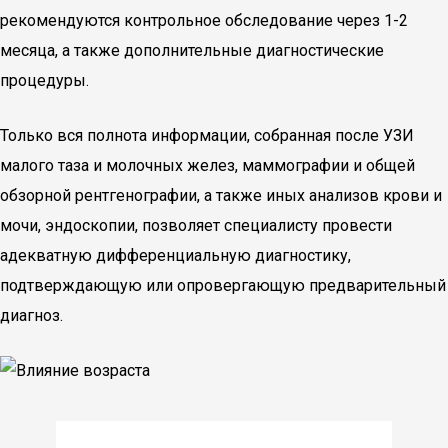
рекомендуются контрольное обследование через 1-2
месяца, а также дополнительные диагностические
процедуры.
Только вся полнота информации, собранная после УЗИ
малого таза и молочных желез, маммографии и общей
обзорной рентгенографии, а также иных анализов крови и
мочи, эндоскопии, позволяет специалисту провести
адекватную дифференциальную диагностику,
подтверждающую или опровергающую предварительный
диагноз.