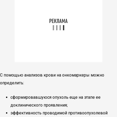
С помощью анализов крови на онкомаркеры можно
определить:
сформировавшуюся опухоль еще на этапе ее
доклинического проявления;
эффективность проводимой противоопухолевой