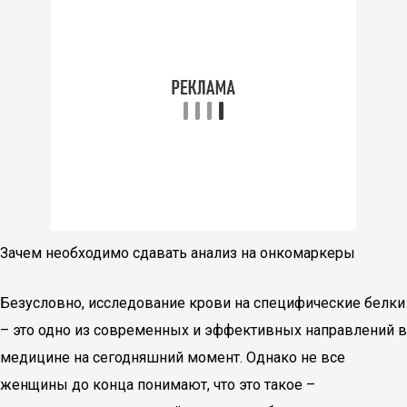
Зачем необходимо сдавать анализ на онкомаркеры
Безусловно, исследование крови на специфические белки
– это одно из современных и эффективных направлений в
медицине на сегодняшний момент. Однако не все
женщины до конца понимают, что это такое –