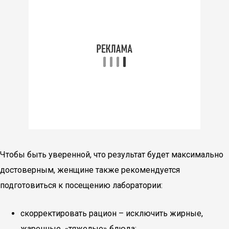
Чтобы быть уверенной, что результат будет максимально
достоверным, женщине также рекомендуется
подготовиться к посещению лаборатории:
скорректировать рацион – исключить жирные,
жаренные, «тяжелые» блюда;