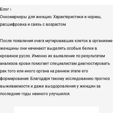
Блог
›
Онкомаркеры для женщин. Характеристики и нормы,
расшифровка и связь с возрастом
После появления очага мутировавших клеток в организме
женщины они начинают выделять особые белки в
кровяное русло. Именно их выявление по результатам
анализов крови помогает специалистам диагностировать
рак того или иного органа на раннем этапе его
формирования. Благодаря такому исследованию прогноз
выживаемости и даже выздоровления у женщин за
последние годы намного улучшился.