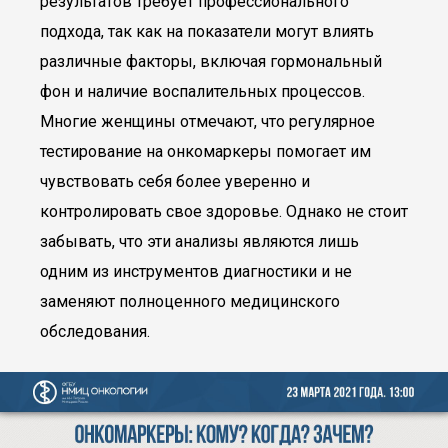
результатов требует профессионального
подхода, так как на показатели могут влиять
различные факторы, включая гормональный
фон и наличие воспалительных процессов.
Многие женщины отмечают, что регулярное
тестирование на онкомаркеры помогает им
чувствовать себя более уверенно и
контролировать свое здоровье. Однако не стоит
забывать, что эти анализы являются лишь
одним из инструментов диагностики и не
заменяют полноценного медицинского
обследования.