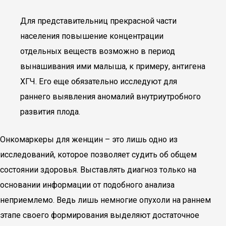
Для представительниц прекрасной части
населения повышение концентрации
отдельных веществ возможно в период
вынашивания ими малыша, к примеру, антигена
ХГЧ. Его еще обязательно исследуют для
раннего выявления аномалий внутриутробного
развития плода.
Онкомаркеры для женщин – это лишь одно из
исследований, которое позволяет судить об общем
состоянии здоровья. Выставлять диагноз только на
основании информации от подобного анализа
неприемлемо. Ведь лишь немногие опухоли на раннем
этапе своего формирования выделяют достаточное