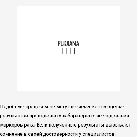
Подобные процессы не могут не сказаться на оценке
результатов проведенных лабораторных исследований
маркеров рака. Если полученные результаты вызывают
сомнение в своей достоверности у специалистов,