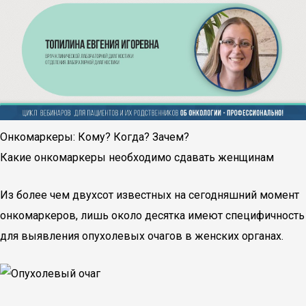
Онкомаркеры: Кому? Когда? Зачем?
Какие онкомаркеры необходимо сдавать женщинам
Из более чем двухсот известных на сегодняшний момент
онкомаркеров, лишь около десятка имеют специфичность
для выявления опухолевых очагов в женских органах.