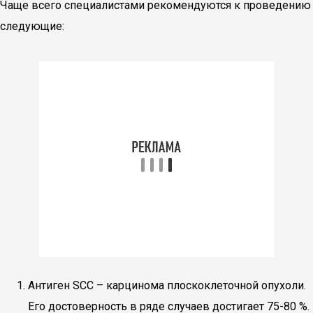
Чаще всего специалистами рекомендуются к проведению
следующие:
Антиген SCC – карцинома плоскоклеточной опухоли.
Его достоверность в ряде случаев достигает 75-80 %.