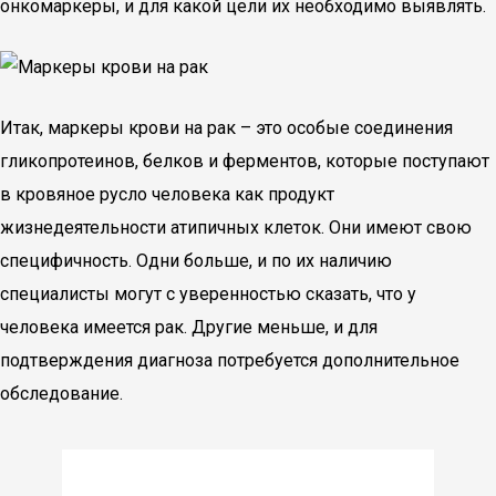
онкомаркеры, и для какой цели их необходимо выявлять.
Итак, маркеры крови на рак – это особые соединения
гликопротеинов, белков и ферментов, которые поступают
в кровяное русло человека как продукт
жизнедеятельности атипичных клеток. Они имеют свою
специфичность. Одни больше, и по их наличию
специалисты могут с уверенностью сказать, что у
человека имеется рак. Другие меньше, и для
подтверждения диагноза потребуется дополнительное
обследование.