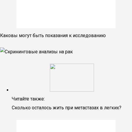
Каковы могут быть показания к исследованию
Читайте также:
Сколько осталось жить при метастазах в легких?