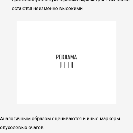
остаются неизменно высокими.
Аналогичным образом оцениваются и иные маркеры
опухолевых очагов.