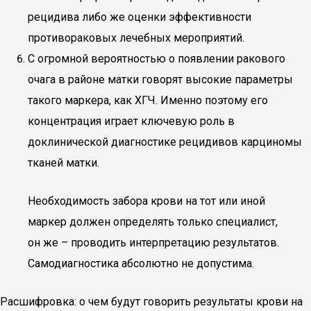
рецидива либо же оценки эффективности
противораковых лечебных мероприятий.
С огромной вероятностью о появлении ракового
очага в районе матки говорят высокие параметры
такого маркера, как ХГЧ. Именно поэтому его
концентрация играет ключевую роль в
доклинической диагностике рецидивов карциномы
тканей матки.
Необходимость забора крови на тот или иной
маркер должен определять только специалист,
он же – проводить интерпретацию результатов.
Самодиагностика абсолютно не допустима.
Расшифровка: о чем будут говорить результаты крови на