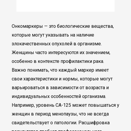
Онкомаркеры — это биологические вещества,
которые могут указывать на наличие
злокачественных опухолей в организме.
Женщины часто интересуются их значением,
особенно в контексте профилактики рака.
Важно понимать, что каждый маркер имеет
свои характеристики и нормы, которые могут
варьироваться в зависимости от возраста и
индивидуальных особенностей организма.
Например, уровень CA-125 может повышаться у
женщин в период менопаузы, что не всегда
свидетельствует о патологии. Расшифровка