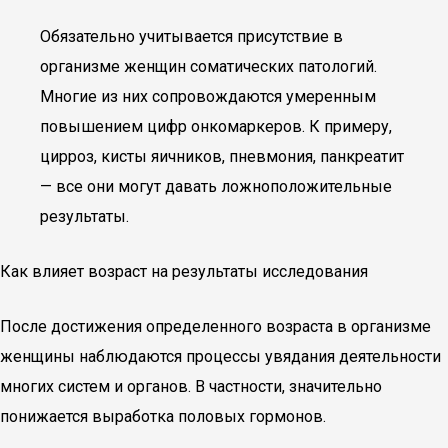
Обязательно учитывается присутствие в
организме женщин соматических патологий.
Многие из них сопровождаются умеренным
повышением цифр онкомаркеров. К примеру,
цирроз, кисты яичников, пневмония, панкреатит
— все они могут давать ложноположительные
результаты.
Как влияет возраст на результаты исследования
После достижения определенного возраста в организме
женщины наблюдаются процессы увядания деятельности
многих систем и органов. В частности, значительно
понижается выработка половых гормонов.