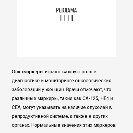
Онкомаркеры играют важную роль в
диагностике и мониторинге онкологических
заболеваний у женщин. Врачи отмечают, что
различные маркеры, такие как CA-125, HE4 и
CEA, могут указывать на наличие опухолей в
репродуктивной системе, а также в других
органах. Нормальные значения этих маркеров