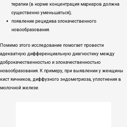
терапии (в норме концентрация маркеров должна
существенно уменьшаться);
появление рецидива злокачественного
новообразования.
Помимо этого исследование помогает провести
адекватную дифференциальную диагностику между
доброкачественностью и злокачественностью
новообразования. К примеру, при выявлении у женщины
кист яичников, диффузного эндометриоза, уплотнения в
молочной железе.