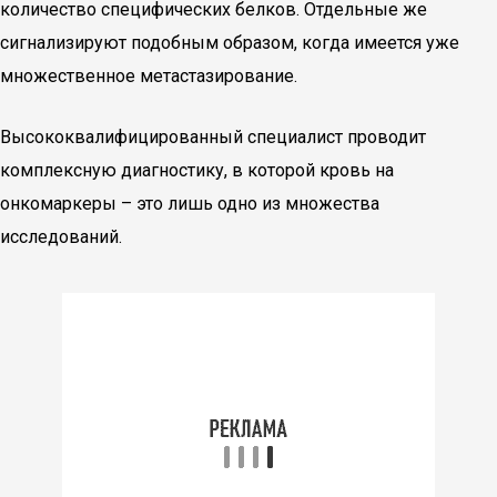
количество специфических белков. Отдельные же
сигнализируют подобным образом, когда имеется уже
множественное метастазирование.
Высококвалифицированный специалист проводит
комплексную диагностику, в которой кровь на
онкомаркеры – это лишь одно из множества
исследований.