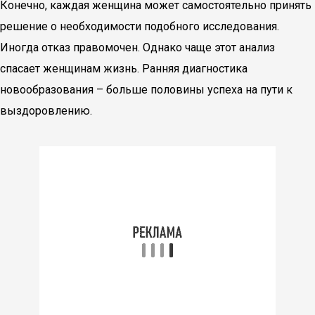
Конечно, каждая женщина может самостоятельно принять
решение о необходимости подобного исследования.
Иногда отказ правомочен. Однако чаще этот анализ
спасает женщинам жизнь. Ранняя диагностика
новообразования – больше половины успеха на пути к
выздоровлению.