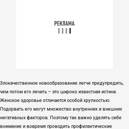
Злокачественное новообразование легче предупредить,
чем потом его лечить – это широко известная истина.
Женское здоровье отличается особой хрупкостью.
Подорвать его могут множество внутренних и внешних
негативных факторов. Поэтому так важно уделять себе
внимание и вовремя проводить профилактические