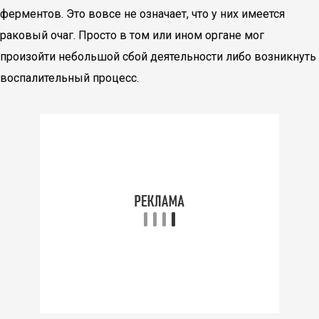
ферментов. Это вовсе не означает, что у них имеется
раковый очаг. Просто в том или ином органе мог
произойти небольшой сбой деятельности либо возникнуть
воспалительный процесс.