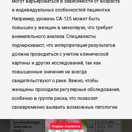
могут варьироваться в зависимости от возраста
и индивидуальных особенностей пациентки.
Например, уровень CA-125 может быть
повышен у женщин в менопаузе, что требует
внимательного анализа. Специалисты
подчеркивают, что интерпретация результатов
должна проводиться с учетом клинической
картины и других исследований, так как
повышенные значения не всегда
свидетельствуют о раке. Важно, чтобы
женщины проходили регулярные обследования,
особенно в группе риска, что позволит
своевременно выявить возможные патологии.