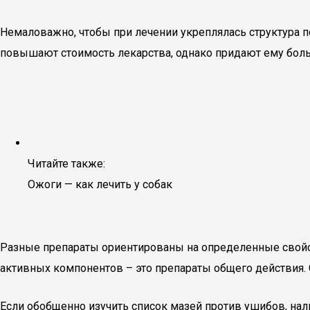
Немаловажно, чтобы при лечении укреплялась структура 
повышают стоимость лекарства, однако придают ему боль
Читайте также:
Ожоги — как лечить у собак
Разные препараты ориентированы на определенные свойст
активных компонентов – это препараты общего действия.
Если обобщенно изучить список мазей против ушибов, н