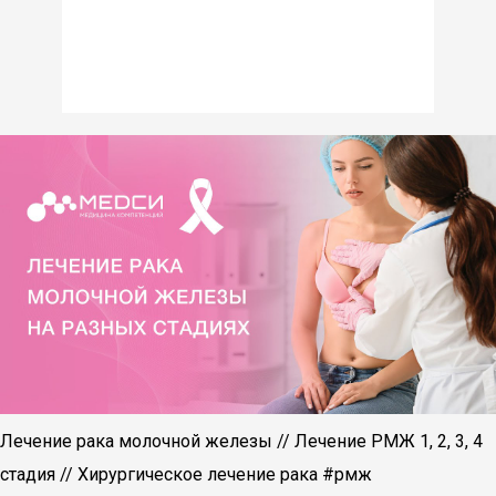
Лечение рака молочной железы // Лечение РМЖ 1, 2, 3, 4
стадия // Хирургическое лечение рака #рмж