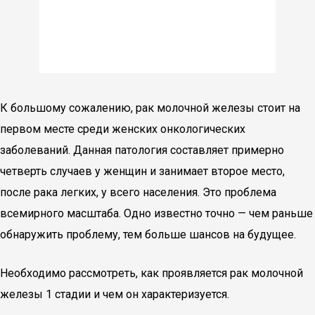
К большому сожалению, рак молочной железы стоит на
первом месте среди женских онкологических
заболеваний. Данная патология составляет примерно
четверть случаев у женщин и занимает второе место,
после рака легких, у всего населения. Это проблема
всемирного масштаба. Одно известно точно — чем раньше
обнаружить проблему, тем больше шансов на будущее.
Необходимо рассмотреть, как проявляется рак молочной
железы 1 стадии и чем он характеризуется.