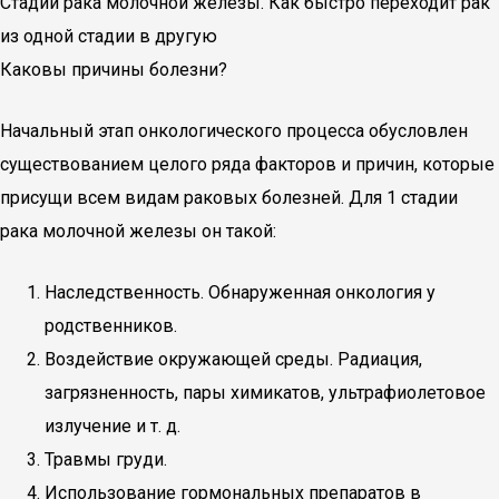
Стадии рака молочной железы. Как быстро переходит рак
из одной стадии в другую
Каковы причины болезни?
Начальный этап онкологического процесса обусловлен
существованием целого ряда факторов и причин, которые
присущи всем видам раковых болезней. Для 1 стадии
рака молочной железы он такой:
Наследственность. Обнаруженная онкология у
родственников.
Воздействие окружающей среды. Радиация,
загрязненность, пары химикатов, ультрафиолетовое
излучение и т. д.
Травмы груди.
Использование гормональных препаратов в