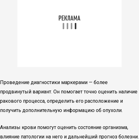
Проведение диагностики маркерами — более
продвинутый вариант. Он помогает точно оценить наличие
ракового процесса, определить его расположение и
получить дополнительную информацию об опухоли.
Анализы крови помогут оценить состояние организма,
влияние патологии на него и дальнейший прогноз болезни.