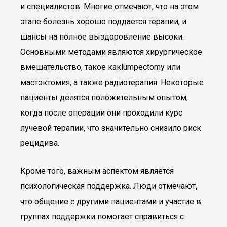
и специалистов. Многие отмечают, что на этом
этапе болезнь хорошо поддается терапии, и
шансы на полное выздоровление высоки.
Основными методами являются хирургическое
вмешательство, такое какlumpectomy или
мастэктомия, а также радиотерапия. Некоторые
пациенты делятся положительным опытом,
когда после операции они проходили курс
лучевой терапии, что значительно снизило риск
рецидива.
Кроме того, важным аспектом является
психологическая поддержка. Люди отмечают,
что общение с другими пациентами и участие в
группах поддержки помогает справиться с