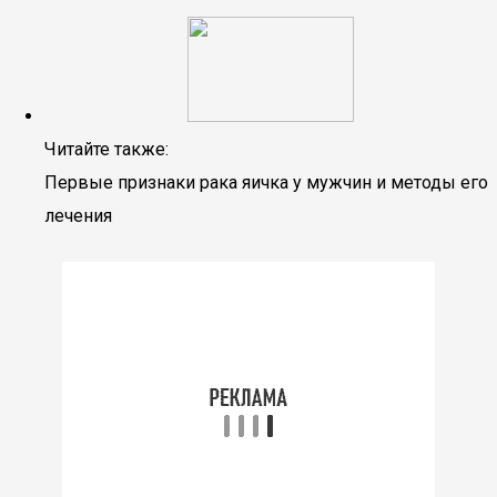
Читайте также:
Первые признаки рака яичка у мужчин и методы его
лечения