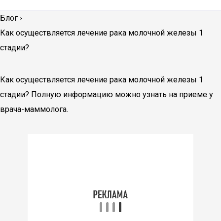
Блог
›
Как осуществляется лечение рака молочной железы 1
стадии?
Как осуществляется лечение рака молочной железы 1
стадии? Полную информацию можно узнать на приеме у
врача-маммолога.