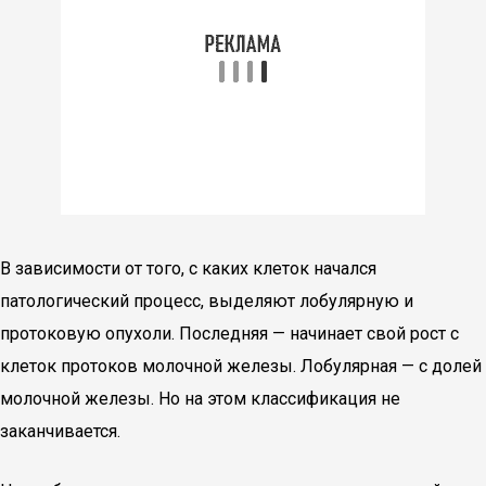
В зависимости от того, с каких клеток начался
патологический процесс, выделяют лобулярную и
протоковую опухоли. Последняя — начинает свой рост с
клеток протоков молочной железы. Лобулярная — с долей
молочной железы. Но на этом классификация не
заканчивается.