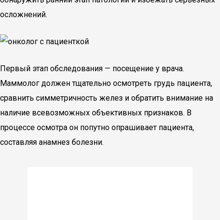
осложнений.
Первый этап обследования — посещение у врача.
Маммолог должен тщательно осмотреть грудь пациента,
сравнить симметричность желез и обратить внимание на
наличие всевозможных объективных признаков. В
процессе осмотра он попутно опрашивает пациента,
составляя анамнез болезни.