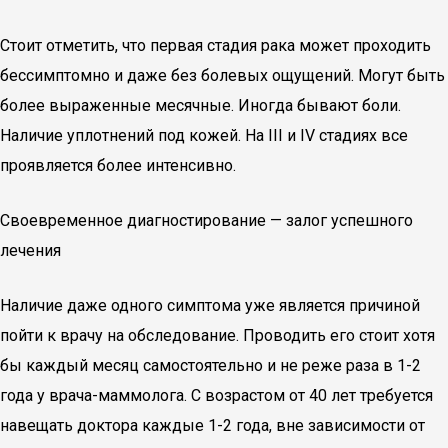
Стоит отметить, что первая стадия рака может проходить
бессимптомно и даже без болевых ощущений. Могут быть
более выраженные месячные. Иногда бывают боли.
Наличие уплотнений под кожей. На III и IV стадиях все
проявляется более интенсивно.
Своевременное диагностирование — залог успешного
лечения
Наличие даже одного симптома уже является причиной
пойти к врачу на обследование. Проводить его стоит хотя
бы каждый месяц самостоятельно и не реже раза в 1-2
года у врача-маммолога. С возрастом от 40 лет требуется
навещать доктора каждые 1-2 года, вне зависимости от