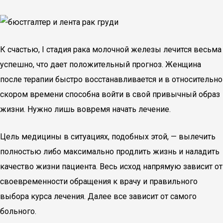
К счастью, I стадия рака молочной железы лечится весьма
успешно, что дает положительный прогноз. Женщина
после терапии быстро восстанавливается и в относительно
скором времени способна войти в свой привычный образ
жизни. Нужно лишь вовремя начать лечение.
Цель медицины в ситуациях, подобных этой, — вылечить
полностью либо максимально продлить жизнь и наладить
качество жизни пациента. Весь исход напрямую зависит от
своевременности обращения к врачу и правильного
выбора курса лечения. Далее все зависит от самого
больного.