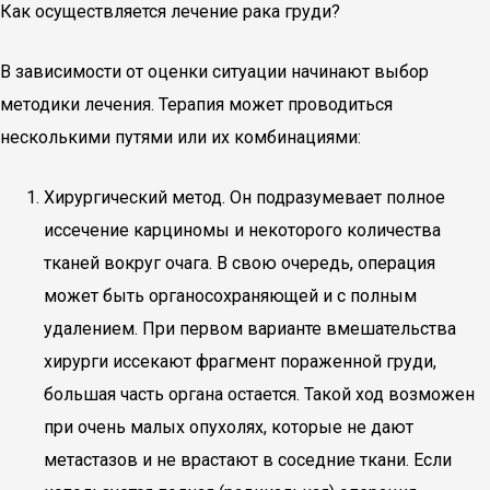
Как осуществляется лечение рака груди?
В зависимости от оценки ситуации начинают выбор
методики лечения. Терапия может проводиться
несколькими путями или их комбинациями:
Хирургический метод. Он подразумевает полное
иссечение карциномы и некоторого количества
тканей вокруг очага. В свою очередь, операция
может быть органосохраняющей и с полным
удалением. При первом варианте вмешательства
хирурги иссекают фрагмент пораженной груди,
большая часть органа остается. Такой ход возможен
при очень малых опухолях, которые не дают
метастазов и не врастают в соседние ткани. Если