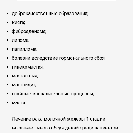
доброкачественные образования;
киста;
фиброаденома;
липома;
папиллома;
болезни вследствие гормонального сбоя;
гинекомастия;
мастопатия;
мастоидит;
гнойные воспалительные процессы;
мастит.
Лечение рака молочной железы 1 стадии
вызывает много обсуждений среди пациентов