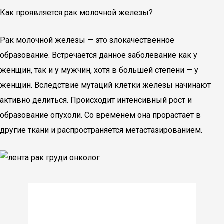
Как проявляется рак молочной железы?
Рак молочной железы — это злокачественное
образование. Встречается данное заболевание как у
женщин, так и у мужчин, хотя в большей степени — у
женщин. Вследствие мутаций клетки железы начинают
активно делиться. Происходит интенсивный рост и
образование опухоли. Со временем она прорастает в
другие ткани и распространяется метастазированием.