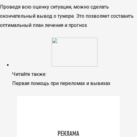
Проведя всю оценку ситуации, можно сделать
окончательный вывод о туморе. Это позволяет составить
оптимальный план лечения и прогноз.
Читайте также:
Первая помощь при переломах и вывихах