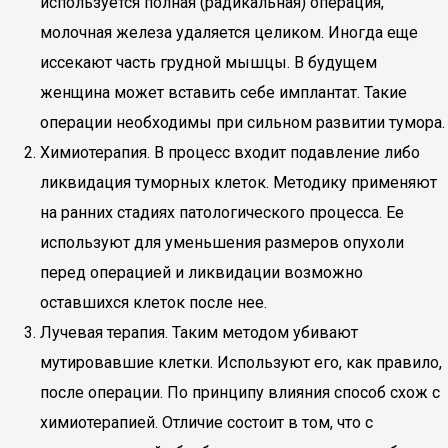
используется полная (радикальная) операция,
молочная железа удаляется целиком. Иногда еще
иссекают часть грудной мышцы. В будущем
женщина может вставить себе имплантат. Такие
операции необходимы при сильном развитии тумора.
Химиотерапия. В процесс входит подавление либо
ликвидация туморных клеток. Методику применяют
на ранних стадиях патологического процесса. Ее
используют для уменьшения размеров опухоли
перед операцией и ликвидации возможно
оставшихся клеток после нее.
Лучевая терапия. Таким методом убивают
мутировавшие клетки. Используют его, как правило,
после операции. По принципу влияния способ схож с
химиотерапией. Отличие состоит в том, что с