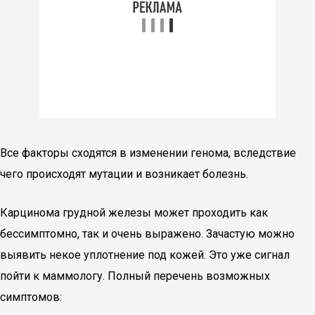
Все факторы сходятся в изменении генома, вследствие
чего происходят мутации и возникает болезнь.
Карцинома грудной железы может проходить как
бессимптомно, так и очень выражено. Зачастую можно
выявить некое уплотнение под кожей. Это уже сигнал
пойти к маммологу. Полный перечень возможных
симптомов: