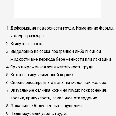
Деформация поверхности груди. Изменение формы,
контура, размера.
Втянутость соска.
Выделение из соска прозрачной либо гнойной
жидкости вне периода беременности или лактации.
Ярко выраженная асимметричность груди.
Кожа по типу «лимонной корки».
Сильно расширенные вены на молочной железе.
Визуальные отличия кожи на груди: покраснения,
эрозии, припухлость, локальное отвердение.
Локальные болезненные ощущения.
Пальпируемый узел в груди.