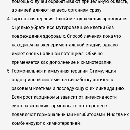
помощью лучей обрабатывают прицельную область,
а химией влияют на весь организм сразу.
Таргентная терапия. Такой метод лечения проводится
с целью убрать все мутировавшие клетки без
повреждения здоровых. Способ лечения пока что
находится на экспериментальной стадии, однако
имеет очень большой потенциал. Обычно
применяется как дополнение к химиотерапии.
Гормональная и иммунная терапии. Стимуляция
эндокринной системы на выработку антител к
раковым клеткам и последующую их ликвидацию.
Если рост карциномы зависит от интенсивности
синтеза женских гормонов, то этот процесс
подавляют гормональными ингибиторами. Иногда их
комбинируют с химиотерапией.