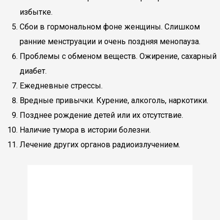
избытке.
Сбои в гормональном фоне женщины. Слишком
ранние менструации и очень поздняя менопауза.
Проблемы с обменом веществ. Ожирение, сахарный
диабет.
Ежедневные стрессы.
Вредные привычки. Курение, алкоголь, наркотики.
Позднее рождение детей или их отсутствие.
Наличие тумора в истории болезни.
Лечение других органов радиоизлучением.