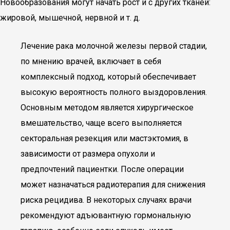
Новообразования могут начать рост и с других тканей:
жировой, мышечной, нервной и т. д.
Лечение рака молочной железы первой стадии,
по мнению врачей, включает в себя
комплексный подход, который обеспечивает
высокую вероятность полного выздоровления.
Основным методом является хирургическое
вмешательство, чаще всего выполняется
секторальная резекция или мастэктомия, в
зависимости от размера опухоли и
предпочтений пациентки. После операции
может назначаться радиотерапия для снижения
риска рецидива. В некоторых случаях врачи
рекомендуют адъювантную гормональную