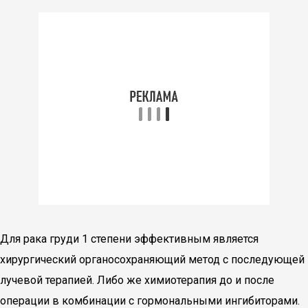
Для рака груди 1 степени эффективным является
хирургический органосохраняющий метод с последующей
лучевой терапией. Либо же химиотерапия до и после
операции в комбинации с гормональными ингибиторами.