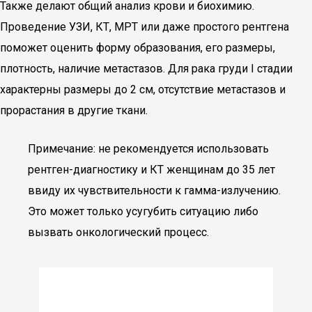
Также делают общий анализ крови и биохимию.
Проведение УЗИ, КТ, МРТ или даже простого рентгена
поможет оценить форму образования, его размеры,
плотность, наличие метастазов. Для рака груди I стадии
характерны размеры до 2 см, отсутствие метастазов и
прорастания в другие ткани.
Примечание: не рекомендуется использовать
рентген-диагностику и КТ женщинам до 35 лет
ввиду их чувствительности к гамма-излучению.
Это может только усугубить ситуацию либо
вызвать онкологический процесс.