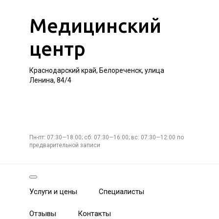
Медицинский
центр
Краснодарский край, Белореченск, улица
Ленина, 84/4
Пн-пт: 07:30—18:00; сб: 07:30—16:00; вс: 07:30—12:00 по
предварительной записи
Услуги и цены
Специалисты
Отзывы
Контакты