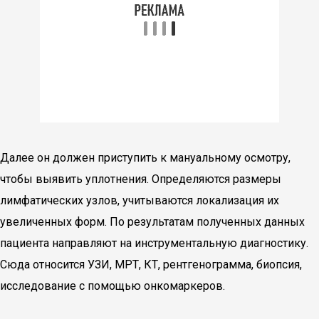
Далее он должен приступить к мануальному осмотру,
чтобы выявить уплотнения. Определяются размеры
лимфатических узлов, учитываются локализация их
увеличенных форм. По результатам полученных данных
пациента направляют на инструментальную диагностику.
Сюда относится УЗИ, МРТ, КТ, рентгенограмма, биопсия,
исследование с помощью онкомаркеров.