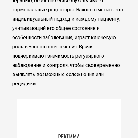
терапию, особенно если опухоль имеет
гормональные рецепторы. Важно отметить, что
индивидуальный подход к каждому пациенту,
учитывающий его общее состояние и
особенности заболевания, играет ключевую
роль в успешности лечения. Врачи
подчеркивают значимость регулярного
наблюдения и контроля, чтобы своевременно
выявлять возможные осложнения или
рецидивы.