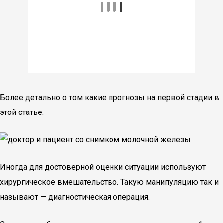
Более детально о том какие прогнозы на первой стадии в
этой статье.
Иногда для достоверной оценки ситуации используют
хирургическое вмешательство. Такую манипуляцию так и
называют — диагностическая операция.