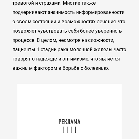
тревогой и страхами. Многие также
подчеркивают значимость информированности
о своем состоянии и возможностях лечения, что
позволяет чувствовать себя более уверенно в
процессе. В целом, несмотря на сложности,
пациенты 1 стадии рака молочной железы часто
говорят о надежде и оптимизме, что является
важным фактором в борьбе с болезнью.