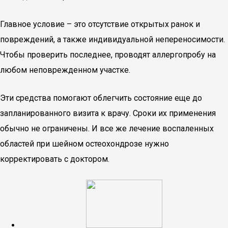
Главное условие – это отсутствие открытых ранок и
повреждений, а также индивидуальной непереносимости.
Чтобы проверить последнее, проводят аллергопробу на
любом неповрежденном участке.
Эти средства помогают облегчить состояние еще до
запланированного визита к врачу. Сроки их применения
обычно не ограничены. И все же лечение воспаленных
областей при шейном остеохондрозе нужно
корректировать с доктором.