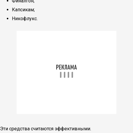
Финалгон;
Капсикам;
Никофлукс.
Эти средства считаются эффективными.