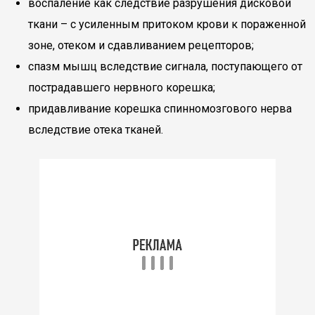
воспаление как следствие разрушения дисковой
ткани – с усиленным притоком крови к пораженной
зоне, отеком и сдавливанием рецепторов;
спазм мышц вследствие сигнала, поступающего от
пострадавшего нервного корешка;
придавливание корешка спинномозгового нерва
вследствие отека тканей.