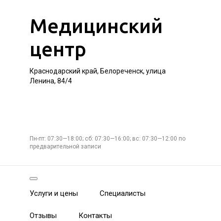
Медицинский
центр
Краснодарский край, Белореченск, улица
Ленина, 84/4
Пн-пт: 07:30—18:00; сб: 07:30—16:00; вс: 07:30—12:00 по
предварительной записи
Услуги и цены
Специалисты
Отзывы
Контакты