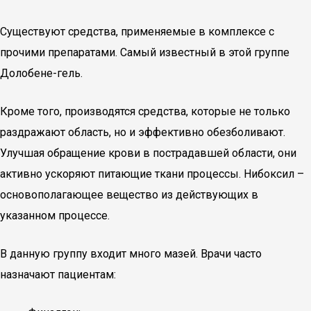
Существуют средства, применяемые в комплексе с
прочими препаратами. Самый известный в этой группе
Долобене-гель.
Кроме того, производятся средства, которые не только
раздражают область, но и эффективно обезболивают.
Улучшая обращение крови в пострадавшей области, они
активно ускоряют питающие ткани процессы. Нибоксил –
основополагающее вещество из действующих в
указанном процессе.
В данную группу входит много мазей. Врачи часто
назначают пациентам: