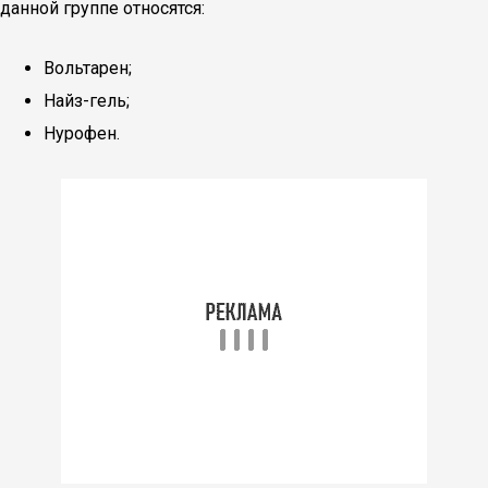
данной группе относятся:
Вольтарен;
Найз-гель;
Нурофен.