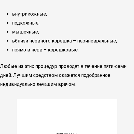
внутрикожные;
подкожные;
мышечные;
вблизи нервного корешка – периневральные;
прямо в нерв – корешковые.
Любые из этих процедур проводят в течение пяти-семи
дней. Лучшим средством окажется подобранное
индивидуально лечащим врачом.