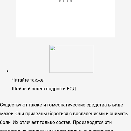
Читайте также:
Шейный остеохондроз и ВСД
Существуют также и гомеопатические средства в виде
мазей. Они призваны бороться с воспалениями и снимать
боли. Их отличает только состав. Производятся эти