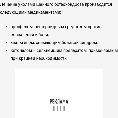
Лечение уколами шейного остеохондроза производится
следующими медикаментами:
ортофеном, нестероидным средством против
воспалений и боли;
анальгином, снимающим болевой синдром;
кетоналом – сильнейшим препаратом, применяемым
при крайней необходимости.