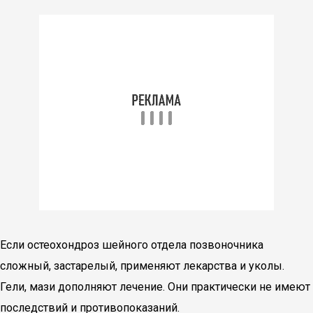
Если остеохондроз шейного отдела позвоночника
сложный, застарелый, применяют лекарства и уколы.
Гели, мази дополняют лечение. Они практически не имеют
последствий и противопоказаний.