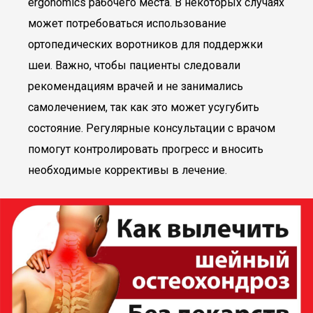
ergonomics рабочего места. В некоторых случаях
может потребоваться использование
ортопедических воротников для поддержки
шеи. Важно, чтобы пациенты следовали
рекомендациям врачей и не занимались
самолечением, так как это может усугубить
состояние. Регулярные консультации с врачом
помогут контролировать прогресс и вносить
необходимые коррективы в лечение.