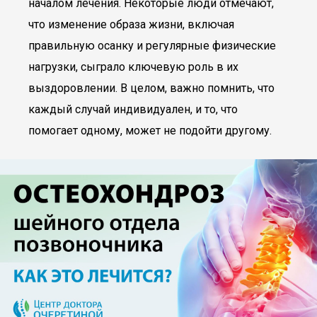
началом лечения. Некоторые люди отмечают,
что изменение образа жизни, включая
правильную осанку и регулярные физические
нагрузки, сыграло ключевую роль в их
выздоровлении. В целом, важно помнить, что
каждый случай индивидуален, и то, что
помогает одному, может не подойти другому.