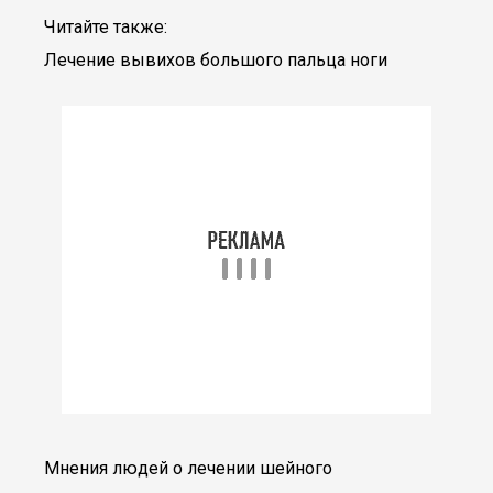
Читайте также:
Лечение вывихов большого пальца ноги
Мнения людей о лечении шейного