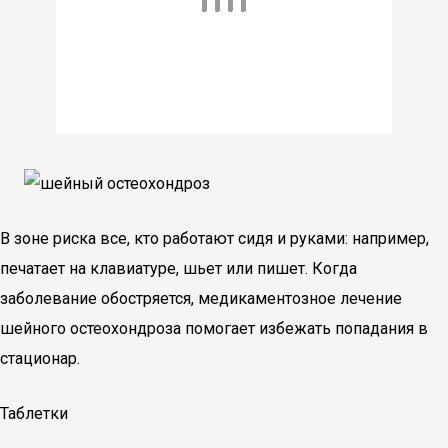
В зоне риска все, кто работают сидя и руками: например,
печатает на клавиатуре, шьет или пишет. Когда
заболевание обостряется, медикаментозное лечение
шейного остеохондроза помогает избежать попадания в
стационар.
Таблетки