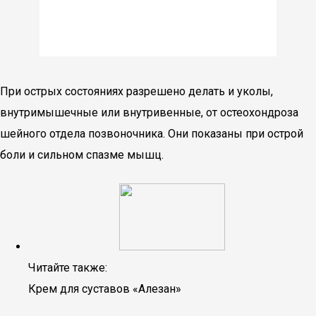
При острых состояниях разрешено делать и уколы,
внутримышечные или внутривенные, от остеохондроза
шейного отдела позвоночника. Они показаны при острой
боли и сильном спазме мышц.
Читайте также:
Крем для суставов «Алезан»