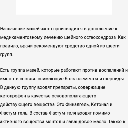
Назначение мазей часто производится в дополнение к
медикаментозному лечению шейного остеохондроза. Как
правило, врачи рекомендуют средство одной из шести
групп.
Есть группа мазей, которые работают против воспалений и
имеют в составе снимающие боль элементы и стероиды.
В данную группу входят препараты, содержащие
кетопрофен в качестве основополагающего
действующего вещества. Это Финалгель, Кетонал и
Фастум-гель. В состав Фастум-геля входят помимо
активного вещества ментол и лавандовое масло. Также к