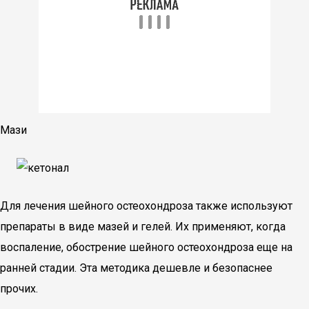
Мази
Для лечения шейного остеохондроза также используют
препараты в виде мазей и гелей. Их применяют, когда
воспаление, обострение шейного остеохондроза еще на
ранней стадии. Эта методика дешевле и безопаснее
прочих.