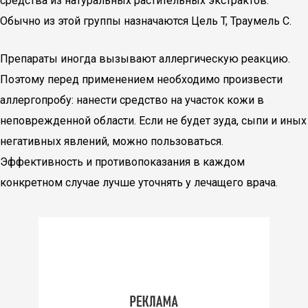
средства из натуральных растительных экстрактов.
Обычно из этой группы назначаются Цель T, Траумель C.
Препараты иногда вызывают аллергическую реакцию.
Поэтому перед применением необходимо произвести
аллергопробу: нанести средство на участок кожи в
неповрежденной области. Если не будет зуда, сыпи и иных
негативных явлений, можно пользоваться.
Эффективность и противопоказания в каждом
конкретном случае лучше уточнять у лечащего врача.