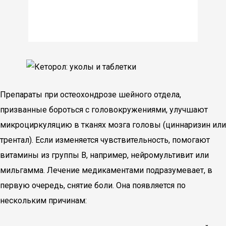
Препараты при остеохондрозе шейного отдела,
призванные бороться с головокружениями, улучшают
микроциркуляцию в тканях мозга головы (циннаризин или
трентал). Если изменяется чувствительность, помогают
витамины из группы В, например, нейромультивит или
мильгамма. Лечение медикаментами подразумевает, в
первую очередь, снятие боли. Она появляется по
нескольким причинам: