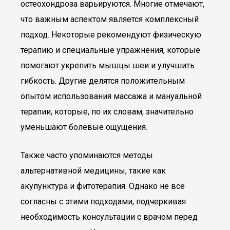
остеохондроза варьируются. Многие отмечают,
что важным аспектом является комплексный
подход. Некоторые рекомендуют физическую
терапию и специальные упражнения, которые
помогают укрепить мышцы шеи и улучшить
гибкость. Другие делятся положительным
опытом использования массажа и мануальной
терапии, которые, по их словам, значительно
уменьшают болевые ощущения.
Также часто упоминаются методы
альтернативной медицины, такие как
акупунктура и фитотерапия. Однако не все
согласны с этими подходами, подчеркивая
необходимость консультации с врачом перед