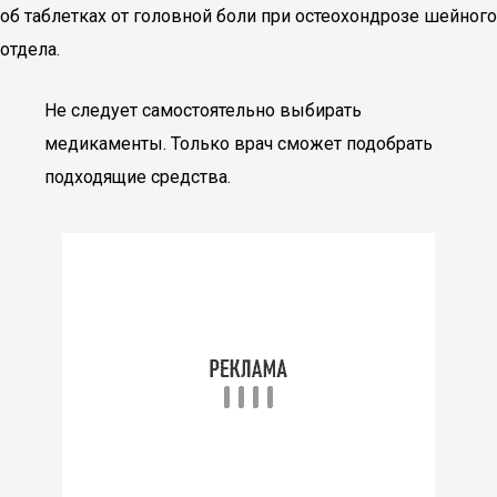
об таблетках от головной боли при остеохондрозе шейного
отдела.
Не следует самостоятельно выбирать
медикаменты. Только врач сможет подобрать
подходящие средства.