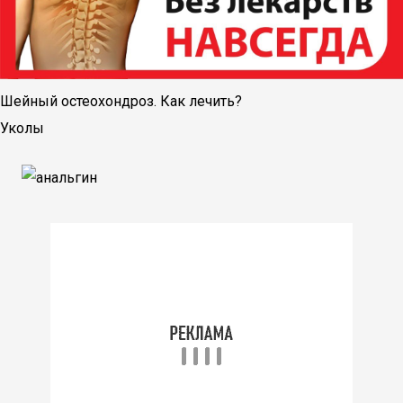
Шейный остеохондроз. Как лечить?
Уколы