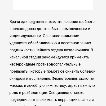
Врачи единодушны в том, что лечение шейного
остеохондроза должно быть комплексным и
индивидуальным. Основное внимание
уделяется обезболиванию и восстановлению
подвижности шейного отдела позвоночника. В
начальной стадии рекомендуется применять
нестероидные противовоспалительные
препараты, которые помогают снизить болевой
синдром и воспаление. Физиотерапия, включая
массаж и лечебную гимнастику, играет важную
роль в реабилитации. Специалисты также
подчеркивают значимость коррекции осанки и