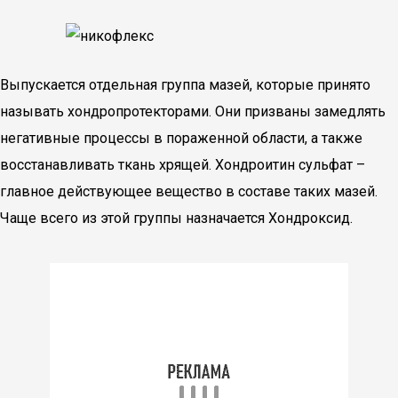
Выпускается отдельная группа мазей, которые принято
называть хондропротекторами. Они призваны замедлять
негативные процессы в пораженной области, а также
восстанавливать ткань хрящей. Хондроитин сульфат –
главное действующее вещество в составе таких мазей.
Чаще всего из этой группы назначается Хондроксид.