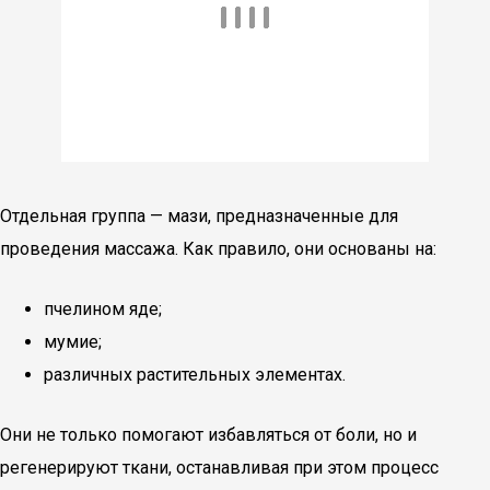
Отдельная группа — мази, предназначенные для
проведения массажа. Как правило, они основаны на:
пчелином яде;
мумие;
различных растительных элементах.
Они не только помогают избавляться от боли, но и
регенерируют ткани, останавливая при этом процесс