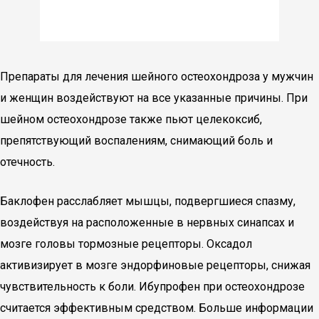
Препараты для лечения шейного остеохондроза у мужчин
и женщин воздействуют на все указанные причины. При
шейном остеохондрозе также пьют целекоксиб,
препятствующий воспалениям, снимающий боль и
отечность.
Баклофен расслабляет мышцы, подвергшиеся спазму,
воздействуя на расположенные в нервных синапсах и
мозге головы тормозные рецепторы. Оксадол
активизирует в мозге эндорфиновые рецепторы, снижая
чувствительность к боли. Ибупрофен при остеохондрозе
считается эффективным средством. Больше информации