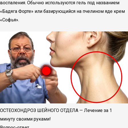
воспаления. Обычно используются гель под названием
«Бадяга Форте» или базирующийся на пчелином яде крем
«Софья».
ОСТЕОХОНДРОЗ ШЕЙНОГО ОТДЕЛА — Лечение за 1
минуту своими руками!
Вопрос-ответ