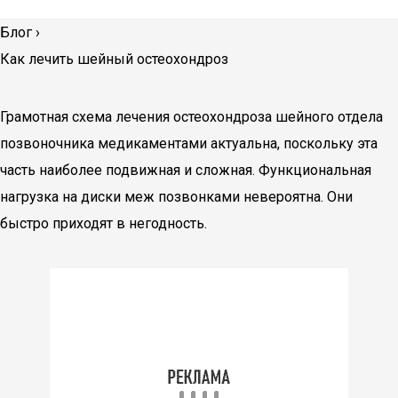
Блог
›
Как лечить шейный остеохондроз
Грамотная схема лечения остеохондроза шейного отдела
позвоночника медикаментами актуальна, поскольку эта
часть наиболее подвижная и сложная. Функциональная
нагрузка на диски меж позвонками невероятна. Они
быстро приходят в негодность.