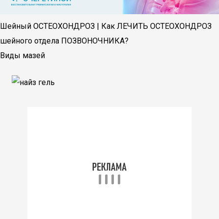
Шейный ОСТЕОХОНДРОЗ | Как ЛЕЧИТЬ ОСТЕОХОНДРОЗ
шейного отдела ПОЗВОНОЧНИКА?
Виды мазей