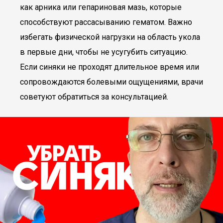
как арника или гепариновая мазь, которые
способствуют рассасыванию гематом. Важно
избегать физической нагрузки на область укола
в первые дни, чтобы не усугубить ситуацию.
Если синяки не проходят длительное время или
сопровождаются болевыми ощущениями, врачи
советуют обратиться за консультацией.