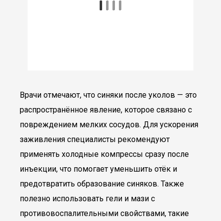
Врачи отмечают, что синяки после уколов — это
распространённое явление, которое связано с
повреждением мелких сосудов. Для ускорения
заживления специалисты рекомендуют
применять холодные компрессы сразу после
инъекции, что помогает уменьшить отёк и
предотвратить образование синяков. Также
полезно использовать гели и мази с
противовоспалительными свойствами, такие