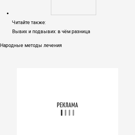
Читайте также:
Вывих и подвывих: в чём разница
Народные методы лечения