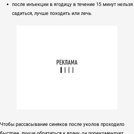
после инъекции в ягодицу в течение 15 минут нельзя
садиться, лучше походить или лечь.
Чтобы рассасывание синяков после уколов проходило
быстрее, лучше обратиться к врачу, он порекомендует