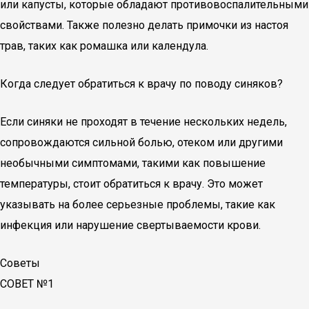
или капусты, которые обладают противовоспалительными
свойствами. Также полезно делать примочки из настоя
трав, таких как ромашка или календула.
Когда следует обратиться к врачу по поводу синяков?
Если синяки не проходят в течение нескольких недель,
сопровождаются сильной болью, отеком или другими
необычными симптомами, такими как повышение
температуры, стоит обратиться к врачу. Это может
указывать на более серьезные проблемы, такие как
инфекция или нарушение свертываемости крови.
Советы
СОВЕТ №1