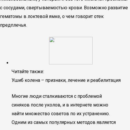
с сосудами, свертываемостью крови. Возможно развитие
гематомы в локтевой ямке, о чем говорит отек
предплечья.
Читайте также:
Ушиб колена – признаки, лечение и реабилитация
Многие люди сталкиваются с проблемой
синяков после уколов, и в интернете можно
найти множество советов по их устранению.
Одним из самых популярных методов является