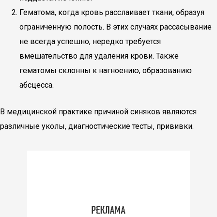
Гематома, когда кровь расслаивает ткани, образуя
ограниченную полость. В этих случаях рассасывание
не всегда успешно, нередко требуется
вмешательство для удаления крови. Также
гематомы склонны к нагноению, образованию
абсцесса.
В медицинской практике причиной синяков являются
различные уколы, диагностические тесты, прививки.