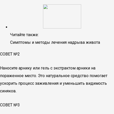
Читайте также:
Симптомы и методы лечения надрыва живота
СОВЕТ №2
Наносите арнику или гель с экстрактом арники на
пораженное место. Это натуральное средство помогает
ускорить процесс заживления и уменьшить видимость
синяков.
СОВЕТ №3