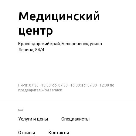
Медицинский
центр
Краснодарский край, Белореченск, улица
Ленина, 84/4
Пн-пт: 07:30—18:00; сб: 07:30—16:00; вс: 07:30—12:00 по
предварительной записи
Услуги и цены
Специалисты
Отзывы
Контакты