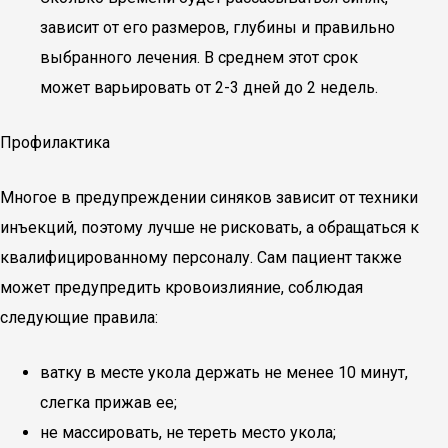
зависит от его размеров, глубины и правильно
выбранного лечения. В среднем этот срок
может варьировать от 2-3 дней до 2 недель.
Профилактика
Многое в предупреждении синяков зависит от техники
инъекций, поэтому лучше не рисковать, а обращаться к
квалифицированному персоналу. Сам пациент также
может предупредить кровоизлияние, соблюдая
следующие правила:
ватку в месте укола держать не менее 10 минут,
слегка прижав ее;
не массировать, не тереть место укола;