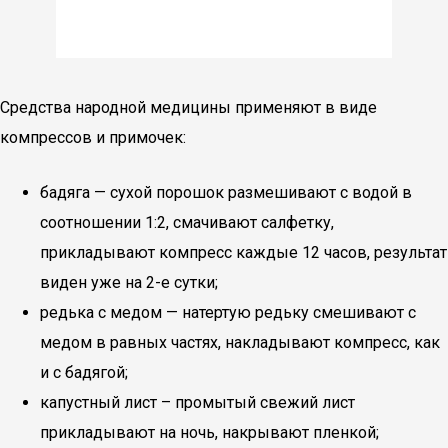
Средства народной медицины применяют в виде
компрессов и примочек:
бадяга — сухой порошок размешивают с водой в
соотношении 1:2, смачивают салфетку,
прикладывают компресс каждые 12 часов, результат
виден уже на 2-е сутки;
редька с медом — натертую редьку смешивают с
медом в равных частях, накладывают компресс, как
и с бадягой;
капустный лист – промытый свежий лист
прикладывают на ночь, накрывают пленкой;