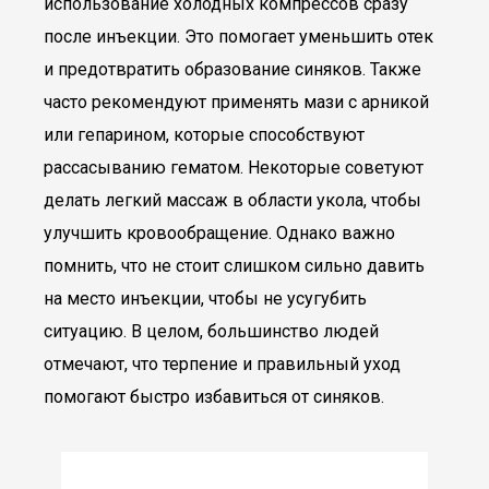
использование холодных компрессов сразу
после инъекции. Это помогает уменьшить отек
и предотвратить образование синяков. Также
часто рекомендуют применять мази с арникой
или гепарином, которые способствуют
рассасыванию гематом. Некоторые советуют
делать легкий массаж в области укола, чтобы
улучшить кровообращение. Однако важно
помнить, что не стоит слишком сильно давить
на место инъекции, чтобы не усугубить
ситуацию. В целом, большинство людей
отмечают, что терпение и правильный уход
помогают быстро избавиться от синяков.