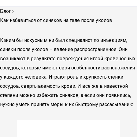
Блог
›
Как избавиться от синяков на теле после уколов
Каким бы искусным ни был специалист по инъекциям,
синяки после уколов – явление распространенное. Они
возникают в результате повреждения иглой кровеносных
сосудов, которые имеют свои особенности расположения
у каждого человека. Играют роль и хрупкость стенки
сосудов, свертываемость крови. И все же в известной
степени можно избежать синяков, а если они появились,
нужно уметь принять меры к их быстрому рассасыванию.