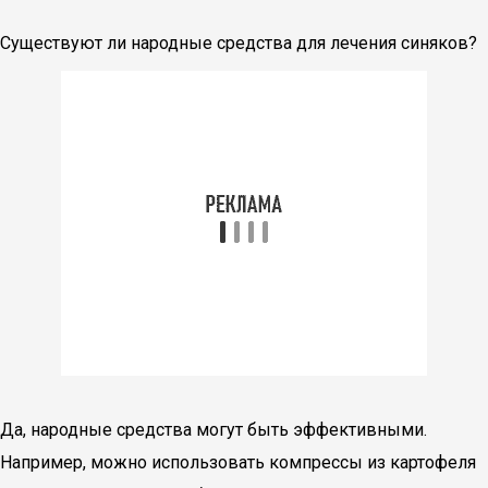
Существуют ли народные средства для лечения синяков?
Да, народные средства могут быть эффективными.
Например, можно использовать компрессы из картофеля