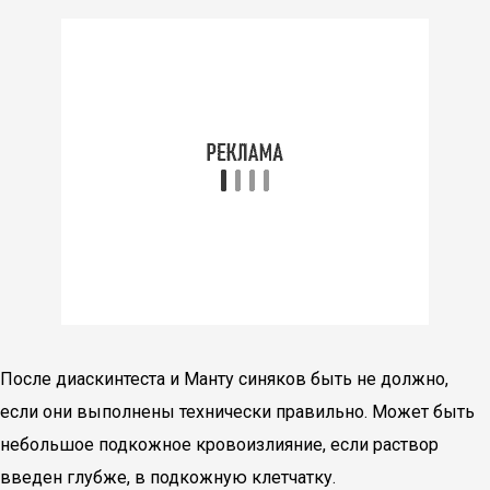
После диаскинтеста и Манту синяков быть не должно,
если они выполнены технически правильно. Может быть
небольшое подкожное кровоизлияние, если раствор
введен глубже, в подкожную клетчатку.