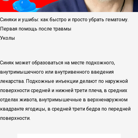
Синяки и ушибы: как быстро и просто убрать гематому.
Первая помощь после травмы
Уколы
Синяк может образоваться на месте подкожного,
внутримышечного или внутривенного введения
лекарства. Подкожные инъекции делают по наружной
поверхности средней и нижней трети плеча, в средних
отделах живота, внутримышечные в верхненаружном
квадранте ягодицы, в средней трети бедра по передней
поверхности.