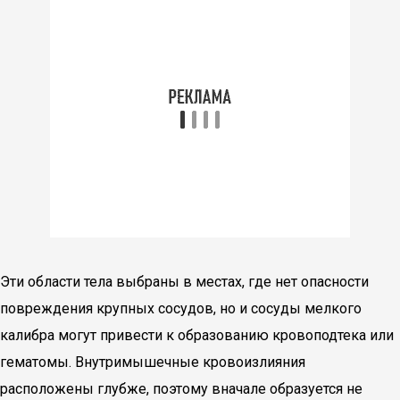
Эти области тела выбраны в местах, где нет опасности
повреждения крупных сосудов, но и сосуды мелкого
калибра могут привести к образованию кровоподтека или
гематомы. Внутримышечные кровоизлияния
расположены глубже, поэтому вначале образуется не