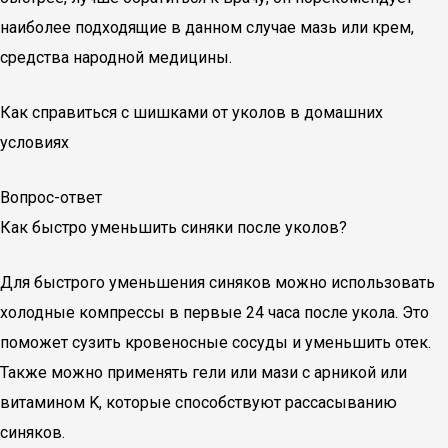
наиболее подходящие в данном случае мазь или крем,
средства народной медицины.
Как справиться с шишками от уколов в домашних
условиях
Вопрос-ответ
Как быстро уменьшить синяки после уколов?
Для быстрого уменьшения синяков можно использовать
холодные компрессы в первые 24 часа после укола. Это
поможет сузить кровеносные сосуды и уменьшить отек.
Также можно применять гели или мази с арникой или
витамином K, которые способствуют рассасыванию
синяков.