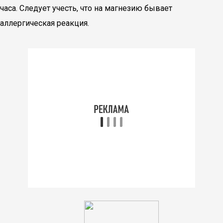
часа. Следует учесть, что на магнезию бывает
аллергическая реакция.