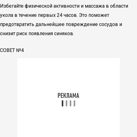
Избегайте физической активности и массажа в области
укола в течение первых 24 часов. Это поможет
предотвратить дальнейшее повреждение сосудов и
снизит риск появления синяков.
СОВЕТ №4