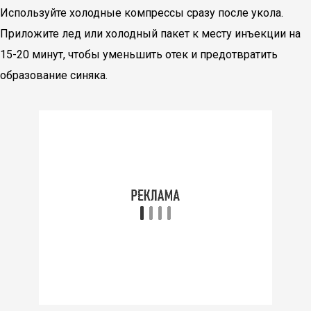
Используйте холодные компрессы сразу после укола.
Приложите лед или холодный пакет к месту инъекции на
15-20 минут, чтобы уменьшить отек и предотвратить
образование синяка.