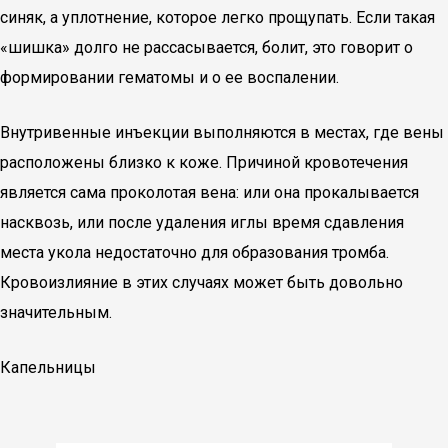
синяк, а уплотнение, которое легко прощупать. Если такая
«шишка» долго не рассасывается, болит, это говорит о
формировании гематомы и о ее воспалении.
Внутривенные инъекции выполняются в местах, где вены
расположены близко к коже. Причиной кровотечения
является сама проколотая вена: или она прокалывается
насквозь, или после удаления иглы время сдавления
места укола недостаточно для образования тромба.
Кровоизлияние в этих случаях может быть довольно
значительным.
Капельницы