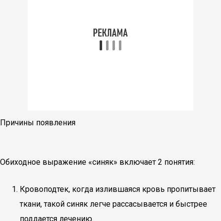
Причины появления
Обиходное выражение «синяк» включает 2 понятия:
Кровоподтек, когда излившаяся кровь пропитывает
ткани, такой синяк легче рассасывается и быстрее
поддается лечению.