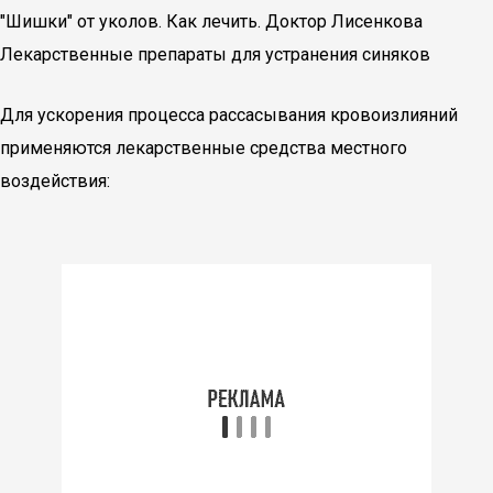
"Шишки" от уколов. Как лечить. Доктор Лисенкова
Лекарственные препараты для устранения синяков
Для ускорения процесса рассасывания кровоизлияний
применяются лекарственные средства местного
воздействия: