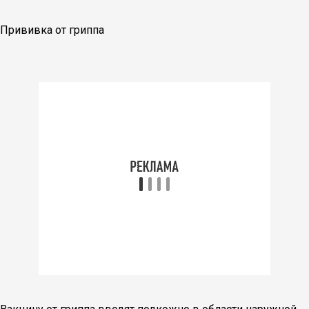
Прививка от гриппа