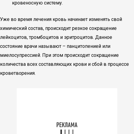
кровеносную систему.
Уже во время лечения кровь начинает изменять свой
химический состав, происходит резкое сокращение
лейкоцитов, тромбоцитов и эритроцитов. Данное
состояние врачи называют – панцитопенией или
миелосупрессией. При этом происходит сокращение
количества всех составляющих крови и сбой в процессе
кроветворения.