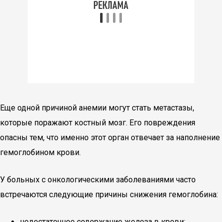
Еще одной причиной анемии могут стать метастазы,
которые поражают костный мозг. Его повреждения
опасны тем, что именно этот орган отвечает за наполнение
гемоглобином крови.
У больных с онкологическими заболеваниями часто
встречаются следующие причины снижения гемоглобина:
недостаточное содержание железа в крови;