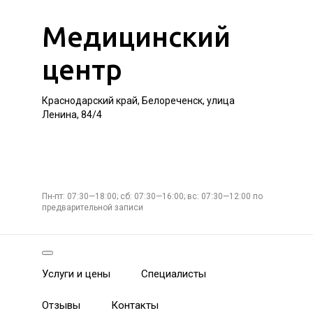
Медицинский
центр
Краснодарский край, Белореченск, улица
Ленина, 84/4
Пн-пт: 07:30—18:00; сб: 07:30—16:00; вс: 07:30—12:00 по
предварительной записи
Услуги и цены
Специалисты
Отзывы
Контакты