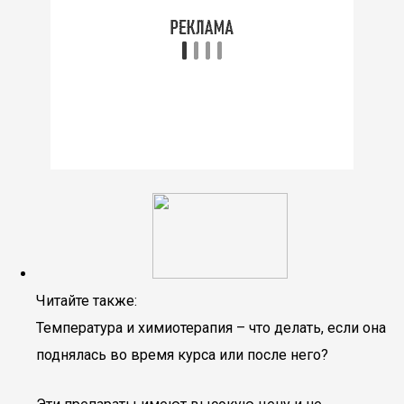
Читайте также:
Температура и химиотерапия – что делать, если она
поднялась во время курса или после него?