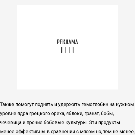
Также помогут поднять и удержать гемоглобин на нужном
уровне ядра грецкого ореха, яблоки, гранат, бобы,
чечевица и прочие бобовые культуры. Эти продукты
менее эффективны в сравнении с мясом но, тем не менее,