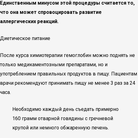
Единственным минусом этой процедуры считается то,
что она может спровоцировать развитие
аллергических реакций.
Диетическое питание
После курса химиотерапии гемоглобин можно поднять не
только медикаментозными препаратами, но и
употреблением правильных продуктов в пищу. Пациентам
врачи рекомендуют принимать пищу не менее 3 раз за 24
часа.
Необходимо каждый день съедать примерно
160 грамм отварной говядины с гречневой
крупой или немного обжаренную печень.