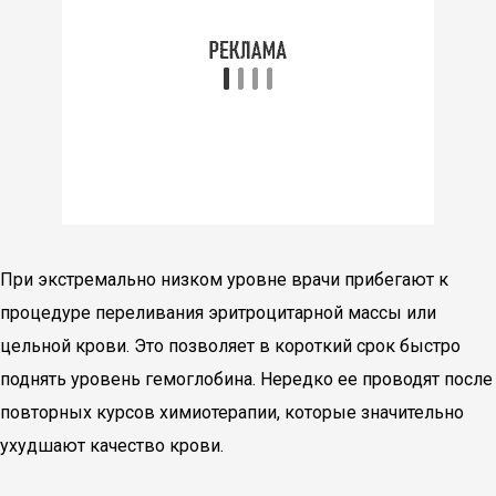
При экстремально низком уровне врачи прибегают к
процедуре переливания эритроцитарной массы или
цельной крови. Это позволяет в короткий срок быстро
поднять уровень гемоглобина. Нередко ее проводят после
повторных курсов химиотерапии, которые значительно
ухудшают качество крови.