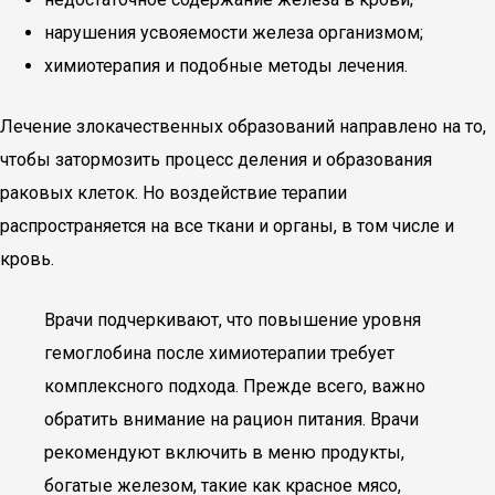
нарушения усвояемости железа организмом;
химиотерапия и подобные методы лечения.
Лечение злокачественных образований направлено на то,
чтобы затормозить процесс деления и образования
раковых клеток. Но воздействие терапии
распространяется на все ткани и органы, в том числе и
кровь.
Врачи подчеркивают, что повышение уровня
гемоглобина после химиотерапии требует
комплексного подхода. Прежде всего, важно
обратить внимание на рацион питания. Врачи
рекомендуют включить в меню продукты,
богатые железом, такие как красное мясо,