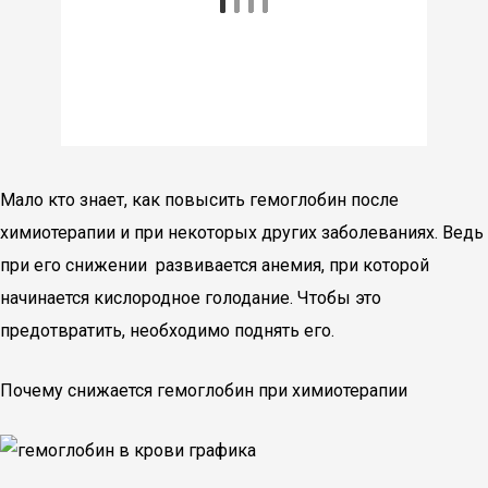
Мало кто знает, как повысить гемоглобин после
химиотерапии и при некоторых других заболеваниях. Ведь
при его снижении развивается анемия, при которой
начинается кислородное голодание. Чтобы это
предотвратить, необходимо поднять его.
Почему снижается гемоглобин при химиотерапии