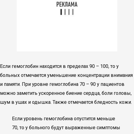
Если гемоглобин находится в пределах 90 – 100, то у
больных отмечается уменьшение концентрации внимания
и памяти. При уровне гемоглобина 70 – 90 у пациентов
можно заметить ускоренное биение сердца, боли головы,
шум в ушах и одышка. Также отмечается бледность кожи.
Если уровень гемоглобина опустится меньше
70, то у больного будут выраженные симптомы