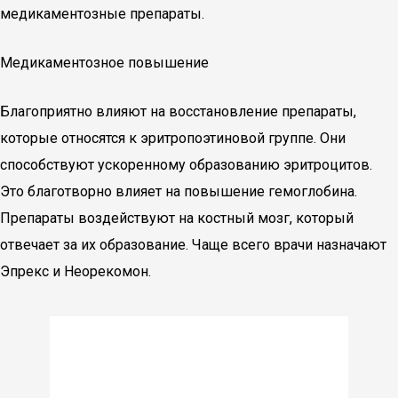
медикаментозные препараты.
Медикаментозное повышение
Благоприятно влияют на восстановление препараты,
которые относятся к эритропоэтиновой группе. Они
способствуют ускоренному образованию эритроцитов.
Это благотворно влияет на повышение гемоглобина.
Препараты воздействуют на костный мозг, который
отвечает за их образование. Чаще всего врачи назначают
Эпрекс и Неорекомон.