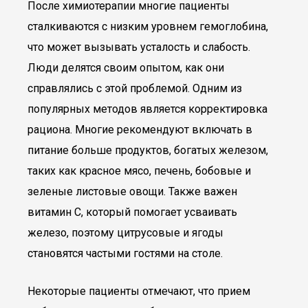
После химиотерапии многие пациенты
сталкиваются с низким уровнем гемоглобина,
что может вызывать усталость и слабость.
Люди делятся своим опытом, как они
справлялись с этой проблемой. Одним из
популярных методов является корректировка
рациона. Многие рекомендуют включать в
питание больше продуктов, богатых железом,
таких как красное мясо, печень, бобовые и
зеленые листовые овощи. Также важен
витамин C, который помогает усваивать
железо, поэтому цитрусовые и ягоды
становятся частыми гостями на столе.
Некоторые пациенты отмечают, что прием