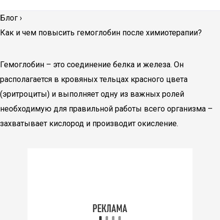
Блог
›
Как и чем повысить гемоглобин после химиотерапии?
Гемоглобин – это соединение белка и железа. Он
располагается в кровяных тельцах красного цвета
(эритроциты) и выполняет одну из важных ролей
необходимую для правильной работы всего организма –
захватывает кислород и производит окисление.