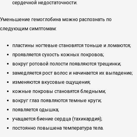
сердечной недостаточности.
Уменьшение гемоглобина можно распознать по
следующим симптомам:
пластины ногтевые становятся тоньше и ломаются;
проявляется сухость кожных покровов;
вокруг ротовой полости появляются трещинки;
замедляется рост волос и начинается их выпадение;
изменяются вкусовые ощущения;
кожные покровы становятся бледными;
вокруг глаз появляются темные круги;
появляется одышка;
учащается биение сердца (тахикардия);
постоянно повышена температура тела.