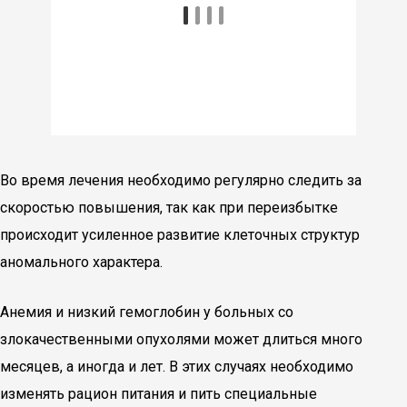
Во время лечения необходимо регулярно следить за
скоростью повышения, так как при переизбытке
происходит усиленное развитие клеточных структур
аномального характера.
Анемия и низкий гемоглобин у больных со
злокачественными опухолями может длиться много
месяцев, а иногда и лет. В этих случаях необходимо
изменять рацион питания и пить специальные