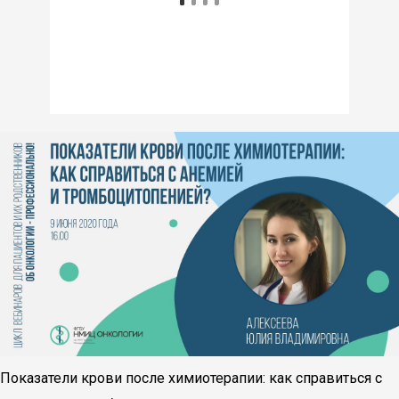
Показатели крови после химиотерапии: как справиться с