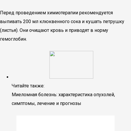
Перед проведением химиотерапии рекомендуется
выпивать 200 мл клюквенного сока и кушать петрушку
(листья). Они очищают кровь и приводят в норму
гемоглобин.
Читайте также:
Миеломная болезнь: характеристика опухолей,
симптомы, лечение и прогнозы