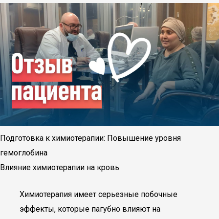
Подготовка к химиотерапии: Повышение уровня
гемоглобина
Влияние химиотерапии на кровь
Химиотерапия имеет серьезные побочные
эффекты, которые пагубно влияют на