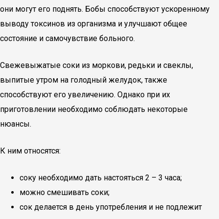
они могут его поднять. Бобы способствуют ускоренному
выводу токсинов из организма и улучшают общее
состояние и самочувствие больного.
Свежевыжатые соки из моркови, редьки и свеклы,
выпитые утром на голодный желудок, также
способствуют его увеличению. Однако при их
приготовлении необходимо соблюдать некоторые
нюансы.
К ним относятся:
соку необходимо дать настояться 2 – 3 часа;
можно смешивать соки;
сок делается в день употребления и не подлежит