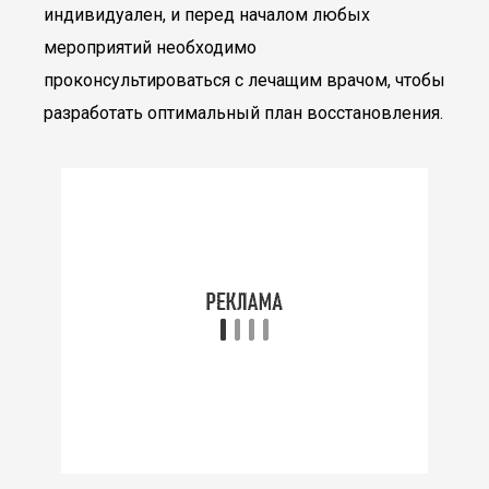
индивидуален, и перед началом любых
мероприятий необходимо
проконсультироваться с лечащим врачом, чтобы
разработать оптимальный план восстановления.