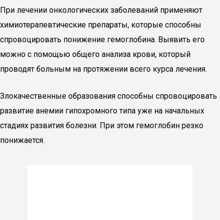
При лечении онкологических заболеваний применяют
химиотерапевтические препараты, которые способны
спровоцировать понижение гемоглобина. Выявить его
можно с помощью общего анализа крови, который
проводят больным на протяжении всего курса лечения.
Злокачественные образования способны спровоцировать
развитие анемии гипохромного типа уже на начальных
стадиях развития болезни. При этом гемоглобин резко
понижается.