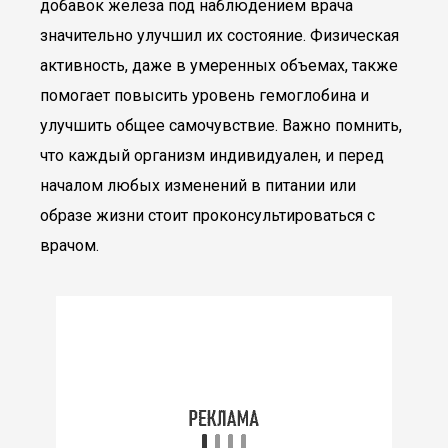
добавок железа под наблюдением врача
значительно улучшил их состояние. Физическая
активность, даже в умеренных объемах, также
помогает повысить уровень гемоглобина и
улучшить общее самочувствие. Важно помнить,
что каждый организм индивидуален, и перед
началом любых изменений в питании или
образе жизни стоит проконсультироваться с
врачом.