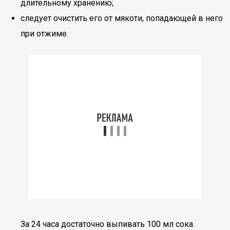
длительному хранению;
следует очистить его от мякоти, попадающей в него
при отжиме.
За 24 часа достаточно выпивать 100 мл сока.