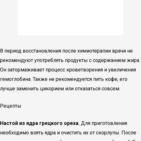
В период восстановления после химиотерапии врачи не
рекомендуют употреблять продукты с содержанием жира.
Он затормаживает процесс кроветворения и увеличения
гемоглобина. Также не рекомендуется пить кофе, его
лучше заменить цикорием или отказаться совсем.
Рецепты
Настой из ядра грецкого ореха.
Для приготовления
необходимо взять ядра и очистить их от скорлупы. После