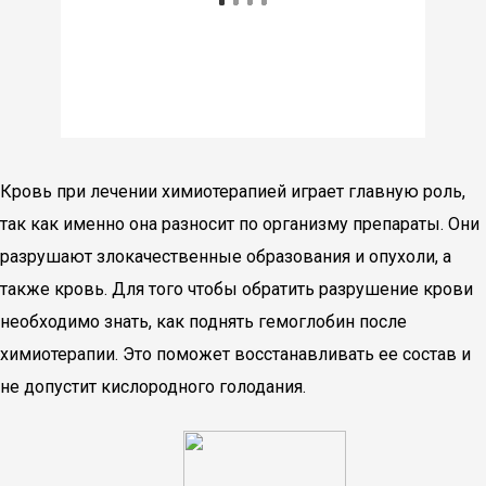
Кровь при лечении химиотерапией играет главную роль,
так как именно она разносит по организму препараты. Они
разрушают злокачественные образования и опухоли, а
также кровь. Для того чтобы обратить разрушение крови
необходимо знать, как поднять гемоглобин после
химиотерапии. Это поможет восстанавливать ее состав и
не допустит кислородного голодания.