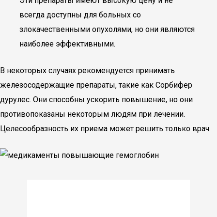
Эти препараты имеют высокую цену и не
всегда доступны для больных со
злокачественными опухолями, но они являются
наиболее эффективными.
В некоторых случаях рекомендуется принимать
железосодержащие препараты, такие как Сорбифер
дурулес. Они способны ускорить повышение, но они
противопоказаны некоторым людям при лечении.
Целесообразность их приема может решить только врач.