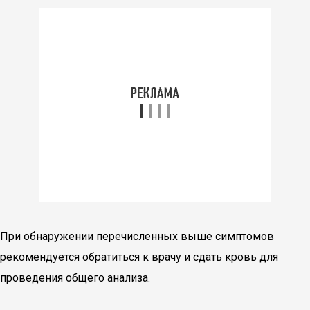
При обнаружении перечисленных выше симптомов
рекомендуется обратиться к врачу и сдать кровь для
проведения общего анализа.