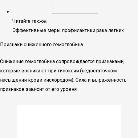
Читайте также:
Эффективные меры профилактики рака легких
Признаки сниженного гемоглобина
Снижение гемоглобина сопровождается признаками,
которые возникают при гипоксии (недостаточном
насыщении крови кислородом). Сила и выраженность
признаков зависит от его уровня.