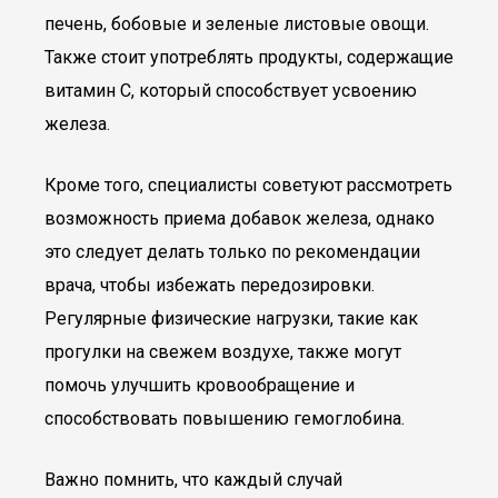
печень, бобовые и зеленые листовые овощи.
Также стоит употреблять продукты, содержащие
витамин C, который способствует усвоению
железа.
Кроме того, специалисты советуют рассмотреть
возможность приема добавок железа, однако
это следует делать только по рекомендации
врача, чтобы избежать передозировки.
Регулярные физические нагрузки, такие как
прогулки на свежем воздухе, также могут
помочь улучшить кровообращение и
способствовать повышению гемоглобина.
Важно помнить, что каждый случай