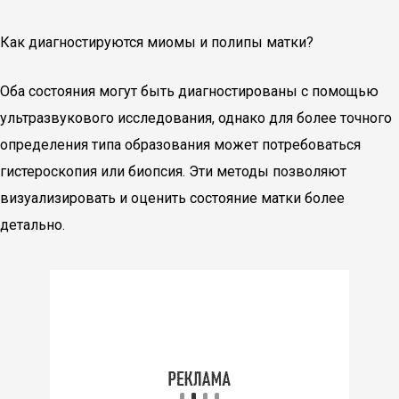
Как диагностируются миомы и полипы матки?
Оба состояния могут быть диагностированы с помощью
ультразвукового исследования, однако для более точного
определения типа образования может потребоваться
гистероскопия или биопсия. Эти методы позволяют
визуализировать и оценить состояние матки более
детально.