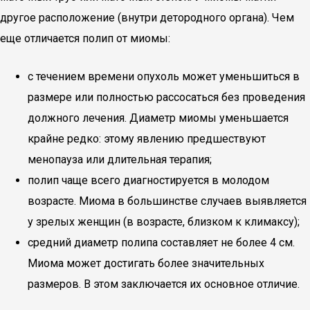
другое расположение (внутри детородного органа). Чем
еще отличается полип от миомы:
с течением времени опухоль может уменьшиться в
размере или полностью рассосаться без проведения
должного лечения. Диаметр миомы уменьшается
крайне редко: этому явлению предшествуют
менопауза или длительная терапия;
полип чаще всего диагностируется в молодом
возрасте. Миома в большинстве случаев выявляется
у зрелых женщин (в возрасте, близком к климаксу);
средний диаметр полипа составляет не более 4 см.
Миома может достигать более значительных
размеров. В этом заключается их основное отличие.