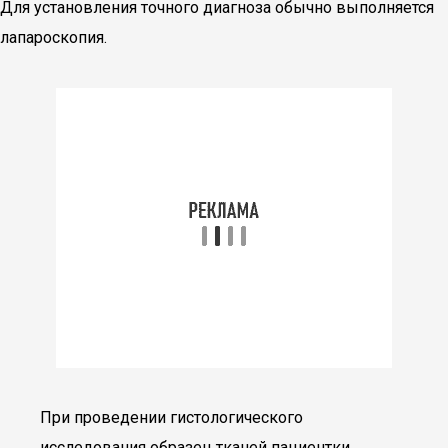
Для установления точного диагноза обычно выполняется
лапароскопия.
При проведении гистологического
исследования образец тканей пациентки