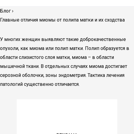
Блог
›
Главные отличия миомы от полипа матки и их сходства
У многих женщин выявляют такие доброкачественные
опухоли, как миома или полип матки. Полип образуется в
области слизистого слоя матки, миома – в области
мышечной ткани. В отдельных случаях миома достигает
серозной оболочки, зоны эндометрия. Тактика лечения
патологий существенно отличается.