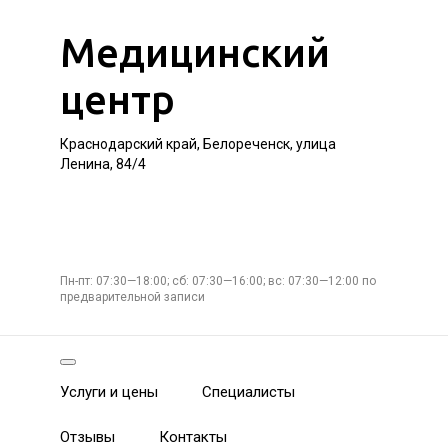
Медицинский
центр
Краснодарский край, Белореченск, улица
Ленина, 84/4
Пн-пт: 07:30—18:00; сб: 07:30—16:00; вс: 07:30—12:00 по
предварительной записи
Услуги и цены
Специалисты
Отзывы
Контакты