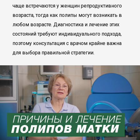
чаще встречаются у женщин репродуктивного
возраста, тогда как полипы могут возникать в
любом возрасте. Диагностика и лечение этих
состояний требуют индивидуального подхода,
поэтому консультация с врачом крайне важна
для выбора правильной стратегии.