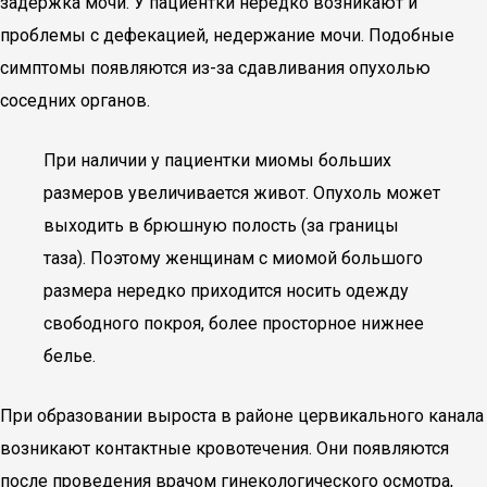
задержка мочи. У пациентки нередко возникают и
проблемы с дефекацией, недержание мочи. Подобные
симптомы появляются из-за сдавливания опухолью
соседних органов.
При наличии у пациентки миомы больших
размеров увеличивается живот. Опухоль может
выходить в брюшную полость (за границы
таза). Поэтому женщинам с миомой большого
размера нередко приходится носить одежду
свободного покроя, более просторное нижнее
белье.
При образовании выроста в районе цервикального канала
возникают контактные кровотечения. Они появляются
после проведения врачом гинекологического осмотра,