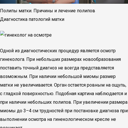
Полипы матки. Причины и лечение полипов
Диагностика патологий матки
Одной из диагностических процедур является осмотр
гинеколога. При небольших размерах новообразования
поставить точный диагноз не всегда представляется
возможным. При наличии небольшой миомы размер
матки не увеличивается. Орган остается ровным на ощупь,
с гладкой поверхностью. Подобная картина наблюдается и
при наличии небольших полипов. При увеличении размера
миомы до 3–4 см трудностей при постановке диагноза при
выполнении осмотра на гинекологическом кресле не
возникает.