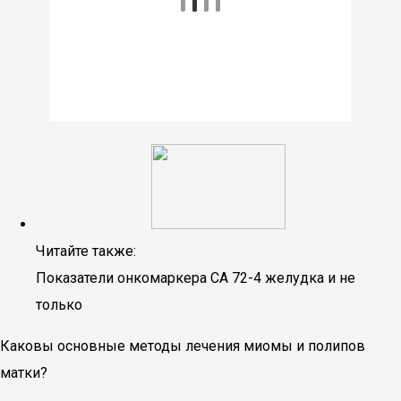
Читайте также:
Показатели онкомаркера СА 72-4 желудка и не
только
Каковы основные методы лечения миомы и полипов
матки?