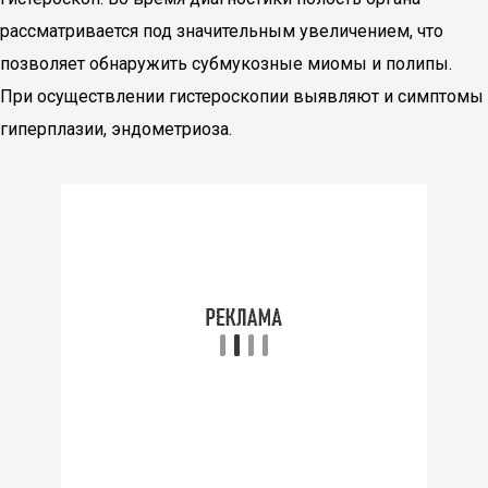
рассматривается под значительным увеличением, что
позволяет обнаружить субмукозные миомы и полипы.
При осуществлении гистероскопии выявляют и симптомы
гиперплазии, эндометриоза.