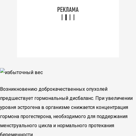
Возникновению доброкачественных опухолей
предшествует гормональный дисбаланс. При увеличении
уровня эстрогена в организме снижается концентрация
гормона прогестерона, необходимого для поддержания
менструального цикла и нормального протекания
беременности.