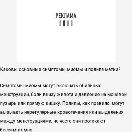
Каковы основные симптомы миомы и полипа матки?
Симптомы миомы могут включать обильные
менструации, боли внизу живота и давление на мочевой
пузырь или прямую кишку. Полипы, как правило, могут
вызывать нерегулярные кровотечения или выделения
между менструациями, но часто они протекают
бессимптомно.