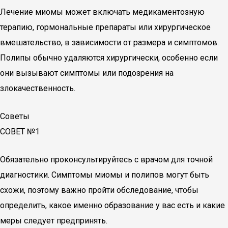
Лечение миомы может включать медикаментозную
терапию, гормональные препараты или хирургическое
вмешательство, в зависимости от размера и симптомов.
Полипы обычно удаляются хирургически, особенно если
они вызывают симптомы или подозрения на
злокачественность.
Советы
СОВЕТ №1
Обязательно проконсультируйтесь с врачом для точной
диагностики. Симптомы миомы и полипов могут быть
схожи, поэтому важно пройти обследование, чтобы
определить, какое именно образование у вас есть и какие
меры следует предпринять.