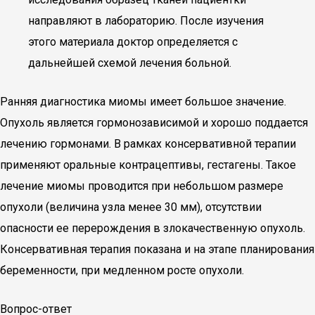
направляют в лабораторию. После изучения
этого материала доктор определяется с
дальнейшей схемой лечения больной.
Ранняя диагностика миомы имеет большое значение.
Опухоль является гормонозависимой и хорошо поддается
лечению гормонами. В рамках консервативной терапии
применяют оральные контрацептивы, гестагены. Такое
лечение миомы проводится при небольшом размере
опухоли (величина узла менее 30 мм), отсутствии
опасности ее перерождения в злокачественную опухоль.
Консервативная терапия показана и на этапе планирования
беременности, при медленном росте опухоли.
Вопрос-ответ