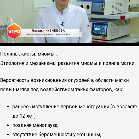
Полипы, кисты, миомы…
Этиология и механизмы развития миомы и полипа матки
Вероятность возникновения опухолей в области матки
повышается под воздействием таких факторов, как:
раннее наступление первой менструации (в возрасте
до 12 лет);
поздняя менопауза;
отсутствие беременности у женщины,