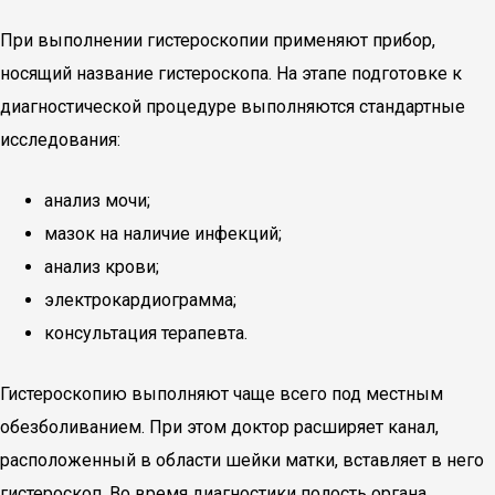
При выполнении гистероскопии применяют прибор,
носящий название гистероскопа. На этапе подготовке к
диагностической процедуре выполняются стандартные
исследования:
анализ мочи;
мазок на наличие инфекций;
анализ крови;
электрокардиограмма;
консультация терапевта.
Гистероскопию выполняют чаще всего под местным
обезболиванием. При этом доктор расширяет канал,
расположенный в области шейки матки, вставляет в него
гистероскоп. Во время диагностики полость органа