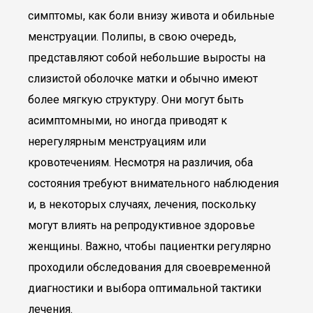
симптомы, как боли внизу живота и обильные
менструации. Полипы, в свою очередь,
представляют собой небольшие выросты на
слизистой оболочке матки и обычно имеют
более мягкую структуру. Они могут быть
асимптомными, но иногда приводят к
нерегулярным менструациям или
кровотечениям. Несмотря на различия, оба
состояния требуют внимательного наблюдения
и, в некоторых случаях, лечения, поскольку
могут влиять на репродуктивное здоровье
женщины. Важно, чтобы пациентки регулярно
проходили обследования для своевременной
диагностики и выбора оптимальной тактики
лечения.