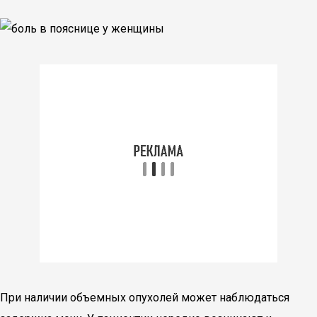
При наличии объемных опухолей может наблюдаться