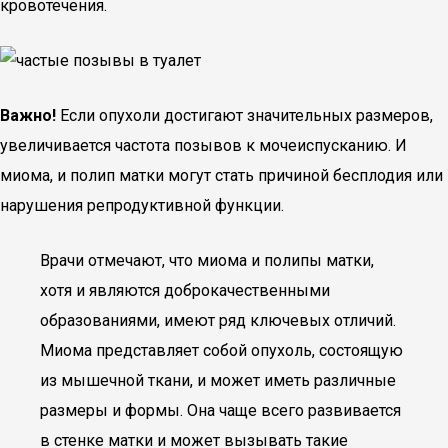
кровотечения.
Важно!
Если опухоли достигают значительных размеров,
увеличивается частота позывов к мочеиспусканию. И
миома, и полип матки могут стать причиной бесплодия или
нарушения репродуктивной функции.
Врачи отмечают, что миома и полипы матки,
хотя и являются доброкачественными
образованиями, имеют ряд ключевых отличий.
Миома представляет собой опухоль, состоящую
из мышечной ткани, и может иметь различные
размеры и формы. Она чаще всего развивается
в стенке матки и может вызывать такие