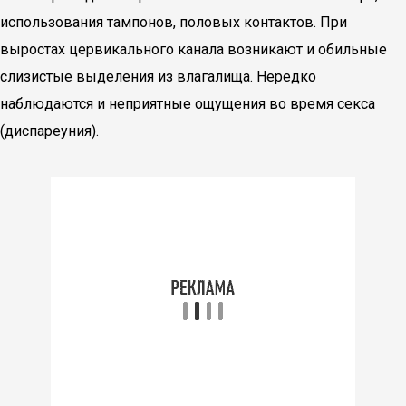
использования тампонов, половых контактов. При
выростах цервикального канала возникают и обильные
слизистые выделения из влагалища. Нередко
наблюдаются и неприятные ощущения во время секса
(диспареуния).