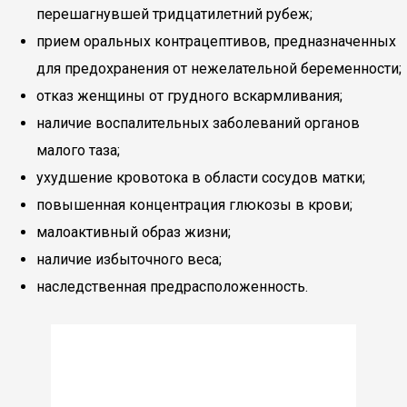
перешагнувшей тридцатилетний рубеж;
прием оральных контрацептивов, предназначенных
для предохранения от нежелательной беременности;
отказ женщины от грудного вскармливания;
наличие воспалительных заболеваний органов
малого таза;
ухудшение кровотока в области сосудов матки;
повышенная концентрация глюкозы в крови;
малоактивный образ жизни;
наличие избыточного веса;
наследственная предрасположенность.