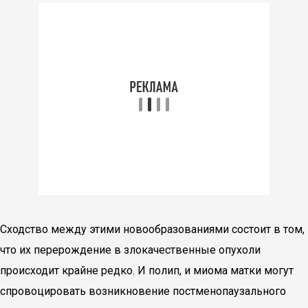
Сходство между этими новообразованиями состоит в том,
что их перерождение в злокачественные опухоли
происходит крайне редко. И полип, и миома матки могут
спровоцировать возникновение постменопаузального