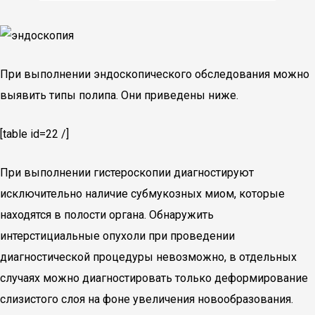
При выполнении эндоскопического обследования можно
выявить типы полипа. Они приведены ниже.
[table id=22 /]
При выполнении гистероскопии диагностируют
исключительно наличие субмукозных миом, которые
находятся в полости органа. Обнаружить
интерстициальные опухоли при проведении
диагностической процедуры невозможно, в отдельных
случаях можно диагностировать только деформирование
слизистого слоя на фоне увеличения новообразования.