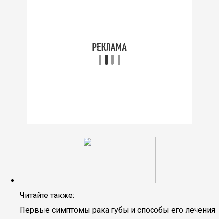
Читайте также:
Первые симптомы рака губы и способы его лечения