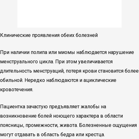
Клинические проявления обеих болезней
При наличии полипа или миомы наблюдается нарушение
менструального цикла. При этом увеличивается
длительность менструаций, потеря крови становится более
обильной. Нередко наблюдаются и ациклические
кровотечения.
Пациентка зачастую предъявляет жалобы на
возникновение болей ноющего характера в области
поясницы, промежности, живота. Болезненные ощущения
могут отдавать в область бедра или крестца.