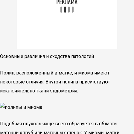
Основные различия и сходства патологий
Полип, расположенный в матке, и миома имеют
некоторые отличия. Внутри полипа присутствуют
исключительно ткани эндометрия.
Подобная опухоль чаще всего образуется в области
маточных труб или маточных стенок. У миомы матки