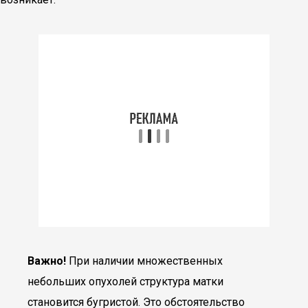
Важно!
При наличии множественных
небольших опухолей структура матки
становится бугристой. Это обстоятельство