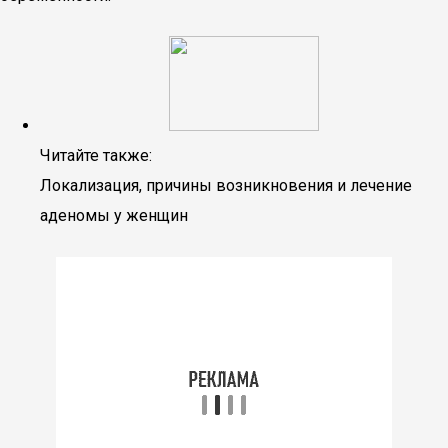
Читайте также:
Локализация, причины возникновения и лечение
аденомы у женщин