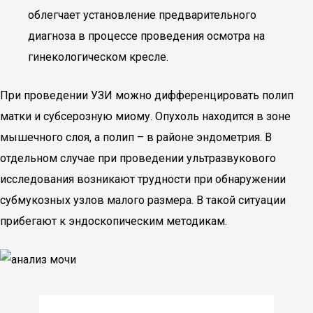
облегчает установление предварительного
диагноза в процессе проведения осмотра на
гинекологическом кресле.
При проведении УЗИ можно дифференцировать полип
матки и субсерозную миому. Опухоль находится в зоне
мышечного слоя, а полип – в районе эндометрия. В
отдельном случае при проведении ультразвукового
исследования возникают трудности при обнаружении
субмукозных узлов малого размера. В такой ситуации
прибегают к эндоскопическим методикам.