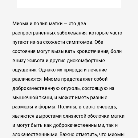
Миома и полип матки — это два
распространенных заболевания, которые часто
путают из-за схожести симптомов. Оба
состояния могут вызывать кровотечения, боли
внизу живота и другие дискомфортные
ощущения. Однако их природа и лечение
различаются. Миома представляет собой
доброкачественную опухоль, состоящую из
мышечной ткани, и может иметь разные
размеры и формы. Полипы, в свою очередь,
являются выростами слизистой оболочки матки
и могут быть как доброкачественными, так и
злокачественными. Важно отметить, что миомы