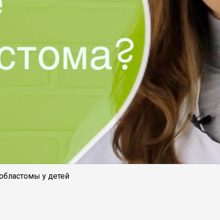
областомы у детей