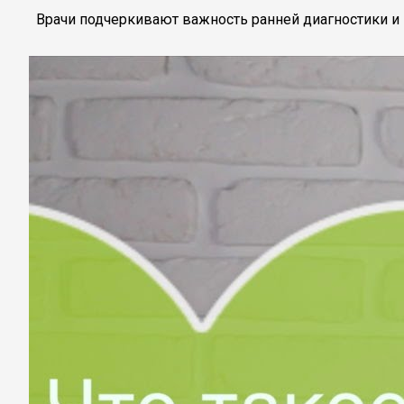
Врачи подчеркивают важность ранней диагностики и