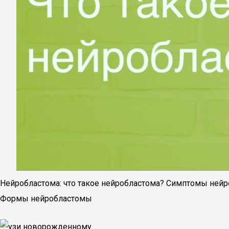
Нейробластома: что такое нейробластома? Симптомы нейр
Формы нейробластомы