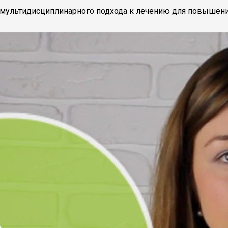
 мультидисциплинарного подхода к лечению для повышени