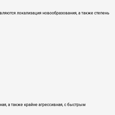
ляются локализация новообразования, а также степень
ная, а также крайне агрессивная, с быстрым