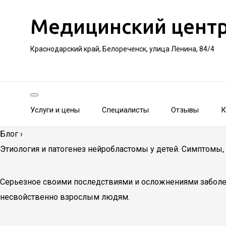
Медицинский цент
Краснодарский край, Белореченск, улица Ленина, 84/4
Услуги и цены
Специалисты
Отзывы
К
Блог
›
Этиология и патогенез нейробластомы у детей. Симптомы,
Серьезное своими последствиями и осложнениями заболе
несвойственно взрослым людям.