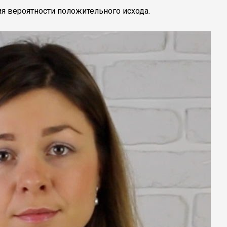
я вероятности положительного исхода.