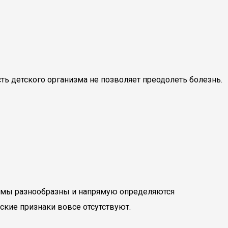
ть детского организма не позволяет преодолеть болезнь.
томы разнообразны и напрямую определяются
ские признаки вовсе отсутствуют.