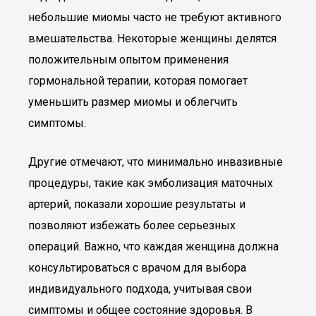
небольшие миомы часто не требуют активного
вмешательства. Некоторые женщины делятся
положительным опытом применения
гормональной терапии, которая помогает
уменьшить размер миомы и облегчить
симптомы.
Другие отмечают, что минимально инвазивные
процедуры, такие как эмболизация маточных
артерий, показали хорошие результаты и
позволяют избежать более серьезных
операций. Важно, что каждая женщина должна
консультироваться с врачом для выбора
индивидуального подхода, учитывая свои
симптомы и общее состояние здоровья. В