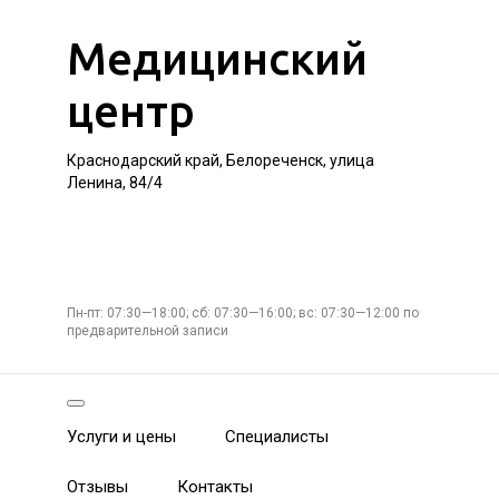
Медицинский
центр
Краснодарский край, Белореченск, улица
Ленина, 84/4
Пн-пт: 07:30—18:00; сб: 07:30—16:00; вс: 07:30—12:00 по
предварительной записи
Услуги и цены
Специалисты
Отзывы
Контакты