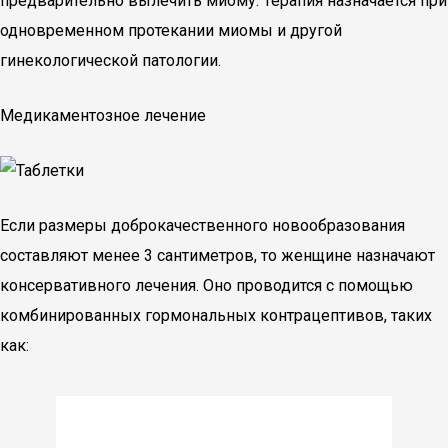
предварительно вылечить миому. Терапия назначается при
одновременном протекании миомы и другой
гинекологической патологии.
Медикаментозное лечение
Если размеры доброкачественного новообразования
составляют менее 3 сантиметров, то женщине назначают
консервативного лечения. Оно проводится с помощью
комбинированных гормональных контрацептивов, таких
как: