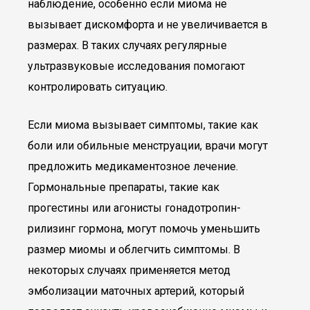
наблюдение, особенно если миома не
вызывает дискомфорта и не увеличивается в
размерах. В таких случаях регулярные
ультразвуковые исследования помогают
контролировать ситуацию.
Если миома вызывает симптомы, такие как
боли или обильные менструации, врачи могут
предложить медикаментозное лечение.
Гормональные препараты, такие как
прогестины или агонисты гонадотропин-
рилизинг гормона, могут помочь уменьшить
размер миомы и облегчить симптомы. В
некоторых случаях применяется метод
эмболизации маточных артерий, который