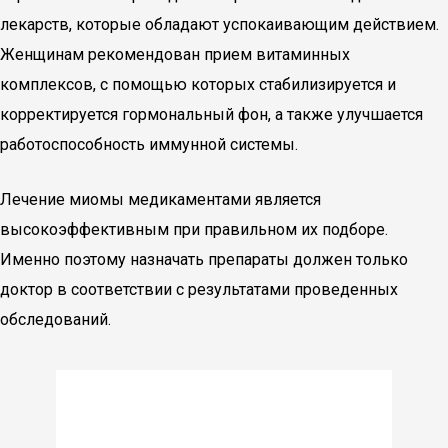
лекарств, которые обладают успокаивающим действием.
Женщинам рекомендован прием витаминных
комплексов, с помощью которых стабилизируется и
корректируется гормональный фон, а также улучшается
работоспособность иммунной системы.
Лечение миомы медикаментами является
высокоэффективным при правильном их подборе.
Именно поэтому назначать препараты должен только
доктор в соответствии с результатами проведенных
обследований.