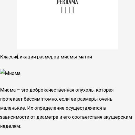
Классификации размеров миомы матки
Миома – это доброкачественная опухоль, которая
протекает бессимптомно, если ее размеры очень
маленькие. Их определение осуществляется в
зависимости от диаметра и его соответствия акушерским
неделям: