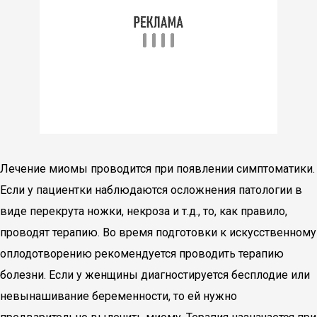
Лечение миомы проводится при появлении симптоматики.
Если у пациентки наблюдаются осложнения патологии в
виде перекрута ножки, некроза и т.д., то, как правило,
проводят терапию. Во время подготовки к искусственному
оплодотворению рекомендуется проводить терапию
болезни. Если у женщины диагностируется бесплодие или
невынашивание беременности, то ей нужно