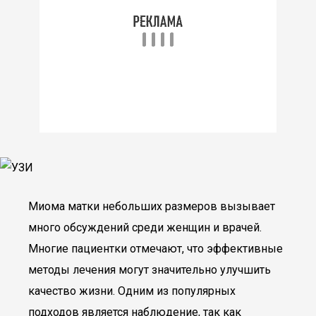
Миома матки небольших размеров вызывает
много обсуждений среди женщин и врачей.
Многие пациентки отмечают, что эффективные
методы лечения могут значительно улучшить
качество жизни. Одним из популярных
подходов является наблюдение, так как