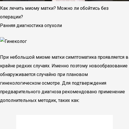
Как лечить миому матки? Можно ли обойтись без
операции?
Ранняя диагностика опухоли
При небольшой миоме матки симптоматика проявляется в
крайне редких случаях. Именно поэтому новообразование
обнаруживается случайно при плановом
гинекологическом осмотре. Для подтверждения
предварительного диагноза рекомендовано применение
дополнительных методик, таких как: