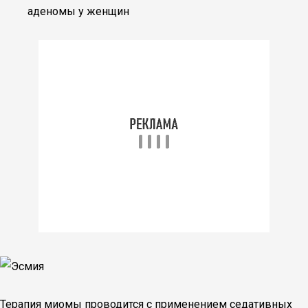
аденомы у женщин
Терапия миомы проводится с применением седативных