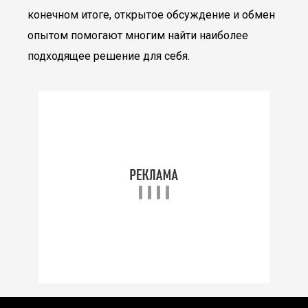
конечном итоге, открытое обсуждение и обмен
опытом помогают многим найти наиболее
подходящее решение для себя.