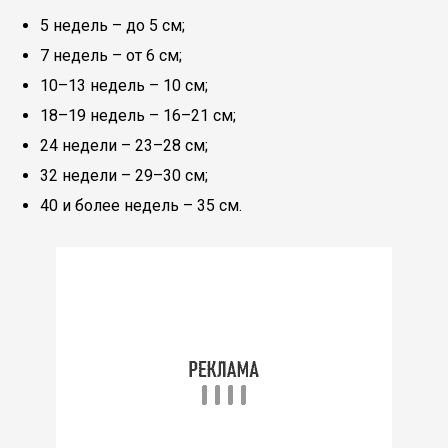
5 недель – до 5 см;
7 недель – от 6 см;
10–13 недель – 10 см;
18–19 недель – 16–21 см;
24 недели – 23–28 см;
32 недели – 29–30 см;
40 и более недель – 35 см.