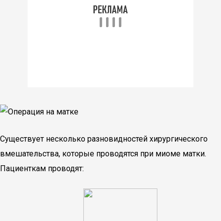
Существует несколько разновидностей хирургического
вмешательства, которые проводятся при миоме матки.
Пациенткам проводят: