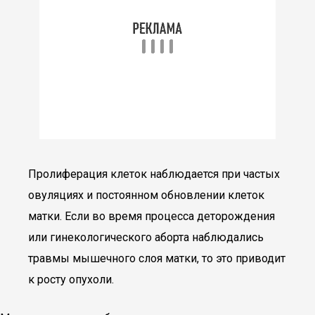
Пролиферация клеток наблюдается при частых
овуляциях и постоянном обновлении клеток
матки. Если во время процесса деторождения
или гинекологического аборта наблюдались
травмы мышечного слоя матки, то это приводит
к росту опухоли.