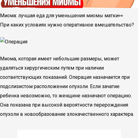
Миома: лучшая еда для уменьшения миомы матки👀
При каких условиях нужно оперативное вмешательство?
Миома, которая имеет небольшие размеры, может
удаляться хирургическим путем при наличии
соответствующих показаний. Операция назначается при
подслизистом расположении опухоли. Если зачатие
ребенка невозможно, то женщине назначают операцию.
Она показана при высокой вероятности перерождения
опухоли в новообразование злокачественного характера.