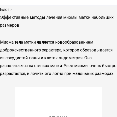
Блог
›
Эффективные методы лечения миомы матки небольших
размеров
Миома тела матки является новообразованием
доброкачественного характера, которое образовывается
из сосудистой ткани и клеток эндометрия. Она
располагается на стенках матки. Узел миомы очень быстро
разрастается, и лечить его легче при маленьких размерах.