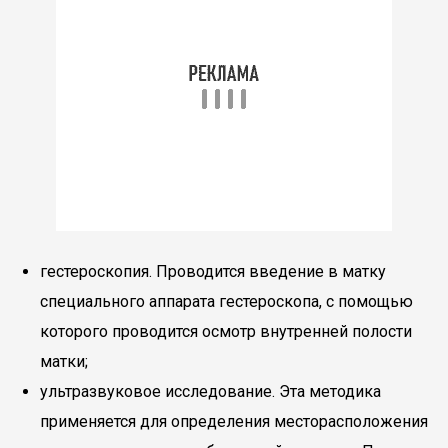
гестероскопия. Проводится введение в матку
специального аппарата гестероскопа, с помощью
которого проводится осмотр внутренней полости
матки;
ультразвуковое исследование. Эта методика
применяется для определения месторасположения