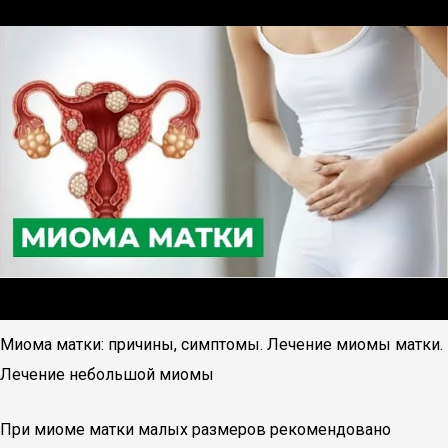
Миома матки: причины, симптомы. Лечение миомы матки.
Лечение небольшой миомы
При миоме матки малых размеров рекомендовано