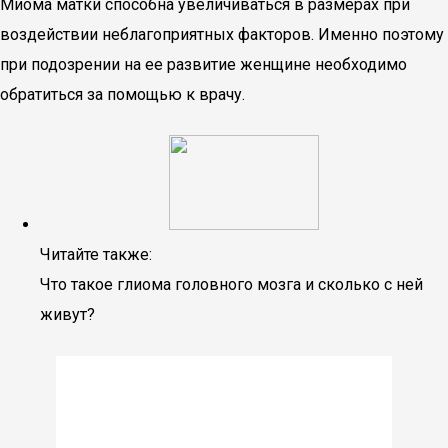
Миома матки способна увеличиваться в размерах при
воздействии неблагоприятных факторов. Именно поэтому
при подозрении на ее развитие женщине необходимо
обратиться за помощью к врачу.
Читайте также:
Что такое глиома головного мозга и сколько с ней
живут?