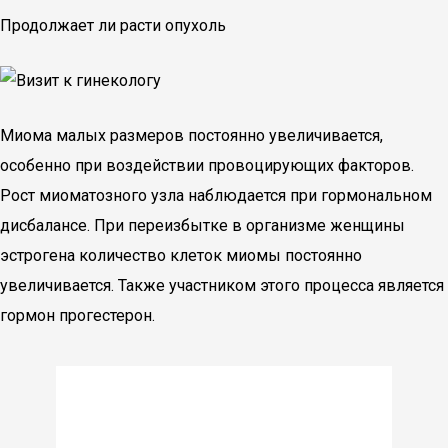
Продолжает ли расти опухоль
Миома малых размеров постоянно увеличивается,
особенно при воздействии провоцирующих факторов.
Рост миоматозного узла наблюдается при гормональном
дисбалансе. При переизбытке в организме женщины
эстрогена количество клеток миомы постоянно
увеличивается. Также участником этого процесса является
гормон прогестерон.