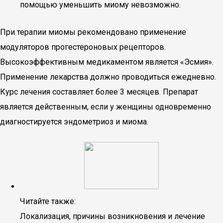
помощью уменьшить миому невозможно.
При терапии миомы рекомендовано применение
модуляторов прогестероновых рецепторов.
Высокоэффективным медикаментом является «Эсмия».
Применение лекарства должно проводиться ежедневно.
Курс лечения составляет более 3 месяцев. Препарат
является действенным, если у женщины одновременно
диагностируется эндометриоз и миома.
Читайте также:
Локализация, причины возникновения и лечение