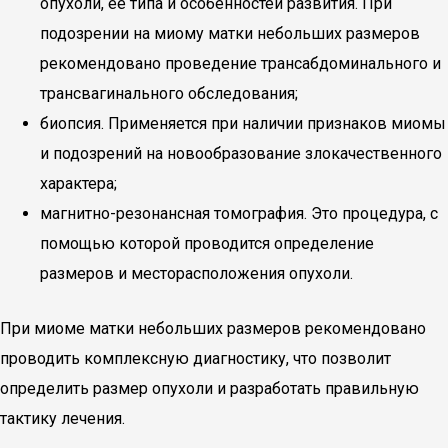
опухоли, ее типа и особенностей развития. При
подозрении на миому матки небольших размеров
рекомендовано проведение трансабдоминального и
трансвагинального обследования;
биопсия. Применяется при наличии признаков миомы
и подозрений на новообразование злокачественного
характера;
магнитно-резонансная томография. Это процедура, с
помощью которой проводится определение
размеров и месторасположения опухоли.
При миоме матки небольших размеров рекомендовано
проводить комплексную диагностику, что позволит
определить размер опухоли и разработать правильную
тактику лечения.