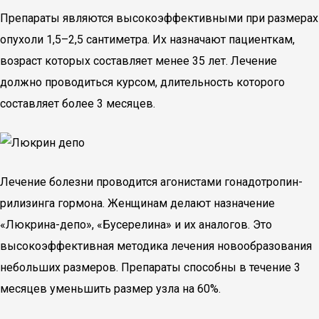
Препараты являются высокоэффективными при размерах
опухоли 1,5–2,5 сантиметра. Их назначают пациенткам,
возраст которых составляет менее 35 лет. Лечение
должно проводиться курсом, длительность которого
составляет более 3 месяцев.
Лечение болезни проводится агонистами гонадотропин-
рилизинга гормона. Женщинам делают назначение
«Люкрина-депо», «Бусерелина» и их аналогов. Это
высокоэффективная методика лечения новообразования
небольших размеров. Препараты способны в течение 3
месяцев уменьшить размер узла на 60%.