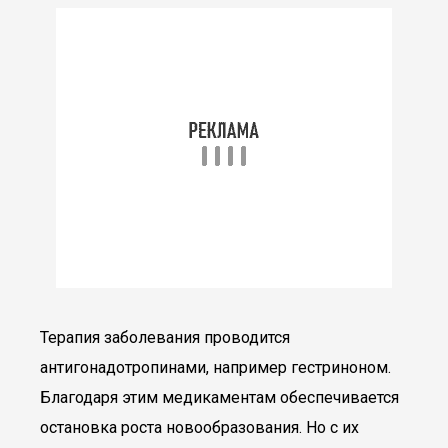
Терапия заболевания проводится
антигонадотропинами, например гестриноном.
Благодаря этим медикаментам обеспечивается
остановка роста новообразования. Но с их