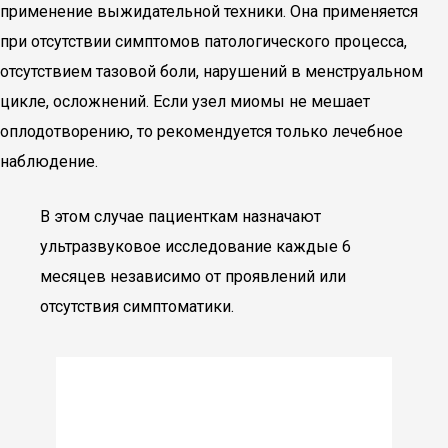
применение выжидательной техники. Она применяется
при отсутствии симптомов патологического процесса,
отсутствием тазовой боли, нарушений в менструальном
цикле, осложнений. Если узел миомы не мешает
оплодотворению, то рекомендуется только лечебное
наблюдение.
В этом случае пациенткам назначают
ультразвуковое исследование каждые 6
месяцев независимо от проявлений или
отсутствия симптоматики.