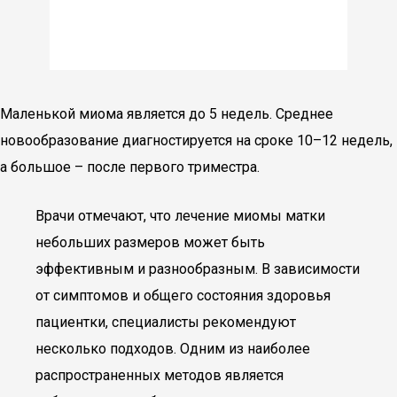
Маленькой миома является до 5 недель. Среднее
новообразование диагностируется на сроке 10–12 недель,
а большое – после первого триместра.
Врачи отмечают, что лечение миомы матки
небольших размеров может быть
эффективным и разнообразным. В зависимости
от симптомов и общего состояния здоровья
пациентки, специалисты рекомендуют
несколько подходов. Одним из наиболее
распространенных методов является