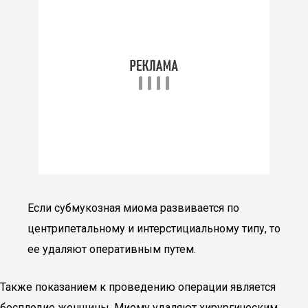
Если субмукозная миома развивается по
центрипетальному и интерстициальному типу, то
ее удаляют оперативным путем.
Также показанием к проведению операции является
бесплодие женщины. Миому удаляют хирургическим