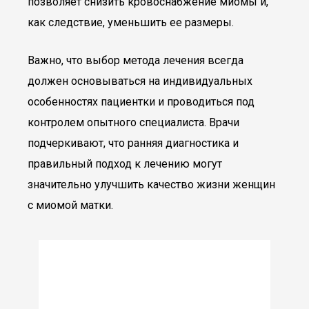
позволяет снизить кровоснабжение миомы и,
как следствие, уменьшить ее размеры.
Важно, что выбор метода лечения всегда
должен основываться на индивидуальных
особенностях пациентки и проводиться под
контролем опытного специалиста. Врачи
подчеркивают, что ранняя диагностика и
правильный подход к лечению могут
значительно улучшить качество жизни женщин
с миомой матки.