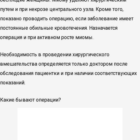
путем и при некрозе центрального узла. Кроме того,
показано проводить операцию, если заболевание имеет
постоянные обильные кровотечения. Назначается
операция и при активном росте миомы.
Необходимость в проведении хирургического
вмешательства определяется только доктором после
обследования пациентки и при наличии соответствующих
показаний.
Какие бывают операции?