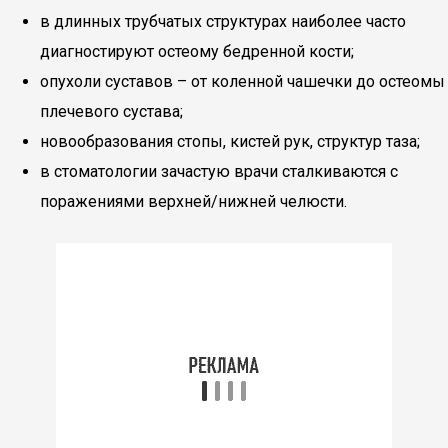
в длинных трубчатых структурах наиболее часто
диагностируют остеому бедренной кости;
опухоли суставов – от коленной чашечки до остеомы
плечевого сустава;
новообразования стопы, кистей рук, структур таза;
в стоматологии зачастую врачи сталкиваются с
поражениями верхней/нижней челюсти.