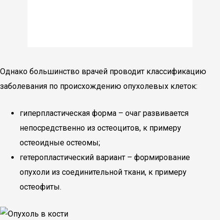
Однако большинство врачей проводит классификацию
заболевания по происхождению опухолевых клеток:
гиперпластическая форма – очаг развивается
непосредственно из остеоцитов, к примеру
остеоидные остеомы;
гетеропластический вариант – формирование
опухоли из соединительной ткани, к примеру
остеофиты.