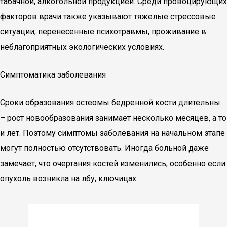
табачной, алкогольной продукцией. Среди провоцирующих
факторов врачи также указывают тяжелые стрессовые
ситуации, перенесенные психотравмы, проживание в
неблагоприятных экологических условиях.
Симптоматика заболевания
Сроки образования остеомы бедренной кости длительны
– рост новообразования занимает несколько месяцев, а то
и лет. Поэтому симптомы заболевания на начальном этапе
могут полностью отсутствовать. Иногда больной даже
замечает, что очертания костей изменились, особенно если
опухоль возникла на лбу, ключицах.