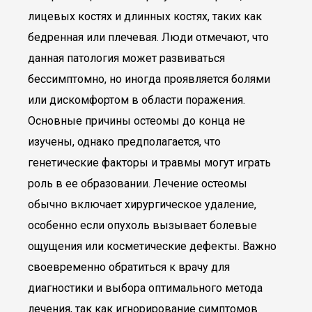
лицевых костях и длинных костях, таких как
бедренная или плечевая. Люди отмечают, что
данная патология может развиваться
бессимптомно, но иногда проявляется болями
или дискомфортом в области поражения.
Основные причины остеомы до конца не
изучены, однако предполагается, что
генетические факторы и травмы могут играть
роль в ее образовании. Лечение остеомы
обычно включает хирургическое удаление,
особенно если опухоль вызывает болевые
ощущения или косметические дефекты. Важно
своевременно обратиться к врачу для
диагностики и выбора оптимального метода
лечения, так как игнорирование симптомов