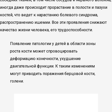
иногда даже происходит прорастание в полости и пазухи
костей, что ведет к нарастанию болевого синдрома,
распространению ишемии. Все эти проявления снижают
качество жизни человека, его трудоспособности.
Появление патологии у детей в области зоны
роста кости может спровоцировать
деформацию конечности, ухудшение
двигательной функции. К таким изменениям
могут приводить поражения берцовой кости,
голени.