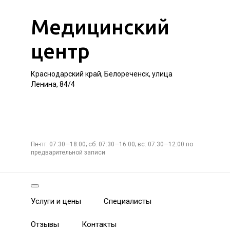
Медицинский
центр
Краснодарский край, Белореченск, улица
Ленина, 84/4
Пн-пт: 07:30—18:00; сб: 07:30—16:00; вс: 07:30—12:00 по
предварительной записи
Услуги и цены
Специалисты
Отзывы
Контакты