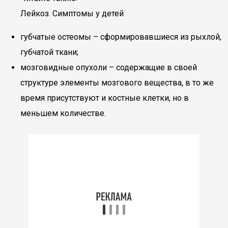
Лейкоз. Симптомы у детей
губчатые остеомы – сформировавшиеся из рыхлой,
губчатой ткани;
мозговидные опухоли – содержащие в своей
структуре элементы мозгового вещества, в то же
время присутствуют и костные клетки, но в
меньшем количестве.