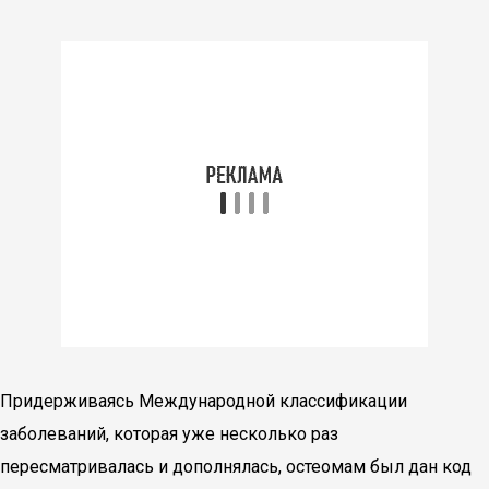
Придерживаясь Международной классификации
заболеваний, которая уже несколько раз
пересматривалась и дополнялась, остеомам был дан код