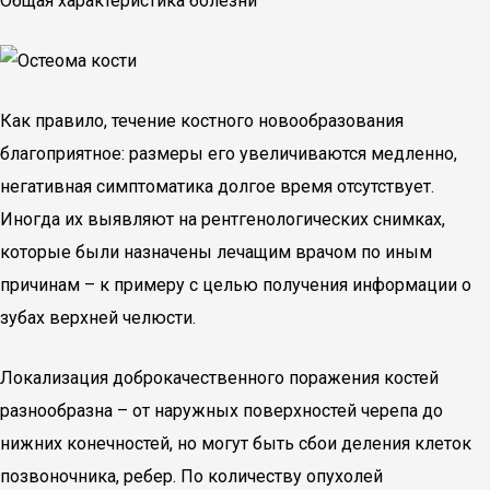
Общая характеристика болезни
Как правило, течение костного новообразования
благоприятное: размеры его увеличиваются медленно,
негативная симптоматика долгое время отсутствует.
Иногда их выявляют на рентгенологических снимках,
которые были назначены лечащим врачом по иным
причинам – к примеру с целью получения информации о
зубах верхней челюсти.
Локализация доброкачественного поражения костей
разнообразна – от наружных поверхностей черепа до
нижних конечностей, но могут быть сбои деления клеток
позвоночника, ребер. По количеству опухолей