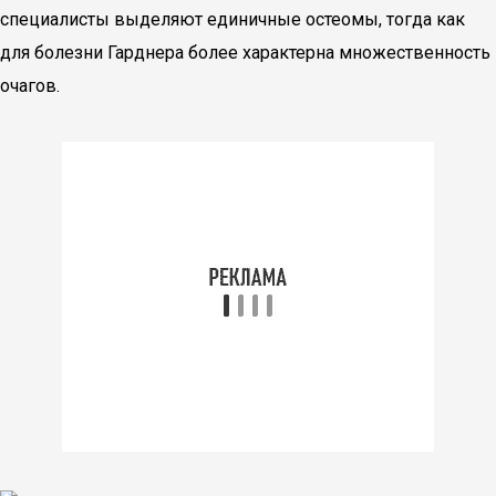
специалисты выделяют единичные остеомы, тогда как
для болезни Гарднера более характерна множественность
очагов.