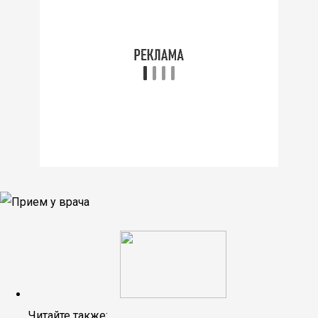
Читайте также: