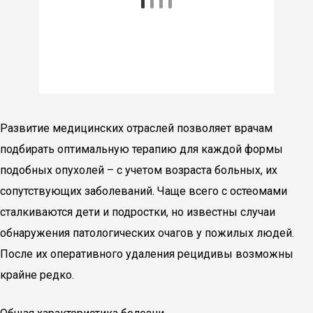
Развитие медицинских отраслей позволяет врачам
подбирать оптимальную терапию для каждой формы
подобных опухолей – с учетом возраста больных, их
сопутствующих заболеваний. Чаще всего с остеомами
сталкиваются дети и подростки, но известны случаи
обнаружения патологических очагов у пожилых людей.
После их оперативного удаления рецидивы возможны
крайне редко.