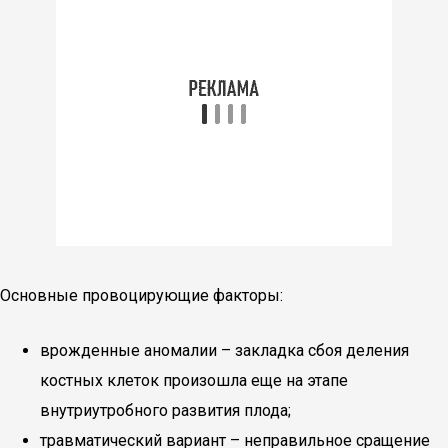
Основные провоцирующие факторы:
врожденные аномалии – закладка сбоя деления
костных клеток произошла еще на этапе
внутриутробного развития плода;
травматический вариант – неправильное сращение