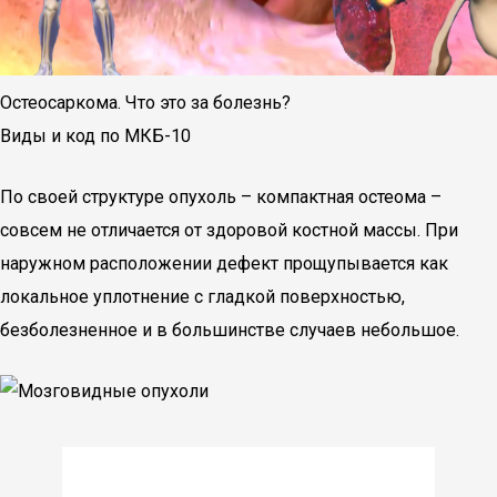
Остеосаркома. Что это за болезнь?
Виды и код по МКБ-10
По своей структуре опухоль – компактная остеома –
совсем не отличается от здоровой костной массы. При
наружном расположении дефект прощупывается как
локальное уплотнение с гладкой поверхностью,
безболезненное и в большинстве случаев небольшое.