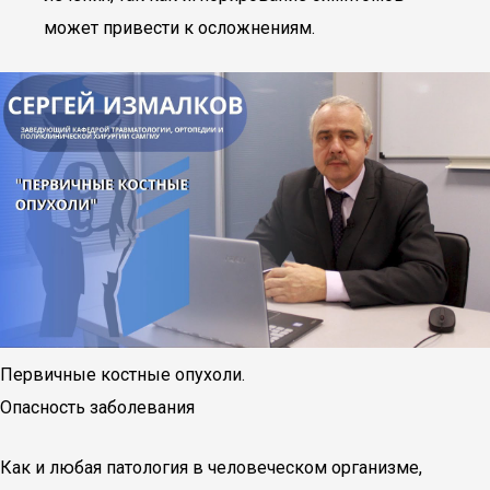
может привести к осложнениям.
Первичные костные опухоли.
Опасность заболевания
Как и любая патология в человеческом организме,