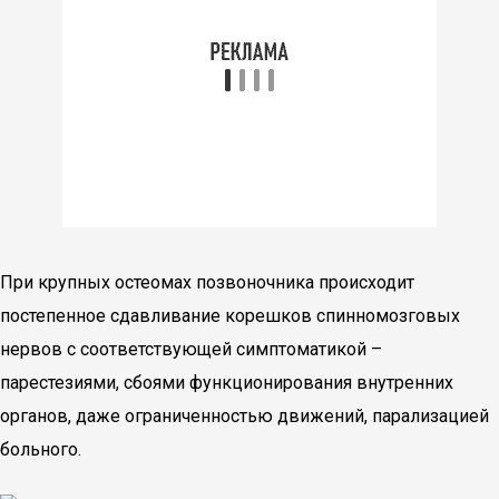
При крупных остеомах позвоночника происходит
постепенное сдавливание корешков спинномозговых
нервов с соответствующей симптоматикой –
парестезиями, сбоями функционирования внутренних
органов, даже ограниченностью движений, парализацией
больного.