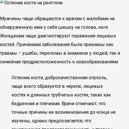
Мужчины чаще обращаются к врачам с жалобами на
обнаруженную ими у себя шишку на голове, ноге.
Женщинам чаще диагностируют поражения лицевых
костей. Причинами заболевания были признаны как
травмы – ушибы, переломы в анамнезе у людей, так и
семейная предрасположенность к новообразованиям.
Остеома кости, доброкачественная опухоль,
чаще всего образуется в черепе, лицевых
костях и длинных трубчатых костях, таких как
бедренная и плечевая. Врачи отмечают, что
точные причины ее возникновения до конца не
изучены, однако предполагается, что