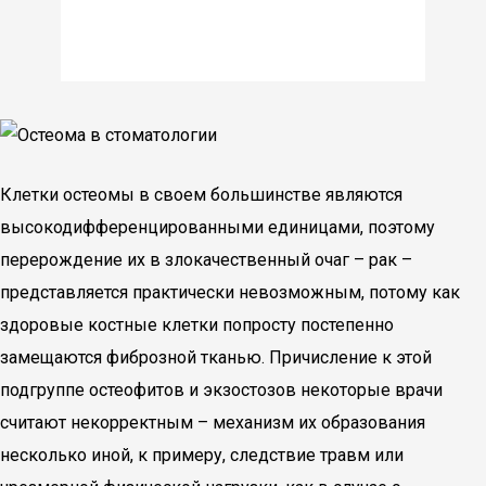
Клетки остеомы в своем большинстве являются
высокодифференцированными единицами, поэтому
перерождение их в злокачественный очаг – рак –
представляется практически невозможным, потому как
здоровые костные клетки попросту постепенно
замещаются фиброзной тканью. Причисление к этой
подгруппе остеофитов и экзостозов некоторые врачи
считают некорректным – механизм их образования
несколько иной, к примеру, следствие травм или