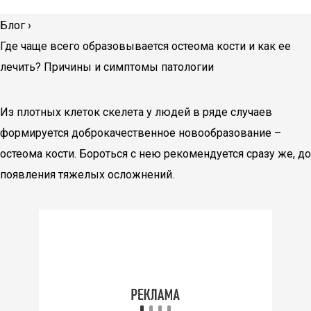
Блог
›
Где чаще всего образовывается остеома кости и как ее
лечить? Причины и симптомы патологии
Из плотных клеток скелета у людей в ряде случаев
формируется доброкачественное новообразование –
остеома кости. Бороться с нею рекомендуется сразу же, до
появления тяжелых осложнений.