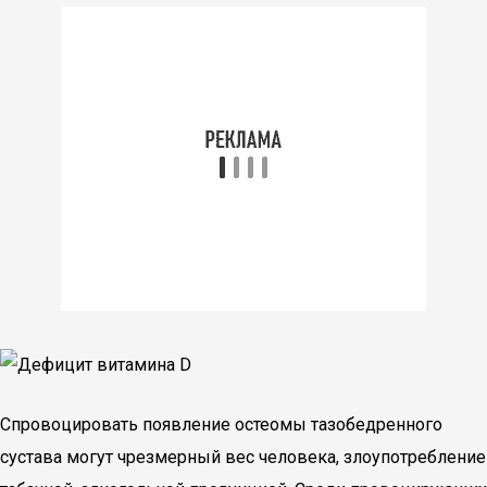
Спровоцировать появление остеомы тазобедренного
сустава могут чрезмерный вес человека, злоупотребление