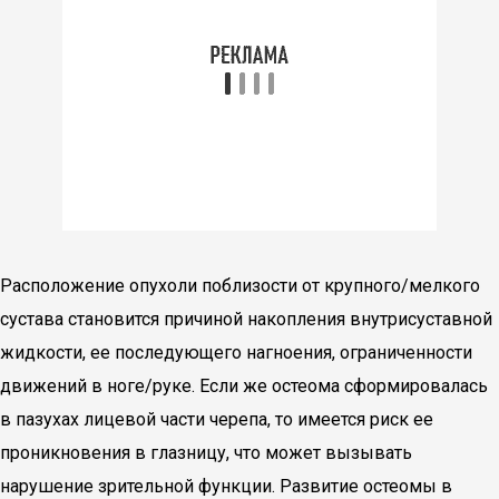
Расположение опухоли поблизости от крупного/мелкого
сустава становится причиной накопления внутрисуставной
жидкости, ее последующего нагноения, ограниченности
движений в ноге/руке. Если же остеома сформировалась
в пазухах лицевой части черепа, то имеется риск ее
проникновения в глазницу, что может вызывать
нарушение зрительной функции. Развитие остеомы в