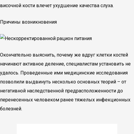
височной кости влечет ухудшение качества слуха.
Причины возникновения
Окончательно выяснить, почему же вдруг клетки костей
начинают активное деление, специалистам установить не
удалось. Проведенные ими медицинские исследования
позволили выдвинуть несколько основных теорий – от
негативной наследственной предрасположенности до
перенесенных человеком ранее тяжелых инфекционных
болезней.