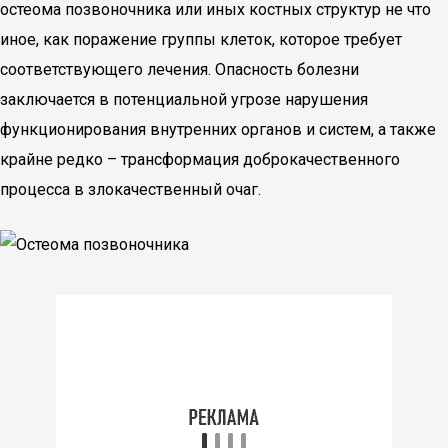
остеома позвоночника или иных костных структур не что
иное, как поражение группы клеток, которое требует
соответствующего лечения. Опасность болезни
заключается в потенциальной угрозе нарушения
функционирования внутренних органов и систем, а также
крайне редко – трансформация доброкачественного
процесса в злокачественный очаг.