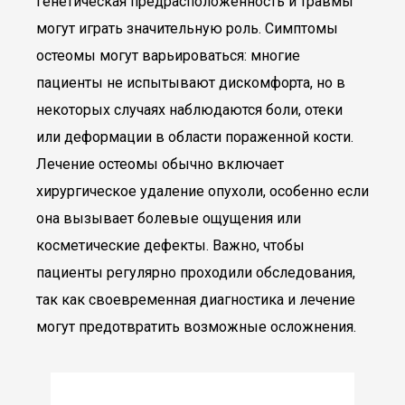
генетическая предрасположенность и травмы
могут играть значительную роль. Симптомы
остеомы могут варьироваться: многие
пациенты не испытывают дискомфорта, но в
некоторых случаях наблюдаются боли, отеки
или деформации в области пораженной кости.
Лечение остеомы обычно включает
хирургическое удаление опухоли, особенно если
она вызывает болевые ощущения или
косметические дефекты. Важно, чтобы
пациенты регулярно проходили обследования,
так как своевременная диагностика и лечение
могут предотвратить возможные осложнения.