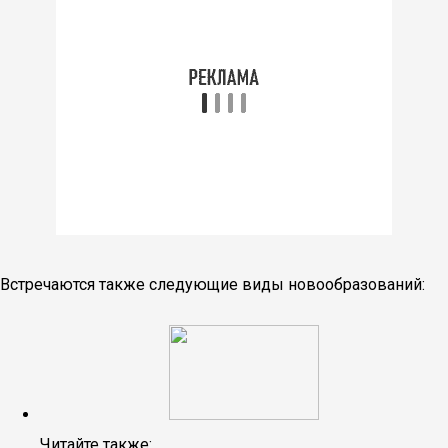
Встречаются также следующие виды новообразований:
Читайте также: