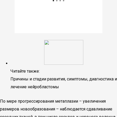
Читайте также:
Причины и стадии развития, симптомы, диагностика и
лечение нейробластомы
По мере прогрессирования метаплазии – увеличения
размеров новообразования – наблюдается сдавливание
соседних тканей, в том числе сосудов и нервного волокна,