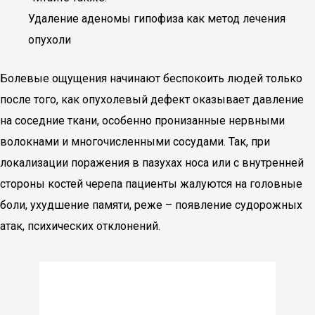
Удаление аденомы гипофиза как метод лечения
опухоли
Болевые ощущения начинают беспокоить людей только
после того, как опухолевый дефект оказывает давление
на соседние ткани, особенно пронизанные нервными
волокнами и многочисленными сосудами. Так, при
локализации поражения в пазухах носа или с внутренней
стороны костей черепа пациенты жалуются на головные
боли, ухудшение памяти, реже – появление судорожных
атак, психических отклонений.