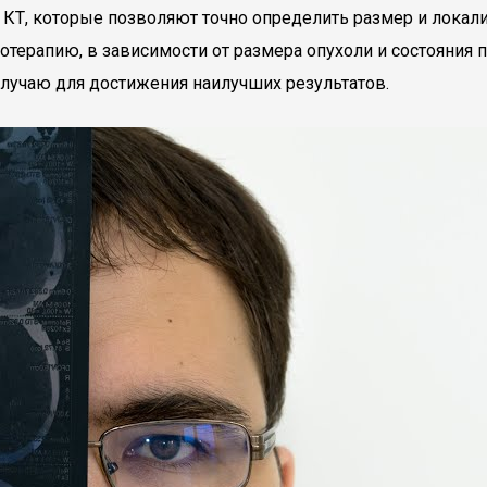
и КТ, которые позволяют точно определить размер и лока
терапию, в зависимости от размера опухоли и состояния 
лучаю для достижения наилучших результатов.