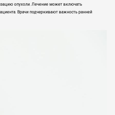
лизацию опухоли. Лечение может включать
пациента. Врачи подчеркивают важность ранней