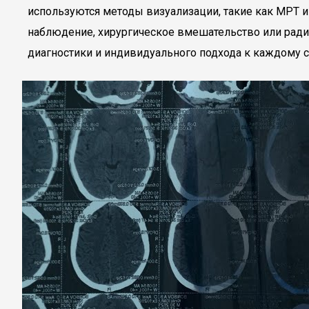
используются методы визуализации, такие как МРТ 
наблюдение, хирургическое вмешательство или радио
диагностики и индивидуального подхода к каждому с