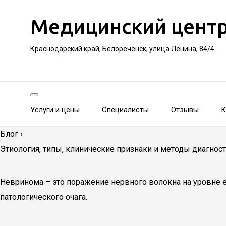
Медицинский цент
Краснодарский край, Белореченск, улица Ленина, 84/4
Услуги и цены
Специалисты
Отзывы
К
Блог
›
Этиология, типы, клинические признаки и методы диагнос
Невринома – это поражение нервного волокна на уровне
патологического очага.