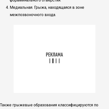
фораминального отверстия.
Медиальная. Грыжа, находящаяся в зоне
межпозвоночного входа.
Также грыжевые образования классифицируются по