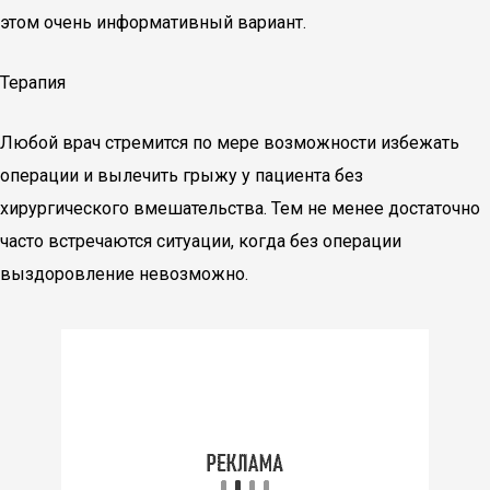
этом очень информативный вариант.
Терапия
Любой врач стремится по мере возможности избежать
операции и вылечить грыжу у пациента без
хирургического вмешательства. Тем не менее достаточно
часто встречаются ситуации, когда без операции
выздоровление невозможно.