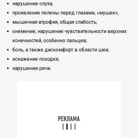
нарушение слуха;
проявление пелены перед глазами, «мушек»;
мышечная атрофия, общая слабость;
онемение, нарушение чувствительности верхних
конечностей, особенно пальцев;
боль, а также дискомфорт в области шеи;
искажение походки;
нарушение речи.