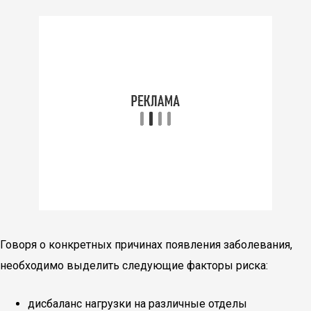
Говоря о конкретных причинах появления заболевания,
необходимо выделить следующие факторы риска:
дисбаланс нагрузки на различные отделы