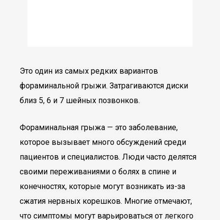
Это один из самых редких вариантов
фораминальной грыжи. Затрагиваются диски
близ 5, 6 и 7 шейных позвонков.
Фораминальная грыжа — это заболевание,
которое вызывает много обсуждений среди
пациентов и специалистов. Люди часто делятся
своими переживаниями о болях в спине и
конечностях, которые могут возникать из-за
сжатия нервных корешков. Многие отмечают,
что симптомы могут варьироваться от легкого