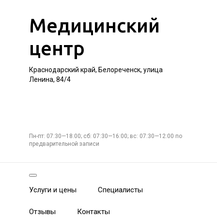
Медицинский
центр
Краснодарский край, Белореченск, улица
Ленина, 84/4
Пн-пт: 07:30—18:00; сб: 07:30—16:00; вс: 07:30—12:00 по
предварительной записи
Услуги и цены
Специалисты
Отзывы
Контакты