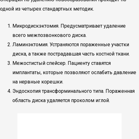
одной из четырех стандартных методик.
Микродискэктомия. Предусматривает удаление
всего межпозвонкового диска.
Ламинэктомия. Устраняются пораженные участки
диска, а также пострадавшая часть костной ткани.
Межостистый спейсер. Пациенту ставятся
имплантаты, которые позволяют ослабить давление
на нервные корешки.
Эндоскопия трансформинального типа. Пораженная
область диска удаляется проколом иглой.