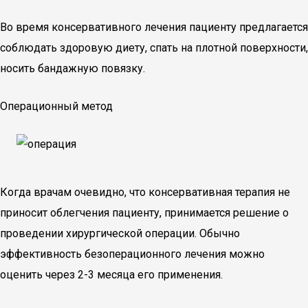
Во время консервативного лечения пациенту предлагается
соблюдать здоровую диету, спать на плотной поверхности,
носить бандажную повязку.
Операционный метод
Когда врачам очевидно, что консервативная терапия не
приносит облегчения пациенту, принимается решение о
проведении хирургической операции. Обычно
эффективность безоперационного лечения можно
оценить через 2-3 месяца его применения.