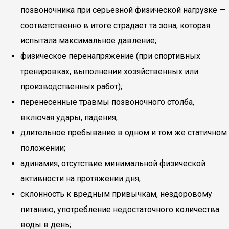
позвоночника при серьезной физической нагрузке —
соответственно в итоге страдает та зона, которая
испытала максимальное давление;
физическое перенапряжение (при спортивных
тренировках, выполнении хозяйственных или
производственных работ);
перенесенные травмы позвоночного столба,
включая удары, падения;
длительное пребывание в одном и том же статичном
положении;
адинамия, отсутствие минимальной физической
активности на протяжении дня;
склонность к вредным привычкам, нездоровому
питанию, употребление недостаточного количества
воды в день;