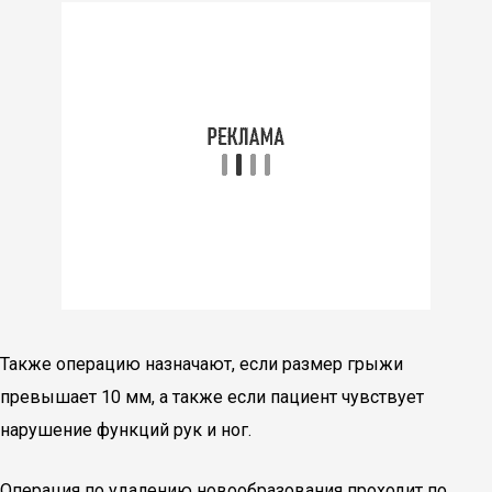
Также операцию назначают, если размер грыжи
превышает 10 мм, а также если пациент чувствует
нарушение функций рук и ног.
Операция по удалению новообразования проходит по