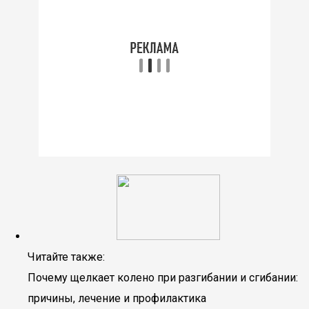
Читайте также:
Почему щелкает колено при разгибании и сгибании:
причины, лечение и профилактика