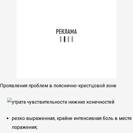
Проявления проблем в пояснично-крестцовой зоне
резко выраженная, крайне интенсивная боль в месте
поражения;