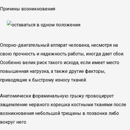
Причины возникновения
Опорно-двигательный аппарат человека, несмотря на
свою прочность и надежность работы, иногда дает сбои.
Особенно велик риск такого исхода, если имеет место
повышенная нагрузка, а также другие факторы,
приводящие к быстрому износу тканей.
Анатомически фораминальную грыжу провоцирует
защемление нервного корешка костными тканями после
возникновения небольшой трещины в позвонке либо
вокруг него.