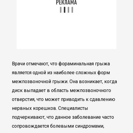
Врачи отмечают, что фораминальная грыжа
является одной из наиболее сложных форм
межпозвоночной грыжи. Она возникает, когда
диск выпадает в область межпозвоночного
отверстия, что может приводить к сдавлению
нервных корешков. Специалисты
подчеркивают, что данное заболевание часто
сопровождается болевыми синдромами,