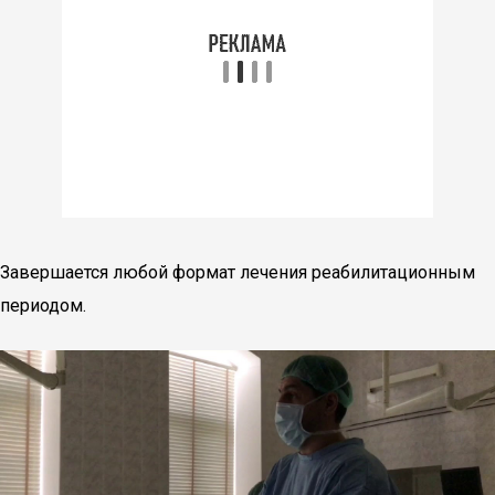
Завершается любой формат лечения реабилитационным
периодом.