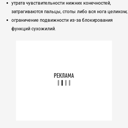
утрата чувствительности нижних конечностей,
затрагиваются пальцы, стопы либо вся нога целиком;
ограничение подвижности из-за блокирования
функций сухожилий.