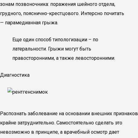
зонам позвоночника: поражения шейного отдела,
грудного, пояснично-крестцового. Интерсно почитать
— парамедианная грыжа.
Еще один способ типологизации – по
латеральности. Грыжи могут быть
правосторонними, а также левосторонними.
Диагностика
Распознать заболевание на основании внешних признаков
крайне затруднительно. Самостоятельно сделать это
невозможно в принципе, а врачебный осмотр дает