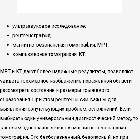
ультразвуковое исследование;
рентгенография;
магнитно-резонансная томография, МРТ;
компьютерная томография, КТ.
МРТ и КТ дают более надежные результаты, позволяют
увидеть трехмерное изображение пораженной области,
рассмотреть состояние и размеры грыжевого
образования. При этом рентген и УЗИ важны для
выявления сопутствующих проблем, осложнений. Если
выбирать один универсальный диагностический метод, то
таковым однозначно является магнитно-резонансная
томография. Это безболезненный, безопасный, но при