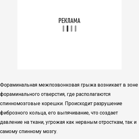
Фораминальная межпозвонковая грыжа возникает в зоне
фораминального отверстия, где располагаются
спинномозговые корешки. Происходит разрушение
фиброзного кольца, его выпячивание, что создает
давление на ткани, угрожая как нервным отросткам, так и
самому спинному мозгу.