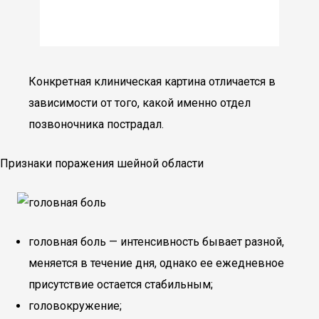
Конкретная клиническая картина отличается в
зависимости от того, какой именно отдел
позвоночника пострадал.
Признаки поражения шейной области
головная боль — интенсивность бывает разной,
меняется в течение дня, однако ее ежедневное
присутствие остается стабильным;
головокружение;