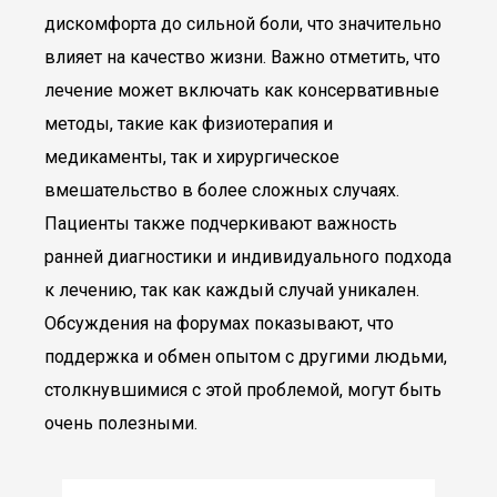
дискомфорта до сильной боли, что значительно
влияет на качество жизни. Важно отметить, что
лечение может включать как консервативные
методы, такие как физиотерапия и
медикаменты, так и хирургическое
вмешательство в более сложных случаях.
Пациенты также подчеркивают важность
ранней диагностики и индивидуального подхода
к лечению, так как каждый случай уникален.
Обсуждения на форумах показывают, что
поддержка и обмен опытом с другими людьми,
столкнувшимися с этой проблемой, могут быть
очень полезными.