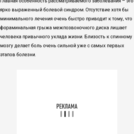
Главная особенность рассматриваемого заболевания – это
ярко выраженный болевой синдром. Отсутствие хотя бы
минимального лечения очень быстро приводит к тому, что
фораминальная грыжа межпозвоночного диска лишает
человека привычного уклада жизни. Близость к спинному
мозгу делает боль очень сильной уже с самых первых
этапов болезни.