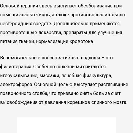
Основой терапии здесь выступает обезболивание при
помощи анальгетиков, а также противовоспалительных
нестероидных средств. Дополнительно применяются
противоотечные лекарства, препараты для улучшения
питания тканей, нормализации кровотока.
Вспомогательные консервативные подходы – это
физиотерапия. Особенно полезными считаются
иглоукалывание, массажи, лечебная физкультура,
электрофорез. Основной целью выступает растягивание
позвоночного столба, что призвано снять боль за счет
высвобождения от давления корешков спинного мозга.