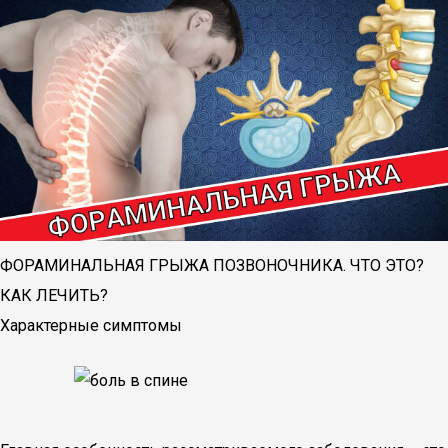
ФОРАМИНАЛЬНАЯ ГРЫЖА ПОЗВОНОЧНИКА. ЧТО ЭТО?
КАК ЛЕЧИТЬ?
Характерные симптомы