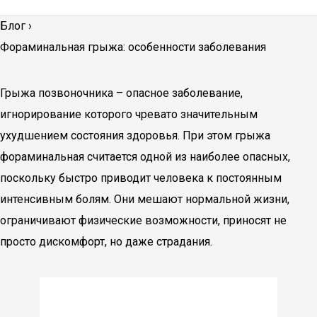
Блог
›
Фораминальная грыжа: особенности заболевания
Грыжа позвоночника – опасное заболевание,
игнорирование которого чревато значительным
ухудшением состояния здоровья. При этом грыжа
фораминальная считается одной из наиболее опасных,
поскольку быстро приводит человека к постоянным
интенсивным болям. Они мешают нормальной жизни,
ограничивают физические возможности, приносят не
просто дискомфорт, но даже страдания.