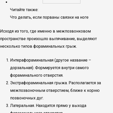
Читайте также:
Что делать, если порваны связки на ноге
Исходя из того, где именно в межпозвонковом
пространстве произошло выпячивание, выделяют
несколько типов фораминальных грыж.
Интерафораминальная (другое название –
дорзальная). Формируется внутри самого
фораминального отверстия.
Экстрафораминальная грыжа. Располагается за
межпозвоночным отверстием, ближе к корню
позвоночных дуг.
Латеральная. Находится прямо у выхода