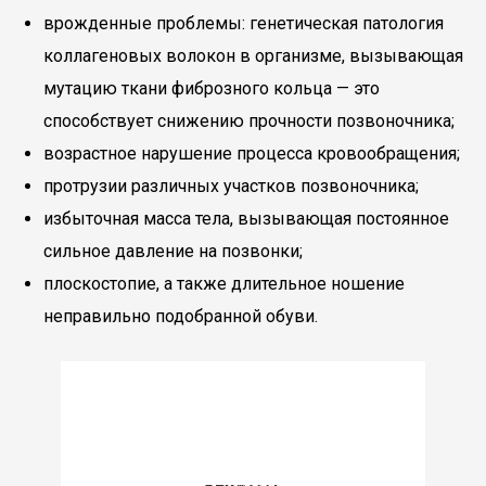
врожденные проблемы: генетическая патология
коллагеновых волокон в организме, вызывающая
мутацию ткани фиброзного кольца — это
способствует снижению прочности позвоночника;
возрастное нарушение процесса кровообращения;
протрузии различных участков позвоночника;
избыточная масса тела, вызывающая постоянное
сильное давление на позвонки;
плоскостопие, а также длительное ношение
неправильно подобранной обуви.