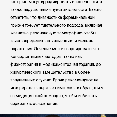
которые могут иррадиировать в конечности, а
также нарушениями чувствительности. Важно
отметить, что диагностика фораминальной
грыжи требует тщательного подхода, включая
магнитно-резонансную томографию, чтобы
точно определить локализацию и степень
поражения. Лечение может варьироваться от
консервативных методов, таких как
физиотерапия и медикаментозная терапия, до
хирургического вмешательства в более
запущенных случаях. Врачи рекомендуют не
игнорировать первые симптомы и обращаться
за медицинской помощью, чтобы избежать
серьезных осложнений.