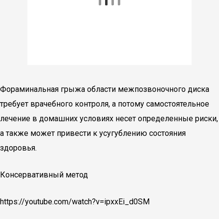
Фораминальная грыжа области межпозвоночного диска
требует врачебного контроля, а потому самостоятельное
лечение в домашних условиях несет определенные риски,
а также может привести к усугублению состояния
здоровья.
Консервативный метод
https://youtube.com/watch?v=ipxxEi_d0SM