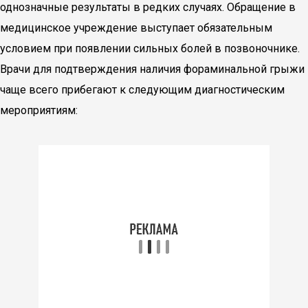
однозначные результаты в редких случаях. Обращение в
медицинское учреждение выступает обязательным
условием при появлении сильных болей в позвоночнике.
Врачи для подтверждения наличия фораминальной грыжи
чаще всего прибегают к следующим диагностическим
мероприятиям: