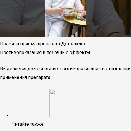
Правила приема препарата Детралекс
Противопоказания и побочные эффекты
Выделяется два основных противопоказания в отношении
применения препарата.
Читайте также: