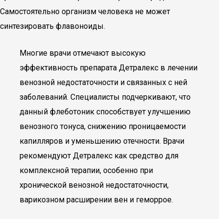
Самостоятельно организм человека не может
синтезировать флавоноиды.
Многие врачи отмечают высокую
эффективность препарата Детралекс в лечении
венозной недостаточности и связанных с ней
заболеваний. Специалисты подчеркивают, что
данный флеботоник способствует улучшению
венозного тонуса, снижению проницаемости
капилляров и уменьшению отечности. Врачи
рекомендуют Детралекс как средство для
комплексной терапии, особенно при
хронической венозной недостаточности,
варикозном расширении вен и геморрое.