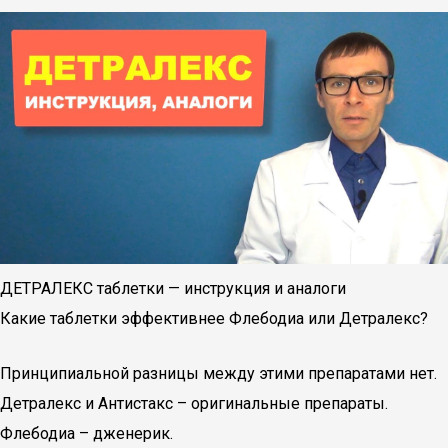
ДЕТРАЛЕКС таблетки — инструкция и аналоги
Какие таблетки эффективнее Флебодиа или Детралекс?
Принципиальной разницы между этими препаратами нет.
Детралекс и Антистакс – оригинальные препараты.
Флебодиа – дженерик.