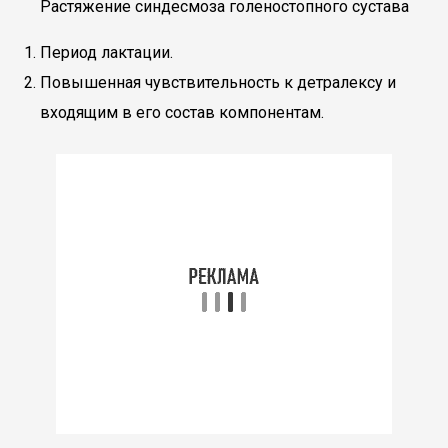
Растяжение синдесмоза голеностопного сустава
Период лактации.
Повышенная чувствительность к детралексу и
входящим в его состав компонентам.