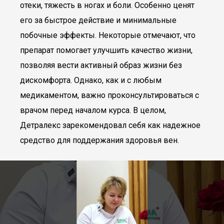
отеки, тяжесть в ногах и боли. Особенно ценят
его за быстрое действие и минимальные
побочные эффекты. Некоторые отмечают, что
препарат помогает улучшить качество жизни,
позволяя вести активный образ жизни без
дискомфорта. Однако, как и с любым
медикаментом, важно проконсультироваться с
врачом перед началом курса. В целом,
Детралекс зарекомендовал себя как надежное
средство для поддержания здоровья вен.