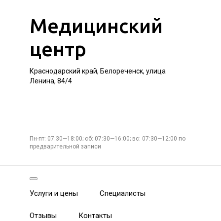
Медицинский
центр
Краснодарский край, Белореченск, улица
Ленина, 84/4
Пн-пт: 07:30—18:00; сб: 07:30—16:00; вс: 07:30—12:00 по
предварительной записи
Услуги и цены
Специалисты
Отзывы
Контакты