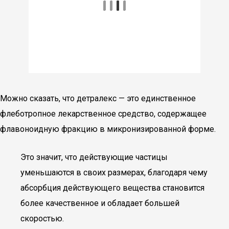
Можно сказать, что детралекс — это единственное
флеботропное лекарственное средство, содержащее
флавоноидную фракцию в микронизированной форме.
Это значит, что действующие частицы
уменьшаются в своих размерах, благодаря чему
абсорбция действующего вещества становится
более качественное и обладает большей
скоростью.