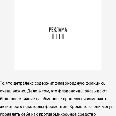
То, что детралекс содержит флавоноидную фракцию,
очень важно. Дело в том, что флавоноиды оказывают
большое влияние на обменные процессы и изменяют
активность некоторых ферментов. Кроме того, они могут
проявлять себя как противомикробное средство.