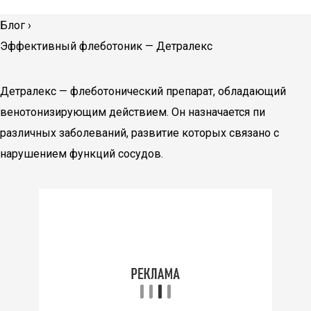
Блог
›
Эффективный флеботоник — Детралекс
Детралекс — флеботонический препарат, обладающий
венотонизирующим действием. Он назначается пи
различных заболеваний, развитие которых связано с
нарушением функций сосудов.