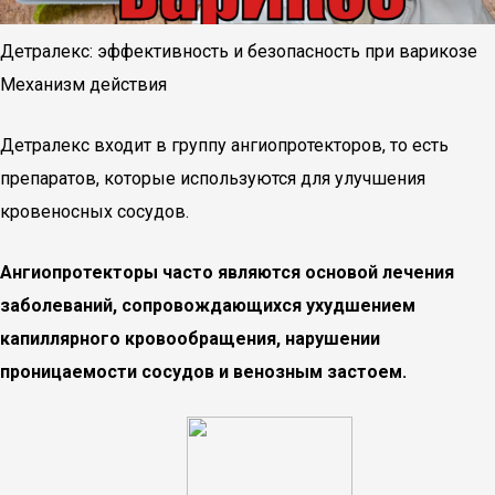
Детралекс: эффективность и безопасность при варикозе
Механизм действия
Детралекс входит в группу ангиопротекторов, то есть
препаратов, которые используются для улучшения
кровеносных сосудов.
Ангиопротекторы часто являются основой лечения
заболеваний, сопровождающихся ухудшением
капиллярного кровообращения, нарушении
проницаемости сосудов и венозным застоем.