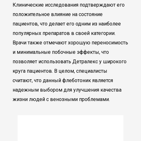
Клинические исследования подтверждают его
положительное влияние на состояние
пациентов, что делает его одним из наиболее
популярных препаратов в своей категории.
Врачи также отмечают хорошую переносимость
и минимальные побочные эффекты, что
позволяет использовать Детралекс у широкого
круга пациентов. В целом, специалисты
считают, что данный флеботоник является
надежным выбором для улучшения качества
жизни людей с венозными проблемами.