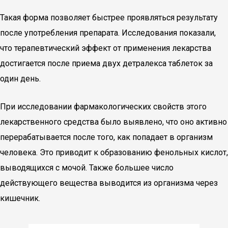
Такая форма позволяет быстрее проявляться результату
после употребления препарата. Исследования показали,
что терапевтический эффект от применения лекарства
достигается после приема двух детралекса таблеток за
один день.
При исследовании фармакологических свойств этого
лекарственного средства было выявлено, что оно активно
перерабатывается после того, как попадает в организм
человека. Это приводит к образованию фенольных кислот,
выводящихся с мочой. Также большее число
действующего вещества выводится из организма через
кишечник.