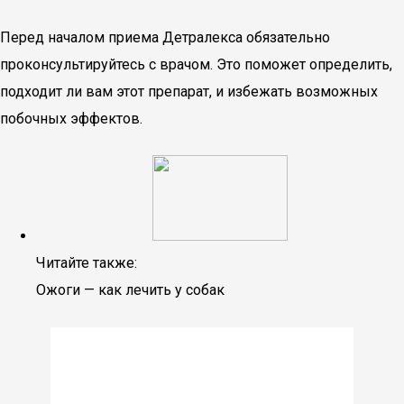
Перед началом приема Детралекса обязательно
проконсультируйтесь с врачом. Это поможет определить,
подходит ли вам этот препарат, и избежать возможных
побочных эффектов.
Читайте также:
Ожоги — как лечить у собак