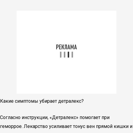
Какие симптомы убирает детралекс?
Согласно инструкции, «Детралекс» помогает при
геморрое. Лекарство усиливает тонус вен прямой кишки и