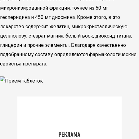
микронизированной фракции, точнее из 50 мг
гесперидина и 450 мг диосмина. Кроме этого, в это
лекарство содержит желатин, микрокристаллическую
целлюлозу, стеарат магния, белый воск, диоксид титана,
глицерин и прочие элементы. Благодаря качественно
подобранному составу определяются фармакологические
свойства препарата.