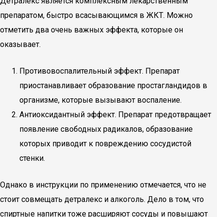
Детралекс является комплексным лекарственным
препаратом, быстро всасывающимся в ЖКТ. Можно
отметить два очень важных эффекта, которые он
оказывает.
Противовоспалительный эффект. Препарат
приостанавливает образование простагландидов в
организме, которые вызывают воспаление.
Антиоксидантный эффект. Препарат предотвращает
появление свободных радикалов, образование
которых приводит к повреждению сосудистой
стенки.
Однако в инструкции по применению отмечается, что не
стоит совмещать детралекс и алкоголь. Дело в том, что
спиртные напитки тоже расширяют сосуды и повышают