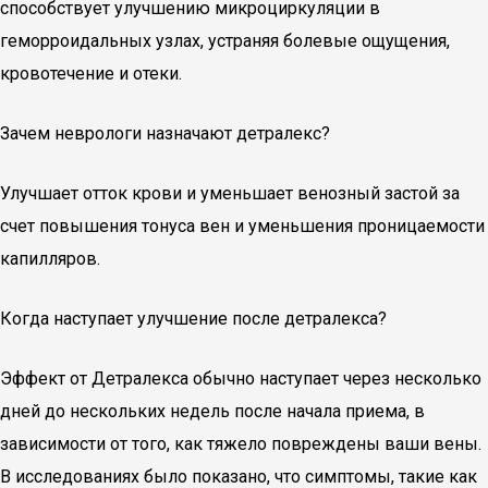
способствует улучшению микроциркуляции в
геморроидальных узлах, устраняя болевые ощущения,
кровотечение и отеки.
Зачем неврологи назначают детралекс?
Улучшает отток крови и уменьшает венозный застой за
счет повышения тонуса вен и уменьшения проницаемости
капилляров.
Когда наступает улучшение после детралекса?
Эффект от Детралекса обычно наступает через несколько
дней до нескольких недель после начала приема, в
зависимости от того, как тяжело повреждены ваши вены.
В исследованиях было показано, что симптомы, такие как