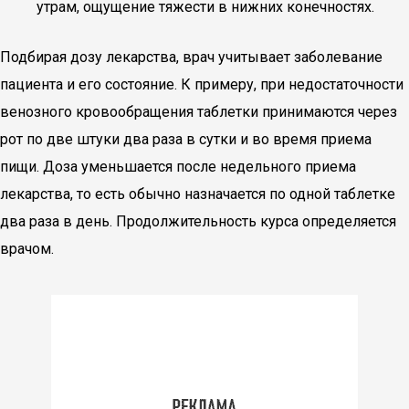
утрам, ощущение тяжести в нижних конечностях.
Подбирая дозу лекарства, врач учитывает заболевание
пациента и его состояние. К примеру, при недостаточности
венозного кровообращения таблетки принимаются через
рот по две штуки два раза в сутки и во время приема
пищи. Доза уменьшается после недельного приема
лекарства, то есть обычно назначается по одной таблетке
два раза в день. Продолжительность курса определяется
врачом.