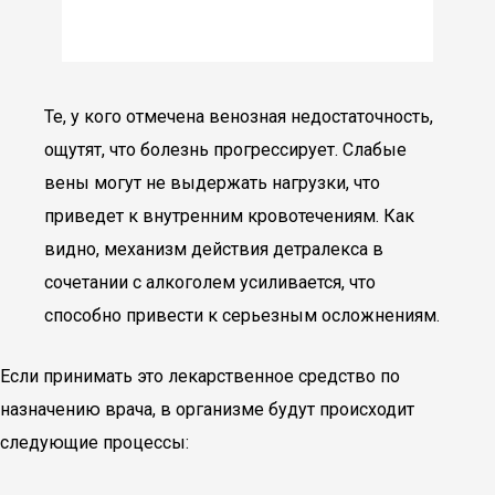
Те, у кого отмечена венозная недостаточность,
ощутят, что болезнь прогрессирует. Слабые
вены могут не выдержать нагрузки, что
приведет к внутренним кровотечениям. Как
видно, механизм действия детралекса в
сочетании с алкоголем усиливается, что
способно привести к серьезным осложнениям.
Если принимать это лекарственное средство по
назначению врача, в организме будут происходит
следующие процессы: