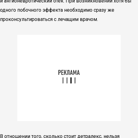
и ангионевротический отек. При возникновении хотя бы
одного побочного эффекта необходимо сразу же
проконсультироваться с лечащим врачом.
В отношении того, сколько стоит детралекс, нельзя