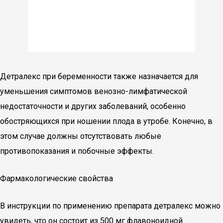
Детралекс при беременности также назначается для
уменьшения симптомов венозно-лимфатической
недостаточности и других заболеваний, особенно
обостряющихся при ношении плода в утробе. Конечно, в
этом случае должны отсутствовать любые
противопоказания и побочные эффекты.
Фармакологические свойства
В инструкции по применению препарата детралекс можно
увидеть, что он состоит из 500 мг флавоноидной