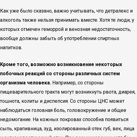
Как уже было сказано, важно учитывать, что детралекс и
алкоголь также нельзя принимать вместе. Хотя те люди, у
которых отмечен геморрой и венозная недостаточность,
вообще должны забыть об употреблении спиртных
напитков.
Кроме того, возможно возникновение некоторых
побочных реакций со стороны различных систем
организма человека.
Например, со стороны
пищеварительного тракта могут возникнуть рвота, диарея,
тошнота, колиты и диспепсия. Со стороны ЦНС может
наблюдаться головная боль, головокружение и общее
недомогание. На кожных покровах способна появиться
сыпь, крапивница, зуд, изолированный отек губ, век, лица