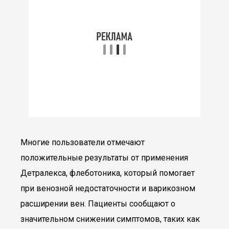
Многие пользователи отмечают
положительные результаты от применения
Детралекса, флеботоника, который помогает
при венозной недостаточности и варикозном
расширении вен. Пациенты сообщают о
значительном снижении симптомов, таких как