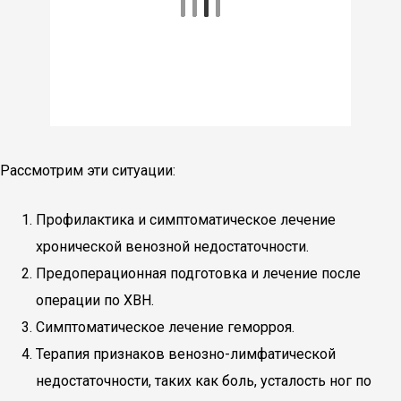
Рассмотрим эти ситуации:
Профилактика и симптоматическое лечение
хронической венозной недостаточности.
Предоперационная подготовка и лечение после
операции по ХВН.
Симптоматическое лечение геморроя.
Терапия признаков венозно-лимфатической
недостаточности, таких как боль, усталость ног по