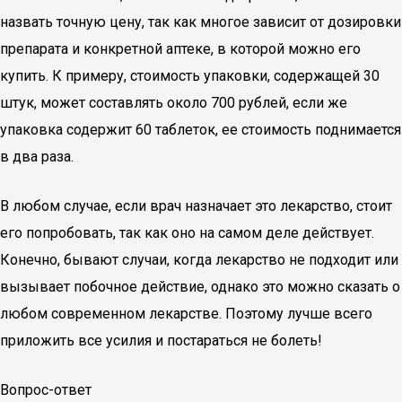
назвать точную цену, так как многое зависит от дозировки
препарата и конкретной аптеке, в которой можно его
купить. К примеру, стоимость упаковки, содержащей 30
штук, может составлять около 700 рублей, если же
упаковка содержит 60 таблеток, ее стоимость поднимается
в два раза.
В любом случае, если врач назначает это лекарство, стоит
его попробовать, так как оно на самом деле действует.
Конечно, бывают случаи, когда лекарство не подходит или
вызывает побочное действие, однако это можно сказать о
любом современном лекарстве. Поэтому лучше всего
приложить все усилия и постараться не болеть!
Вопрос-ответ