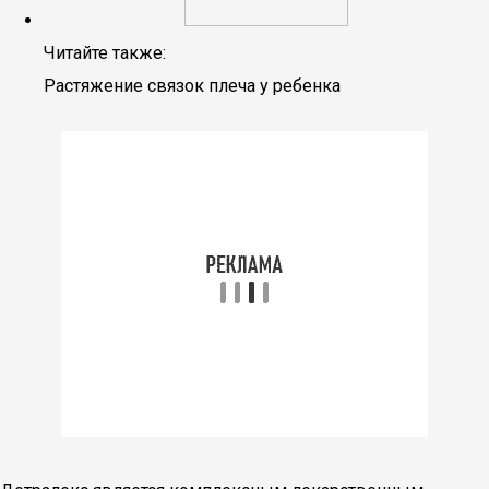
Читайте также:
Растяжение связок плеча у ребенка