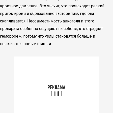
кровяное давление. Это значит, что происходит резкий
приток крови и образование застоев там, где она
скапливается. Несовместимость алкоголя и этого
препарата особенно ощущают на себе те, кто страдает
геморроем, потому что узлы становятся больше и
появляются новые шишки.