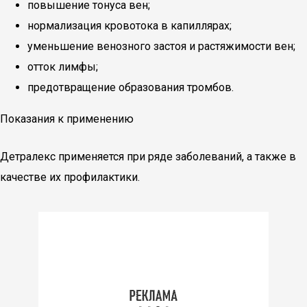
повышение тонуса вен;
нормализация кровотока в капиллярах;
уменьшение венозного застоя и растяжимости вен;
отток лимфы;
предотвращение образования тромбов.
Показания к применению
Детралекс применяется при ряде заболеваний, а также в
качестве их профилактики.