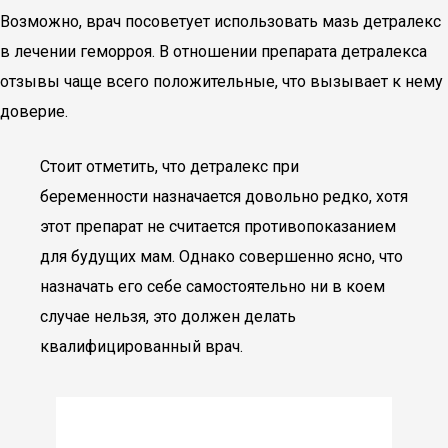
Возможно, врач посоветует использовать мазь детралекс
в лечении геморроя. В отношении препарата детралекса
отзывы чаще всего положительные, что вызывает к нему
доверие.
Стоит отметить, что детралекс при
беременности назначается довольно редко, хотя
этот препарат не считается противопоказанием
для будущих мам. Однако совершенно ясно, что
назначать его себе самостоятельно ни в коем
случае нельзя, это должен делать
квалифицированный врач.