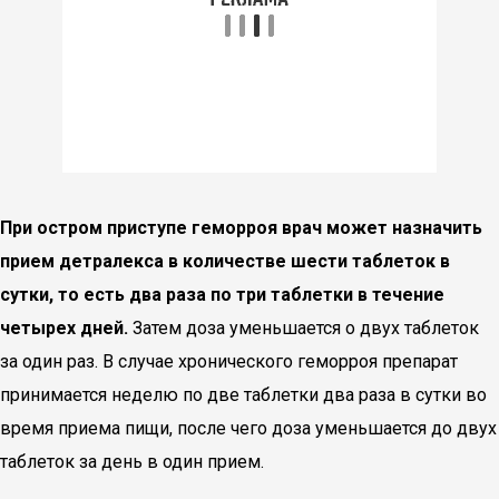
При остром приступе геморроя врач может назначить
прием детралекса в количестве шести таблеток в
сутки, то есть два раза по три таблетки в течение
четырех дней.
Затем доза уменьшается о двух таблеток
за один раз. В случае хронического геморроя препарат
принимается неделю по две таблетки два раза в сутки во
время приема пищи, после чего доза уменьшается до двух
таблеток за день в один прием.