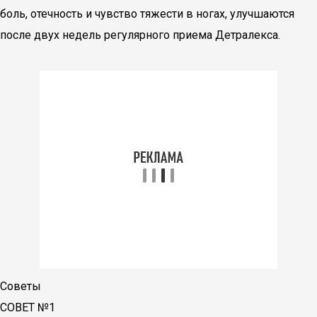
боль, отечность и чувство тяжести в ногах, улучшаются
после двух недель регулярного приема Детралекса.
Советы
СОВЕТ №1