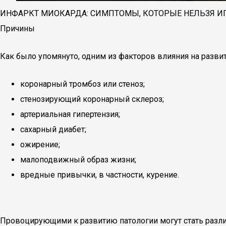
ИНФАРКТ МИОКАРДА: СИМПТОМЫ, КОТОРЫЕ НЕЛЬЗЯ И
Причины
Как было упомянуто, одним из факторов влияния на разви
коронарный тромбоз или стеноз;
стенозирующий коронарный склероз;
артериальная гипертензия;
сахарный диабет;
ожирение;
малоподвижный образ жизни;
вредные привычки, в частности, курение.
Провоцирующими к развитию патологии могут стать различ