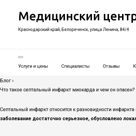
Медицинский цент
Краснодарский край, Белореченск, улица Ленина, 84/4
Услуги и цены
Специалисты
Отзывы
К
Блог
›
Что такое септальный инфаркт миокарда и чем он опасен?
Септальный инфаркт относится к разновидности инфаркта
заболевание достаточно серьезное, обусловлено лока