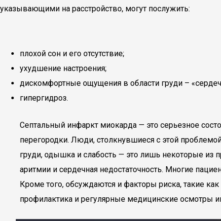
указывающими на расстройство, могут послужить:
плохой сон и его отсутствие;
ухудшение настроения;
дискомфортные ощущения в области груди – «сердечн
гипергидроз.
Септальный инфаркт миокарда — это серьезное сост
перегородки. Люди, столкнувшиеся с этой проблемой
груди, одышка и слабость — это лишь некоторые из 
аритмии и сердечная недостаточность. Многие пацие
Кроме того, обсуждаются и факторы риска, такие как
профилактика и регулярные медицинские осмотры и