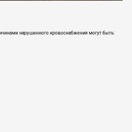
ричинами нарушенного кровоснабжения могут быть: