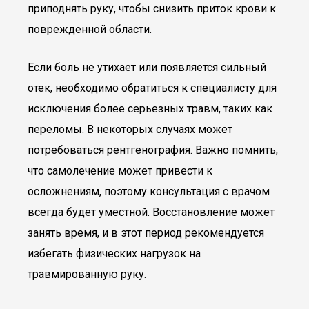
приподнять руку, чтобы снизить приток крови к
поврежденной области.
Если боль не утихает или появляется сильный
отек, необходимо обратиться к специалисту для
исключения более серьезных травм, таких как
переломы. В некоторых случаях может
потребоваться рентгенография. Важно помнить,
что самолечение может привести к
осложнениям, поэтому консультация с врачом
всегда будет уместной. Восстановление может
занять время, и в этот период рекомендуется
избегать физических нагрузок на
травмированную руку.