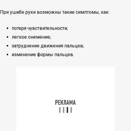
При ушибе руки возможны такие симптомы, как:
потеря чувствительности;
легкое онемение;
затруднение движения пальцев;
изменение формы пальцев.