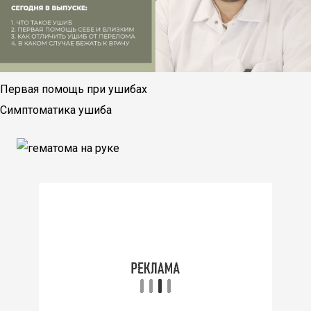
Первая помощь при ушибах
Симптоматика ушиба