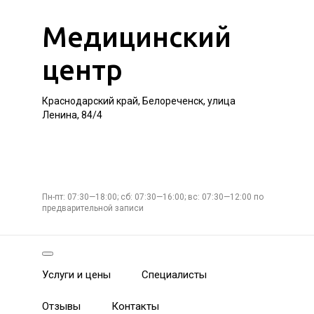
Медицинский
центр
Краснодарский край, Белореченск, улица
Ленина, 84/4
Пн-пт: 07:30—18:00; сб: 07:30—16:00; вс: 07:30—12:00 по
предварительной записи
Услуги и цены
Специалисты
Отзывы
Контакты