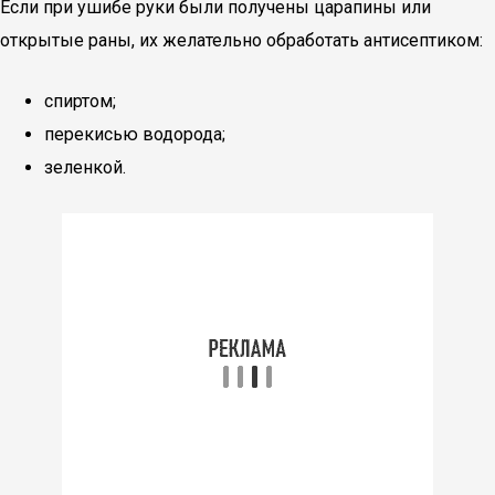
Если при ушибе руки были получены царапины или
открытые раны, их желательно обработать антисептиком:
спиртом;
перекисью водорода;
зеленкой.