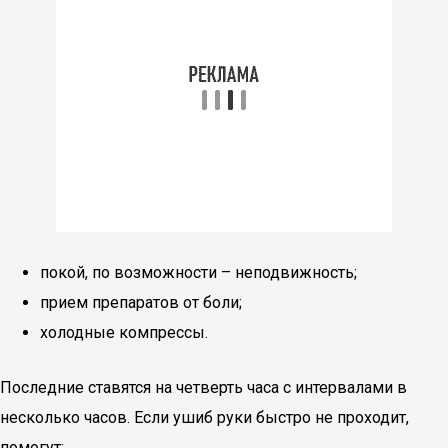
покой, по возможности – неподвижность;
прием препаратов от боли;
холодные компрессы.
Последние ставятся на четверть часа с интервалами в
несколько часов. Если ушиб руки быстро не проходит,
помогут: