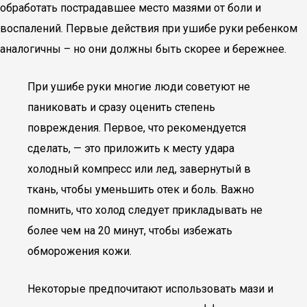
обработать пострадавшее место мазями от боли и
воспалений. Первые действия при ушибе руки ребенком
аналогичны – но они должны быть скорее и бережнее.
При ушибе руки многие люди советуют не
паниковать и сразу оценить степень
повреждения. Первое, что рекомендуется
сделать, — это приложить к месту удара
холодный компресс или лед, завернутый в
ткань, чтобы уменьшить отек и боль. Важно
помнить, что холод следует прикладывать не
более чем на 20 минут, чтобы избежать
обморожения кожи.
Некоторые предпочитают использовать мази и