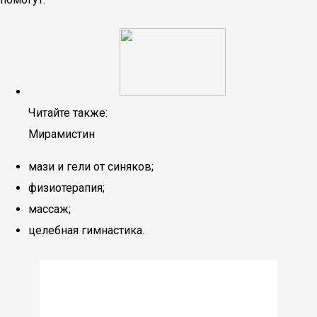
Читайте также:
Мирамистин
мази и гели от синяков;
физиотерапия;
массаж;
целебная гимнастика.