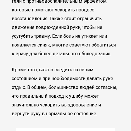
гели с противовоспалительным эффектом,
которые помогают ускорить процесс
восстановления. Также стоит ограничить
движение поврежденной руки, чтобы не
усугубить травму. Если боль не утихает или
появляется синяк, многие советуют обратиться
к врачу для более детального обследования.
Кроме того, важно следить за своим
состоянием и при необходимости давать руке
отдых. В общем, большинство людей согласны,
что правильный подход к ушибу может
значительно ускорить выздоровление и
вернуть руку в нормальное состояние.