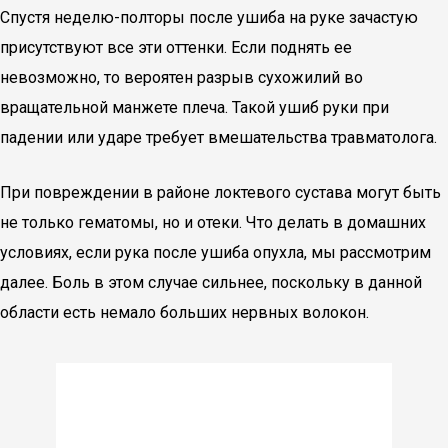
Спустя неделю-полторы после ушиба на руке зачастую
присутствуют все эти оттенки. Если поднять ее
невозможно, то вероятен разрыв сухожилий во
вращательной манжете плеча. Такой ушиб руки при
падении или ударе требует вмешательства травматолога.
При повреждении в районе локтевого сустава могут быть
не только гематомы, но и отеки. Что делать в домашних
условиях, если рука после ушиба опухла, мы рассмотрим
далее. Боль в этом случае сильнее, поскольку в данной
области есть немало больших нервных волокон.