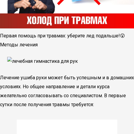
Первая помощь при травмах: уберите лед подальше!😲
Методы лечения
Лечение ушиба руки может быть успешным и в домашних
условиях. Но общее направление и детали курса
желательно согласовывать со специалистом. В первые
сутки после получения травмы требуется: