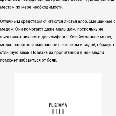
местам по мере необходимости.
Отличным средством считаются листья алоэ, смешанные с
медом. Они помогают даже малышам, поскольку не
вызывают никакого дискомфорта. Хозяйственное мыло,
мелко натертое и смешанное с желтком и водой, образует
отличную мазь. Повязка из пропитанной в ней марли
поможет избавиться от боли.