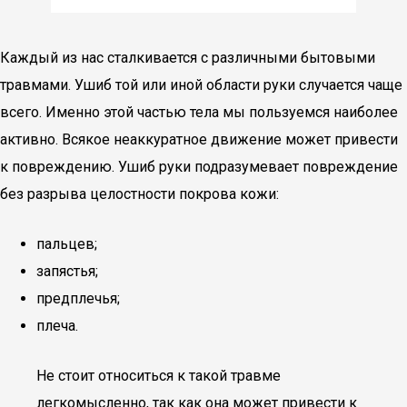
Каждый из нас сталкивается с различными бытовыми
травмами. Ушиб той или иной области руки случается чаще
всего. Именно этой частью тела мы пользуемся наиболее
активно. Всякое неаккуратное движение может привести
к повреждению. Ушиб руки подразумевает повреждение
без разрыва целостности покрова кожи:
пальцев;
запястья;
предплечья;
плеча.
Не стоит относиться к такой травме
легкомысленно, так как она может привести к