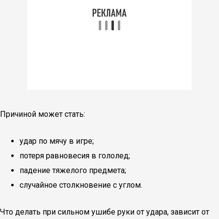
Причиной может стать:
удар по мячу в игре;
потеря равновесия в гололед;
падение тяжелого предмета;
случайное столкновение с углом.
Что делать при сильном ушибе руки от удара, зависит от