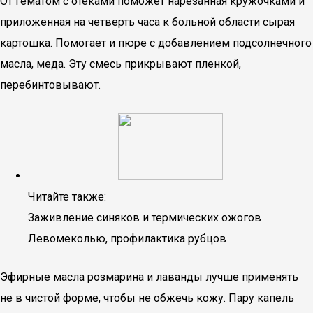
От гематом с отеками поможет нарезанная кружочками и
приложенная на четверть часа к больной области сырая
картошка. Помогает и пюре с добавлением подсолнечного
масла, меда. Эту смесь прикрывают пленкой,
перебинтовывают.
Читайте также:
Заживление синяков и термических ожогов
Левомеколью, профилактика рубцов
Эфирные масла розмарина и лаванды лучше применять
не в чистой форме, чтобы не обжечь кожу. Пару капель