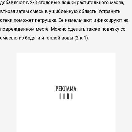
добавляют в 2-3 столовые ложки растительного масла,
втирая затем смесь в ушибленную область. Устранить
отеки поможет петрушка. Ее измельчают и фиксируют на
поврежденном месте. Можно сделать также повязку со
смесью из бодяги и теплой воды (2 к 1).