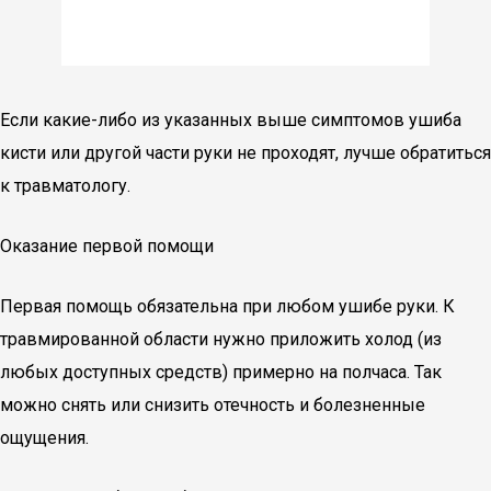
Если какие-либо из указанных выше симптомов ушиба
кисти или другой части руки не проходят, лучше обратиться
к травматологу.
Оказание первой помощи
Первая помощь обязательна при любом ушибе руки. К
травмированной области нужно приложить холод (из
любых доступных средств) примерно на полчаса. Так
можно снять или снизить отечность и болезненные
ощущения.