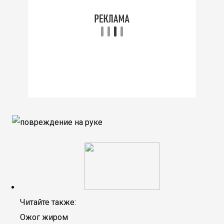
Читайте также:
Ожог жиром