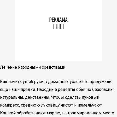
Лечение народными средствами
Как лечить ушиб руки в домашних условиях, придумали
еще наши предки. Народные рецепты обычно безопасны,
натуральны, действенны. Чтобы сделать луковый
компресс, среднюю луковицу чистят и измельчают.
Кашкой обрабатывают марлю, на травмированном месте