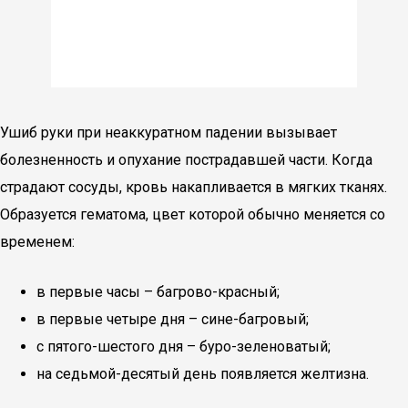
Ушиб руки при неаккуратном падении вызывает
болезненность и опухание пострадавшей части. Когда
страдают сосуды, кровь накапливается в мягких тканях.
Образуется гематома, цвет которой обычно меняется со
временем:
в первые часы – багрово-красный;
в первые четыре дня – сине-багровый;
с пятого-шестого дня – буро-зеленоватый;
на седьмой-десятый день появляется желтизна.