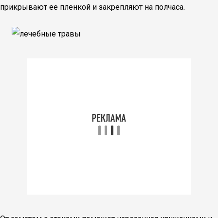
прикрывают ее пленкой и закрепляют на полчаса.