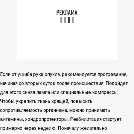
Если от ушиба рука опухла, рекомендуется прогревание,
начиная со вторых суток после происшествия. Подойдет
для этого синяя лампа или специальные компрессы.
Чтобы укрепить ткань хрящей, повысить
сопротивляемость организма, можно принимать
витамины, хондропротекторы. Реабилитация стартует
примерно через неделю. Поначалу желательно