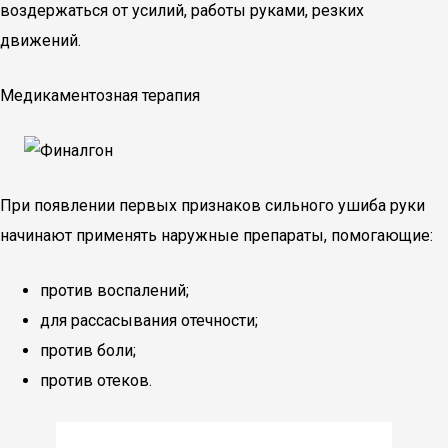
воздержаться от усилий, работы руками, резких
движений.
Медикаментозная терапия
При появлении первых признаков сильного ушиба руки
начинают применять наружные препараты, помогающие:
против воспалений;
для рассасывания отечности;
против боли;
против отеков.