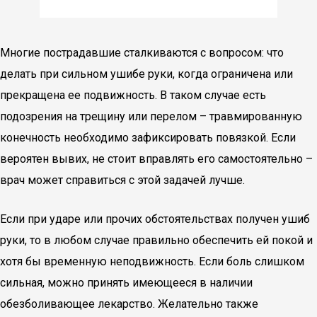
Многие пострадавшие сталкиваются с вопросом: что
делать при сильном ушибе руки, когда ограничена или
прекращена ее подвижность. В таком случае есть
подозрения на трещину или перелом – травмированную
конечность необходимо зафиксировать повязкой. Если
вероятен вывих, не стоит вправлять его самостоятельно –
врач может справиться с этой задачей лучше.
Если при ударе или прочих обстоятельствах получен ушиб
руки, то в любом случае правильно обеспечить ей покой и
хотя бы временную неподвижность. Если боль слишком
сильная, можно принять имеющееся в наличии
обезболивающее лекарство. Желательно также