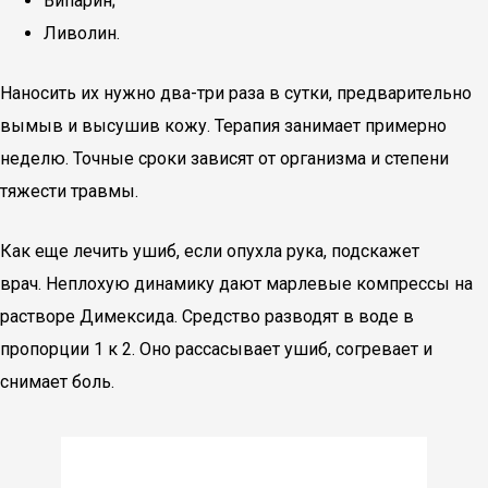
Випарин;
Ливолин.
Наносить их нужно два-три раза в сутки, предварительно
вымыв и высушив кожу. Терапия занимает примерно
неделю. Точные сроки зависят от организма и степени
тяжести травмы.
Как еще лечить ушиб, если опухла рука, подскажет
врач. Неплохую динамику дают марлевые компрессы на
растворе Димексида. Средство разводят в воде в
пропорции 1 к 2. Оно рассасывает ушиб, согревает и
снимает боль.