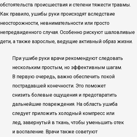
обстоятельств происшествия и степени тяжести травмы.
Как правило, ушибы руки происходят вследствие
неосторожности, невнимательности или просто
непредвиденного случая. Особенно рискуют шаловливые
дети, а также взрослые, ведущие активный образ жизни.
При ушибе руки врачи рекомендуют следовать
нескольким простым, но эффективным шагам.
В первую очередь, важно обеспечить покой
пострадавшей конечности. Это поможет
снизить болевые ощущения и предотвратить
дальнейшие повреждения. На область ушиба
следует приложить холодный компресс или
лед, завернутый в ткань, чтобы уменьшить отек
и воспаление. Врачи также советуют