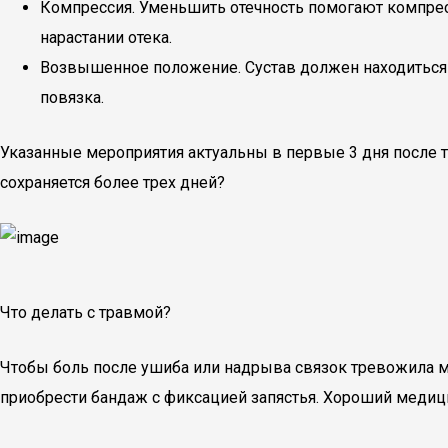
Компрессия. Уменьшить отечность помогают компрес
нарастании отека.
Возвышенное положение. Сустав должен находиться н
повязка.
Указанные мероприятия актуальны в первые 3 дня после т
сохраняется более трех дней?
Что делать с травмой?
Чтобы боль после ушиба или надрыва связок тревожила м
приобрести бандаж с фиксацией запястья. Хороший медиц