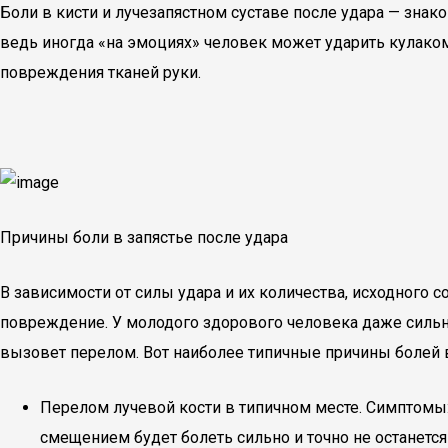
Боли в кисти и лучезапястном суставе после удара — знако
ведь иногда «на эмоциях» человек может ударить кулаком
повреждения тканей руки.
Причины боли в запястье после удара
В зависимости от силы удара и их количества, исходного 
повреждение. У молодого здорового человека даже сильн
вызовет перелом. Вот наиболее типичные причины болей в
Перелом лучевой кости в типичном месте. Симптомы: 
смещением будет болеть сильно и точно не останется