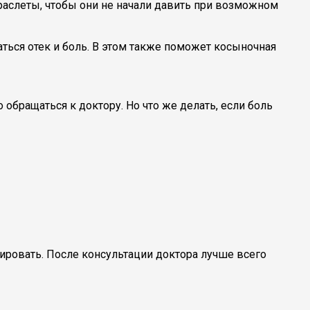
раслеты, чтобы они не начали давить при возможном
ться отек и боль. В этом также поможет косыночная
обращаться к доктору. Но что же делать, если боль
ировать. После консультации доктора лучше всего