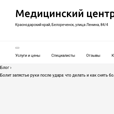
Медицинский цент
Краснодарский край, Белореченск, улица Ленина, 84/4
Услуги и цены
Специалисты
Отзывы
К
Блог
›
Болит запястье руки после удара: что делать и как снять б