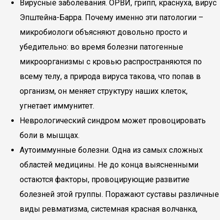
Вирусные заболевания. ОРВИ, грипп, краснуха, вирус
Эпштейна-Барра. Почему именно эти патологии –
микробиологи объясняют довольно просто и
убедительно: во время болезни патогенные
микроорганизмы с кровью распространяются по
всему телу, а природа вируса такова, что попав в
организм, он меняет структуру наших клеток,
угнетает иммунитет.
Неврологический синдром может провоцировать
боли в мышцах.
Аутоиммунные болезни. Одна из самых сложных
областей медицины. Не до конца выясненными
остаются факторы, провоцирующие развитие
болезней этой группы. Поражают суставы различные
виды ревматизма, системная красная волчанка,