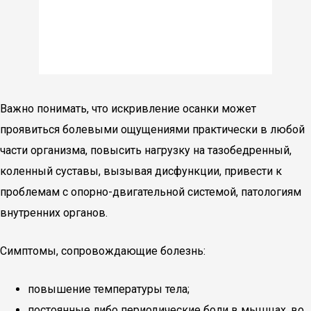
Важно понимать, что искривление осанки может
проявиться болевыми ощущениями практически в любой
части организма, повысить нагрузку на тазобедренный,
коленный суставы, вызывая дисфункции, привести к
проблемам с опорно-двигательной системой, патологиям
внутренних органов.
Симптомы, сопровождающие болезнь:
повышение температуры тела;
постоянные либо периодические боли в мышцах, во