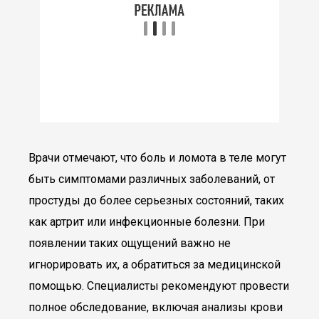
Врачи отмечают, что боль и ломота в теле могут
быть симптомами различных заболеваний, от
простуды до более серьезных состояний, таких
как артрит или инфекционные болезни. При
появлении таких ощущений важно не
игнорировать их, а обратиться за медицинской
помощью. Специалисты рекомендуют провести
полное обследование, включая анализы крови