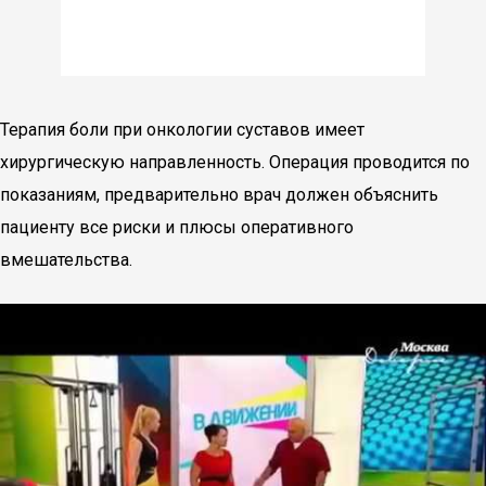
Терапия боли при онкологии суставов имеет
хирургическую направленность. Операция проводится по
показаниям, предварительно врач должен объяснить
пациенту все риски и плюсы оперативного
вмешательства.