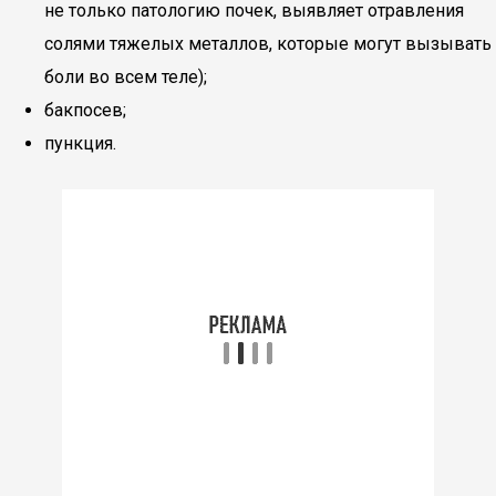
не только патологию почек, выявляет отравления
солями тяжелых металлов, которые могут вызывать
боли во всем теле);
бакпосев;
пункция.