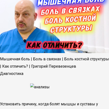
Мышечная боль | Боль в связках | Боль костной структуры
| Как отличить? | Григорий Перевезенцев
Диагностика
Установить причину, когда болят мышцы и суставы у