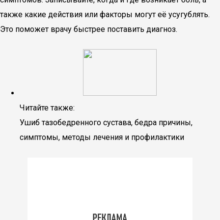
также какие действия или факторы могут её усугублять.
Это поможет врачу быстрее поставить диагноз.
Читайте также:
Ушиб тазобедренного сустава, бедра причины,
симптомы, методы лечения и профилактики