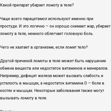
Какой препарат убирает ломоту в теле?
Чаще всего парацетамол используют именно при
простуде. И это логично — он хорошо снимает жар, убирает
ломоту в теле, немного облегчает головную боль.
Чего не хватает в организме, если ломит тело?
Другой причиной ломоты в теле может быть нарушение
обмена веществ или недостаток витаминов и минералов.
Например, дефицит железа может вызвать слабость и
усталость в мышцах, а недостаток витамина D — боли в
костях и мышцах. Некоторые заболевания также могут
вызывать ломоту в теле.