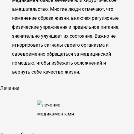
медикаментозное лечение или хирургическое
вмешательство. Многие люди отмечают, что
изменение образа жизни, включая регулярные
физические упражнения и правильное питание,
значительно улучшает их состояние. Важно не
игнорировать сигналы своего организма и
своевременно обращаться за медицинской
помощью, чтобы избежать осложнений и
вернуть себе качество жизни.
Лечение