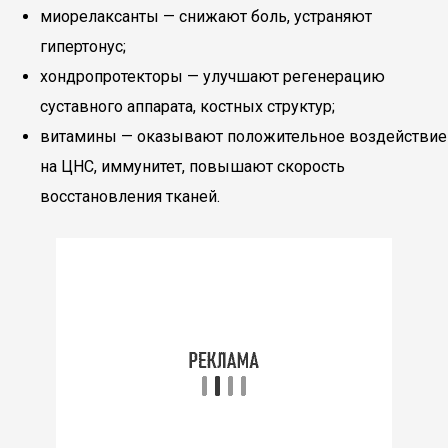
миорелаксанты — снижают боль, устраняют
гипертонус;
хондропротекторы — улучшают регенерацию
суставного аппарата, костных структур;
витамины — оказывают положительное воздействие
на ЦНС, иммунитет, повышают скорость
восстановления тканей.