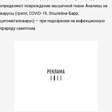
определяют повреждение мышечной ткани. Анализы на
вирусы (грипп, COVID-19, Эпштейна-Барр,
цитомегаловирус) — при подозрении на инфекционную
природу симптома.