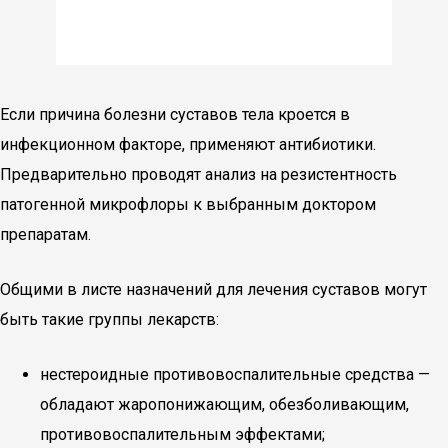
Если причина болезни суставов тела кроется в
инфекционном факторе, применяют антибиотики.
Предварительно проводят анализ на резистентность
патогенной микрофлоры к выбранным доктором
препаратам.
Общими в листе назначений для лечения суставов могут
быть такие группы лекарств:
нестероидные противовоспалительные средства —
обладают жаропонижающим, обезболивающим,
противовоспалительным эффектами;