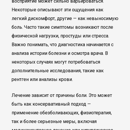
восприятие может сильно варьироваться.
Некоторые описывают эти ощущения как
легкий дискомфорт, другие — как невыносимую
боль. Часто такие симптомы возникают после
физической нагрузки, простуды или стресса.
Важно понимать, что диагностика начинается с
анализа истории болезни и осмотра врача. В
некоторых случаях могут потребоваться
дополнительные исследования, такие как
рентген или анализы крови.
Лечение зависит от причины боли. Это может
быть как консервативный подход —
применение обезболивающих, физиотерапия,
так и более серьезные меры, включая