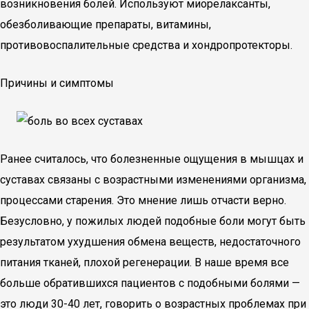
возникновения болей. Используют миорелаксанты,
обезболивающие препараты, витамины,
противовоспалительные средства и хондропротекторы.
Причины и симптомы
Ранее считалось, что болезненные ощущения в мышцах и
суставах связаны с возрастными изменениями организма,
процессами старения. Это мнение лишь отчасти верно.
Безусловно, у пожилых людей подобные боли могут быть
результатом ухудшения обмена веществ, недостаточного
питания тканей, плохой регенерации. В наше время все
больше обратившихся пациентов с подобными болями —
это люди 30-40 лет, говорить о возрастных проблемах при