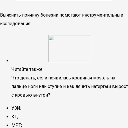
Выяснить причину болезни помогают инструментальные
исследования:
Читайте также:
Что делать, если появилась кровяная мозоль на
пальце ноги или ступне и как лечить натертый вырост
с кровью внутри?
УЗИ;
КТ;
МРТ;