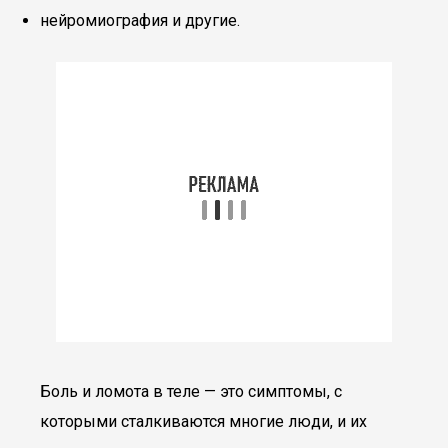
нейромиография и другие.
Боль и ломота в теле — это симптомы, с
которыми сталкиваются многие люди, и их