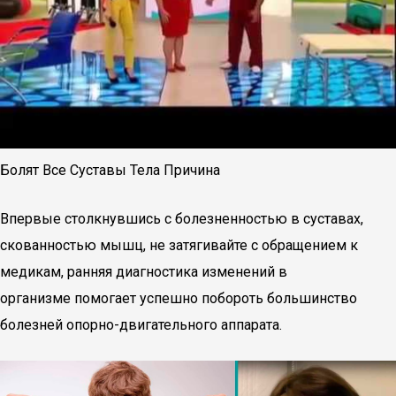
Болят Все Суставы Тела Причина
Впервые столкнувшись с болезненностью в суставах,
скованностью мышц, не затягивайте с обращением к
медикам, ранняя диагностика изменений в
организме помогает успешно побороть большинство
болезней опорно-двигательного аппарата.