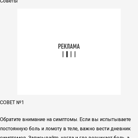
Советы
СОВЕТ №1
Обратите внимание на симптомы. Если вы испытываете
постоянную боль и ломоту в теле, важно вести дневник
симптомов. Записывайте, когда и где возникает боль, а