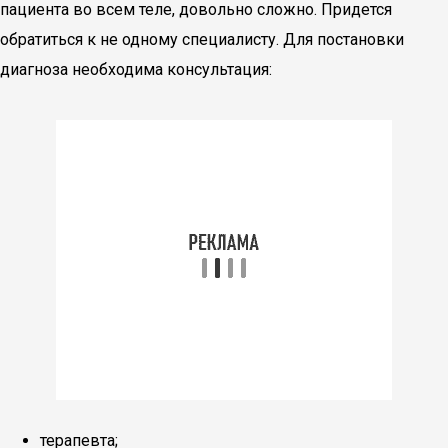
пациента во всем теле, довольно сложно. Придется
обратиться к не одному специалисту. Для постановки
диагноза необходима консультация:
терапевта;