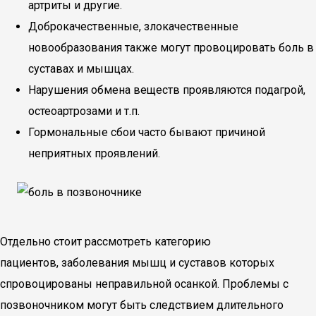
артриты и другие.
Доброкачественные, злокачественные
новообразования также могут провоцировать боль в
суставах и мышцах.
Нарушения обмена веществ проявляются подагрой,
остеоартрозами и т.п.
Гормональные сбои часто бывают причиной
неприятных проявлений.
Отдельно стоит рассмотреть категорию
пациентов, заболевания мышц и суставов которых
спровоцированы неправильной осанкой. Проблемы с
позвоночником могут быть следствием длительного