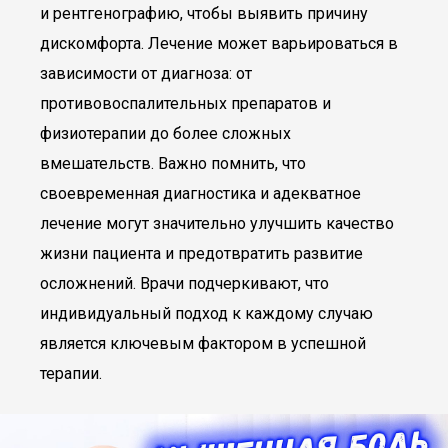
и рентгенографию, чтобы выявить причину
дискомфорта. Лечение может варьироваться в
зависимости от диагноза: от
противовоспалительных препаратов и
физиотерапии до более сложных
вмешательств. Важно помнить, что
своевременная диагностика и адекватное
лечение могут значительно улучшить качество
жизни пациента и предотвратить развитие
осложнений. Врачи подчеркивают, что
индивидуальный подход к каждому случаю
является ключевым фактором в успешной
терапии.