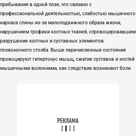
пребывания в одной позе, что связано с
профессиональной деятельностью, слабостью мышечного
каркаса спины из-за малоподвижного образа жизни,
нарушением трофики костных тканей, спровоцировавшим
разрушение костных и суставных элементов
позвоночного столба. Выше перечисленные состояния
провоцируют гипертонус мышц, сжатие суставов и костей
мышечными волокнами, как следствие возникают боли.