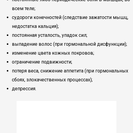
всем теле;
судороги конечностей (следствие зажатости мышц,
недостатка кальция);
постоянная усталость, упадок сил;
выпадение волос (при гормональной дисфункции);
изменение цвета кожных покровов;
ограничение подвижности;
потеря веса, снижение аппетита (при гормональных
сбоях, злокачественных процессах);
депрессия.