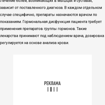
Лечение болей, возникающих в мышцах и суставах,
зависит от поставленного диагноза. В каждом отдельном
случае специфично, препараты назначаются врачом по
показаниям. Гормональная дисфункция пациента требует
применения препаратов группы гормонов. Такие
лекарства принимают под наблюдением врача, дозировка
регулируется на основе анализа крови.