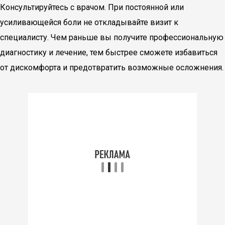
Консультируйтесь с врачом. При постоянной или
усиливающейся боли не откладывайте визит к
специалисту. Чем раньше вы получите профессиональную
диагностику и лечение, тем быстрее сможете избавиться
от дискомфорта и предотвратить возможные осложнения.