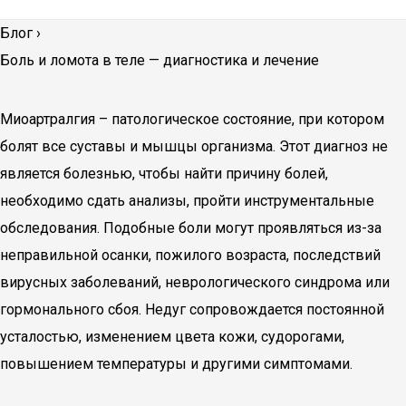
Блог
›
Боль и ломота в теле — диагностика и лечение
Миоартралгия – патологическое состояние, при котором
болят все суставы и мышцы организма. Этот диагноз не
является болезнью, чтобы найти причину болей,
необходимо сдать анализы, пройти инструментальные
обследования. Подобные боли могут проявляться из-за
неправильной осанки, пожилого возраста, последствий
вирусных заболеваний, неврологического синдрома или
гормонального сбоя. Недуг сопровождается постоянной
усталостью, изменением цвета кожи, судорогами,
повышением температуры и другими симптомами.