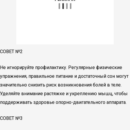
СОВЕТ №2
Не игнорируйте профилактику. Регулярные физические
упражнения, правильное питание и достаточный сон могут
значительно снизить риск возникновения болей в теле.
Уделяйте внимание растяжке и укреплению мышц, чтобы
поддерживать здоровье опорно-двигательного аппарата.
СОВЕТ №3