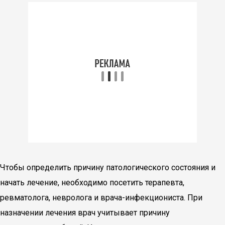
Чтобы определить причину патологического состояния и
начать лечение, необходимо посетить терапевта,
ревматолога, невролога и врача-инфекциониста. При
назначении лечения врач учитывает причину