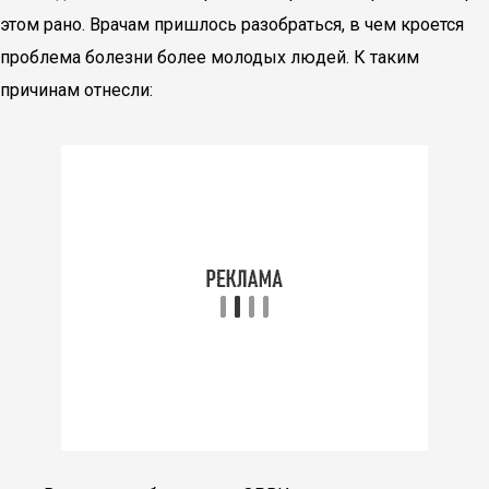
этом рано. Врачам пришлось разобраться, в чем кроется
проблема болезни более молодых людей. К таким
причинам отнесли: