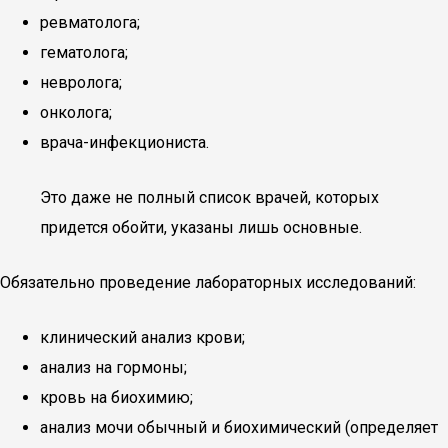
ревматолога;
гематолога;
невролога;
онколога;
врача-инфекциониста.
Это даже не полный список врачей, которых
придется обойти, указаны лишь основные.
Обязательно проведение лабораторных исследований:
клинический анализ крови;
анализ на гормоны;
кровь на биохимию;
анализ мочи обычный и биохимический (определяет