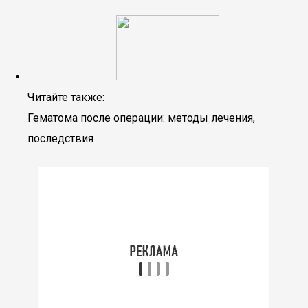
Читайте также:
Гематома после операции: методы лечения,
последствия