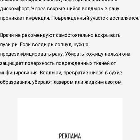
дискомфорт. Через вскрывшийся волдырь в рану
проникает инфекция. Поврежденный участок воспаляется.
Врачи не рекомендуют самостоятельно вскрывать
пузыри. Если волдырь лопнул, нужно
продезинфицировать рану. Убирать кожицу нельзя она
защищает поверхность поврежденных тканей от
инфицирования. Волдыри, превратившиеся в сухие
образования, убирают лазером или жидким азотом.