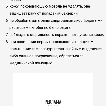
кожу, покрывающую мозоль не удалять, она
защищает рану от попадания бактерий;
не обрабатывать раны спиртовыми либо йодовыми
растворами, чтобы не было ожога;
соблюдать стерильность пораженного участка кожи;
при появлении первых признаков инфекции —
повышение температуры тела, гнойные выделения
либо сильное покраснение, обратиться за
медицинской помощью.