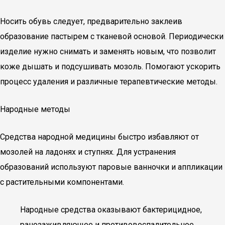
Носить обувь следует, предварительно заклеив
образование пастырем с тканевой основой. Периодически
изделие нужно снимать и заменять новым, что позволит
коже дышать и подсушивать мозоль. Помогают ускорить
процесс удаления и различные терапевтические методы.
Народные методы
Средства народной медицины быстро избавляют от
мозолей на ладонях и ступнях. Для устранения
образований используют паровые ванночки и аппликации
с растительными компонентами.
Народные средства оказывают бактерицидное,
ранозаживляющее и противовоспалительное