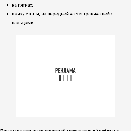
на пятках;
внизу стопы, на передней части, граничащей с
пальцами.