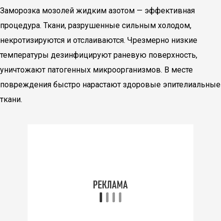
Заморозка мозолей жидким азотом — эффективная
процедура. Ткани, разрушенные сильным холодом,
некротизируются и отслаиваются. Чрезмерно низкие
температуры дезинфицируют раневую поверхность,
уничтожают патогенных микроорганизмов. В месте
повреждения быстро нарастают здоровые эпителиальные
ткани.