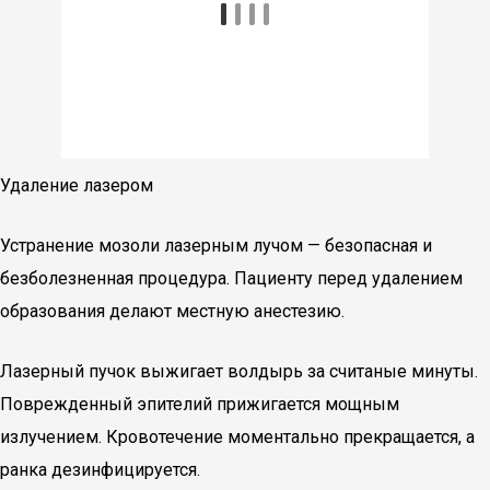
Удаление лазером
Устранение мозоли лазерным лучом — безопасная и
безболезненная процедура. Пациенту перед удалением
образования делают местную анестезию.
Лазерный пучок выжигает волдырь за считаные минуты.
Поврежденный эпителий прижигается мощным
излучением. Кровотечение моментально прекращается, а
ранка дезинфицируется.