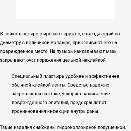
В лейкопластыре вырезают кружок, совпадающий по
диаметру с величиной волдыря, приклеивают его на
поврежденное место. На пузырь накладывают мазь,
закрывают очаг поражения цельной наклейкой.
Специальный пластырь удобнее и эффективнее
обычной клейкой ленты. Средство надежно
закрепляется на коже, ускоряет заживление
поврежденного эпителия, предохраняет от
проникновения инфекции внутрь раны.
Такие изделия снабжены гидроколлоидной подушечкой,