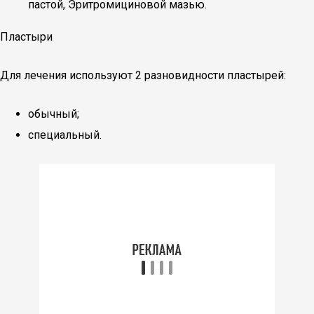
пастой, Эритромициновой мазью.
Пластыри
Для лечения используют 2 разновидности пластырей:
обычный;
специальный.