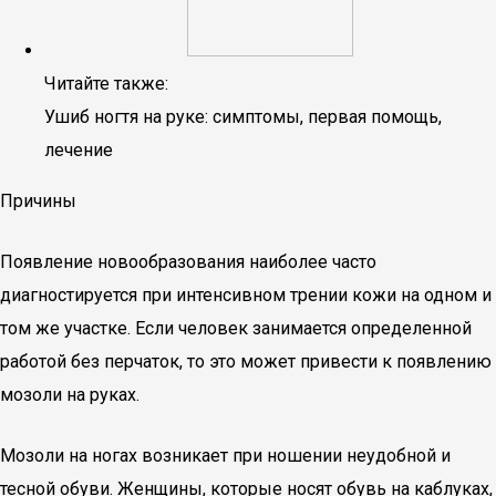
Читайте также:
Ушиб ногтя на руке: симптомы, первая помощь,
лечение
Причины
Появление новообразования наиболее часто
диагностируется при интенсивном трении кожи на одном и
том же участке. Если человек занимается определенной
работой без перчаток, то это может привести к появлению
мозоли на руках.
Мозоли на ногах возникает при ношении неудобной и
тесной обуви. Женщины, которые носят обувь на каблуках,