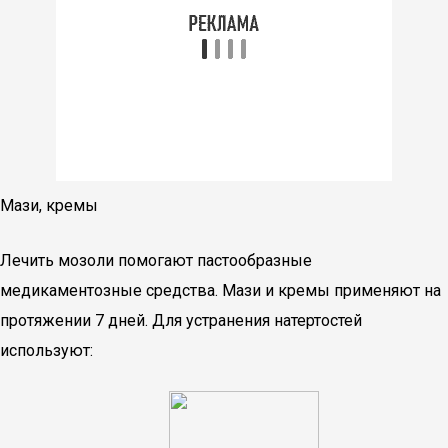
Мази, кремы
Лечить мозоли помогают пастообразные
медикаментозные средства. Мази и кремы применяют на
протяжении 7 дней. Для устранения натертостей
используют: