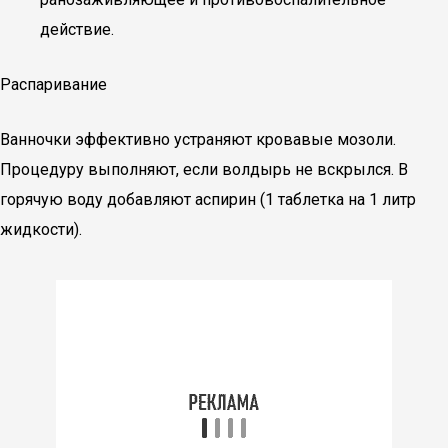
действие.
Распаривание
Ванночки эффективно устраняют кровавые мозоли.
Процедуру выполняют, если волдырь не вскрылся. В
горячую воду добавляют аспирин (1 таблетка на 1 литр
жидкости).