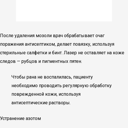
После удаления мозоли врач обрабатывает очаг
поражения антисептиком, делает повязку, используя
стерильные салфетки и бинт. Лазер не оставляет на коже
следов — рубцов и пигментных пятен.
Чтобы рана не воспалилась, пациенту
необходимо проводить регулярную обработку
поврежденной кожи, используя
антисептические растворы.
Устранение азотом