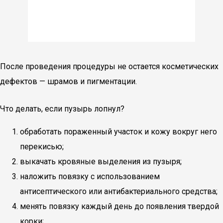
После проведения процедуры не остается косметических
дефектов — шрамов и пигментации.
Что делать, если пузырь лопнул?
обработать пораженный участок и кожу вокруг него
перекисью;
выкачать кровяные выделения из пузыря;
наложить повязку с использованием
антисептического или антибактериального средства;
менять повязку каждый день до появления твердой
корки;