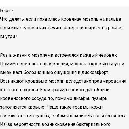
Блог
›
Что делать, если появилась кровяная мозоль на пальце
ноги или ступне и как лечить натертый вырост с кровью
внутри?
Раз в жизни с мозолями встречался каждый человек.
Помимо внешнего проявления, мозоль с кровью внутри
вызывает болезненные ощущения и дискомфорт.
Возникают кровавые мозоли вследствие травмирования
кожного покрова. Если травма происходит вблизи
кровеносного сосуда, то, помимо лимфы, пузырь
заполняется кровью. Чаще такие травмы кожи
появляются на ступнях, в области пальцев ног и на пятках.
Из-за вероятности возникновения бактериального