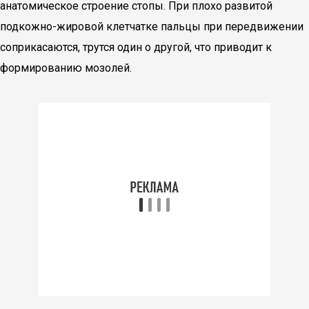
анатомическое строение стопы. При плохо развитой
подкожно-жировой клетчатке пальцы при передвижении
соприкасаются, трутся один о другой, что приводит к
формированию мозолей.