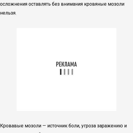
осложнения оставлять без внимания кровяные мозоли
нельзя.
Кровавые мозоли — источник боли, угроза заражению и