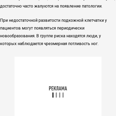
достаточно часто жалуются на появление патологии.
При недостаточной развитости подкожной клетчатки у
пациентов могут появляться периодически
новообразования. В группе риска находятся люди, у
которых наблюдается чрезмерная потливость ног.