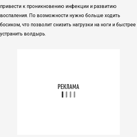
привести к проникновению инфекции и развитию
воспаления. По возможности нужно больше ходить
босиком, что позволит снизить нагрузки на ноги и быстрее
устранить волдырь.