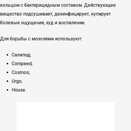
кольцом с бактерицидным составом. Действующее
вещество подсушивает, дезинфицирует, купирует
болевые ощущения, зуд и воспаление.
Для борьбы с мозолями используют:
Салипод;
Compeed;
Cosmos;
Urgo;
House.