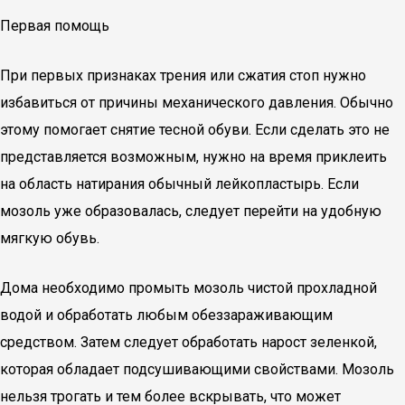
Первая помощь
При первых признаках трения или сжатия стоп нужно
избавиться от причины механического давления. Обычно
этому помогает снятие тесной обуви. Если сделать это не
представляется возможным, нужно на время приклеить
на область натирания обычный лейкопластырь. Если
мозоль уже образовалась, следует перейти на удобную
мягкую обувь.
Дома необходимо промыть мозоль чистой прохладной
водой и обработать любым обеззараживающим
средством. Затем следует обработать нарост зеленкой,
которая обладает подсушивающими свойствами. Мозоль
нельзя трогать и тем более вскрывать, что может