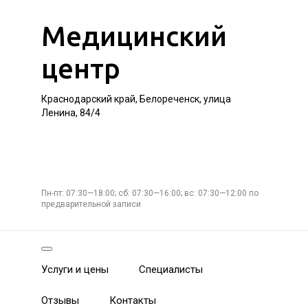
Медицинский
центр
Краснодарский край, Белореченск, улица
Ленина, 84/4
Пн-пт: 07:30—18:00; сб: 07:30—16:00; вс: 07:30—12:00 по
предварительной записи
Услуги и цены
Специалисты
Отзывы
Контакты