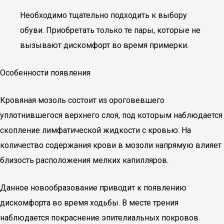
Необходимо тщательно подходить к выбору
обуви. Приобретать только те пары, которые не
вызывают дискомфорт во время примерки.
Особенности появления
Кровяная мозоль состоит из ороговевшего
уплотнившегося верхнего слоя, под которым наблюдается
скопление лимфатической жидкости с кровью. На
количество содержания крови в мозоли напрямую влияет
близость расположения мелких капилляров.
Данное новообразование приводит к появлению
дискомфорта во время ходьбы. В месте трения
наблюдается покраснение эпителиальных покровов.