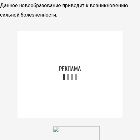
Данное новообразование приводит к возникновению
сильной болезненности.