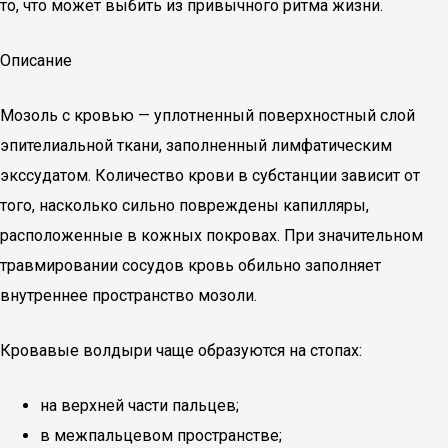
то, что может выбить из привычного ритма жизни.
Описание
Мозоль с кровью — уплотненный поверхностный слой
эпителиальной ткани, заполненный лимфатическим
экссудатом. Количество крови в субстанции зависит от
того, насколько сильно повреждены капилляры,
расположенные в кожных покровах. При значительном
травмировании сосудов кровь обильно заполняет
внутреннее пространство мозоли.
Кровавые волдыри чаще образуются на стопах:
на верхней части пальцев;
в межпальцевом пространстве;