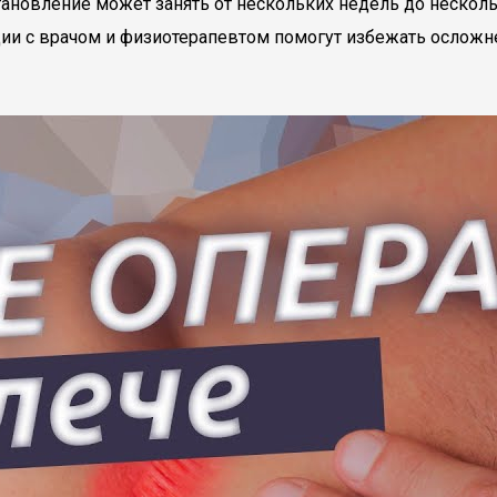
ановление может занять от нескольких недель до несколь
ции с врачом и физиотерапевтом помогут избежать осложн