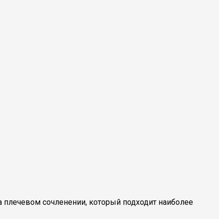
на плечевом сочленении, который подходит наиболее