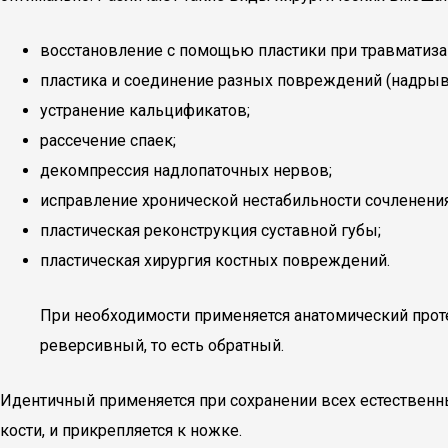
восстановление с помощью пластики при травматиза
пластика и соединение разных повреждений (надрыв
устранение кальцификатов;
рассечение спаек;
декомпрессия надлопаточных нервов;
исправление хронической нестабильности сочленения
пластическая реконструкция суставной губы;
пластическая хирургия костных повреждений.
При необходимости применяется анатомический прот
реверсивный, то есть обратный.
Идентичный применяется при сохранении всех естественны
кости, и прикрепляется к ножке.