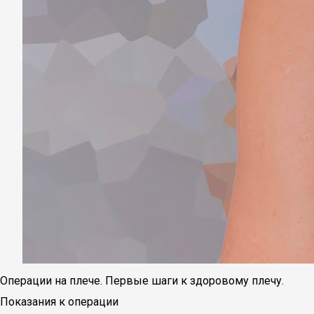
Операции на плече. Первые шаги к здоровому плечу.
Показания к операции