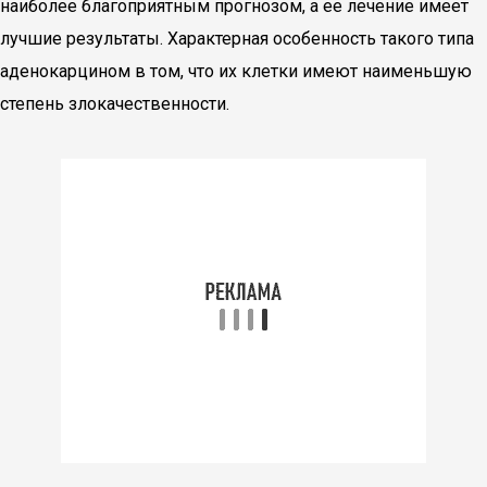
наиболее благоприятным прогнозом, а ее лечение имеет
лучшие результаты. Характерная особенность такого типа
аденокарцином в том, что их клетки имеют наименьшую
степень злокачественности.