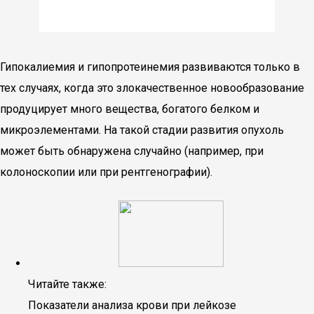
Гипокалиемия и гипопротеинемия развиваются только в
тех случаях, когда это злокачественное новообразование
продуцирует много вещества, богатого белком и
микроэлементами. На такой стадии развития опухоль
может быть обнаружена случайно (например, при
колоноскопии или при рентгенографии).
Читайте также:
Показатели анализа крови при лейкозе