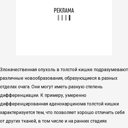
Злокачественная опухоль в толстой кишке подразумевают
различные новообразования, образующиеся в разных
отделах очага. Они могут иметь разную степень
дифференциации. К примеру, умеренно
дифференцированная аденокарцинома толстой кишки
характеризуется тем, что позволяет хорошо отличить себя
от других тканей, в том числе и на ранних стадиях