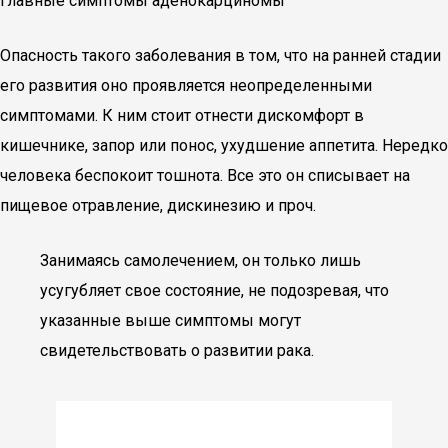
Главные симптомы аденокарциномы
Опасность такого заболевания в том, что на ранней стадии
его развития оно проявляется неопределенными
симптомами. К ним стоит отнести дискомфорт в
кишечнике, запор или понос, ухудшение аппетита. Нередко
человека беспокоит тошнота. Все это он списывает на
пищевое отравление, дискинезию и проч.
Занимаясь самолечением, он только лишь
усугубляет свое состояние, не подозревая, что
указанные выше симптомы могут
свидетельствовать о развитии рака.