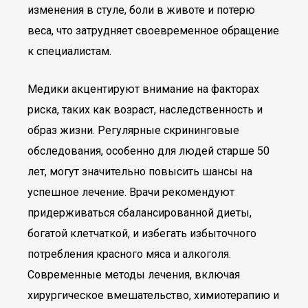
изменения в стуле, боли в животе и потерю
веса, что затрудняет своевременное обращение
к специалистам.
Медики акцентируют внимание на факторах
риска, таких как возраст, наследственность и
образ жизни. Регулярные скрининговые
обследования, особенно для людей старше 50
лет, могут значительно повысить шансы на
успешное лечение. Врачи рекомендуют
придерживаться сбалансированной диеты,
богатой клетчаткой, и избегать избыточного
потребления красного мяса и алкоголя.
Современные методы лечения, включая
хирургическое вмешательство, химиотерапию и