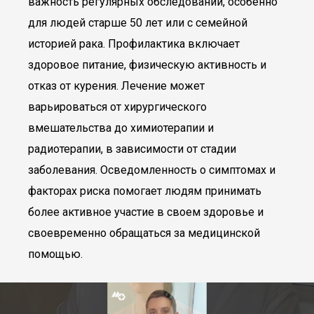
важность регулярных обследований, особенно
для людей старше 50 лет или с семейной
историей рака. Профилактика включает
здоровое питание, физическую активность и
отказ от курения. Лечение может
варьироваться от хирургического
вмешательства до химиотерапии и
радиотерапии, в зависимости от стадии
заболевания. Осведомленность о симптомах и
факторах риска помогает людям принимать
более активное участие в своем здоровье и
своевременно обращаться за медицинской
помощью.