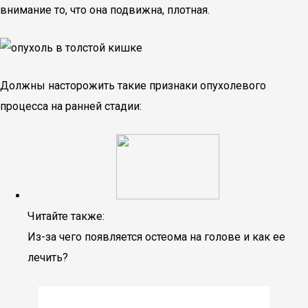
внимание то, что она подвижна, плотная.
Должны насторожить такие признаки опухолевого
процесса на ранней стадии:
Читайте также:
Из-за чего появляется остеома на голове и как ее
лечить?