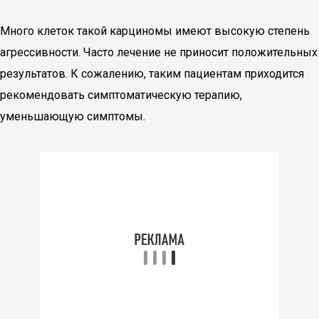
Много клеток такой карциномы имеют высокую степень
агрессивности. Часто лечение не приносит положительных
результатов. К сожалению, таким пациентам приходится
рекомендовать симптоматическую терапию,
уменьшающую симптомы.