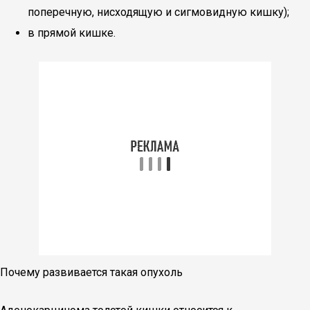
поперечную, нисходящую и сигмовидную кишку);
в прямой кишке.
Почему развивается такая опухоль