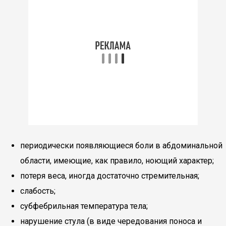
периодически появляющиеся боли в абдоминальной
области, имеющие, как правило, ноющий характер;
потеря веса, иногда достаточно стремительная;
слабость;
субфебрильная температура тела;
нарушение стула (в виде чередования поноса и