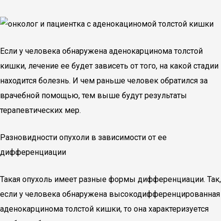
Если у человека обнаружена аденокарцинома толстой
кишки, лечение ее будет зависеть от того, на какой стадии
находится болезнь. И чем раньше человек обратился за
врачебной помощью, тем выше будут результаты
терапевтических мер.
Разновидности опухоли в зависимости от ее
дифференциации
Такая опухоль имеет разные формы дифференциации. Так,
если у человека обнаружена высокодифференцированная
аденокарцинома толстой кишки, то она характеризуется