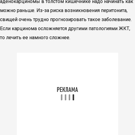
аденокарциномы в толстом кишечнике надо начинать как
можно раньше. Из-за риска возникновения перитонита,
свищей очень трудно прогнозировать такое заболевание.
Если карцинома осложняется другими патологиями ЖКТ,
то лечить ее намного сложнее.