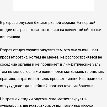
В разрезе опухоль бывает разной формы. На первой
стадии она располагается только на слизистой оболочке
кишечника
Вторая стадия характеризуется тем, что она уменьшает
просвет органа, но тем не менее, не распространяется на
соседние органы и не проникает в лимфатические узлы.
Тем не менее, если же появляются метастазы, то они, как
правило, затрагивают весь просвет кишки. Как правило,
это ухудшает дальнейший прогноз течения болезни.
На третьей стадии опухоль уже метастазирует в
отдаленные лимфатические узлы. Наиболее опасна