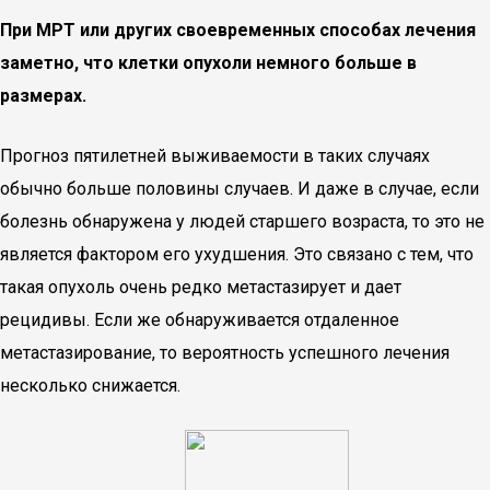
При МРТ или других своевременных способах лечения
заметно, что клетки опухоли немного больше в
размерах.
Прогноз пятилетней выживаемости в таких случаях
обычно больше половины случаев. И даже в случае, если
болезнь обнаружена у людей старшего возраста, то это не
является фактором его ухудшения. Это связано с тем, что
такая опухоль очень редко метастазирует и дает
рецидивы. Если же обнаруживается отдаленное
метастазирование, то вероятность успешного лечения
несколько снижается.