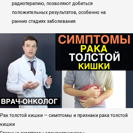
радиотерапию, позволяют добиться
положительных результатов, особенно на
ранних стадиях заболевания.
Рак толстой кишки — симптомы и признаки рака толстой
кишки