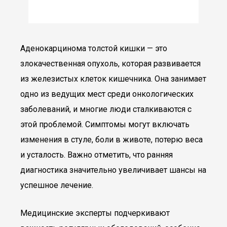
Аденокарцинома толстой кишки — это
злокачественная опухоль, которая развивается
из железистых клеток кишечника. Она занимает
одно из ведущих мест среди онкологических
заболеваний, и многие люди сталкиваются с
этой проблемой. Симптомы могут включать
изменения в стуле, боли в животе, потерю веса
и усталость. Важно отметить, что ранняя
диагностика значительно увеличивает шансы на
успешное лечение.
Медицинские эксперты подчеркивают