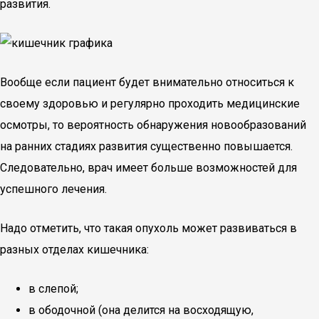
развития.
Вообще если пациент будет внимательно относиться к
своему здоровью и регулярно проходить медицинские
осмотры, то вероятность обнаружения новообразований
на ранних стадиях развития существенно повышается.
Следовательно, врач имеет больше возможностей для
успешного лечения.
Надо отметить, что такая опухоль может развиваться в
разных отделах кишечника:
в слепой;
в ободочной (она делится на восходящую,