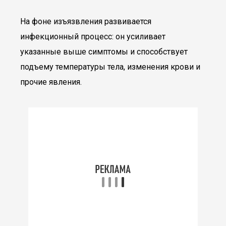
На фоне изъязвления развивается
инфекционный процесс: он усиливает
указанные выше симптомы и способствует
подъему температуры тела, изменения крови и
прочие явления.