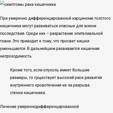
При умеренно дифференцированной карциноме толстого
кишечника могут развиваться опасные для жизни
последствия. Среди них – разрастание эпителиальной
ткани. Это приводит к тому, что просвет кишки
уменьшается. В дальнейшем развивается кишечная
непроходимость.
Кроме того, если опухоль имеет большие
размеры, то существует высокий риск развития
внутреннего кровотечения из-за разрыва
стенки кишечника.
Лечение умереннодифференцированной