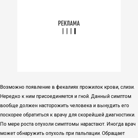
Возможно появление в фекалиях прожилок крови, слизи.
Нередко к ним присоединяется и гной. Данный симптом
вообще должен насторожить человека и вынудить его
поскорее обратиться к врачу для скорейшей диагностики.
По мере роста опухоли симптомы нарастают. Иногда врач
может обнаружить опухоль при пальпации. Обращает