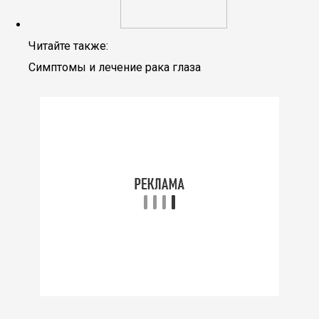
Читайте также:
Симптомы и лечение рака глаза