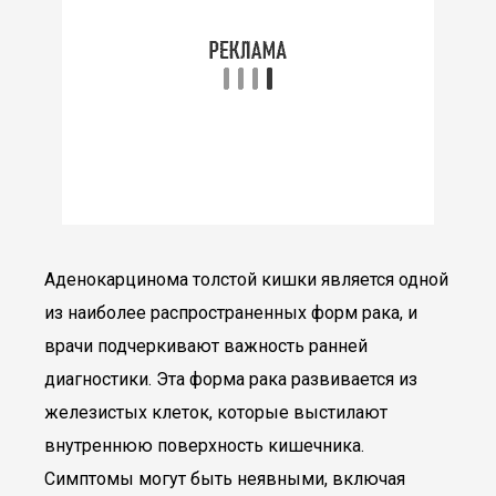
Аденокарцинома толстой кишки является одной
из наиболее распространенных форм рака, и
врачи подчеркивают важность ранней
диагностики. Эта форма рака развивается из
железистых клеток, которые выстилают
внутреннюю поверхность кишечника.
Симптомы могут быть неявными, включая