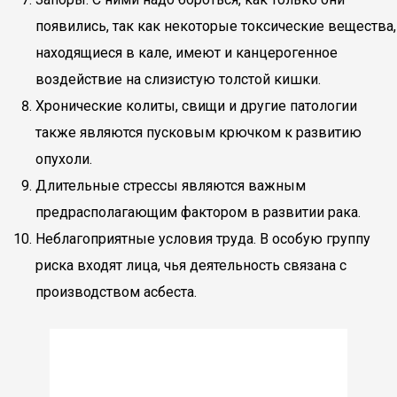
появились, так как некоторые токсические вещества,
находящиеся в кале, имеют и канцерогенное
воздействие на слизистую толстой кишки.
Хронические колиты, свищи и другие патологии
также являются пусковым крючком к развитию
опухоли.
Длительные стрессы являются важным
предрасполагающим фактором в развитии рака.
Неблагоприятные условия труда. В особую группу
риска входят лица, чья деятельность связана с
производством асбеста.