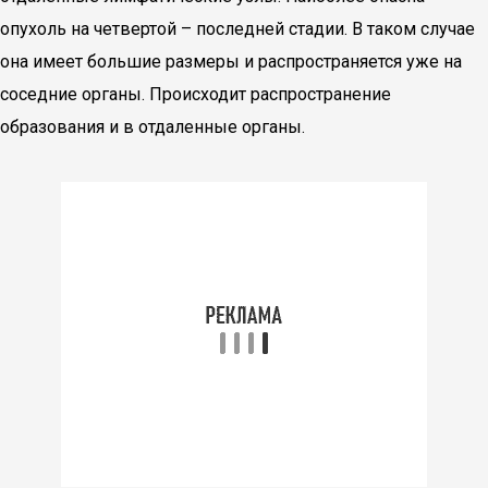
опухоль на четвертой – последней стадии. В таком случае
она имеет большие размеры и распространяется уже на
соседние органы. Происходит распространение
образования и в отдаленные органы.