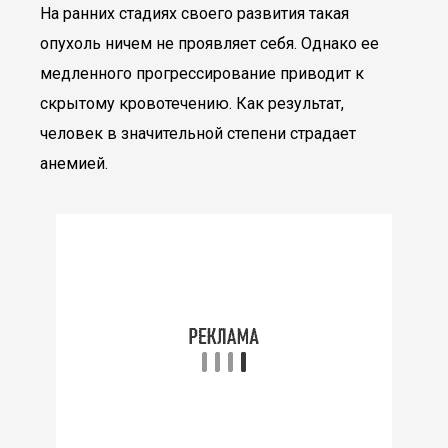
На ранних стадиях своего развития такая
опухоль ничем не проявляет себя. Однако ее
медленного прогрессирование приводит к
скрытому кровотечению. Как результат,
человек в значительной степени страдает
анемией.