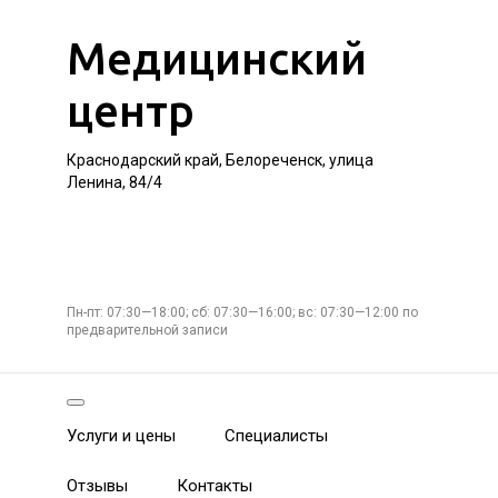
Медицинский
центр
Краснодарский край, Белореченск, улица
Ленина, 84/4
Пн-пт: 07:30—18:00; сб: 07:30—16:00; вс: 07:30—12:00 по
предварительной записи
Услуги и цены
Специалисты
Отзывы
Контакты