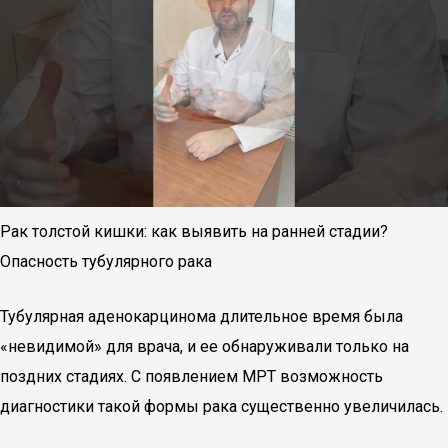
Рак толстой кишки: как выявить на ранней стадии?
Опасность тубулярного рака
Тубулярная аденокарцинома длительное время была
«невидимой» для врача, и ее обнаруживали только на
поздних стадиях. С появлением МРТ возможность
диагностики такой формы рака существенно увеличилась.