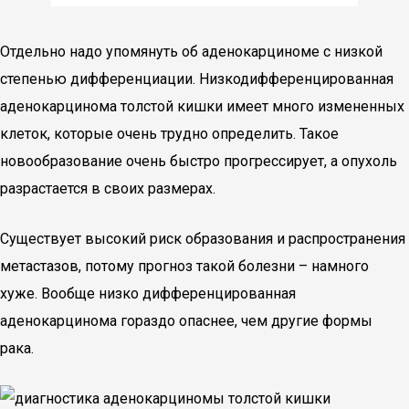
Отдельно надо упомянуть об аденокарциноме с низкой
степенью дифференциации. Низкодифференцированная
аденокарцинома толстой кишки имеет много измененных
клеток, которые очень трудно определить. Такое
новообразование очень быстро прогрессирует, а опухоль
разрастается в своих размерах.
Существует высокий риск образования и распространения
метастазов, потому прогноз такой болезни – намного
хуже. Вообще низко дифференцированная
аденокарцинома гораздо опаснее, чем другие формы
рака.