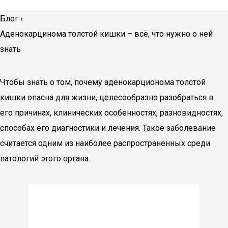
Блог
›
Аденокарцинома толстой кишки – всё, что нужно о ней
знать
Чтобы знать о том, почему аденокарционома толстой
кишки опасна для жизни, целесообразно разобраться в
его причинах, клинических особенностях, разновидностях,
способах его диагностики и лечения. Такое заболевание
считается одним из наиболее распространенных среди
патологий этого органа.