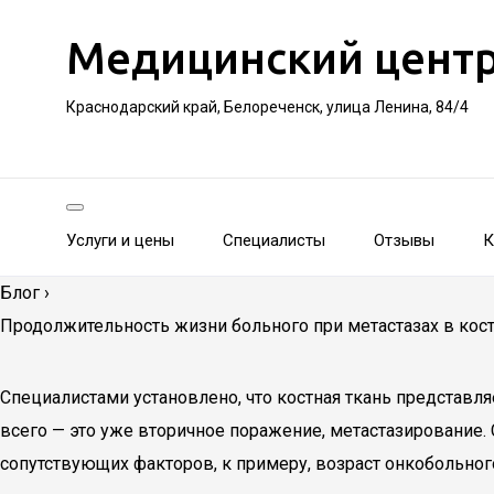
Медицинский цент
Краснодарский край, Белореченск, улица Ленина, 84/4
Услуги и цены
Специалисты
Отзывы
К
Блог
›
Продолжительность жизни больного при метастазах в кос
Специалистами установлено, что костная ткань представл
всего — это уже вторичное поражение, метастазирование.
сопутствующих факторов, к примеру, возраст онкобольного