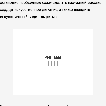
остановке необходимо сразу сделать наружный массаж
сердца, искусственное дыхание, а также наладить
искусственный водитель ритма.