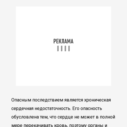
Опасным последствием является хроническая
сердечная недостаточность. Его опасность
обусловлена тем, что сердце не может в полной
мере перекачивать кровь, поэтому органы и