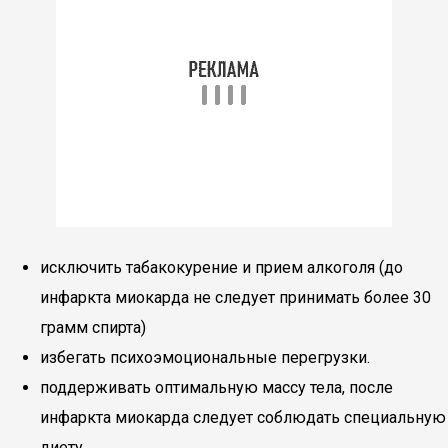
исключить табакокурение и прием алкоголя (до
инфаркта миокарда не следует принимать более 30
грамм спирта)
избегать психоэмоциональные перегрузки.
поддерживать оптимальную массу тела, после
инфаркта миокарда следует соблюдать специальную
диету.