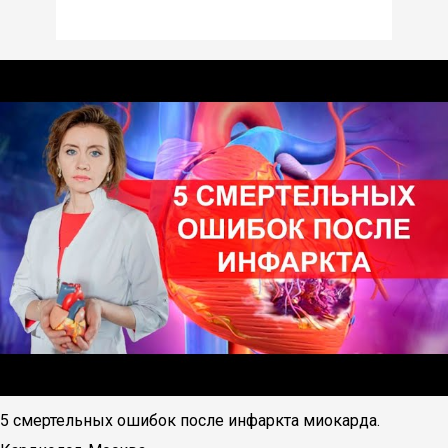
5 смертельных ошибок после инфаркта миокарда.