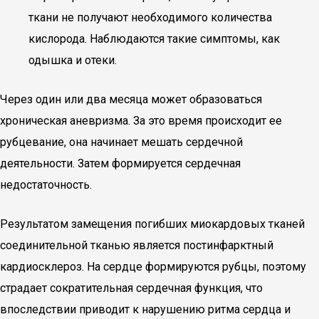
ткани не получают необходимого количества
кислорода. Наблюдаются такие симптомы, как
одышка и отеки.
Через один или два месяца может образоваться
хроническая аневризма. За это время происходит ее
рубцевание, она начинает мешать сердечной
деятельности. Затем формируется сердечная
недостаточность.
Результатом замещения погибших миокардовых тканей
соединительной тканью является постинфарктный
кардиосклероз. На сердце формируются рубцы, поэтому
страдает сократительная сердечная функция, что
впоследствии приводит к нарушению ритма сердца и