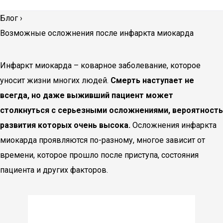
Блог
›
Возможные осложнения после инфаркта миокарда
Инфаркт миокарда – коварное заболевание, которое
уносит жизни многих людей.
Смерть наступает не
всегда, но даже выживший пациент может
столкнуться с серьезными осложнениями, вероятность
развития которых очень высока.
Осложнения инфаркта
миокарда проявляются по-разному, многое зависит от
времени, которое прошло после приступа, состояния
пациента и других факторов.