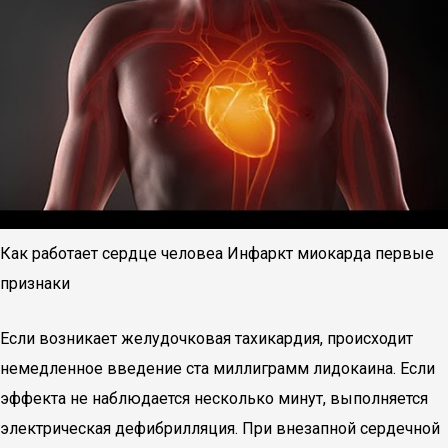
Как работает сердце человеа Инфаркт миокарда первые
признаки
Если возникает желудочковая тахикардия, происходит
немедленное введение ста миллиграмм лидокаина. Если
эффекта не наблюдается несколько минут, выполняется
электрическая дефибрилляция. При внезапной сердечной