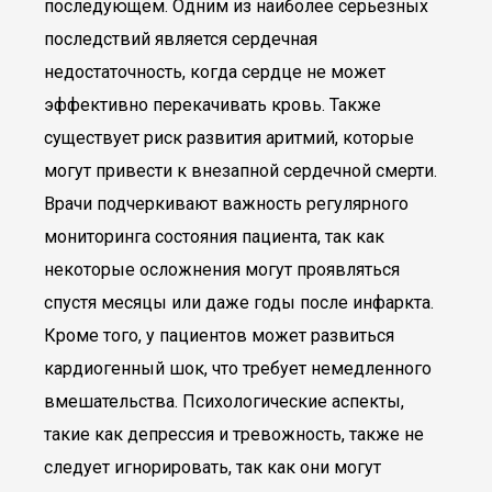
последующем. Одним из наиболее серьезных
последствий является сердечная
недостаточность, когда сердце не может
эффективно перекачивать кровь. Также
существует риск развития аритмий, которые
могут привести к внезапной сердечной смерти.
Врачи подчеркивают важность регулярного
мониторинга состояния пациента, так как
некоторые осложнения могут проявляться
спустя месяцы или даже годы после инфаркта.
Кроме того, у пациентов может развиться
кардиогенный шок, что требует немедленного
вмешательства. Психологические аспекты,
такие как депрессия и тревожность, также не
следует игнорировать, так как они могут