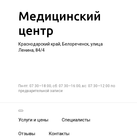
Медицинский
центр
Краснодарский край, Белореченск, улица
Ленина, 84/4
Пн-пт: 07:30—18:00; сб: 07:30—16:00; вс: 07:30—12:00 по
предварительной записи
Услуги и цены
Специалисты
Отзывы
Контакты