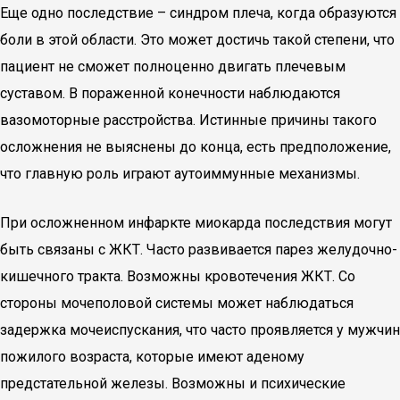
Еще одно последствие – синдром плеча, когда образуются
боли в этой области. Это может достичь такой степени, что
пациент не сможет полноценно двигать плечевым
суставом. В пораженной конечности наблюдаются
вазомоторные расстройства. Истинные причины такого
осложнения не выяснены до конца, есть предположение,
что главную роль играют аутоиммунные механизмы.
При осложненном инфаркте миокарда последствия могут
быть связаны с ЖКТ. Часто развивается парез желудочно-
кишечного тракта. Возможны кровотечения ЖКТ. Со
стороны мочеполовой системы может наблюдаться
задержка мочеиспускания, что часто проявляется у мужчин
пожилого возраста, которые имеют аденому
предстательной железы. Возможны и психические