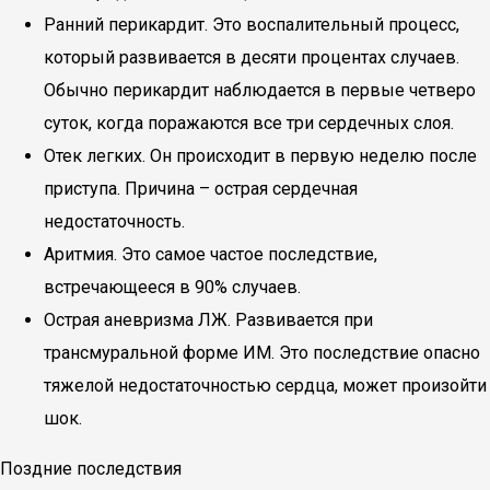
Ранний перикардит. Это воспалительный процесс,
который развивается в десяти процентах случаев.
Обычно перикардит наблюдается в первые четверо
суток, когда поражаются все три сердечных слоя.
Отек легких. Он происходит в первую неделю после
приступа. Причина – острая сердечная
недостаточность.
Аритмия. Это самое частое последствие,
встречающееся в 90% случаев.
Острая аневризма ЛЖ. Развивается при
трансмуральной форме ИМ. Это последствие опасно
тяжелой недостаточностью сердца, может произойти
шок.
Поздние последствия