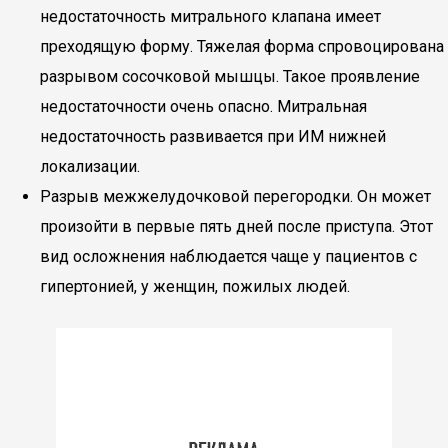
недостаточность митрального клапана имеет
преходящую форму. Тяжелая форма спровоцирована
разрывом сосочковой мышцы. Такое проявление
недостаточности очень опасно. Митральная
недостаточность развивается при ИМ нижней
локализации.
Разрыв межжелудочковой перегородки. Он может
произойти в первые пять дней после приступа. Этот
вид осложнения наблюдается чаще у пациентов с
гипертонией, у женщин, пожилых людей.