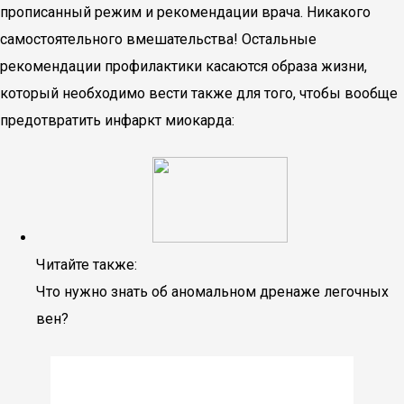
прописанный режим и рекомендации врача. Никакого
самостоятельного вмешательства! Остальные
рекомендации профилактики касаются образа жизни,
который необходимо вести также для того, чтобы вообще
предотвратить инфаркт миокарда:
Читайте также:
Что нужно знать об аномальном дренаже легочных
вен?