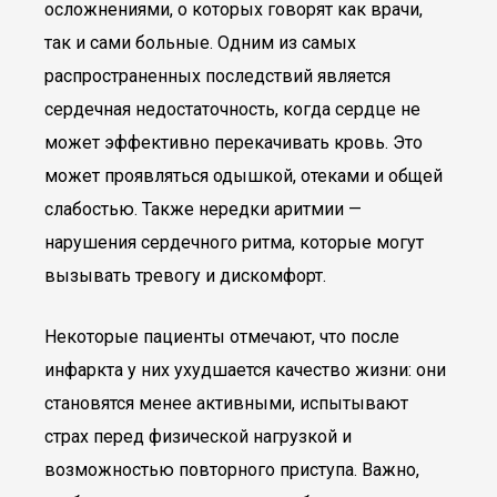
осложнениями, о которых говорят как врачи,
так и сами больные. Одним из самых
распространенных последствий является
сердечная недостаточность, когда сердце не
может эффективно перекачивать кровь. Это
может проявляться одышкой, отеками и общей
слабостью. Также нередки аритмии —
нарушения сердечного ритма, которые могут
вызывать тревогу и дискомфорт.
Некоторые пациенты отмечают, что после
инфаркта у них ухудшается качество жизни: они
становятся менее активными, испытывают
страх перед физической нагрузкой и
возможностью повторного приступа. Важно,