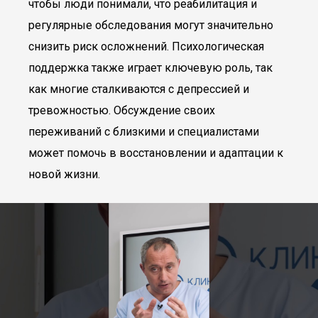
чтобы люди понимали, что реабилитация и
регулярные обследования могут значительно
снизить риск осложнений. Психологическая
поддержка также играет ключевую роль, так
как многие сталкиваются с депрессией и
тревожностью. Обсуждение своих
переживаний с близкими и специалистами
может помочь в восстановлении и адаптации к
новой жизни.