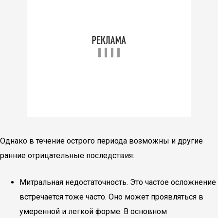
Однако в течение острого периода возможны и другие
ранние отрицательные последствия:
Митральная недостаточность. Это частое осложнение
встречается тоже часто. Оно может проявляться в
умеренной и легкой форме. В основном