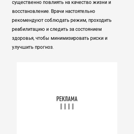
существенно повлиять на качество жизни и
восстановление. Врачи настоятельно
рекомендуют соблюдать режим, проходить
реабилитацию и следить за состоянием
здоровья, чтобы минимизировать риски и
улучшить прогноз.