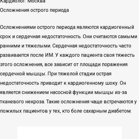
Кардиолог. Москва
Осложнения острого периода
Осложнениями острого периода являются кардиогенный
срок и сердечная недостаточность. Они считаются самыми
ранними и тяжелыми. Сердечная недостаточность часто
развивается после ИМ. У каждого пациента своя тяжесть
этого осложнения, все зависит от площади поражения
сердечной мышцы. При тяжелой стадии острая
недостаточность приводит к кардиогенному шоку. Он
является снижением насосной функции мышцы из-за
тканевого некроза. Такие осложнения чаще встречаются у
пожилых пациентов у тех, кто боле сахарным диабетом.