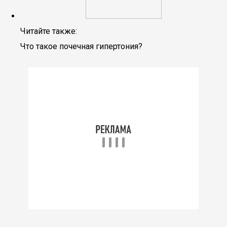
Читайте также:
Что такое почечная гипертония?