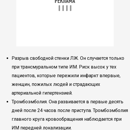
Разрыв свободной стенки ЛЖ. Он случается только
при трансмуральном типе ИМ. Риск высок у тех
пациентов, которые пережили инфаркт впервые,
женщин, пожилых людей и страдающих
артериальной гипертензией.
Тромбоэмболия. Она развивается в первые десять
дней после 24 часов после приступа. Тромбоэмболия
главного круга кровообращения наблюдается при
ИМ передней локализации.