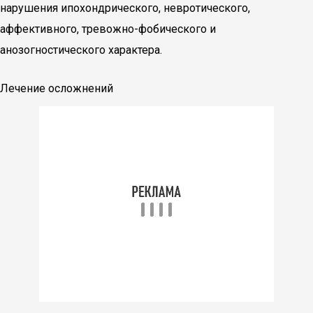
нарушения ипохондрического, невротического,
аффективного, тревожно-фобического и
анозогностического характера.
Лечение осложнений