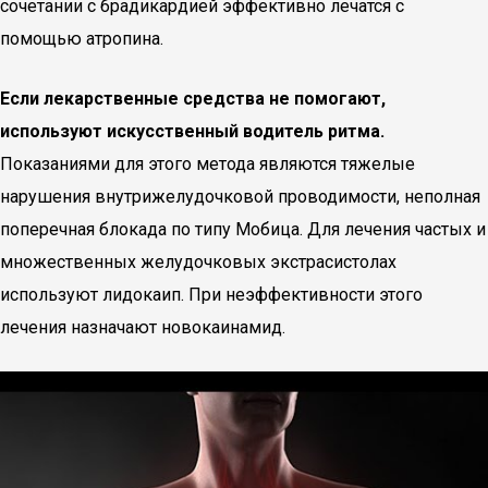
сочетании с брадикардией эффективно лечатся с
помощью атропина.
Если лекарственные средства не помогают,
используют искусственный водитель ритма.
Показаниями для этого метода являются тяжелые
нарушения внутрижелудочковой проводимости, неполная
поперечная блокада по типу Мобица. Для лечения частых и
множественных желудочковых экстрасистолах
используют лидокаип. При неэффективности этого
лечения назначают новокаинамид.