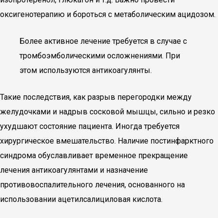
оксигенотерапию и бороться с метаболическим ацидозом.
Более активное лечение требуется в случае с
тромбоэмболическими осложнениями. При
этом используются антикоагулянты.
Такие последствия, как разрыв перегородки между
желудочками и надрыв сосковой мышцы, сильно и резко
ухудшают состояние пациента. Иногда требуется
хирургическое вмешательство. Наличие постинфарктного
синдрома обуславливает временное прекращение
лечения антикоагулянтами и назначение
противовоспалительного лечения, основанного на
использовании ацетилсалициловая кислота.