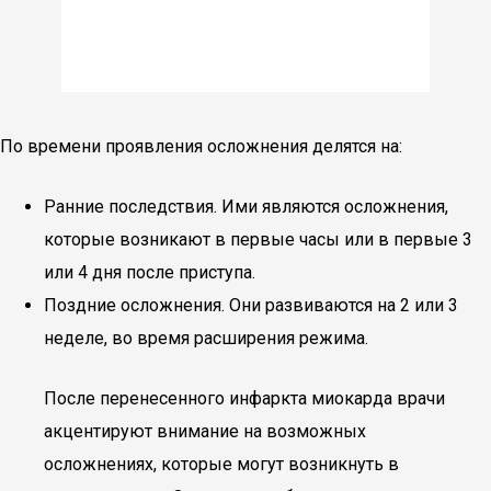
По времени проявления осложнения делятся на:
Ранние последствия. Ими являются осложнения,
которые возникают в первые часы или в первые 3
или 4 дня после приступа.
Поздние осложнения. Они развиваются на 2 или 3
неделе, во время расширения режима.
После перенесенного инфаркта миокарда врачи
акцентируют внимание на возможных
осложнениях, которые могут возникнуть в