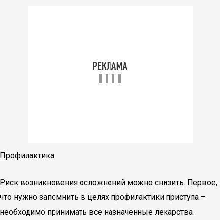
Профилактика
Риск возникновения осложнений можно снизить. Первое,
что нужно запомнить в целях профилактики приступа –
необходимо принимать все назначенные лекарства,