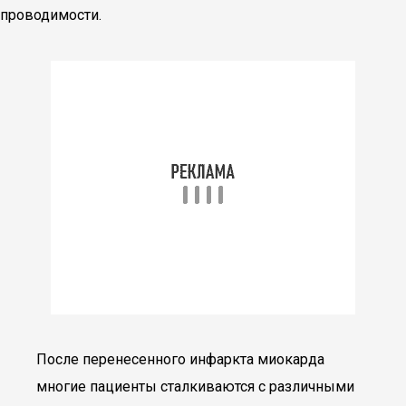
проводимости.
После перенесенного инфаркта миокарда
многие пациенты сталкиваются с различными