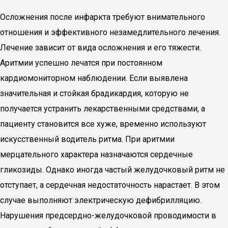
Осложнения после инфаркта требуют внимательного
отношения и эффективного незамедлительного лечения.
Лечение зависит от вида осложнения и его тяжести.
Аритмии успешно лечатся при постоянном
кардиомониторном наблюдении. Если выявлена
значительная и стойкая брадикардия, которую не
получается устранить лекарственными средствами, а
пациенту становится все хуже, временно используют
искусственный водитель ритма. При аритмии
мерцательного характера назначаются сердечные
гликозиды. Однако иногда частый желудочковый ритм не
отступает, а сердечная недостаточность нарастает. В этом
случае выполняют электрическую дефибрилляцию.
Нарушения предсердно-желудочковой проводимости в