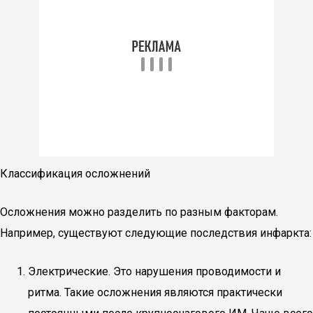
Классификация осложнений
Осложнения можно разделить по разным факторам.
Например, существуют следующие последствия инфаркта:
Электрические. Это нарушения проводимости и
ритма. Такие осложнения являются практически