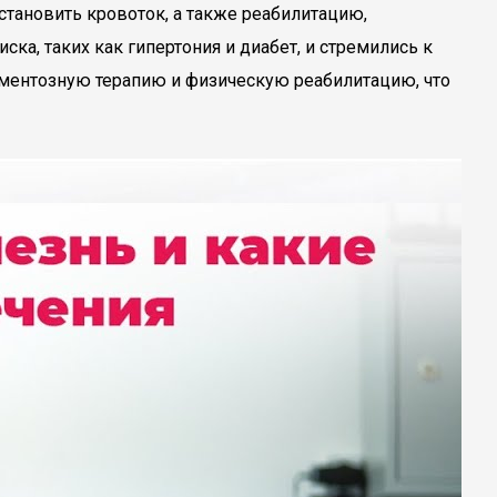
тановить кровоток, а также реабилитацию,
ка, таких как гипертония и диабет, и стремились к
ментозную терапию и физическую реабилитацию, что