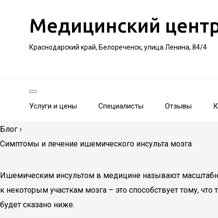
Медицинский цент
Краснодарский край, Белореченск, улица Ленина, 84/4
Услуги и цены
Специалисты
Отзывы
К
Блог
›
Симптомы и лечение ишемического инсульта мозга
Ишемическим инсультом в медицине называют масштабное
к некоторым участкам мозга – это способствует тому, что
будет сказано ниже.