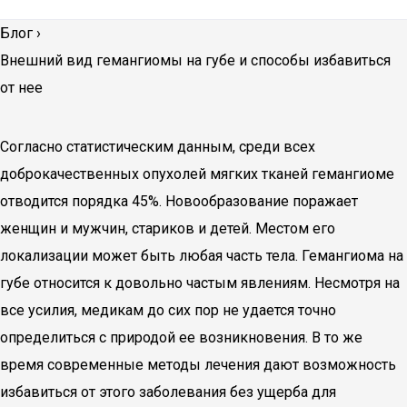
Блог
›
Внешний вид гемангиомы на губе и способы избавиться
от нее
Согласно статистическим данным, среди всех
доброкачественных опухолей мягких тканей гемангиоме
отводится порядка 45%. Новообразование поражает
женщин и мужчин, стариков и детей. Местом его
локализации может быть любая часть тела. Гемангиома на
губе относится к довольно частым явлениям. Несмотря на
все усилия, медикам до сих пор не удается точно
определиться с природой ее возникновения. В то же
время современные методы лечения дают возможность
избавиться от этого заболевания без ущерба для