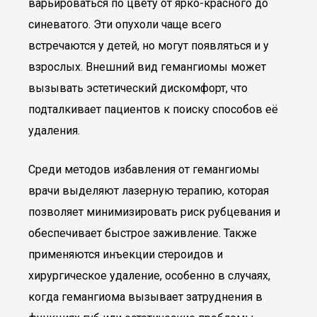
варьироваться по цвету от ярко-красного до
синеватого. Эти опухоли чаще всего
встречаются у детей, но могут появляться и у
взрослых. Внешний вид гемангиомы может
вызывать эстетический дискомфорт, что
подталкивает пациентов к поиску способов её
удаления.
Среди методов избавления от гемангиомы
врачи выделяют лазерную терапию, которая
позволяет минимизировать риск рубцевания и
обеспечивает быстрое заживление. Также
применяются инъекции стероидов и
хирургическое удаление, особенно в случаях,
когда гемангиома вызывает затруднения в