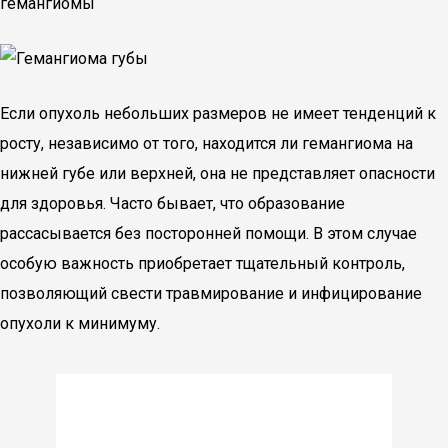
гемангиомы
Если опухоль небольших размеров не имеет тенденций к
росту, независимо от того, находится ли гемангиома на
нижней губе или верхней, она не представляет опасности
для здоровья. Часто бывает, что образование
рассасывается без посторонней помощи. В этом случае
особую важность приобретает тщательный контроль,
позволяющий свести травмирование и инфицирование
опухоли к минимуму.