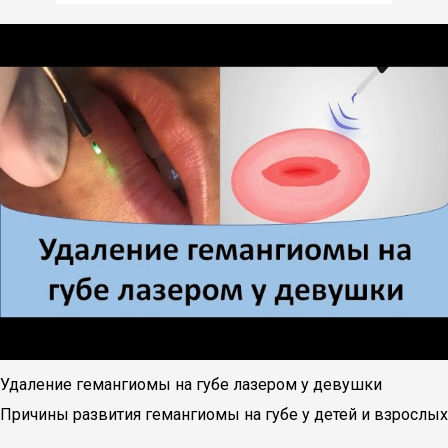
Удаление гемангиомы на губе лазером у девушки
Причины развития гемангиомы на губе у детей и взрослых