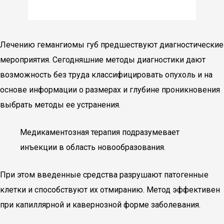
Лечению гемангиомы губ предшествуют диагностические
мероприятия. Сегодняшние методы диагностики дают
возможность без труда классифицировать опухоль и на
основе информации о размерах и глубине проникновения
выбрать методы ее устранения.
Медикаментозная терапия подразумевает
инъекции в область новообразования.
При этом введенные средства разрушают патогенные
клетки и способствуют их отмиранию. Метод эффективен
при капиллярной и кавернозной форме заболевания.