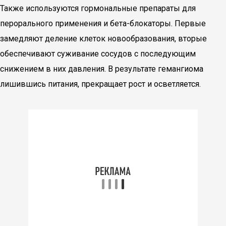
Также используются гормональные препараты для
перорального применения и бета-блокаторы. Первые
замедляют деление клеток новообразования, вторые
обеспечивают суживание сосудов с последующим
снижением в них давления. В результате гемангиома
лишившись питания, прекращает рост и осветляется.