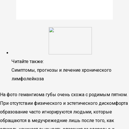
Читайте также:
Симптомы, прогнозы и лечение хронического
лимфолейкоза
На фото гемангиома губы очень схожа с родимым пятном.
При отсутствии физического и эстетического дискомфорта
образование часто игнорируются людьми, которые
обращаются в медучрежедние лишь после того, как