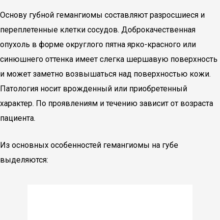
Основу губной гемангиомы составляют разросшиеся и
переплетенные клетки сосудов. Доброкачественная
опухоль в форме округлого пятна ярко-красного или
синюшнего оттенка имеет слегка шершавую поверхность
и может заметно возвышаться над поверхностью кожи.
Патология носит врожденный или приобретенный
характер. По проявлениям и течению зависит от возраста
пациента.
Из основных особенностей гемангиомы на губе
выделяются: