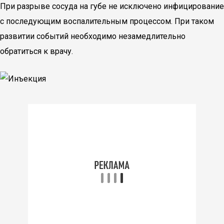
При разрыве сосуда на губе не исключено инфицирование
с последующим воспалительным процессом. При таком
развитии событий необходимо незамедлительно
обратиться к врачу.