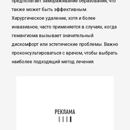
предполагает замораживание образования, что
также может быть эффективным.
Хирургическое удаление, хотя и более
инвазивное, часто применяется в случаях, когда
гемангиома вызывает значительный
дискомфорт или эстетические проблемы. Важно
проконсультироваться с врачом, чтобы выбрать
наиболее подходящий метод лечения.