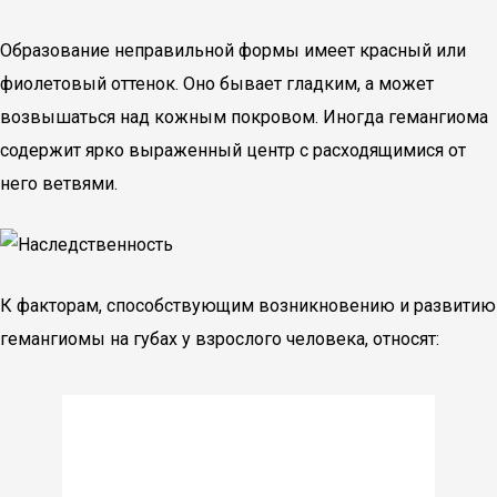
Образование неправильной формы имеет красный или
фиолетовый оттенок. Оно бывает гладким, а может
возвышаться над кожным покровом. Иногда гемангиома
содержит ярко выраженный центр с расходящимися от
него ветвями.
К факторам, способствующим возникновению и развитию
гемангиомы на губах у взрослого человека, относят: