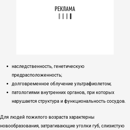
наследственность, генетическую
предрасположенность;
долговременное облучение ультрафиолетом;
патологиями внутренних органов, при которых
нарушается структура и функциональность сосудов.
Для людей пожилого возраста характерны
новообразования, затрагивающие уголки губ, слизистую