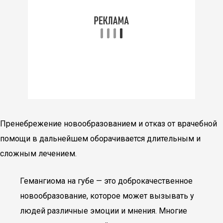
Пренебрежение новообразованием и отказ от врачебной
помощи в дальнейшем оборачивается длительным и
сложным лечением.
Гемангиома на губе — это доброкачественное
новообразование, которое может вызывать у
людей различные эмоции и мнения. Многие