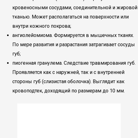
кровеносными сосудами, соединительной и жировой
тканью. Может располагаться на поверхности или
внутри кожного покрова;
ангиолейомиома. Формируется в мышечных тканях.
По мере развития и разрастания затрагивает сосуды
губ;
пиогенная гранулема. Следствие травмирования губ.
Проявляется как с наружней, так и с внутренней
стороны губ (слизистая оболочка). Выглядит как
кровоподтек, доходящий по размерам до 10 мм.