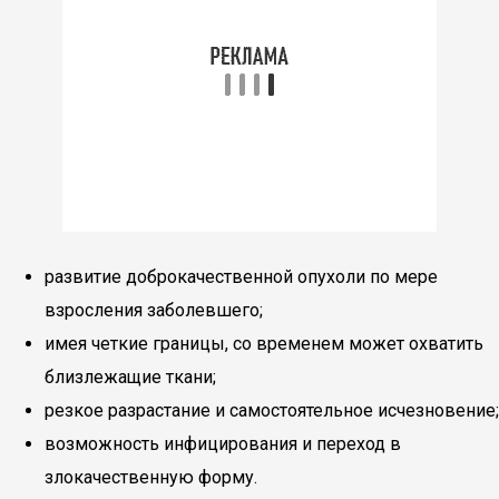
развитие доброкачественной опухоли по мере
взросления заболевшего;
имея четкие границы, со временем может охватить
близлежащие ткани;
резкое разрастание и самостоятельное исчезновение;
возможность инфицирования и переход в
злокачественную форму.