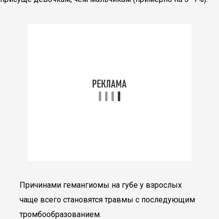
Причинами гемангиомы на губе у взрослых
чаще всего становятся травмы с последующим
тромбообразованием.