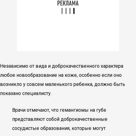
Независимо от вида и доброкачественного характера
любое новообразование на коже, особенно если оно
возникло у совсем маленького ребенка, должно быть
показано специалисту.
Врачи отмечают, что гемангиомы на губе
представляют собой доброкачественные
сосудистые образования, которые могут