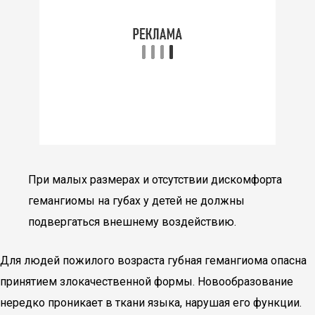
При малых размерах и отсутствии дискомфорта
гемангиомы на губах у детей не должны
подвергаться внешнему воздействию.
Для людей пожилого возраста губная гемангиома опасна
принятием злокачественной формы. Новообразование
нередко проникает в ткани языка, нарушая его функции.