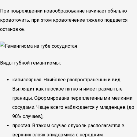
При повреждении новообразование начинает обильно
кровоточить, при этом кровотечение тяжело поддается
остановке.
Виды губной гемангиомы:
капиллярная. Наиболее распространенный вид.
Выглядит как плоское пятно и имеет размытые
границы. Сформирована переплетенными мелкими
сосудами. Чаще всего наблюдается у младенцев (до
90% случаев);
простая. В таком случае опухоль располагается в
верхних слоях эпидермиса с нередким