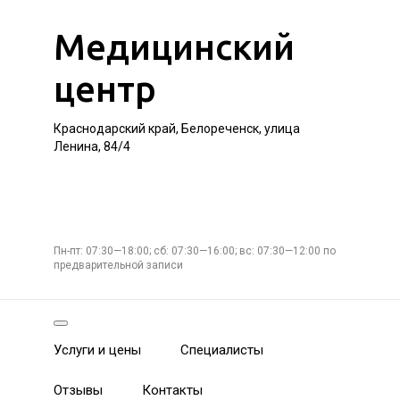
Медицинский
центр
Краснодарский край, Белореченск, улица
Ленина, 84/4
Пн-пт: 07:30—18:00; сб: 07:30—16:00; вс: 07:30—12:00 по
предварительной записи
Услуги и цены
Специалисты
Отзывы
Контакты