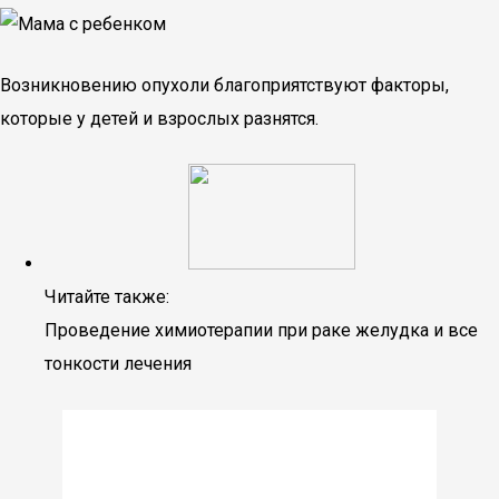
Возникновению опухоли благоприятствуют факторы,
которые у детей и взрослых разнятся.
Читайте также:
Проведение химиотерапии при раке желудка и все
тонкости лечения