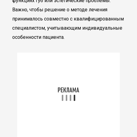
функциях губ или эстетические проблемы.
Важно, чтобы решение о методе лечения
принималось совместно с квалифицированным
специалистом, учитывающим индивидуальные
особенности пациента.