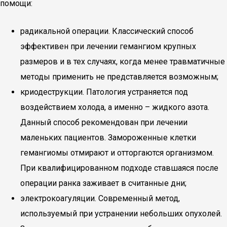
помощи:
радикальной операции. Классический способ
эффективен при лечении гемангиом крупных
размеров и в тех случаях, когда менее травматичные
методы применить не представляется возможным;
криодеструкции. Патология устраняется под
воздействием холода, а именно – жидкого азота.
Данный способ рекомендован при лечении
маленьких пациентов. Замороженные клетки
гемангиомы отмирают и отторгаются организмом.
При квалифицированном подходе ставшаяся после
операции ранка заживает в считанные дни;
электрокоагуляции. Современный метод,
используемый при устранении небольших опухолей.