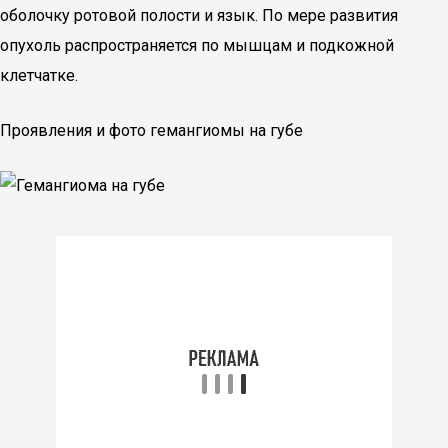
оболочку ротовой полости и язык. По мере развития
опухоль распространяется по мышцам и подкожной
клетчатке.
Проявления и фото гемангиомы на губе