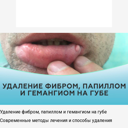
Удаление фибром, папиллом и гемангиом на губе
Современные методы лечения и способы удаления