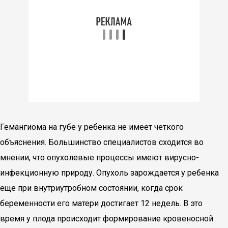
Гемангиома на губе у ребенка не имеет четкого
объяснения. Большинство специалистов сходится во
мнении, что опухолевые процессы имеют вирусно-
инфекционную природу. Опухоль зарождается у ребенка
еще при внутриутробном состоянии, когда срок
беременности его матери достигает 12 недель. В это
время у плода происходит формирование кровеносной