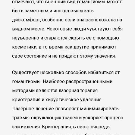
отмечают, что внешний вид гемангиомы может
быть заметным и иногда вызывать
дискомфорт, особенно если она расположена на
видном месте. Некоторые люди чувствуют себя
неуверенно и стараются скрыть ее с помощью
косметики, в то время как другие принимают
свое состояние и не придают этому значения.
Существует несколько способов избавиться от
гемангиомы. Наиболее распространенными
методами являются лазерная терапия,
криотерапия и хирургическое удаление.
Лазерное лечение позволяет минимизировать
травмы окружающих тканей и ускоряет процесс
заживления. Криотерапия, в свою очередь,