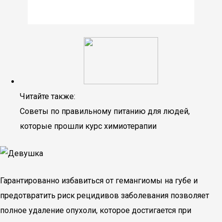
Читайте также:
Советы по правильному питанию для людей,
которые прошли курс химиотерапии
Гарантированно избавиться от гемангиомы на губе и
предотвратить риск рецидивов заболевания позволяет
полное удаление опухоли, которое достигается при