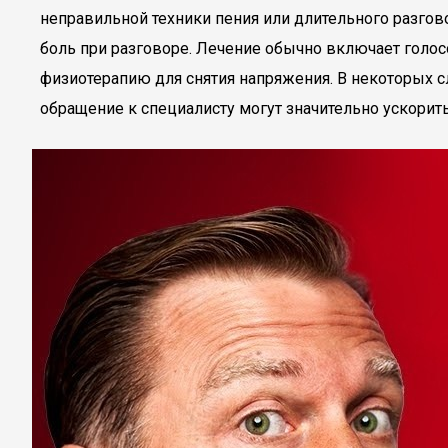
неправильной техники пения или длительного разгов
боль при разговоре. Лечение обычно включает голос
физиотерапию для снятия напряжения. В некоторых с
обращение к специалисту могут значительно ускорит