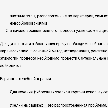
плотные узлы, расположенные по периферии, симмет
новообразованиями;
в начале воспалительного процесса узлы схожи с цв
Для диагностики заболевания врачу необходимо собрать а
ларингоскопию — основной метод исследования, рентгено
этиологии процесса необходимо провести бактериальные 
лейкоцитов.
Варианты лечебной терапии
Для лечения фиброзных узелков гортани используют
Узелки на связках — это распространённая проблема,