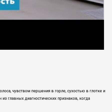
оса, чувством першения в горле, сухостью в глотке и
н из главных диагностических признаков, когда