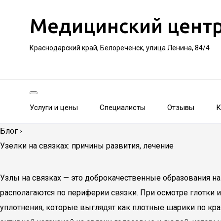
Медицинский цент
Краснодарский край, Белореченск, улица Ленина, 84/4
Услуги и цены
Специалисты
Отзывы
К
Блог
›
Узелки на связках: причины развития, лечение
Узлы на связках — это доброкачественные образования на
располагаются по периферии связки. При осмотре глотки
уплотнения, которые выглядят как плотные шарики по кра