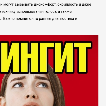
ки могут вызывать дискомфорт, охриплость и даже
технику использования голоса, а также
 Важно помнить, что ранняя диагностика и