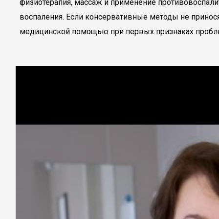
физиотерапия, массаж и применение противовоспали
воспаления. Если консервативные методы не принося
медицинской помощью при первых признаках пробле