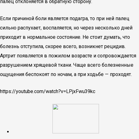
палец отклоняется в обратную сторону.
Если причиной боли является подагра, то при ней палец
сильно распухает, воспаляется, но через несколько дней
приходит в нормальное состояние. Не стоит думать, что
болезнь отступила, скорее всего, возникнет рецидив.
Артрит появляется в пожилом возрасте и сопровождается
разрушением хрящевой ткани. Чаще всего болезненные
ощущения беспокоят по ночам, а при ходьбе — проходят.
https://youtube.com/watch?v=LPjxFwu39kc