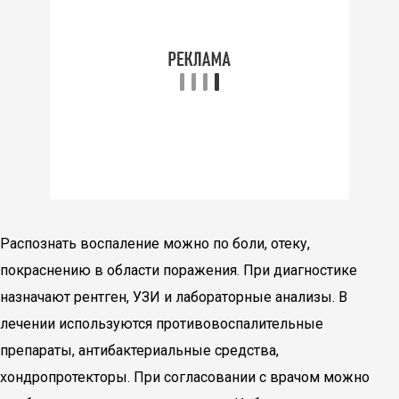
Распознать воспаление можно по боли, отеку,
покраснению в области поражения. При диагностике
назначают рентген, УЗИ и лабораторные анализы. В
лечении используются противовоспалительные
препараты, антибактериальные средства,
хондропротекторы. При согласовании с врачом можно