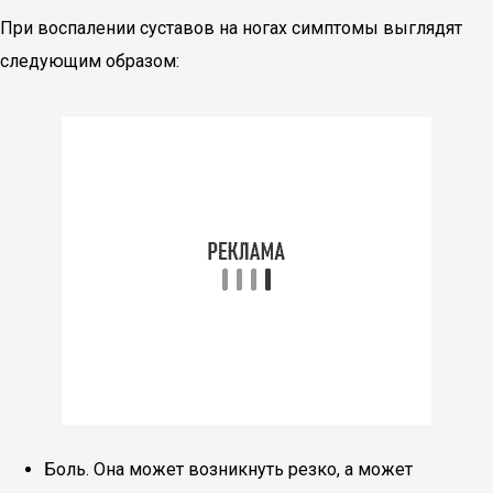
При воспалении суставов на ногах симптомы выглядят
следующим образом:
Боль. Она может возникнуть резко, а может