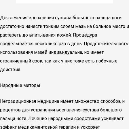
Для лечения воспаления сустава большого пальца ноги
достаточно нанести тонким слоем мазь на больное место и
растереть до впитывания кожей. Процедура
проделывается несколько раз в день. Продолжительность
использования мазей индивидуальна, но имеет
ограниченный срок, так как у них тоже есть побочные
действия.
Народные методы
Нетрадиционная медицина имеет множество способов и
рецептов для устранения воспаления сустава большого
пальца ноги. Лечение народными средствами усиливает
эффект медикаментозной терапии и ускоряет