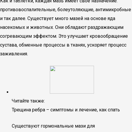
Как и таблетки, каждая мазь имеет свое назначение:
противовоспалительные, болеутоляющие, антимикробные
и так далее. Существует много мазей на основе яда
насекомых и животных. Они обладают раздражающим
согревающим эффектом. Это улучшает кровообращение
сустава, обменные процессы в тканях, ускоряет процесс
заживления.
Читайте также:
Трещина ребра – симптомы и лечение, как спать
Существуют гормональные мази для