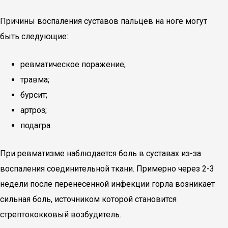
Причины воспаления суставов пальцев на ноге могут
быть следующие:
ревматическое поражение;
травма;
бурсит;
артроз;
подагра.
При ревматизме наблюдается боль в суставах из-за
воспаления соединительной ткани. Примерно через 2-3
недели после перенесенной инфекции горла возникает
сильная боль, источником которой становится
стрептококковый возбудитель.