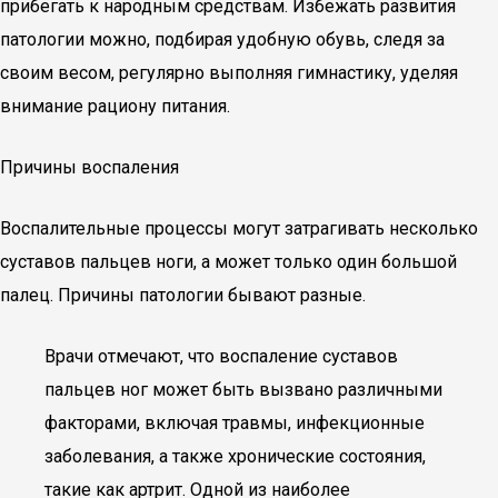
прибегать к народным средствам. Избежать развития
патологии можно, подбирая удобную обувь, следя за
своим весом, регулярно выполняя гимнастику, уделяя
внимание рациону питания.
Причины воспаления
Воспалительные процессы могут затрагивать несколько
суставов пальцев ноги, а может только один большой
палец. Причины патологии бывают разные.
Врачи отмечают, что воспаление суставов
пальцев ног может быть вызвано различными
факторами, включая травмы, инфекционные
заболевания, а также хронические состояния,
такие как артрит. Одной из наиболее