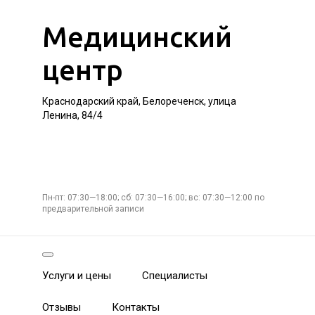
Медицинский
центр
Краснодарский край, Белореченск, улица
Ленина, 84/4
Пн-пт: 07:30—18:00; сб: 07:30—16:00; вс: 07:30—12:00 по
предварительной записи
Услуги и цены
Специалисты
Отзывы
Контакты