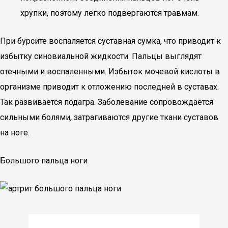
хрупки, поэтому легко подвергаются травмам.
При бурсите воспаляется суставная сумка, что приводит к
избытку синовиальной жидкости. Пальцы выглядят
отечными и воспаленными. Избыток мочевой кислоты в
организме приводит к отложению последней в суставах.
Так развивается подагра. Заболевание сопровождается
сильными болями, затрагиваются другие ткани суставов
на ноге.
Большого пальца ноги