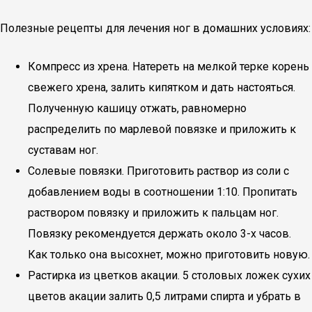
Полезные рецепты для лечения ног в домашних условиях:
Компресс из хрена. Натереть на мелкой терке корень
свежего хрена, залить кипятком и дать настояться.
Полученную кашицу отжать, равномерно
распределить по марлевой повязке и приложить к
суставам ног.
Солевые повязки. Приготовить раствор из соли с
добавлением воды в соотношении 1:10. Пропитать
раствором повязку и приложить к пальцам ног.
Повязку рекомендуется держать около 3-х часов.
Как только она высохнет, можно приготовить новую.
Растирка из цветков акации. 5 столовых ложек сухих
цветов акации залить 0,5 литрами спирта и убрать в