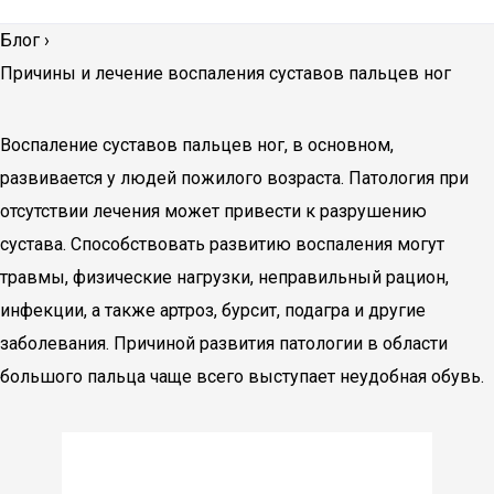
Блог
›
Причины и лечение воспаления суставов пальцев ног
Воспаление суставов пальцев ног, в основном,
развивается у людей пожилого возраста. Патология при
отсутствии лечения может привести к разрушению
сустава. Способствовать развитию воспаления могут
травмы, физические нагрузки, неправильный рацион,
инфекции, а также артроз, бурсит, подагра и другие
заболевания. Причиной развития патологии в области
большого пальца чаще всего выступает неудобная обувь.