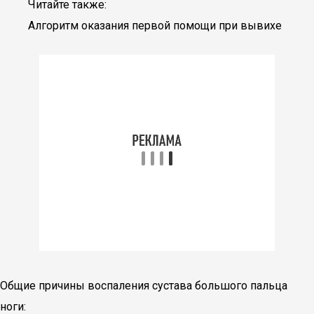
Читайте также:
Алгоритм оказания первой помощи при вывихе
Общие причины воспаления сустава большого пальца
ноги: