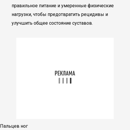
правильное питание и умеренные физические
нагрузки, чтобы предотвратить рецидивы и
улучшить общее состояние суставов.
Пальцев ног