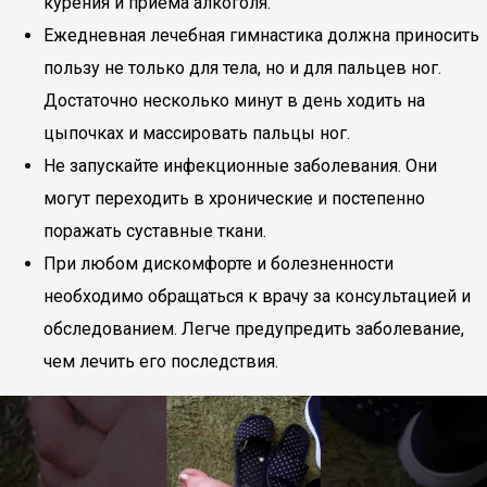
курения и приема алкоголя.
Ежедневная лечебная гимнастика должна приносить
пользу не только для тела, но и для пальцев ног.
Достаточно несколько минут в день ходить на
цыпочках и массировать пальцы ног.
Не запускайте инфекционные заболевания. Они
могут переходить в хронические и постепенно
поражать суставные ткани.
При любом дискомфорте и болезненности
необходимо обращаться к врачу за консультацией и
обследованием. Легче предупредить заболевание,
чем лечить его последствия.