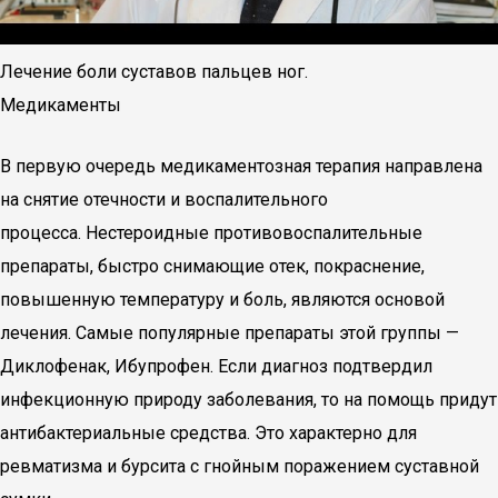
Лечение боли суставов пальцев ног.
Медикаменты
В первую очередь медикаментозная терапия направлена
на снятие отечности и воспалительного
процесса. Нестероидные противовоспалительные
препараты, быстро снимающие отек, покраснение,
повышенную температуру и боль, являются основой
лечения. Самые популярные препараты этой группы —
Диклофенак, Ибупрофен. Если диагноз подтвердил
инфекционную природу заболевания, то на помощь придут
антибактериальные средства. Это характерно для
ревматизма и бурсита с гнойным поражением суставной