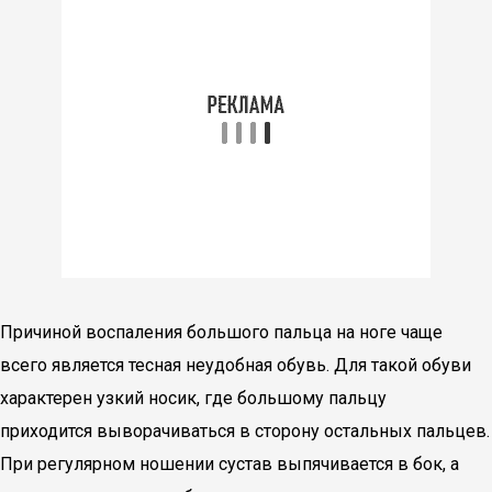
Причиной воспаления большого пальца на ноге чаще
всего является тесная неудобная обувь. Для такой обуви
характерен узкий носик, где большому пальцу
приходится выворачиваться в сторону остальных пальцев.
При регулярном ношении сустав выпячивается в бок, а