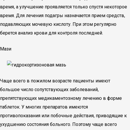
время, а улучшение проявляется только спустя некоторое
время. Для лечения подагры назначается прием средств,
подавляющих мочевую кислоту. При этом регулярно
берется анализ крови для контроля последней.
Мази
Чаще всего в пожилом возрасте пациенты имеют
большое число сопутствующих заболеваний,
препятствующих медикаментозному лечению в форме
таблеток. У многих препаратов имеются
противопоказания или побочные действия, приводящие к
ухудшению состояния больного. Поэтому чаще всего