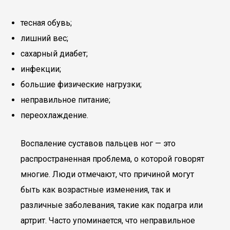
тесная обувь;
лишний вес;
сахарный диабет;
инфекции;
большие физические нагрузки;
неправильное питание;
переохлаждение.
Воспаление суставов пальцев ног — это
распространенная проблема, о которой говорят
многие. Люди отмечают, что причиной могут
быть как возрастные изменения, так и
различные заболевания, такие как подагра или
артрит. Часто упоминается, что неправильное