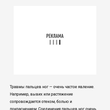
Травмы пальцев ног — очень частое явление.
Например, вывих или растяжение
сопровождается отеком, болью и
покраснением. Соединения пальцев ног очень