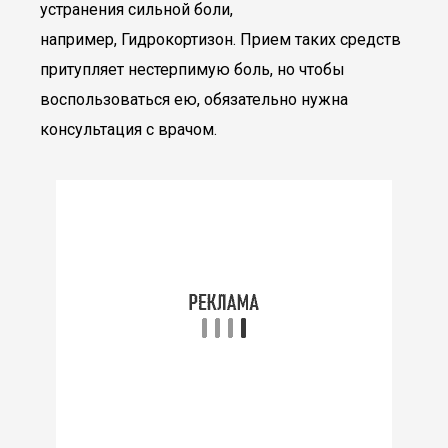
устранения сильной боли,
например, Гидрокортизон. Прием таких средств
притупляет нестерпимую боль, но чтобы
воспользоваться ею, обязательно нужна
консультация с врачом.