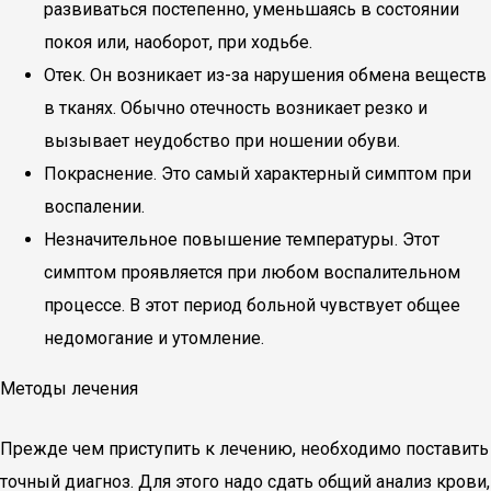
развиваться постепенно, уменьшаясь в состоянии
покоя или, наоборот, при ходьбе.
Отек. Он возникает из-за нарушения обмена веществ
в тканях. Обычно отечность возникает резко и
вызывает неудобство при ношении обуви.
Покраснение. Это самый характерный симптом при
воспалении.
Незначительное повышение температуры. Этот
симптом проявляется при любом воспалительном
процессе. В этот период больной чувствует общее
недомогание и утомление.
Методы лечения
Прежде чем приступить к лечению, необходимо поставить
точный диагноз. Для этого надо сдать общий анализ крови,