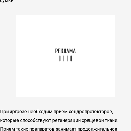
сумки.
При артрозе необходим прием хондропротекторов,
которые способствуют регенерации хрящевой ткани.
Прием таких препаратов занимает продолжительное