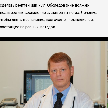
сделать рентген или УЗИ. Обследование должно
подтвердить воспаление суставов на ногах. Лечение,
чтобы снять воспаление, назначается комплексное,
состоящее из разных методов.