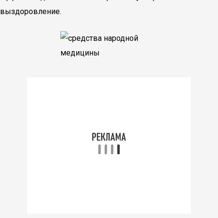
выздоровление.