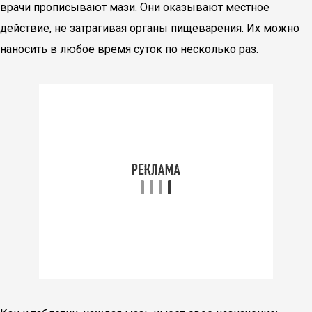
врачи прописывают мази. Они оказывают местное
действие, не затрагивая органы пищеварения. Их можно
наносить в любое время суток по несколько раз.