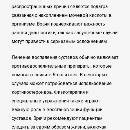
распространенных причин является подагра,
связанная с накоплением мочевой кислоты в
организме. Врачи подчеркивают важность
ранней диагностики, так как запущенные случаи
могут привести к серьезным осложнениям.
Лечение воспаления суставов обычно включает
противовоспалительные препараты, которые
помогают снизить боль и отек. В некоторых
случаях может потребоваться использование
кортикостероидов. Физиотерапия и
специальные упражнения также играют
важную роль в восстановлении функции
суставов. Врачи рекомендуют пациентам
следить за своим образом жизни, включая