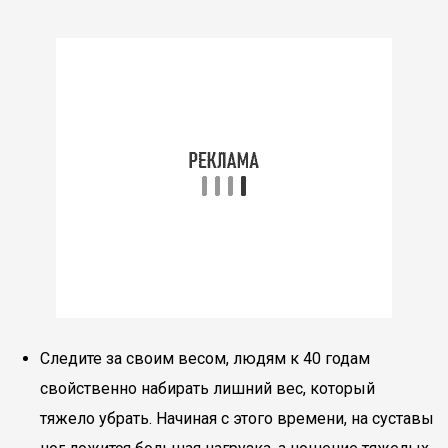
Следите за своим весом, людям к 40 годам
свойственно набирать лишний вес, который
тяжело убрать. Начиная с этого времени, на суставы