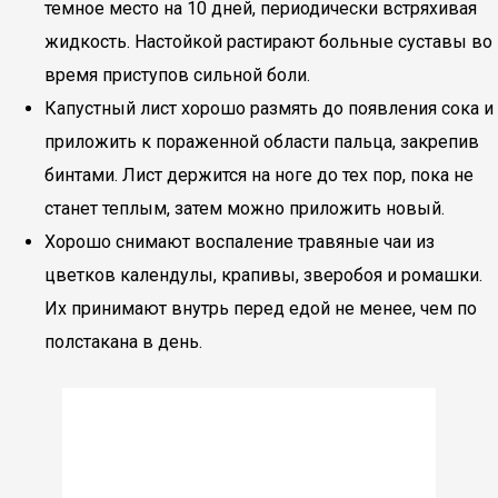
темное место на 10 дней, периодически встряхивая
жидкость. Настойкой растирают больные суставы во
время приступов сильной боли.
Капустный лист хорошо размять до появления сока и
приложить к пораженной области пальца, закрепив
бинтами. Лист держится на ноге до тех пор, пока не
станет теплым, затем можно приложить новый.
Хорошо снимают воспаление травяные чаи из
цветков календулы, крапивы, зверобоя и ромашки.
Их принимают внутрь перед едой не менее, чем по
полстакана в день.