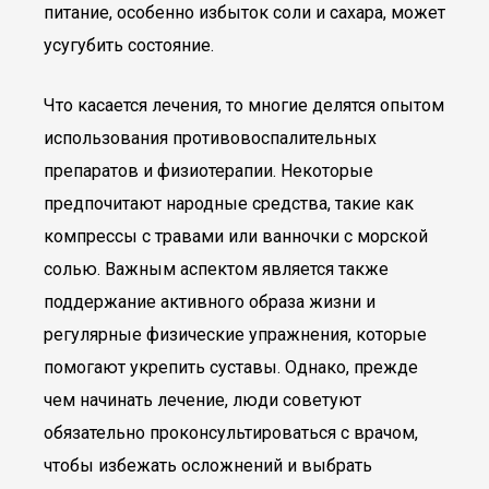
питание, особенно избыток соли и сахара, может
усугубить состояние.
Что касается лечения, то многие делятся опытом
использования противовоспалительных
препаратов и физиотерапии. Некоторые
предпочитают народные средства, такие как
компрессы с травами или ванночки с морской
солью. Важным аспектом является также
поддержание активного образа жизни и
регулярные физические упражнения, которые
помогают укрепить суставы. Однако, прежде
чем начинать лечение, люди советуют
обязательно проконсультироваться с врачом,
чтобы избежать осложнений и выбрать