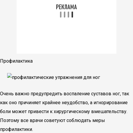
Профилактика
Очень важно предупредить воспаление суставов ног, так
как оно причиняет крайнее неудобство, а игнорирование
боли может привести к хирургическому вмешательству.
Поэтому все врачи советуют соблюдать меры
профилактики.