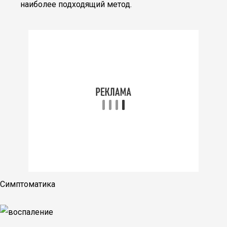
наиболее подходящий метод.
Симптоматика