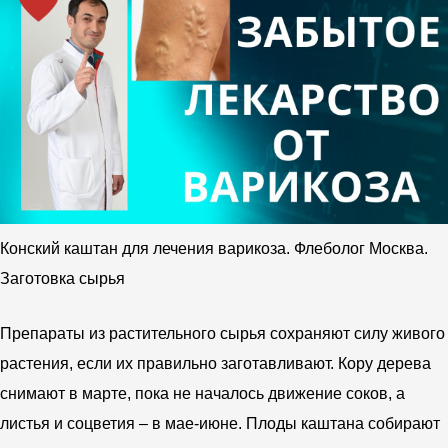
Конский каштан для лечения варикоза. Флеболог Москва.
Заготовка сырья
Препараты из растительного сырья сохраняют силу живого
растения, если их правильно заготавливают. Кору дерева
снимают в марте, пока не началось движение соков, а
листья и соцветия – в мае-июне. Плоды каштана собирают