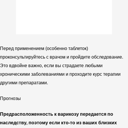
Перед применением (особенно таблеток)
проконсультируйтесь с врачом и пройдите обследование.
Это вдвойне важно, если вы страдаете любыми
хроническими заболеваниями и проходите курс терапии
другими препаратами.
Прогнозы
Предрасположенность к варикозу передается по
наследству, поэтому если кто-то из ваших близких