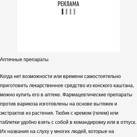
Аптечные препараты
Когда нет возможности или времени самостоятельно
приготовить лекарственное средство из конского каштана,
можно купить его в аптеке. Фармацевтические препараты
против варикоза изготовлены на основе вытяжек и
экстрактов из растения. Тюбик с кремом (гелем) или
таблетки удобно взять с собой в командировку или в отпуск.
Их названия на слуху у многих людей, которые на