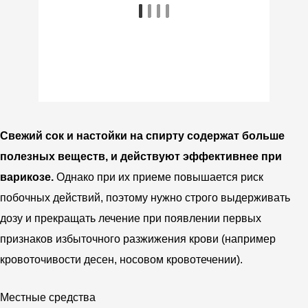
Свежий сок и настойки на спирту содержат больше
полезных веществ, и действуют эффективнее при
варикозе.
Однако при их приеме повышается риск
побочных действий, поэтому нужно строго выдерживать
дозу и прекращать лечение при появлении первых
признаков избыточного разжижения крови (например
кровоточивости десен, носовом кровотечении).
Местные средства