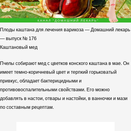
Плоды каштана для лечения варикоза — Домашний лекарь
— выпуск № 176
Каштановый мед
Пчелы собирают мед с цветков конского каштана в мае. Он
имеет темно-коричневый цвет и терпкий горьковатый
привкус, обладает бактерицидными и
противовоспалительными свойствами. Его можно
добавлять в настои, отвары и настойки, в ванночки и мази
по составным рецептам.