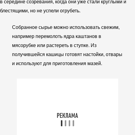
в середине созревания, когда они уже стали круглыми и
блестящими, но не успели огрубеть.
Собранное сырье можно использовать свежим,
например перемолоть ядра каштанов в
мясорубке или растереть в ступке. Из
получившейся кашицы готовят настойки, отвары
и используют для приготовления мазей.