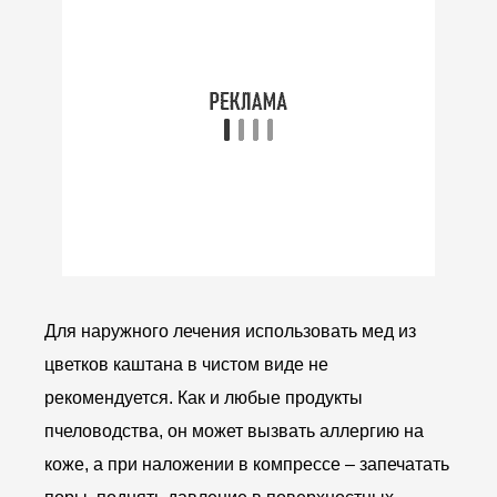
Для наружного лечения использовать мед из
цветков каштана в чистом виде не
рекомендуется. Как и любые продукты
пчеловодства, он может вызвать аллергию на
коже, а при наложении в компрессе – запечатать