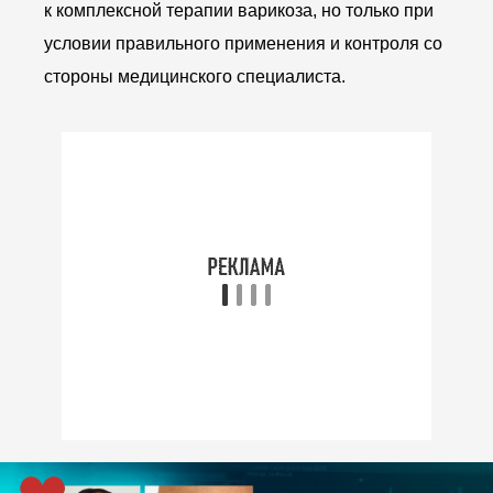
к комплексной терапии варикоза, но только при
условии правильного применения и контроля со
стороны медицинского специалиста.