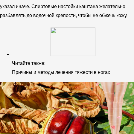
указал иначе. Спиртовые настойки каштана желательно
разбавлять до водочной крепости, чтобы не обжечь кожу.
Читайте также:
Причины и методы лечения тяжести в ногах