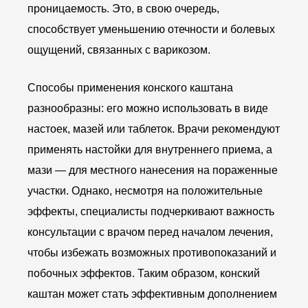
проницаемость. Это, в свою очередь,
способствует уменьшению отечности и болевых
ощущений, связанных с варикозом.
Способы применения конского каштана
разнообразны: его можно использовать в виде
настоек, мазей или таблеток. Врачи рекомендуют
применять настойки для внутреннего приема, а
мази — для местного нанесения на пораженные
участки. Однако, несмотря на положительные
эффекты, специалисты подчеркивают важность
консультации с врачом перед началом лечения,
чтобы избежать возможных противопоказаний и
побочных эффектов. Таким образом, конский
каштан может стать эффективным дополнением