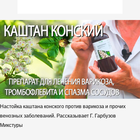
Настойка каштана конского против варикоза и прочих
венозных заболеваний. Рассказывает Г. Гарбузов
Микстуры