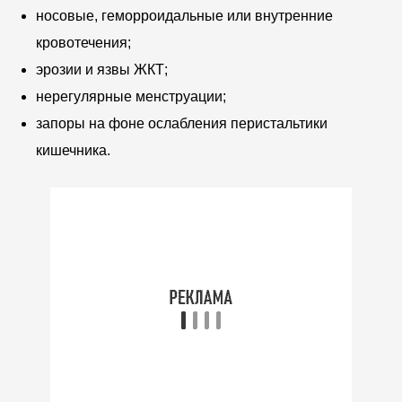
носовые, геморроидальные или внутренние
кровотечения;
эрозии и язвы ЖКТ;
нерегулярные менструации;
запоры на фоне ослабления перистальтики
кишечника.