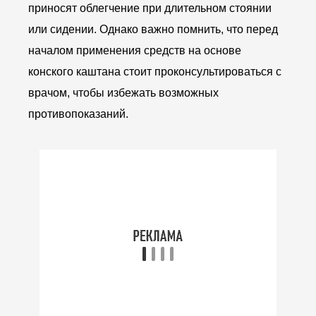
приносят облегчение при длительном стоянии
или сидении. Однако важно помнить, что перед
началом применения средств на основе
конского каштана стоит проконсультироваться с
врачом, чтобы избежать возможных
противопоказаний.