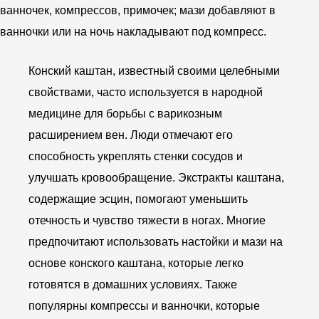
ванночек, компрессов, примочек; мази добавляют в
ванночки или на ночь накладывают под компресс.
Конский каштан, известный своими целебными
свойствами, часто используется в народной
медицине для борьбы с варикозным
расширением вен. Люди отмечают его
способность укреплять стенки сосудов и
улучшать кровообращение. Экстракты каштана,
содержащие эсцин, помогают уменьшить
отечность и чувство тяжести в ногах. Многие
предпочитают использовать настойки и мази на
основе конского каштана, которые легко
готовятся в домашних условиях. Также
популярны компрессы и ванночки, которые