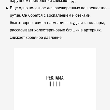
наружном применении снимают зуд.
Еще одно полезное для расширенных вен вещество –
рутин. Он борется с воспалением и отеками,
благотворно влияет на мелкие сосуды и капилляры,
рассасывает холестериновые бляшки в артериях,
снижает кровяное давление.