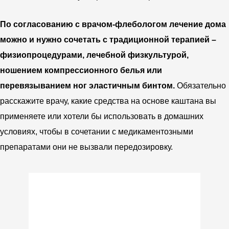
По согласованию с врачом-флебологом лечение дома
можно и нужно сочетать с традиционной терапией –
физиопроцедурами, лечебной физкультурой,
ношением компрессионного белья или
перевязыванием ног эластичным бинтом.
Обязательно
расскажите врачу, какие средства на основе каштана вы
применяете или хотели бы использовать в домашних
условиях, чтобы в сочетании с медикаментозными
препаратами они не вызвали передозировку.