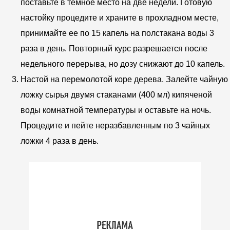
поставьте в темное место на две недели. Готовую
настойку процедите и храните в прохладном месте,
принимайте ее по 15 капель на полстакана воды 3
раза в день. Повторный курс разрешается после
недельного перерыва, но дозу снижают до 10 капель.
Настой на перемолотой коре дерева. Залейте чайную
ложку сырья двумя стаканами (400 мл) кипяченой
воды комнатной температуры и оставьте на ночь.
Процедите и пейте неразбавленным по 3 чайных
ложки 4 раза в день.