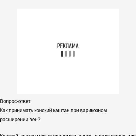
Вопрос-ответ
Как принимать конский каштан при варикозном
расширении вен?