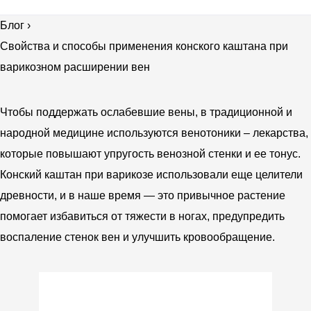
Блог
›
Свойства и способы применения конского каштана при
варикозном расширении вен
Чтобы поддержать ослабевшие вены, в традиционной и
народной медицине используются венотоники – лекарства,
которые повышают упругость венозной стенки и ее тонус.
Конский каштан при варикозе использовали еще целители
древности, и в наше время — это привычное растение
помогает избавиться от тяжести в ногах, предупредить
воспаление стенок вен и улучшить кровообращение.