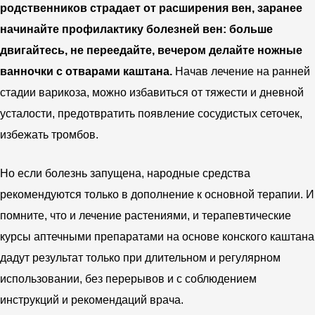
родственников страдает от расширения вен, заранее
начинайте профилактику болезней вен: больше
двигайтесь, не переедайте, вечером делайте ножные
ванночки с отварами каштана.
Начав лечение на ранней
стадии варикоза, можно избавиться от тяжести и дневной
усталости, предотвратить появление сосудистых сеточек,
избежать тромбов.
Но если болезнь запущена, народные средства
рекомендуются только в дополнение к основной терапии. И
помните, что и лечение растениями, и терапевтические
курсы аптечными препаратами на основе конского каштана
дадут результат только при длительном и регулярном
использовании, без перерывов и с соблюдением
инструкций и рекомендаций врача.