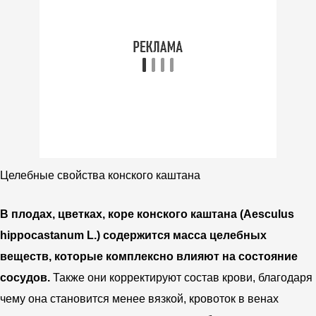
Целебные свойства конского каштана
В плодах, цветках, коре конского каштана (Aesculus
hippocastanum L.) содержится масса целебных
веществ, которые комплексно влияют на состояние
сосудов.
Также они корректируют состав крови, благодаря
чему она становится менее вязкой, кровоток в венах