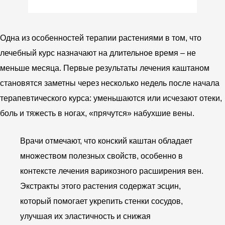
Одна из особенностей терапии растениями в том, что
лечебный курс назначают на длительное время – не
меньше месяца. Первые результаты лечения каштаном
становятся заметны через несколько недель после начала
терапевтического курса: уменьшаются или исчезают отеки,
боль и тяжесть в ногах, «прячутся» набухшие вены.
Врачи отмечают, что конский каштан обладает
множеством полезных свойств, особенно в
контексте лечения варикозного расширения вен.
Экстракты этого растения содержат эсцин,
который помогает укрепить стенки сосудов,
улучшая их эластичность и снижая