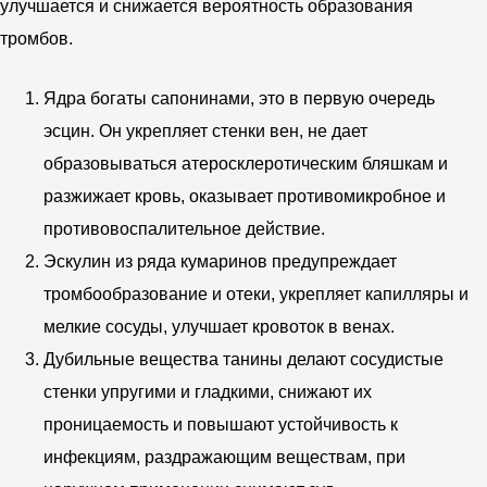
улучшается и снижается вероятность образования
тромбов.
Ядра богаты сапонинами, это в первую очередь
эсцин. Он укрепляет стенки вен, не дает
образовываться атеросклеротическим бляшкам и
разжижает кровь, оказывает противомикробное и
противовоспалительное действие.
Эскулин из ряда кумаринов предупреждает
тромбообразование и отеки, укрепляет капилляры и
мелкие сосуды, улучшает кровоток в венах.
Дубильные вещества танины делают сосудистые
стенки упругими и гладкими, снижают их
проницаемость и повышают устойчивость к
инфекциям, раздражающим веществам, при