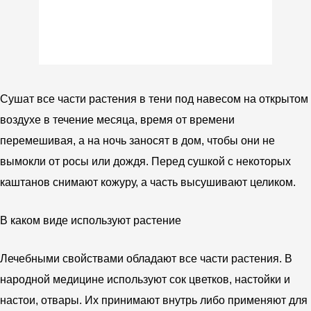
Сушат все части растения в тени под навесом на открытом
воздухе в течение месяца, время от времени
перемешивая, а на ночь заносят в дом, чтобы они не
вымокли от росы или дождя. Перед сушкой с некоторых
каштанов снимают кожуру, а часть высушивают целиком.
В каком виде используют растение
Лечебными свойствами обладают все части растения. В
народной медицине используют сок цветков, настойки и
настои, отвары. Их принимают внутрь либо применяют для