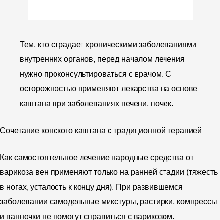
Тем, кто страдает хроническими заболеваниями
внутренних органов, перед началом лечения
нужно проконсультироваться с врачом. С
осторожностью применяют лекарства на основе
каштана при заболеваниях печени, почек.
Сочетание конского каштана с традиционной терапией
Как самостоятельное лечение народные средства от
варикоза вен применяют только на ранней стадии (тяжесть
в ногах, усталость к концу дня). При развившемся
заболевании самодельные микстуры, растирки, компрессы
и ванночки не помогут справиться с варикозом.