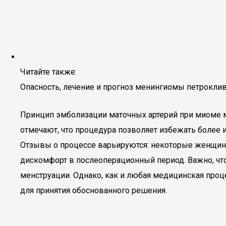
Читайте также:
Опасность, лечение и прогноз менингиомы петрокли
Принцип эмболизации маточных артерий при миоме 
отмечают, что процедура позволяет избежать более 
Отзывы о процессе варьируются: некоторые женщины
дискомфорт в послеоперационный период. Важно, чт
менструации. Однако, как и любая медицинская проц
для принятия обоснованного решения.