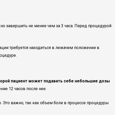
но завершить не менее чем за 3 часа. Перед процедурой
рации требуется находиться в лежачем положении в
оцедуре.
оторой пациент может подавать себе небольшие дозы
ие 12 часов после нее.
. Это важно, так как объем боли в процессе процедуры