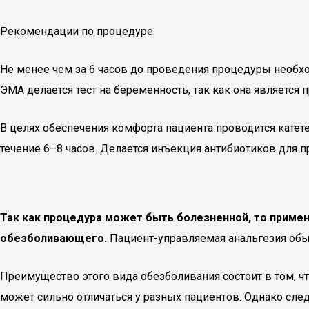
Рекомендации по процедуре
Не менее чем за 6 часов до проведения процедуры необхо
ЭМА делается тест на беременность, так как она является
В целях обеспечения комфорта пациента проводится катет
течение 6–8 часов. Делается инъекция антибиотиков для
Так как процедура может быть болезненной, то приме
обезболивающего.
Пациент-управляемая анальгезия обыч
Преимущество этого вида обезболивания состоит в том, 
может сильно отличаться у разных пациентов. Однако сле