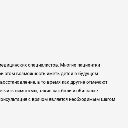
едицинских специалистов. Многие пациентки
при этом возможность иметь детей в будущем.
осстановление, в то время как другие отмечают
гчить симптомы, такие как боли и обильные
 консультация с врачом является необходимым шагом