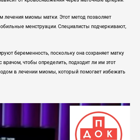
м лечения миомы матки. Этот метод позволяет
 обильные менструации. Специалисты подчеркивают,
руют беременность, поскольку она сохраняет матку
 врачом, чтобы определить, подходит ли им этот
ходом в лечении миомы, который помогает избежать