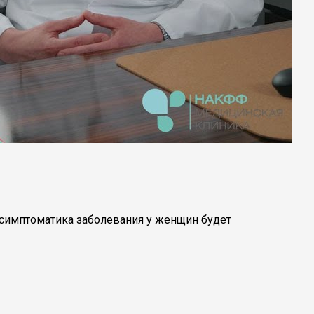
о симптоматика заболевания у женщин будет