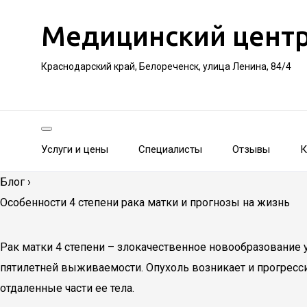
Медицинский цент
Краснодарский край, Белореченск, улица Ленина, 84/4
Услуги и цены
Специалисты
Отзывы
К
Блог
›
Особенности 4 степени рака матки и прогнозы на жизнь
Рак матки 4 степени – злокачественное новообразование 
пятилетней выживаемости. Опухоль возникает и прогресси
отдаленные части ее тела.