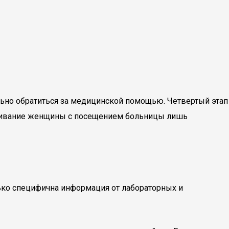
ьно обратиться за медицинской помощью. Четвертый этап
тягивание женщины с посещением больницы лишь
лько специфична информация от лабораторных и