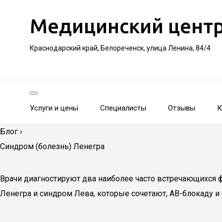
Медицинский цент
Краснодарский край, Белореченск, улица Ленина, 84/4
Услуги и цены
Специалисты
Отзывы
К
Блог
›
Синдром (болезнь) Ленегра
Врачи диагностируют два наиболее часто встречающихся ф
Ленегра и синдром Лева, которые сочетают, АВ-блокаду и 