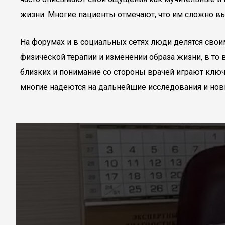
жизни. Многие пациенты отмечают, что им сложно вы
На форумах и в социальных сетях люди делятся свои
физической терапии и изменении образа жизни, в то
близких и понимание со стороны врачей играют ключ
многие надеются на дальнейшие исследования и нов