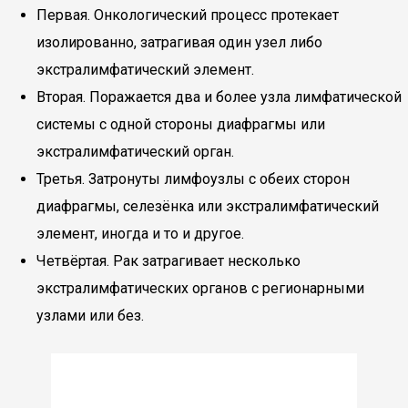
Первая. Онкологический процесс протекает
изолированно, затрагивая один узел либо
экстралимфатический элемент.
Вторая. Поражается два и более узла лимфатической
системы с одной стороны диафрагмы или
экстралимфатический орган.
Третья. Затронуты лимфоузлы с обеих сторон
диафрагмы, селезёнка или экстралимфатический
элемент, иногда и то и другое.
Четвёртая. Рак затрагивает несколько
экстралимфатических органов с регионарными
узлами или без.