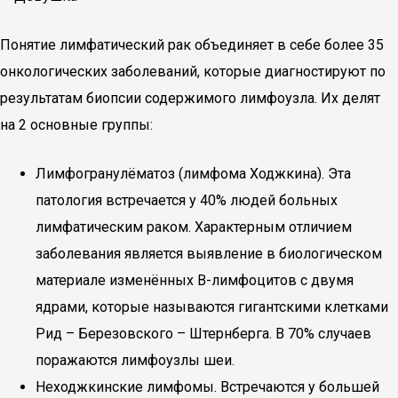
Понятие лимфатический рак объединяет в себе более 35
онкологических заболеваний, которые диагностируют по
результатам биопсии содержимого лимфоузла. Их делят
на 2 основные группы:
Лимфогранулёматоз (лимфома Ходжкина). Эта
патология встречается у 40% людей больных
лимфатическим раком. Характерным отличием
заболевания является выявление в биологическом
материале изменённых В-лимфоцитов с двумя
ядрами, которые называются гигантскими клетками
Рид – Березовского – Штернберга. В 70% случаев
поражаются лимфоузлы шеи.
Неходжкинские лимфомы. Встречаются у большей