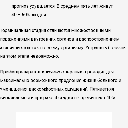
прогноз ухудшается. В среднем пять лет живут
40 – 60% людей.
Терминальная стадия отличается множественными
поражениями внутренних органов и распространением
атипичных клеток по всему организму. Устранить болезнь
на этом этапе невозможно.
Приём препаратов и лучевую терапию проводят для
максимально возможного продления жизни больного и
уменьшения дискомфортных ощущений. Пятилетняя
выживаемость при раке 4 стадии не превышает 10%.