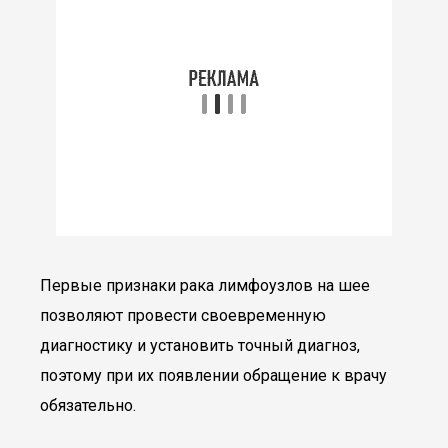
Первые признаки рака лимфоузлов на шее
позволяют провести своевременную
диагностику и установить точный диагноз,
поэтому при их появлении обращение к врачу
обязательно.