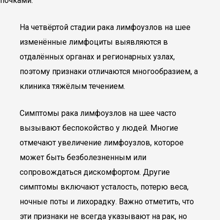
почками.
На четвёртой стадии рака лимфоузлов на шее
изменённые лимфоциты выявляются в
отдалённых органах и регионарных узлах,
поэтому признаки отличаются многообразием, а
клиника тяжёлым течением.
Симптомы рака лимфоузлов на шее часто
вызывают беспокойство у людей. Многие
отмечают увеличение лимфоузлов, которое
может быть безболезненным или
сопровождаться дискомфортом. Другие
симптомы включают усталость, потерю веса,
ночные поты и лихорадку. Важно отметить, что
эти признаки не всегда указывают на рак, но