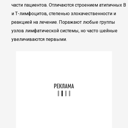
части пациентов. Отличаются строением атипичных В
и Т-лимфоцитов, степенью злокачественности и
реакцией на лечение. Поражают любые группы
узлов лимфатической системы, но часто шейные
увеличиваются первыми.