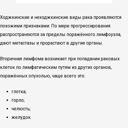
Ходжкинские и неходжкинские виды рака проявляются
похожими признаками. По мере прогрессирования
распространяются за пределы поражённого лимфоузла,
дают метастазы и прорастают в другие органы.
Вторичная лимфома возникает при попадании раковых
клеток по лимфатическим путям из других органов,
поражённых опухолью, чаще всего это:
глотка;
горло;
челюсть;
желудок.