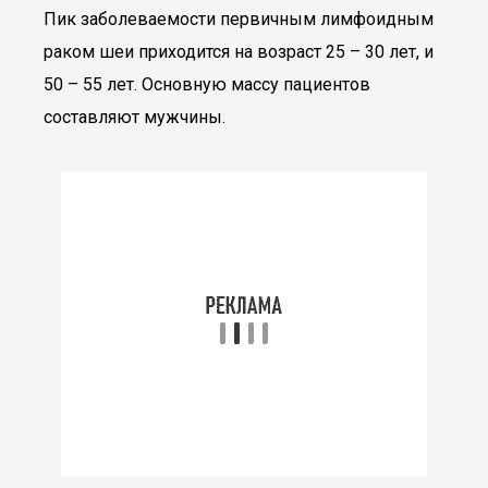
Пик заболеваемости первичным лимфоидным
раком шеи приходится на возраст 25 – 30 лет, и
50 – 55 лет. Основную массу пациентов
составляют мужчины.