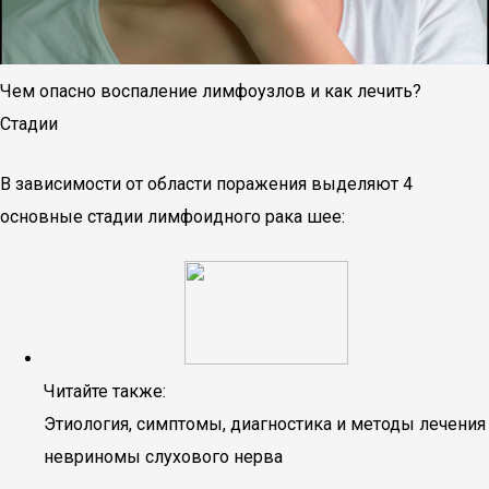
Чем опасно воспаление лимфоузлов и как лечить?
Стадии
В зависимости от области поражения выделяют 4
основные стадии лимфоидного рака шее:
Читайте также:
Этиология, симптомы, диагностика и методы лечения
невриномы слухового нерва