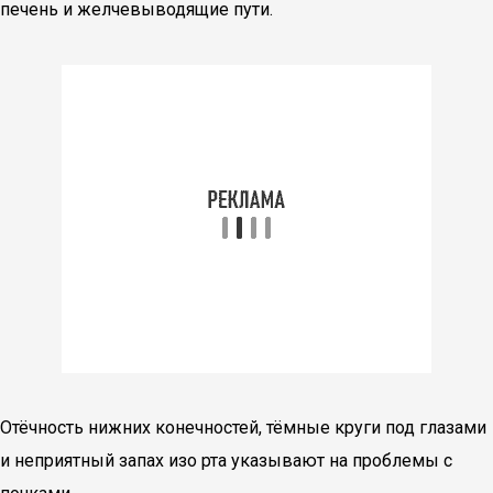
печень и желчевыводящие пути.
Отёчность нижних конечностей, тёмные круги под глазами
и неприятный запах изо рта указывают на проблемы с