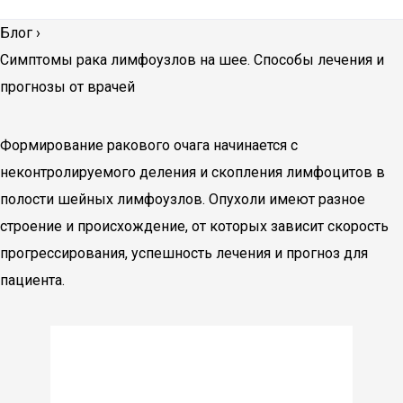
Блог
›
Симптомы рака лимфоузлов на шее. Способы лечения и
прогнозы от врачей
Формирование ракового очага начинается с
неконтролируемого деления и скопления лимфоцитов в
полости шейных лимфоузлов. Опухоли имеют разное
строение и происхождение, от которых зависит скорость
прогрессирования, успешность лечения и прогноз для
пациента.