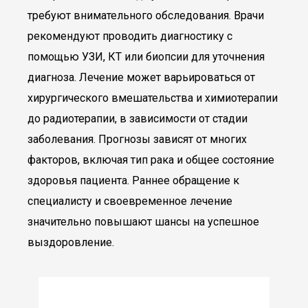
требуют внимательного обследования. Врачи
рекомендуют проводить диагностику с
помощью УЗИ, КТ или биопсии для уточнения
диагноза. Лечение может варьироваться от
хирургического вмешательства и химиотерапии
до радиотерапии, в зависимости от стадии
заболевания. Прогнозы зависят от многих
факторов, включая тип рака и общее состояние
здоровья пациента. Раннее обращение к
специалисту и своевременное лечение
значительно повышают шансы на успешное
выздоровление.