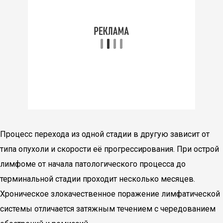
Процесс перехода из одной стадии в другую зависит от
типа опухоли и скорости её прогрессирования. При острой
лимфоме от начала патологического процесса до
терминальной стадии проходит несколько месяцев.
Хроническое злокачественное поражение лимфатической
системы отличается затяжным течением с чередованием