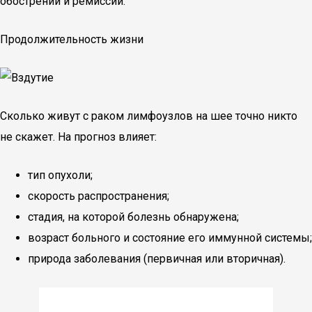
обострений и ремиссий.
Продолжительность жизни
Сколько живут с раком лимфоузлов на шее точно никто
не скажет. На прогноз влияет:
тип опухоли;
скорость распространения;
стадия, на которой болезнь обнаружена;
возраст больного и состояние его иммунной системы;
природа заболевания (первичная или вторичная).