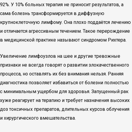
92%. У 10% больных терапия не приносит результатов, а
сама болезнь трансформируется в диффузную
крупноклеточную лимфому. Она плохо поддаётся лечению
и отличается агрессивным течением. Такое перерождение
в медицинской практике называют синдромом Рихтера.
Увеличение лимфоузлов на шее и другие тревожные
признаки не всегда говорят о развитии злокачественного
процесса, но оставлять их без внимания нельзя. Ранняя
диагностика позволяет избавиться от болезни полностью
с минимальным ущербом для здоровья. Запущенный рак
хуже реагирует на терапию и требует назначения высоких
доз токсичных препаратов, длительных курсов облучения
и хирургического вмешательства.