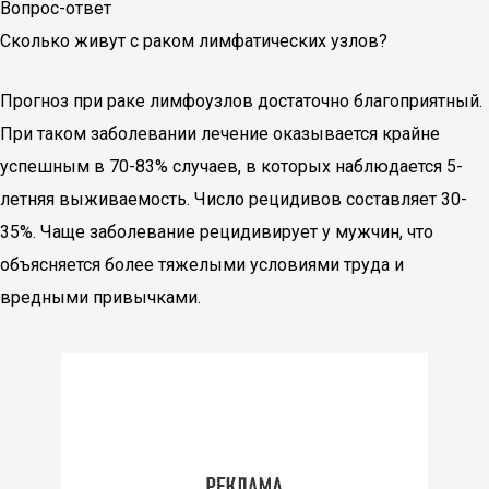
Вопрос-ответ
Сколько живут с раком лимфатических узлов?
Прогноз при раке лимфоузлов достаточно благоприятный.
При таком заболевании лечение оказывается крайне
успешным в 70-83% случаев, в которых наблюдается 5-
летняя выживаемость. Число рецидивов составляет 30-
35%. Чаще заболевание рецидивирует у мужчин, что
объясняется более тяжелыми условиями труда и
вредными привычками.