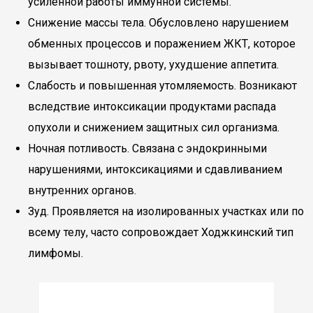
усиленной работы иммунной системы.
Снижение массы тела. Обусловлено нарушением
обменных процессов и поражением ЖКТ, которое
вызывает тошноту, рвоту, ухудшение аппетита.
Слабость и повышенная утомляемость. Возникают
вследствие интоксикации продуктами распада
опухоли и снижением защитных сил организма.
Ночная потливость. Связана с эндокринными
нарушениями, интоксикациями и сдавливанием
внутренних органов.
Зуд. Проявляется на изолированных участках или по
всему телу, часто сопровождает Ходжкинский тип
лимфомы.