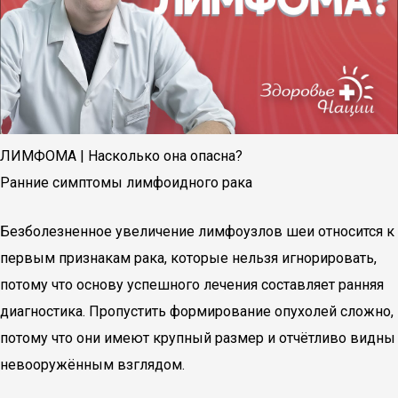
ЛИМФОМА | Насколько она опасна?
Ранние симптомы лимфоидного рака
Безболезненное увеличение лимфоузлов шеи относится к
первым признакам рака, которые нельзя игнорировать,
потому что основу успешного лечения составляет ранняя
диагностика. Пропустить формирование опухолей сложно,
потому что они имеют крупный размер и отчётливо видны
невооружённым взглядом.