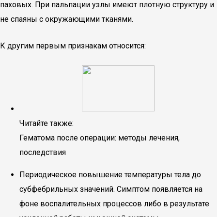
паховых. При пальпации узлы имеют плотную структуру и
не спаяны с окружающими тканями.
К другим первым признакам относится:
Читайте также:
Гематома после операции: методы лечения,
последствия
Периодическое повышение температуры тела до
субфебрильных значений. Симптом появляется на
фоне воспалительных процессов либо в результате