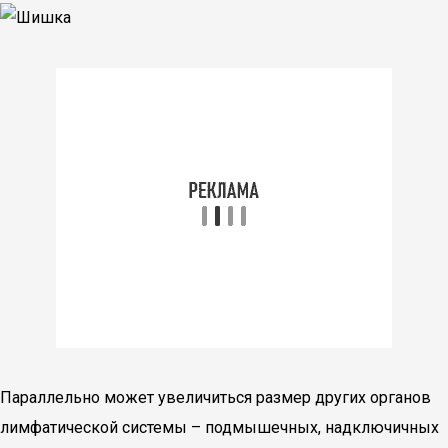
Параллельно может увеличиться размер других органов
лимфатической системы – подмышечных, надключичных