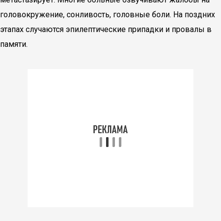
головокружение, сонливость, головные боли. На поздних
этапах случаются эпилептические припадки и провалы в
памяти.