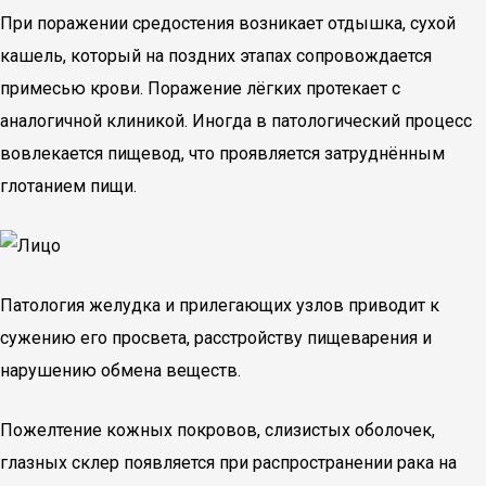
При поражении средостения возникает отдышка, сухой
кашель, который на поздних этапах сопровождается
примесью крови. Поражение лёгких протекает с
аналогичной клиникой. Иногда в патологический процесс
вовлекается пищевод, что проявляется затруднённым
глотанием пищи.
Патология желудка и прилегающих узлов приводит к
сужению его просвета, расстройству пищеварения и
нарушению обмена веществ.
Пожелтение кожных покровов, слизистых оболочек,
глазных склер появляется при распространении рака на