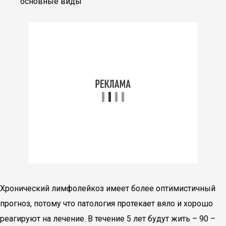
основные виды
Хронический лимфолейкоз имеет более оптимистичный
прогноз, потому что патология протекает вяло и хорошо
реагируют на лечение. В течение 5 лет будут жить – 90 –