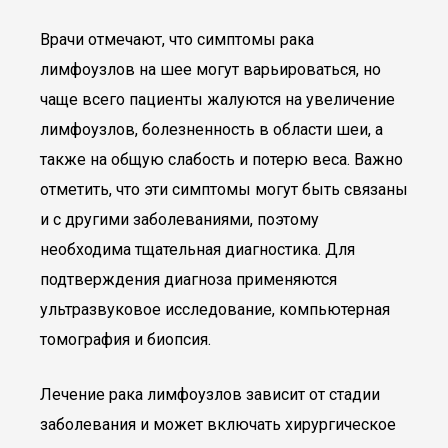
Врачи отмечают, что симптомы рака
лимфоузлов на шее могут варьироваться, но
чаще всего пациенты жалуются на увеличение
лимфоузлов, болезненность в области шеи, а
также на общую слабость и потерю веса. Важно
отметить, что эти симптомы могут быть связаны
и с другими заболеваниями, поэтому
необходима тщательная диагностика. Для
подтверждения диагноза применяются
ультразвуковое исследование, компьютерная
томография и биопсия.
Лечение рака лимфоузлов зависит от стадии
заболевания и может включать хирургическое