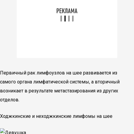
Первичный рак лимфоузлов на шее развивается из
самого органа лимфатической системы, а вторичный
возникает в результате метастазирования из других
отделов.
Ходжкинские и неходжкинские лимфомы на шее