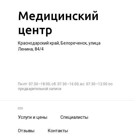
Медицинский
центр
Краснодарский край, Белореченск, улица
Ленина, 84/4
Пн-пт: 07:30—18:00; сб: 07:30—16:00; вс: 07:30—12:00 по
предварительной записи
Услуги и цены
Специалисты
Отзывы
Контакты