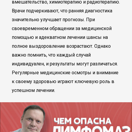
вмешательство, химиотерапию и радиотерапию.
Врачи подчеркивают, что ранняя диагностика
значительно улучшает прогнозы. При
своевременном обращении за медицинской
помощью и адекватном лечении шансы на
полное выздоровление возрастают. Однако
важно помнить, что каждый случай
индивидуален, и результаты могут различаться.
Регулярные медицинские осмотры и внимание
к своему здоровью играют ключевую роль в
успешном лечении.