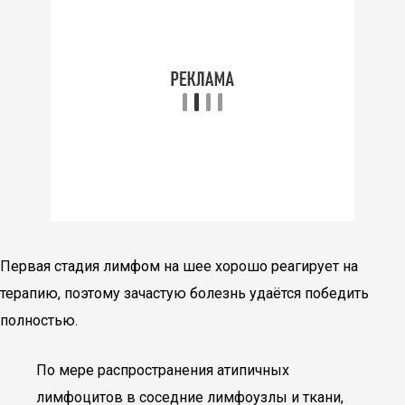
Первая стадия лимфом на шее хорошо реагирует на
терапию, поэтому зачастую болезнь удаётся победить
полностью.
По мере распространения атипичных
лимфоцитов в соседние лимфоузлы и ткани,