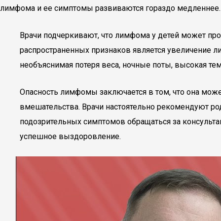
лимфома и ее симптомы развиваются гораздо медленнее.
Врачи подчеркивают, что лимфома у детей может про
распространенных признаков является увеличение ли
необъяснимая потеря веса, ночные поты, высокая тем
Опасность лимфомы заключается в том, что она може
вмешательства. Врачи настоятельно рекомендуют ро
подозрительных симптомов обращаться за консульта
успешное выздоровление.