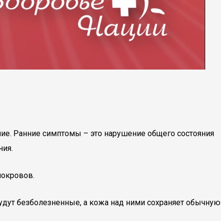
ние. Ранние симптомы – это нарушение общего состояния
ния.
покровов.
дут безболезненные, а кожа над ними сохраняет обычную