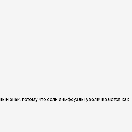
ный знак, потому что если лимфоузлы увеличиваются как