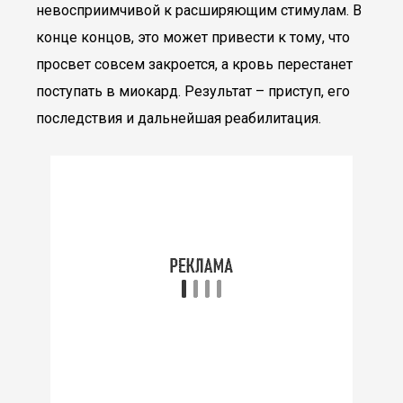
невосприимчивой к расширяющим стимулам. В
конце концов, это может привести к тому, что
просвет совсем закроется, а кровь перестанет
поступать в миокард. Результат – приступ, его
последствия и дальнейшая реабилитация.