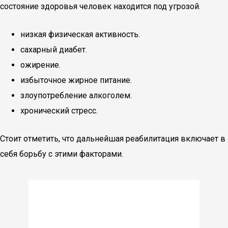
состояние здоровья человек находится под угрозой.
низкая физическая активность.
сахарный диабет.
ожирение.
избыточное жирное питание.
злоупотребление алкоголем.
хронический стресс.
Стоит отметить, что дальнейшая реабилитация включает в
себя борьбу с этими факторами.