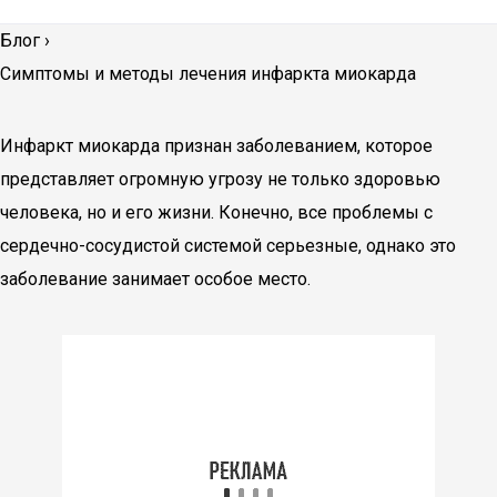
Блог
›
Симптомы и методы лечения инфаркта миокарда
Инфаркт миокарда признан заболеванием, которое
представляет огромную угрозу не только здоровью
человека, но и его жизни. Конечно, все проблемы с
сердечно-сосудистой системой серьезные, однако это
заболевание занимает особое место.