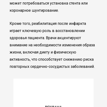
может потребоваться установка стента или
коронарное шунтирование.
Кроме того, реабилитация после инфаркта
играет ключевую роль в восстановлении
здоровья пациента. Врачи акцентируют
внимание на необходимости изменения образа
жизни, включая диету и физическую
активность, что способствует снижению риска
повторных сердечно-сосудистых заболеваний.