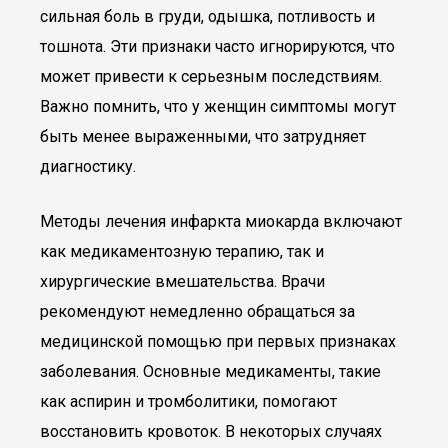
сильная боль в груди, одышка, потливость и
тошнота. Эти признаки часто игнорируются, что
может привести к серьезным последствиям.
Важно помнить, что у женщин симптомы могут
быть менее выраженными, что затрудняет
диагностику.
Методы лечения инфаркта миокарда включают
как медикаментозную терапию, так и
хирургические вмешательства. Врачи
рекомендуют немедленно обращаться за
медицинской помощью при первых признаках
заболевания. Основные медикаменты, такие
как аспирин и тромболитики, помогают
восстановить кровоток. В некоторых случаях