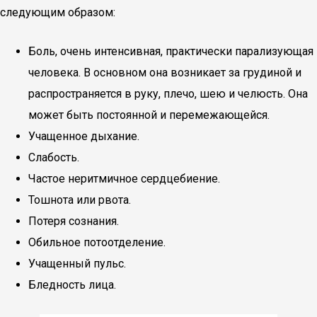
следующим образом:
Боль, очень интенсивная, практически парализующая
человека. В основном она возникает за грудиной и
распространяется в руку, плечо, шею и челюсть. Она
может быть постоянной и перемежающейся.
Учащенное дыхание.
Слабость.
Частое неритмичное сердцебиение.
Тошнота или рвота.
Потеря сознания.
Обильное потоотделение.
Учащенный пульс.
Бледность лица.