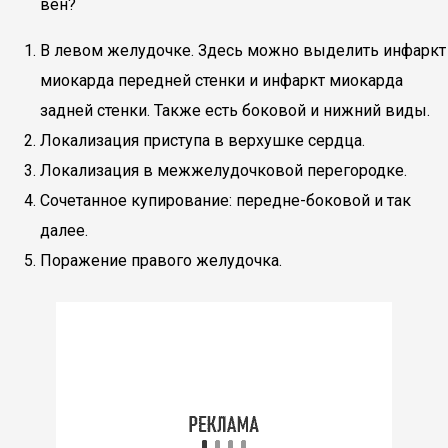
вен?
В левом желудочке. Здесь можно выделить инфаркт
миокарда передней стенки и инфаркт миокарда
задней стенки. Также есть боковой и нижний виды.
Локализация приступа в верхушке сердца.
Локализация в межжелудочковой перегородке.
Сочетанное купирование: передне-боковой и так
далее.
Поражение правого желудочка.