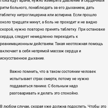
Пока едут врачи, нужно измерить давление и сердечный
ритм больного, понаблюдать за его дыханием, дать
таблетку нитроглицерина или аспирина. Если прошло
около тридцати минут, а боль не проходит и не видно
скорой, нужно повторно принять таблетку. При остановке
сердца, следует немедленно переходить к
реанимационным действиям. Такая неотложная помощь
включает в себя непрямой массаж сердца и
искусственное дыхание.
Важно помнить, что в таком состоянии человек
испытывает страх смерти, потому не нужно
поддаваться панике. С больным надо
разговаривать и делать это спокойно.
В любом случае, скорая уже должна подоспеть. Чтобы это