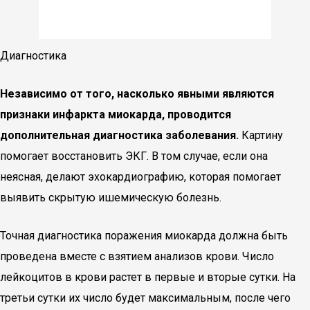
Диагностика
Независимо от того, насколько явными являются
признаки инфаркта миокарда, проводится
дополнительная диагностика заболевания.
Картину
помогает восстановить ЭКГ. В том случае, если она
неясная, делают эхокардиографию, которая помогает
выявить скрытую ишемическую болезнь.
Точная диагностика поражения миокарда должна быть
проведена вместе с взятием анализов крови. Число
лейкоцитов в крови растет в первые и вторые сутки. На
третьи сутки их число будет максимальным, после чего