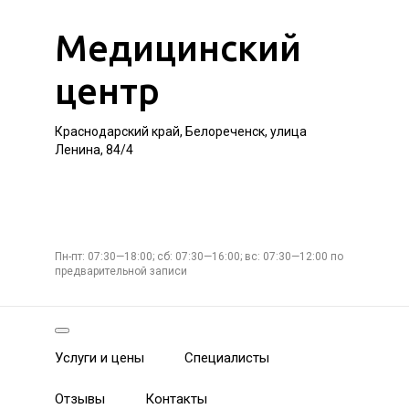
Медицинский
центр
Краснодарский край, Белореченск, улица
Ленина, 84/4
Пн-пт: 07:30—18:00; сб: 07:30—16:00; вс: 07:30—12:00 по
предварительной записи
Услуги и цены
Специалисты
Отзывы
Контакты