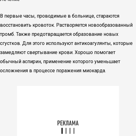
В первые часы, проводимые в больнице, стараются
восстановить кровоток. Растворяется новообразованный
тромб. Также предотвращается образование новых
сгустков. Для этого используют антикоагулянты, которые
замедляют свертывание крови. Хорошо помогает
обычный аспирин, применение которого уменьшает
осложнения в процессе поражения миокарда.