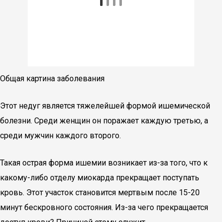
Общая картина заболевания
Этот недуг является тяжелейшей формой ишемической
болезни. Среди женщин он поражает каждую третью, а
среди мужчин каждого второго.
Такая острая форма ишемии возникает из-за того, что к
какому-либо отделу миокарда прекращает поступать
кровь. Этот участок становится мертвым после 15-20
минут бескровного состояния. Из-за чего прекращается