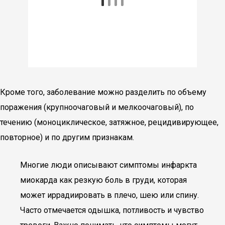
Кроме того, заболевание можно разделить по объему
поражения (крупноочаговый и мелкоочаговый), по
течению (моноциклическое, затяжное, рецидивирующее,
повторное) и по другим признакам.
Многие люди описывают симптомы инфаркта
миокарда как резкую боль в груди, которая
может иррадиировать в плечо, шею или спину.
Часто отмечается одышка, потливость и чувство