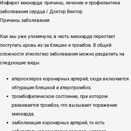
Инфаркт миокарда: причины, лечение и профилактика
заболевания сердца / Доктор Виктор
Причины заболевания
Как мы уже упомянули, в часть миокарда перестает
поступать кровь из-за бляшек и тромбов. В общей
сложности этиологию заболевания можно разделить на
следующие виды:
атеросклероз коронарных артерий, сюда включается
обтурация бляшкой и атеротромбоз;
тромбофилическое состояние, при котором
развивается тромбоз, что вызывает поражение
миокарда;
эмболизация коронарных артерий, то есть