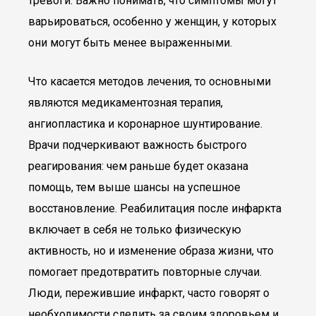
тревоги. Важно понимать, что симптомы могут
варьироваться, особенно у женщин, у которых
они могут быть менее выраженными.
Что касается методов лечения, то основными
являются медикаментозная терапия,
ангиопластика и коронарное шунтирование.
Врачи подчеркивают важность быстрого
реагирования: чем раньше будет оказана
помощь, тем выше шансы на успешное
восстановление. Реабилитация после инфаркта
включает в себя не только физическую
активность, но и изменение образа жизни, что
помогает предотвратить повторные случаи.
Люди, пережившие инфаркт, часто говорят о
необходимости следить за своим здоровьем и