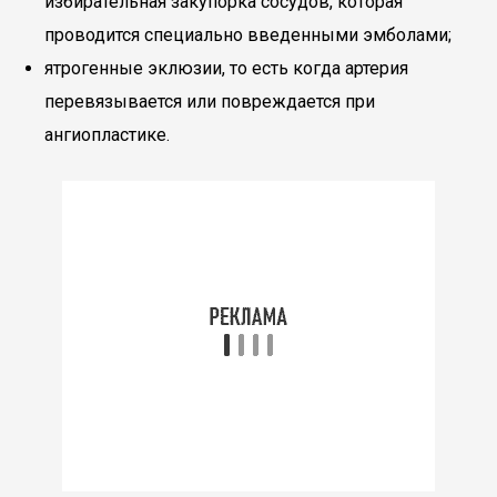
избирательная закупорка сосудов, которая
проводится специально введенными эмболами;
ятрогенные эклюзии, то есть когда артерия
перевязывается или повреждается при
ангиопластике.