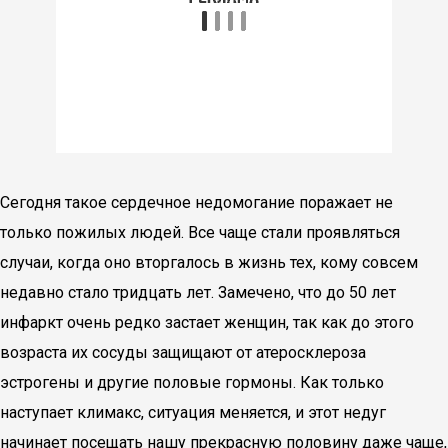
Сегодня такое сердечное недомогание поражает не
только пожилых людей. Все чаще стали проявляться
случаи, когда оно вторгалось в жизнь тех, кому совсем
недавно стало тридцать лет. Замечено, что до 50 лет
инфаркт очень редко застает женщин, так как до этого
возраста их сосуды защищают от атеросклероза
эстрогены и другие половые гормоны. Как только
наступает климакс, ситуация меняется, и этот недуг
начинает посещать нашу прекрасную половину даже чаще,