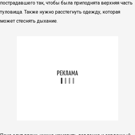
пострадавшего так, чтобы была приподнята верхняя часть
туловища. Также нужно расстегнуть одежду, которая
может стеснять дыхание.