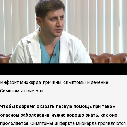
Инфаркт миокарда: причины, симптомы и лечение
Симптомы приступа
Чтобы вовремя оказать первую помощь при таком
опасном заболевании, нужно хорошо знать, как оно
проявляется
. Симптомы инфаркта миокарда проявляются