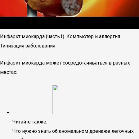
Инфаркт миокарда (часть1). Компьютер и аллергия.
Типизация заболевания
Инфаркт миокарда может сосредотачиваться в разных
местах:
Читайте также:
Что нужно знать об аномальном дренаже легочных