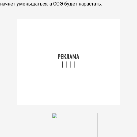
начнет уменьшаться, а СОЭ будет нарастать.