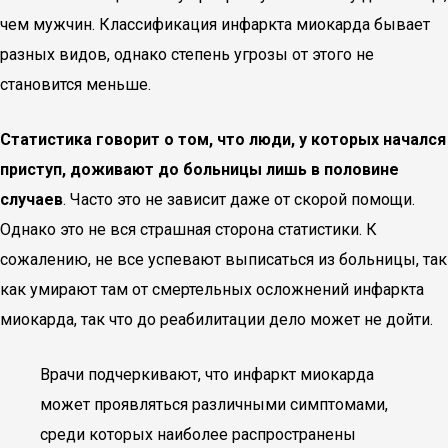
чем мужчин. Классификация инфаркта миокарда бывает
разных видов, однако степень угрозы от этого не
становится меньше.
Статистика говорит о том, что люди, у которых начался
приступ, доживают до больницы лишь в половине
случаев
. Часто это не зависит даже от скорой помощи.
Однако это не вся страшная сторона статистики. К
сожалению, не все успевают выписаться из больницы, так
как умирают там от смертельных осложнений инфаркта
миокарда, так что до реабилитации дело может не дойти.
Врачи подчеркивают, что инфаркт миокарда
может проявляться различными симптомами,
среди которых наиболее распространены