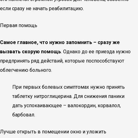
если сразу не начать реабилитацию.
Первая помощь
Самое главное, что нужно запомнить – сразу же
вызвать скорую помощь
. Однако до ее приезда нужно
предпринять ряд действий, которые поспособствуют
облегчению больного.
При первых болевых симптомах нужно принять
таблетку нитроглицерина. Для снижения паники
дать успокаивающее – валокордин, корвалол,
барбовал.
Лучше открыть в помещении окно и уложить