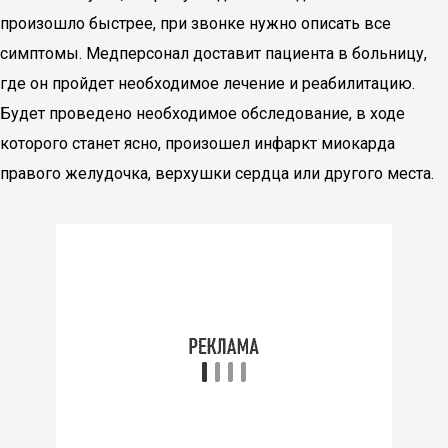
произошло быстрее, при звонке нужно описать все
симптомы. Медперсонал доставит пациента в больницу,
где он пройдет необходимое лечение и реабилитацию.
Будет проведено необходимое обследование, в ходе
которого станет ясно, произошел инфаркт миокарда
правого желудочка, верхушки сердца или другого места.