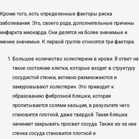
Кроме того, есть определенные факторы риска
заболевания. Это, своего рода, дополнительные причины
инфаркта миокарда. Они делятся на более значимые и
менее значимые. К первой группе относятся три фактора.
Большое количество холестерина в крови. В ответ на
такое состояние клетки, которые входят в структуру
сосудистой стенки, активно размножаются и
замуровывают холестерин. Это приводит к
образованию фиброзной бляшки, которая
пропитывается солями кальция, в результате чего
становится плотной, даже твердой. Такая бляшка
начинает закрывать просвет сосуда. Также из-за нее
стенка сосуда становится плотной и