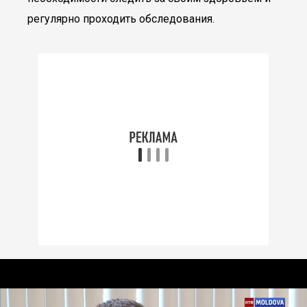
регулярно проходить обследования.