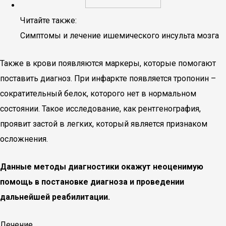
Читайте также:
Симптомы и лечение ишемического инсульта мозга
Также в крови появляются маркеры, которые помогают
поставить диагноз. При инфаркте появляется тропонин –
сократительный белок, которого нет в нормальном
состоянии. Такое исследование, как рентгенография,
проявит застой в легких, который является признаком
осложнения.
Данные методы диагностики окажут неоценимую
помощь в постановке диагноза и проведении
дальнейшей реабилитации.
Лечение