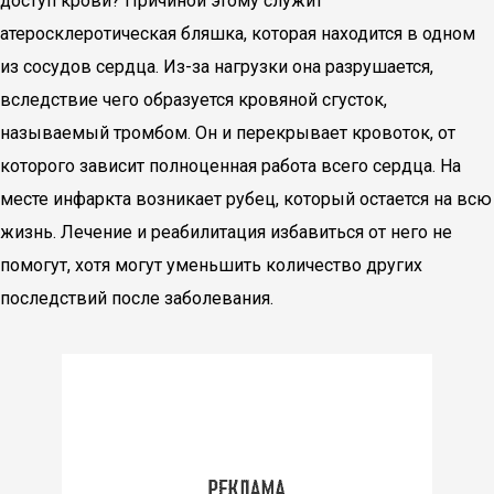
доступ крови? Причиной этому служит
атеросклеротическая бляшка, которая находится в одном
из сосудов сердца. Из-за нагрузки она разрушается,
вследствие чего образуется кровяной сгусток,
называемый тромбом. Он и перекрывает кровоток, от
которого зависит полноценная работа всего сердца. На
месте инфаркта возникает рубец, который остается на всю
жизнь. Лечение и реабилитация избавиться от него не
помогут, хотя могут уменьшить количество других
последствий после заболевания.