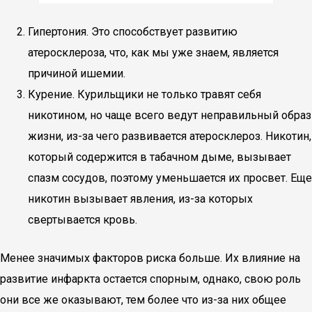
Гипертония. Это способствует развитию
атеросклероза, что, как мы уже знаем, является
причиной ишемии.
Курение. Курильщики не только травят себя
никотином, но чаще всего ведут неправильный образ
жизни, из-за чего развивается атеросклероз. Никотин,
который содержится в табачном дыме, вызывает
спазм сосудов, поэтому уменьшается их просвет. Еще
никотин вызывает явления, из-за которых
свертывается кровь.
Менее значимых факторов риска больше. Их влияние на
развитие инфаркта остается спорным, однако, свою роль
они все же оказывают, тем более что из-за них общее