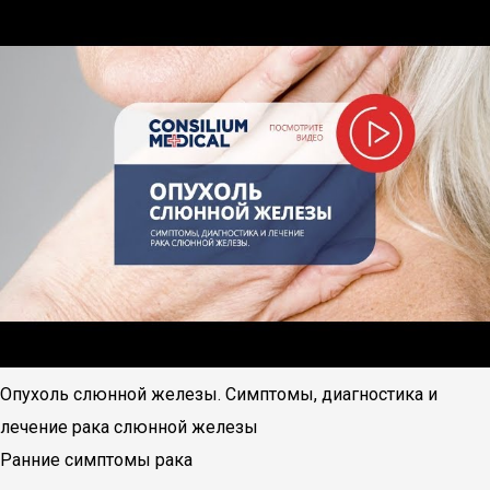
Опухоль слюнной железы. Симптомы, диагностика и
лечение рака слюнной железы
Ранние симптомы рака