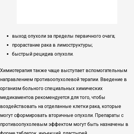
выход опухоли за пределы первичного очага;
прорастание рака в лимоструктуры;
быстрый рецидив опухоли.
Химиотерапия также чаще выступает вспомогательным
направлением противоопухолевой терапии. Введение в
организм больного специальных химических
медикаментов рекомендуется для того, чтобы
воздействовать на отделанные клетки рака, которые
могут сформировать вторичные опухоли. Препараты с
противоопухолевым эффектом могут быть назначены в
форме таблеток, инъекций, пластырей.