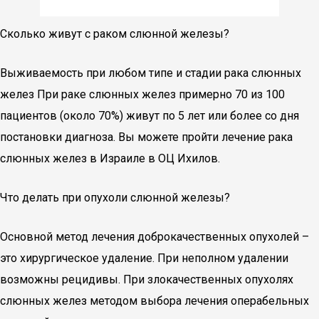
Сколько живут с раком слюнной железы?
Выживаемость при любом типе и стадии рака слюнных
желез При раке слюнных желез примерно 70 из 100
пациентов (около 70%) живут по 5 лет или более со дня
постановки диагноза. Вы можете пройти лечение рака
слюнных желез в Израиле в ОЦ Ихилов.
Что делать при опухоли слюнной железы?
Основной метод лечения доброкачественных опухолей –
это хирургическое удаление. При неполном удалении
возможны рецидивы. При злокачественных опухолях
слюнных желез методом выбора лечения операбельных