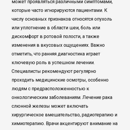
может проявляться различными симптомами,
которые часто игнорируются пациентами. К
числу основных признаков относятся опухоль
или уплотнение в области шеи, боль или
дискомфорт в ротовой полости, а также
изменения в вкусовых ощущениях. Важно
отметить, что ранняя диагностика играет
ключевую роль в успешном лечении.
Специалисты рекомендуют регулярно
проходить медицинские осмотры, особенно
людям с предрасположенностью к
онкологическим заболеваниям. Лечение рака
слюнной железы может включать
хирургическое вмешательство, радиотерапию и
химиотерапию. Врачи акцентируют внимание на