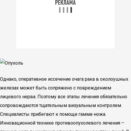
Однако, оперативное иссечение очага рака в околоушных
железах может быть сопряжено с повреждением
лицевого нерва. Поэтому все этапы лечения обязательно
сопровождаются тщательным визуальным контролем.
Специалисты прибегают к помощи гамма-ножа.
Инновационной технике противоопухолевого лечения –