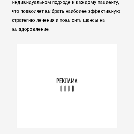
индивидуальном подходе к каждому пациенту,
что позволяет выбрать наиболее эффективную
стратегию лечения и повысить шансы на
выздоровление.