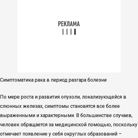
Симптоматика рака в период разгара болезни
По мере роста и развития опухоли, локализующейся в
слюнных железах, симптомы становятся все более
выраженными и характерными. В большинстве случаев,
человек обращается за медицинской помощью, поскольку
отмечает появление у себя округлых образований –