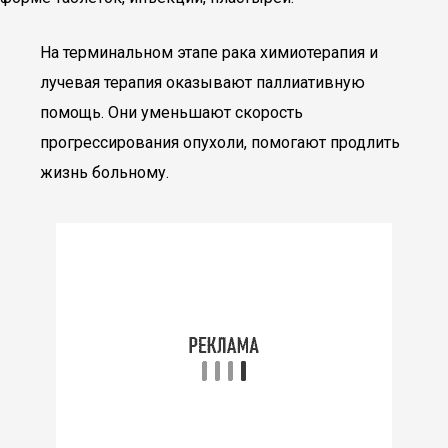
На терминальном этапе рака химиотерапия и
лучевая терапия оказывают паллиативную
помощь. Они уменьшают скорость
прогрессирования опухоли, помогают продлить
жизнь больному.