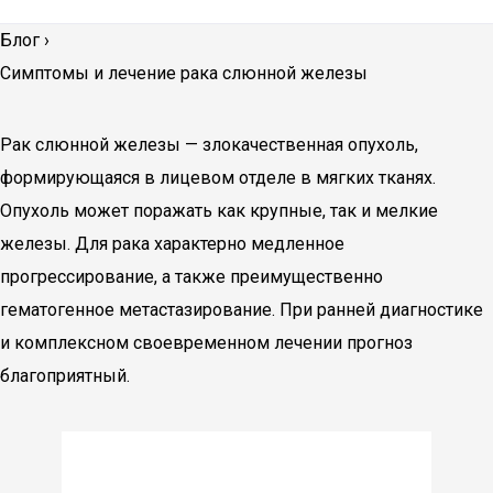
Блог
›
Симптомы и лечение рака слюнной железы
Рак слюнной железы — злокачественная опухоль,
формирующаяся в лицевом отделе в мягких тканях.
Опухоль может поражать как крупные, так и мелкие
железы. Для рака характерно медленное
прогрессирование, а также преимущественно
гематогенное метастазирование. При ранней диагностике
и комплексном своевременном лечении прогноз
благоприятный.