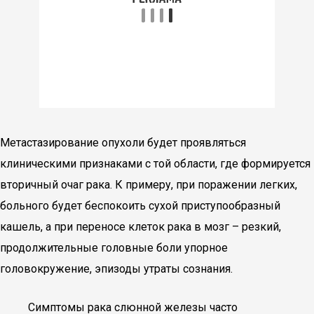
Метастазирование опухоли будет проявляться
клиническими признаками с той области, где формируется
вторичный очаг рака. К примеру, при поражении легких,
больного будет беспокоить сухой приступообразный
кашель, а при переносе клеток рака в мозг – резкий,
продолжительные головные боли упорное
головокружение, эпизоды утраты сознания.
Симптомы рака слюнной железы часто