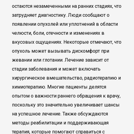
остаются незамеченными на ранних стадиях, что
затрудняет диагностику. Люди сообщают о
появлении опухолей или уплотнений в области
челюсти, боли, отечности и изменениях в
вкусовых ощущениях. Некоторые отмечают, что
опухоль может вызывать дискомфорт при
жевании или глотании. Лечение зависит от
стадии заболевания и может включать
хирургическое вмешательство, радиотерапию и
химиотерапию. Многие пациенты делятся
опытом о важности раннего обращения к врачу,
поскольку это значительно увеличивает шансы
на успешное лечение. Также обсуждаются
методы реабилитации и поддерживающая
терапия, которые помогают справиться с