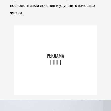
последствиями лечения и улучшить качество
жизни.