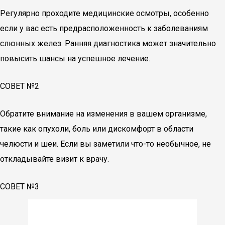
Регулярно проходите медицинские осмотры, особенно
если у вас есть предрасположенность к заболеваниям
слюнных желез. Ранняя диагностика может значительно
повысить шансы на успешное лечение.
СОВЕТ №2
Обратите внимание на изменения в вашем организме,
такие как опухоли, боль или дискомфорт в области
челюсти и шеи. Если вы заметили что-то необычное, не
откладывайте визит к врачу.
СОВЕТ №3