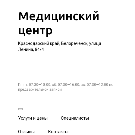
Медицинский
центр
Краснодарский край, Белореченск, улица
Ленина, 84/4
Пн-пт: 07:30—18:00; сб: 07:30—16:00; вс: 07:30—12:00 по
предварительной записи
Услуги и цены
Специалисты
Отзывы
Контакты