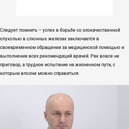
Следует помнить – успех в борьбе со злокачественной
опухолью в слюнных железах заключается в
своевременном обращении за медицинской помощью и
выполнении всех рекомендаций врачей. Рак вовсе не
приговор, а трудное испытание на жизненном пути, с
которым вполне можно справиться.