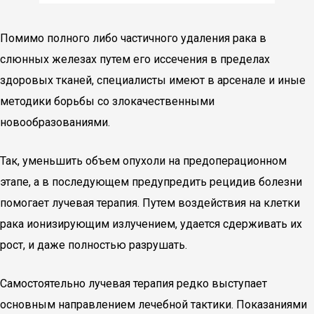
Помимо полного либо частичного удаления рака в
слюнных железах путем его иссечения в пределах
здоровых тканей, специалисты имеют в арсенале и иные
методики борьбы со злокачественными
новообразованиями.
Так, уменьшить объем опухоли на предоперационном
этапе, а в последующем предупредить рецидив болезни
помогает лучевая терапия. Путем воздействия на клетки
рака ионизирующим излучением, удается сдерживать их
рост, и даже полностью разрушать.
Самостоятельно лучевая терапия редко выступает
основным направлением лечебной тактики. Показаниями