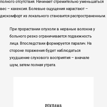
полного отсутствия. Начинает стремительно уменьшаться
вес – кахексия. Болевые ощущения нарастают –
дискомфорт из локального становится распространенным.
При прорастании опухоли в нервные волокна у
больного резко ограничивается подвижность
лица. Впоследствии формируется паралич. На
стороне поражения будет наблюдаться
ухудшение слухового восприятия – вначале
шум, затем полная утрата.