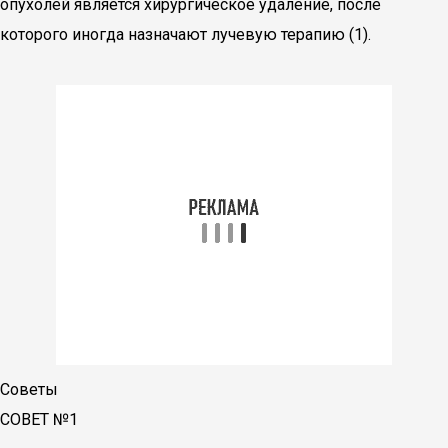
опухолей является хирургическое удаление, после
которого иногда назначают лучевую терапию (1).
Советы
СОВЕТ №1