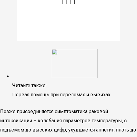
Читайте также:
Первая помощь при переломах и вывихах
Позже присоединяется симптоматика раковой
интоксикации – колебания параметров температуры, с
подъемом до высоких цифр, ухудшается аппетит, плоть до