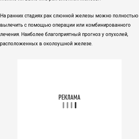
На ранних стадиях рак слюнной железы можно полностью
вылечить с помощью операции или комбинированного
лечения. Наиболее благоприятный прогноз у опухолей,
расположенных в околоушной железе.