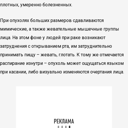
плотных, умеренно болезненных.
При опухолях больших размеров сдавливаются
мимические, а также жевательные мышечные группы
лица. На этом фоне у людей при раке возникают
затруднения с открыванием рта, им затруднительно
принимать пищу – жевать, глотать. К тому же отмечается
распирание изнутри – опухоль может ощущаться языком
при касании, либо визуально изменяются очертания лица.