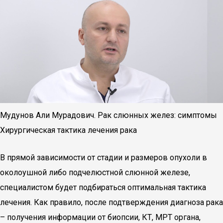
Мудунов Али Мурадович. Рак слюнных желез: симптомы
Хирургическая тактика лечения рака
В прямой зависимости от стадии и размеров опухоли в
околоушной либо подчелюстной слюнной железе,
специалистом будет подбираться оптимальная тактика
лечения. Как правило, после подтверждения диагноза рака
– получения информации от биопсии, КТ, МРТ органа,