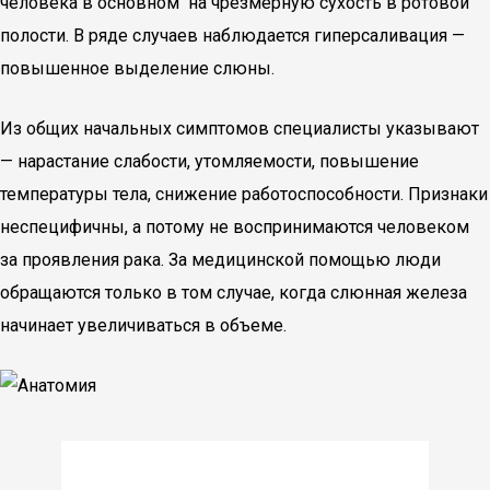
человека в основном на чрезмерную сухость в ротовой
полости. В ряде случаев наблюдается гиперсаливация —
повышенное выделение слюны.
Из общих начальных симптомов специалисты указывают
— нарастание слабости, утомляемости, повышение
температуры тела, снижение работоспособности. Признаки
неспецифичны, а потому не воспринимаются человеком
за проявления рака. За медицинской помощью люди
обращаются только в том случае, когда слюнная железа
начинает увеличиваться в объеме.