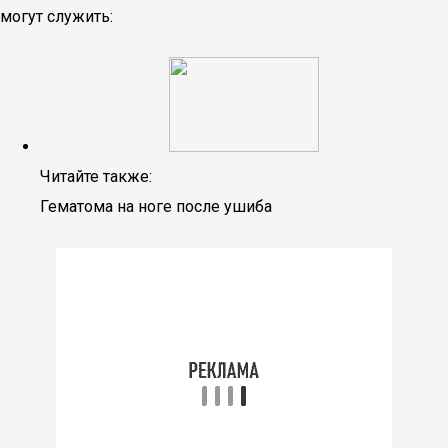
могут служить:
Читайте также:
Гематома на ноге после ушиба