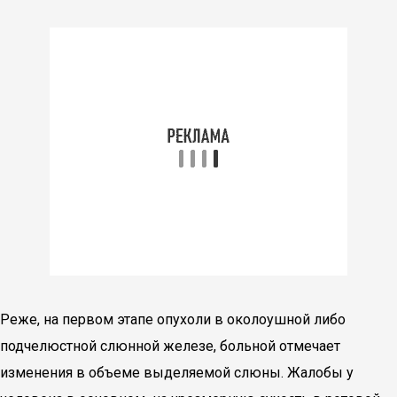
Реже, на первом этапе опухоли в околоушной либо
подчелюстной слюнной железе, больной отмечает
изменения в объеме выделяемой слюны. Жалобы у