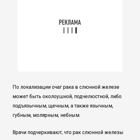
По локализации очаг рака в слюнной железе
может быть околоушной, подчелюстной, либо
подъязычным, щечным, а также язычным,
губным, молярным, небным.
Врачи подчеркивают, что рак слюнной железы