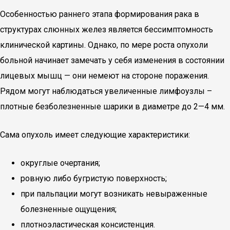
Особенностью раннего этапа формирования рака в
структурах слюнных желез является бессимптомность
клинической картины. Однако, по мере роста опухоли
больной начинает замечать у себя изменения в состоянии
лицевых мышц — они немеют на стороне поражения.
Рядом могут наблюдаться увеличенные лимфоузлы –
плотные безболезненные шарики в диаметре до 2—4 мм.
Сама опухоль имеет следующие характеристики:
округлые очертания;
ровную либо бугристую поверхность;
при пальпации могут возникать невыраженные
болезненные ощущения;
плотноэластическая консистенция.