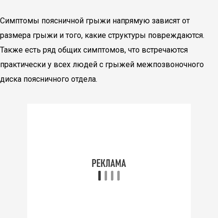
Симптомы поясничной грыжи напрямую зависят от
размера грыжи и того, какие структуры повреждаются.
Также есть ряд общих симптомов, что встречаются
практически у всех людей с грыжей межпозвоночного
диска поясничного отдела.