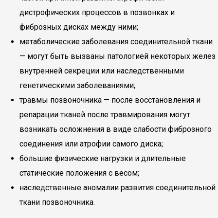
дистрофических процессов в позвонках и
фиброзных дисках между ними;
метаболические заболевания соединительной ткани
— могут быть вызваны патологией некоторых желез
внутренней секреции или наследственными
генетическими заболеваниями;
травмы позвоночника — после восстановления и
репарации тканей после травмирования могут
возникать осложнения в виде слабости фиброзного
соединения или атрофии самого диска;
большие физические нагрузки и длительные
статические положения с весом;
наследственные аномалии развития соединительной
ткани позвоночника.