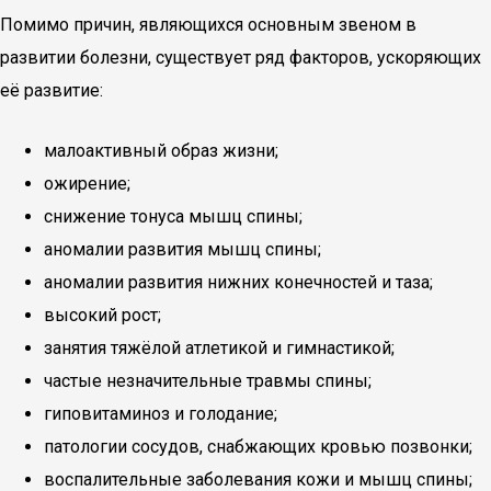
Помимо причин, являющихся основным звеном в
развитии болезни, существует ряд факторов, ускоряющих
её развитие:
малоактивный образ жизни;
ожирение;
снижение тонуса мышц спины;
аномалии развития мышц спины;
аномалии развития нижних конечностей и таза;
высокий рост;
занятия тяжёлой атлетикой и гимнастикой;
частые незначительные травмы спины;
гиповитаминоз и голодание;
патологии сосудов, снабжающих кровью позвонки;
воспалительные заболевания кожи и мышц спины;