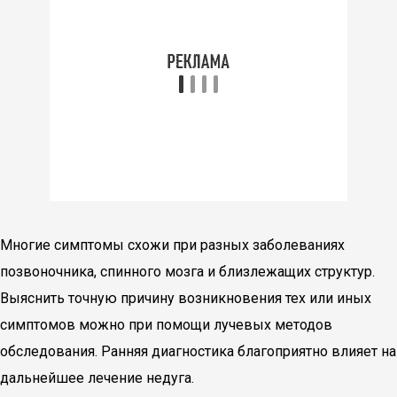
Многие симптомы схожи при разных заболеваниях
позвоночника, спинного мозга и близлежащих структур.
Выяснить точную причину возникновения тех или иных
симптомов можно при помощи лучевых методов
обследования. Ранняя диагностика благоприятно влияет на
дальнейшее лечение недуга.