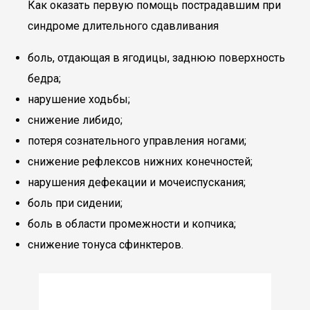
Как оказать первую помощь пострадавшим при
синдроме длительного сдавливания
боль, отдающая в ягодицы, заднюю поверхность
бедра;
нарушение ходьбы;
снижение либидо;
потеря сознательного управления ногами;
снижение рефлексов нижних конечностей;
нарушения дефекации и мочеиспускания;
боль при сидении;
боль в области промежности и копчика;
снижение тонуса сфинктеров.