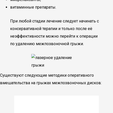
витаминные препараты.
При любой стадии лечение следует начинать с
консервативной терапии и только после её
неэффективности можно перейти к операции
по удалению межпозвоночной грыжи.
Существуют следующие методики оперативного
вмешательства на грыжах межпозвоночных дисков: