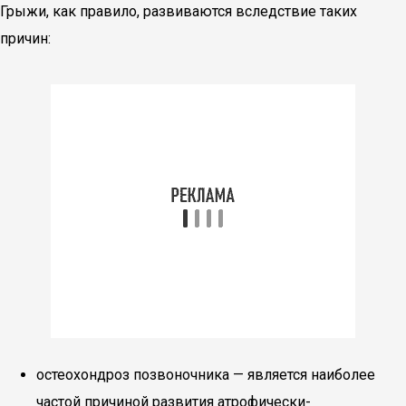
Грыжи, как правило, развиваются вследствие таких
причин:
остеохондроз позвоночника — является наиболее
частой причиной развития атрофически-