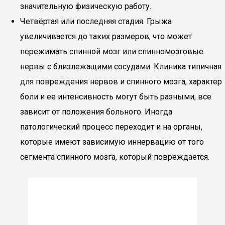
значительную физическую работу.
Четвёртая или последняя стадия. Грыжа
увеличивается до таких размеров, что может
пережимать спинной мозг или спинномозговые
нервы с близлежащими сосудами. Клиника типичная
для повреждения нервов и спинного мозга, характер
боли и ее интенсивность могут быть разными, все
зависит от положения больного. Иногда
патологический процесс переходит и на органы,
которые имеют зависимую иннервацию от того
сегмента спинного мозга, который повреждается.