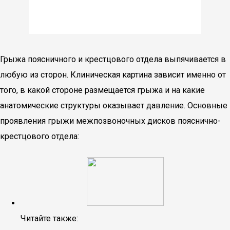
Грыжа поясничного и крестцового отдела выпячивается в
любую из сторон. Клиническая картина зависит именно от
того, в какой стороне размещается грыжа и на какие
анатомические структуры оказывает давление. Основные
проявления грыжи межпозвоночных дисков пояснично-
крестцового отдела:
Читайте также: