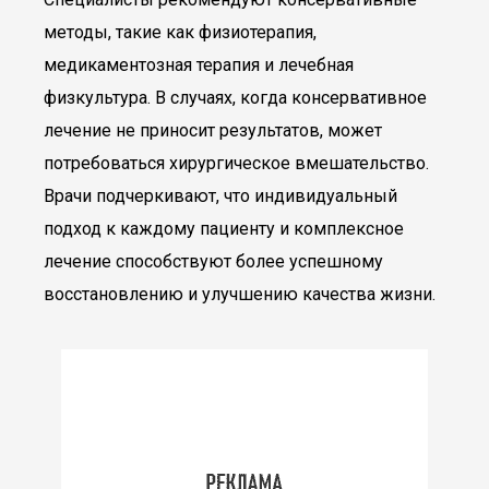
методы, такие как физиотерапия,
медикаментозная терапия и лечебная
физкультура. В случаях, когда консервативное
лечение не приносит результатов, может
потребоваться хирургическое вмешательство.
Врачи подчеркивают, что индивидуальный
подход к каждому пациенту и комплексное
лечение способствуют более успешному
восстановлению и улучшению качества жизни.