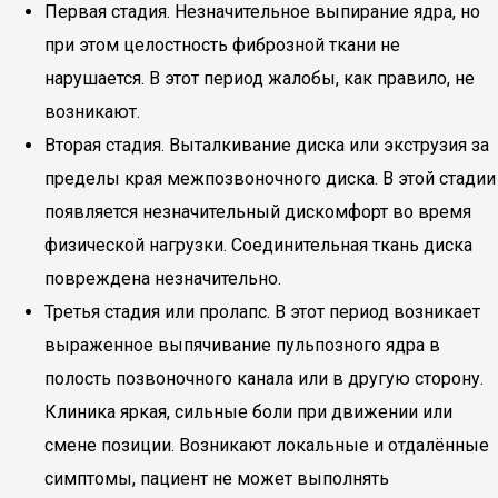
Первая стадия. Незначительное выпирание ядра, но
при этом целостность фиброзной ткани не
нарушается. В этот период жалобы, как правило, не
возникают.
Вторая стадия. Выталкивание диска или экструзия за
пределы края межпозвоночного диска. В этой стадии
появляется незначительный дискомфорт во время
физической нагрузки. Соединительная ткань диска
повреждена незначительно.
Третья стадия или пролапс. В этот период возникает
выраженное выпячивание пульпозного ядра в
полость позвоночного канала или в другую сторону.
Клиника яркая, сильные боли при движении или
смене позиции. Возникают локальные и отдалённые
симптомы, пациент не может выполнять