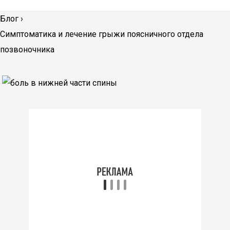
Блог
›
Симптоматика и лечение грыжи поясничного отдела
позвоночника