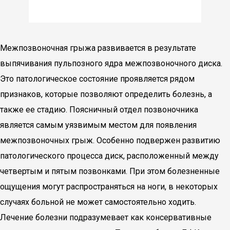
Межпозвоночная грыжа развивается в результате
выпячивания пульпозного ядра межпозвоночного диска.
Это патологическое состояние проявляется рядом
признаков, которые позволяют определить болезнь, а
также ее стадию. Поясничный отдел позвоночника
является самым уязвимым местом для появления
межпозвоночных грыж. Особенно подвержен развитию
патологического процесса диск, расположенный между
четвертым и пятым позвонками. При этом болезненные
ощущения могут распространяться на ноги, в некоторых
случаях больной не может самостоятельно ходить.
Лечение болезни подразумевает как консервативные