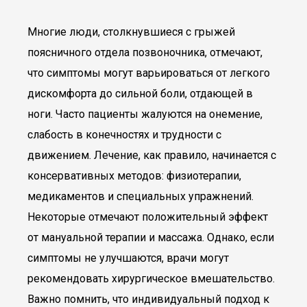
Многие люди, столкнувшиеся с грыжей
поясничного отдела позвоночника, отмечают,
что симптомы могут варьироваться от легкого
дискомфорта до сильной боли, отдающей в
ноги. Часто пациенты жалуются на онемение,
слабость в конечностях и трудности с
движением. Лечение, как правило, начинается с
консервативных методов: физиотерапии,
медикаментов и специальных упражнений.
Некоторые отмечают положительный эффект
от мануальной терапии и массажа. Однако, если
симптомы не улучшаются, врачи могут
рекомендовать хирургическое вмешательство.
Важно помнить, что индивидуальный подход к