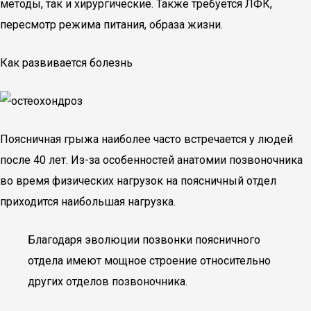
методы, так и хирургические. Также требуется ЛФК,
пересмотр режима питания, образа жизни.
Как развивается болезнь
Поясничная грыжа наиболее часто встречается у людей
после 40 лет. Из-за особенностей анатомии позвоночника
во время физических нагрузок на поясничный отдел
приходится наибольшая нагрузка.
Благодаря эволюции позвонки поясничного
отдела имеют мощное строение относительно
других отделов позвоночника.