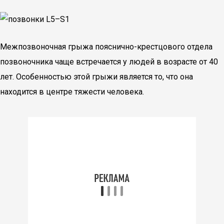
Межпозвоночная грыжа пояснично-крестцового отдела
позвоночника чаще встречается у людей в возрасте от 40
лет. Особенностью этой грыжи является то, что она
находится в центре тяжести человека.