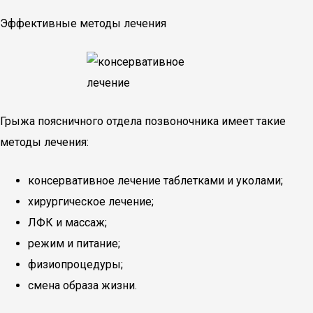
Эффективные методы лечения
Грыжа поясничного отдела позвоночника имеет такие
методы лечения:
консервативное лечение таблетками и уколами;
хирургическое лечение;
ЛФК и массаж;
режим и питание;
физиопроцедуры;
смена образа жизни.