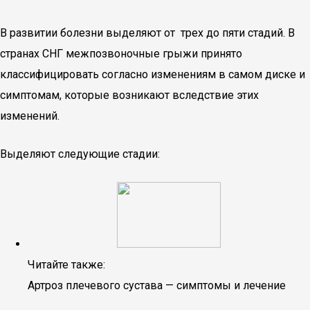
В развитии болезни выделяют от трех до пяти стадий. В
странах СНГ межпозвоночные грыжи принято
классифицировать согласно изменениям в самом диске и
симптомам, которые возникают вследствие этих
изменений.
Выделяют следующие стадии:
Читайте также:
Артроз плечевого сустава — симптомы и лечение