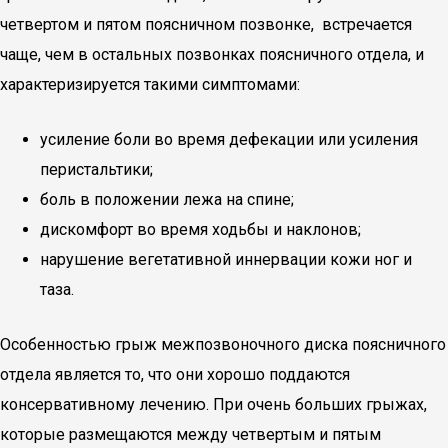
четвертом и пятом поясничном позвонке, встречается
чаще, чем в остальных позвонках поясничного отдела, и
характеризируется такими симптомами:
усиление боли во время дефекации или усиления
перистальтики;
боль в положении лежа на спине;
дискомфорт во время ходьбы и наклонов;
нарушение вегетативной иннервации кожи ног и
таза.
Особенностью грыж межпозвоночного диска поясничного
отдела является то, что они хорошо поддаются
консервативному лечению. При очень больших грыжах,
которые размещаются между четвертым и пятым