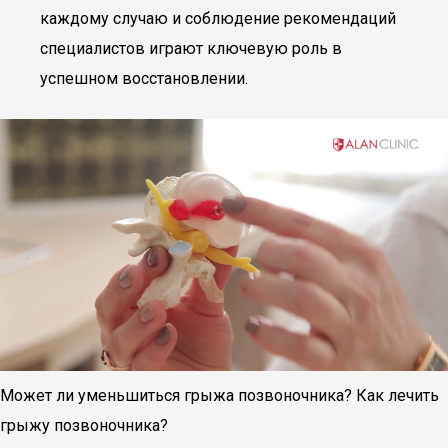
каждому случаю и соблюдение рекомендаций
специалистов играют ключевую роль в
успешном восстановлении.
Может ли уменьшиться грыжа позвоночника? Как лечить
грыжу позвоночника?