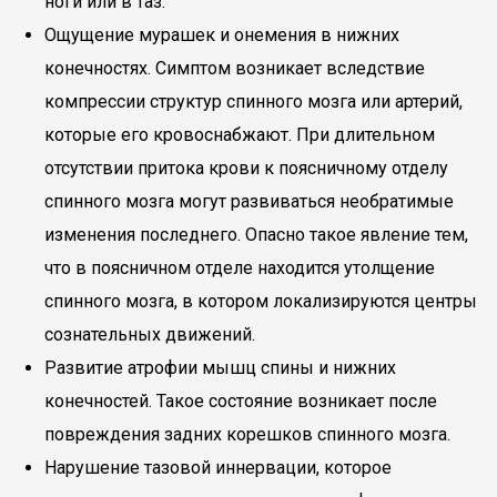
ноги или в таз.
Ощущение мурашек и онемения в нижних
конечностях. Симптом возникает вследствие
компрессии структур спинного мозга или артерий,
которые его кровоснабжают. При длительном
отсутствии притока крови к поясничному отделу
спинного мозга могут развиваться необратимые
изменения последнего. Опасно такое явление тем,
что в поясничном отделе находится утолщение
спинного мозга, в котором локализируются центры
сознательных движений.
Развитие атрофии мышц спины и нижних
конечностей. Такое состояние возникает после
повреждения задних корешков спинного мозга.
Нарушение тазовой иннервации, которое