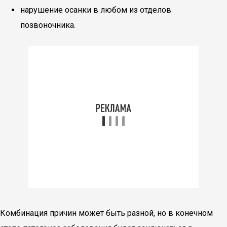
нарушение осанки в любом из отделов
позвоночника.
Комбинация причин может быть разной, но в конечном