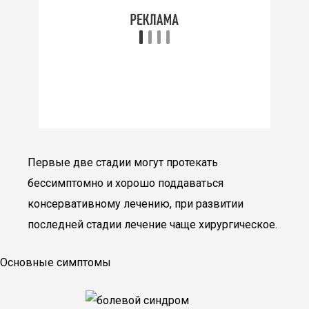
Первые две стадии могут протекать
бессимптомно и хорошо поддаваться
консервативному лечению, при развитии
последней стадии лечение чаще хирургическое.
Основные симптомы