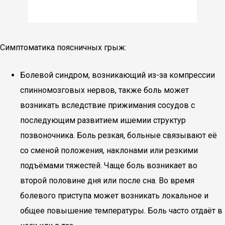
Симптоматика поясничных грыж:
Болевой синдром, возникающий из-за компрессии
спинномозговых нервов, также боль может
возникать вследствие прижимания сосудов с
последующим развитием ишемии структур
позвоночника. Боль резкая, больные связывают её
со сменой положения, наклонами или резкими
подъёмами тяжестей. Чаще боль возникает во
второй половине дня или после сна. Во время
болевого приступа может возникать локальное и
общее повышение температуры. Боль часто отдаёт в