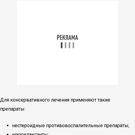
Для консервативного лечения применяют такие
препараты:
нестероидные противовоспалительные препараты;
миорелаксанты;