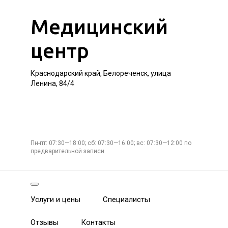
Медицинский
центр
Краснодарский край, Белореченск, улица
Ленина, 84/4
Пн-пт: 07:30—18:00; сб: 07:30—16:00; вс: 07:30—12:00 по
предварительной записи
Услуги и цены
Специалисты
Отзывы
Контакты