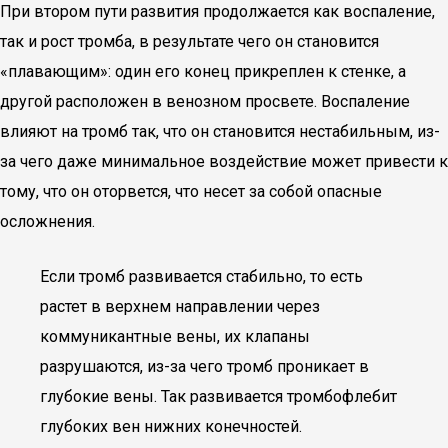
При втором пути развития продолжается как воспаление,
так и рост тромба, в результате чего он становится
«плавающим»: один его конец прикреплен к стенке, а
другой расположен в венозном просвете. Воспаление
влияют на тромб так, что он становится нестабильным, из-
за чего даже минимальное воздействие может привести к
тому, что он оторвется, что несет за собой опасные
осложнения.
Если тромб развивается стабильно, то есть
растет в верхнем направлении через
коммуникантные вены, их клапаны
разрушаются, из-за чего тромб проникает в
глубокие вены. Так развивается тромбофлебит
глубоких вен нижних конечностей.