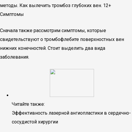
методы. Как вылечить тромбоз глубоких вен. 12+
Симптомы
Сначала также рассмотрим симптомы, которые
свидетельствуют о тромбофлебите поверхностных вен
нижних конечностей. Стоит выделить два вида
заболевания.
Читайте также:
Эффективность лазерной ангиопластики в сердечно-
сосудистой хирургии