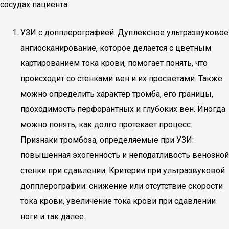
сосудах пациента.
УЗИ с допплерографией. Дуплексное ультразвуковое
ангиосканирование, которое делается с цветным
картированием тока крови, помогает понять, что
происходит со стенками вен и их просветами. Также
можно определить характер тромба, его границы,
проходимость перфорантных и глубоких вен. Иногда
можно понять, как долго протекает процесс.
Признаки тромбоза, определяемые при УЗИ:
повышенная эхогенность и неподатливость венозной
стенки при сдавлении. Критерии при ультразвуковой
допплерографии: снижение или отсутствие скорости
тока крови, увеличение тока крови при сдавлении
ноги и так далее.