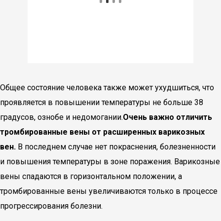
Общее состояние человека также может ухудшиться, что
проявляется в повышении температуры не больше 38
градусов, ознобе и недомогании.
Очень важно отличить
тромбированные вены от расширенных варикозных
вен.
В последнем случае нет покраснения, болезненности
и повышения температуры в зоне поражения. Варикозные
вены спадаются в горизонтальном положении, а
тромбированные вены увеличиваются только в процессе
прогрессирования болезни.