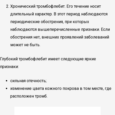
Хронический тромбофлебит. Его течение носит
длительный характер. В этот период наблюдаются
периодические обострения, при которых
наблюдаются вышеперечисленные признаки. Если
обострения нет, внешних проявлений заболеваний
может не быть.
Глубокий тромбофлебит имеет следующие яркие
признаки:
сильная отечность;
изменение цвета кожного покрова в том месте, где
расположен тромб.