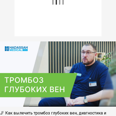
🦵 Как вылечить тромбоз глубоких вен, диагностика и