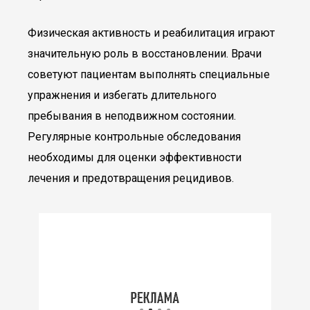
Физическая активность и реабилитация играют
значительную роль в восстановлении. Врачи
советуют пациентам выполнять специальные
упражнения и избегать длительного
пребывания в неподвижном состоянии.
Регулярные контрольные обследования
необходимы для оценки эффективности
лечения и предотвращения рецидивов.