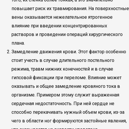
повышает риск их травмирования. На поверхностные
вены оказывается нежелательное ятрогенное
влияние при введении концентрированных
растворов и проведении операций хирургического
плана.
Замедление движения крови. Этот фактор особенно
стоит учесть в случае длительного постельного
режима, травм нижних конечностей и в случае
гипсовой фиксации при переломе. Влияние может
оказывать и общее замедление кровяного тока в
организме. Примером этому служит выраженная
сердечная недостаточность. При ней сердце не
способно перекачивать нужный объем крови, из-за
чего в области ног формируются застойные явления,