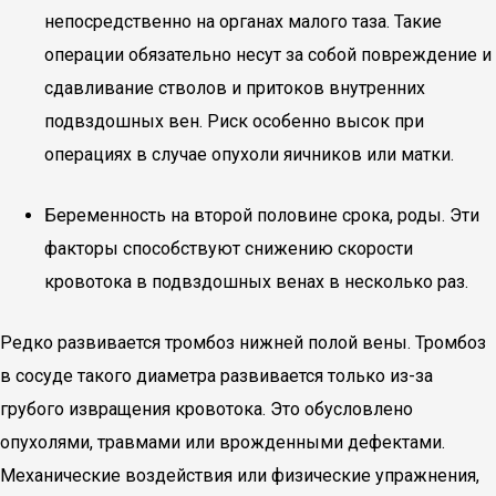
непосредственно на органах малого таза. Такие
операции обязательно несут за собой повреждение и
сдавливание стволов и притоков внутренних
подвздошных вен. Риск особенно высок при
операциях в случае опухоли яичников или матки.
Беременность на второй половине срока, роды. Эти
факторы способствуют снижению скорости
кровотока в подвздошных венах в несколько раз.
Редко развивается тромбоз нижней полой вены. Тромбоз
в сосуде такого диаметра развивается только из-за
грубого извращения кровотока. Это обусловлено
опухолями, травмами или врожденными дефектами.
Механические воздействия или физические упражнения,