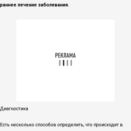
раннее лечение заболевания.
Диагностика
Есть несколько способов определить, что происходит в