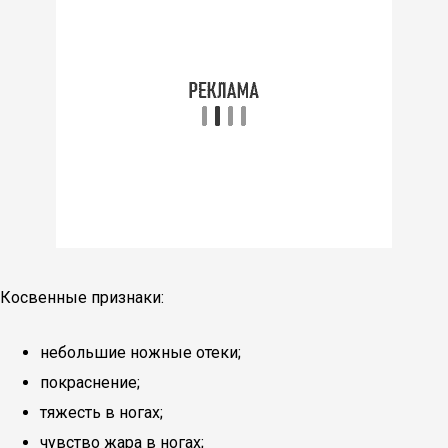
Косвенные признаки:
небольшие ножные отеки;
покраснение;
тяжесть в ногах;
чувство жара в ногах;