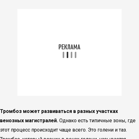
Тромбоз может развиваться в разных участках
венозных магистралей.
Однако есть типичные зоны, где
этот процесс происходит чаще всего. Это голени и таз.