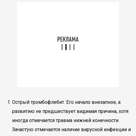
Острый тромбофлебит. Его начало внезапное, а
развитию не предшествует видимая причина, хотя
иногда отмечается травма нижней конечности.
Зачастую отмечается наличие вирусной инфекции и