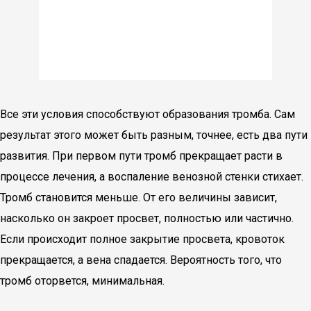
Все эти условия способствуют образования тромба. Сам
результат этого может быть разным, точнее, есть два пути
развития. При первом пути тромб прекращает расти в
процессе лечения, а воспаление венозной стенки стихает.
Тромб становится меньше. От его величины зависит,
насколько он закроет просвет, полностью или частично.
Если происходит полное закрытие просвета, кровоток
прекращается, а вена спадается. Вероятность того, что
тромб оторвется, минимальная.