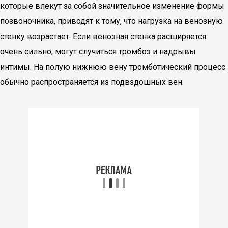
которые влекут за собой значительное изменение формы
позвоночника, приводят к тому, что нагрузка на венозную
стенку возрастает. Если венозная стенка расширяется
очень сильно, могут случиться тромбоз и надрывы
интимы. На полую нижнюю вену тромботический процесс
обычно распространяется из подвздошных вен.