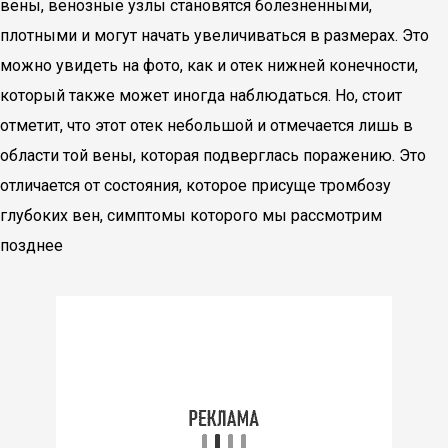
вены, венозные узлы становятся болезненными,
плотными и могут начать увеличиваться в размерах. Это
можно увидеть на фото, как и отек нижней конечности,
который также может иногда наблюдаться. Но, стоит
отметит, что этот отек небольшой и отмечается лишь в
области той вены, которая подверглась поражению. Это
отличается от состояния, которое присуще тромбозу
глубоких вен, симптомы которого мы рассмотрим
позднее