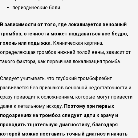
периодические боли.
В зависимости от того, где локализуется венозный
тромбоз, отечности может поддаваться все бедро,
голень или лодыжка.
Клиническая картина,
определяющая тромбоз нижней полой вены, зависит от
такого фактора, как первичная локализация тромба.
Следует учитывать, что глубокий тромбофлебит
развивается без признаков венозной недостаточности и
сразу приводит к осложнениям, которые могут привести
даже к летальному исходу.
Поэтому при первых
подозрениях на тромбоз следует идти к врачу и
проводить тщательную диагностику, благодаря
которой можно поставить точный диагноз и начать