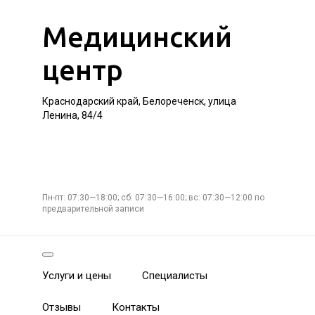
Медицинский
центр
Краснодарский край, Белореченск, улица
Ленина, 84/4
Пн-пт: 07:30—18:00; сб: 07:30—16:00; вс: 07:30—12:00 по
предварительной записи
Услуги и цены
Специалисты
Отзывы
Контакты