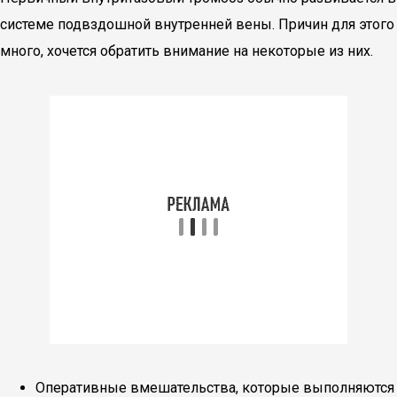
системе подвздошной внутренней вены. Причин для этого
много, хочется обратить внимание на некоторые из них.
Оперативные вмешательства, которые выполняются