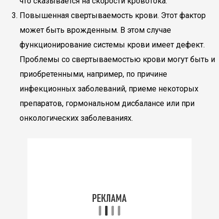
что сказывается на скорости кровотока.
Повышенная свертываемость крови. Этот фактор
может быть врожденным. В этом случае
функционирование системы крови имеет дефект.
Проблемы со свертываемостью крови могут быть и
приобретенными, например, по причине
инфекционных заболеваний, приеме некоторых
препаратов, гормональном дисбалансе или при
онкологических заболеваниях.