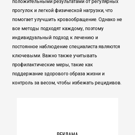
положительными результатами от регулярных
прогулок и легкой физической нагрузки, что
помогает улучшить кровообращение. Однако не
все методы подходят каждому, поэтому
индивидуальный подход к лечению и
постоянное наблюдение специалиста являются
ключевыми. Важно также учитывать
профилактические меры, такие как
поддержание здорового образа жизни и
контроль за весом, чтобы избежать рецидивов.