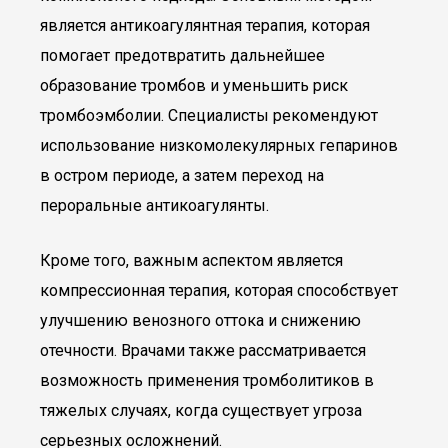
является антикоагулянтная терапия, которая
помогает предотвратить дальнейшее
образование тромбов и уменьшить риск
тромбоэмболии. Специалисты рекомендуют
использование низкомолекулярных гепаринов
в остром периоде, а затем переход на
пероральные антикоагулянты.
Кроме того, важным аспектом является
компрессионная терапия, которая способствует
улучшению венозного оттока и снижению
отечности. Врачами также рассматривается
возможность применения тромболитиков в
тяжелых случаях, когда существует угроза
серьезных осложнений.