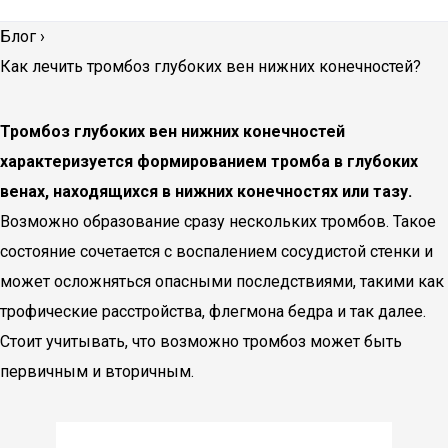
Блог
›
Как лечить тромбоз глубоких вен нижних конечностей?
Тромбоз глубоких вен нижних конечностей
характеризуется формированием тромба в глубоких
венах, находящихся в нижних конечностях или тазу.
Возможно образование сразу нескольких тромбов. Такое
состояние сочетается с воспалением сосудистой стенки и
может осложняться опасными последствиями, такими как
трофические расстройства, флегмона бедра и так далее.
Стоит учитывать, что возможно тромбоз может быть
первичным и вторичным.