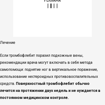
Лечение
Если тромбофлебит поразил подкожные вены,
рекомендации врача могут включать в себя метода
самопомощи: поднятие ног в вертикальное поражение,
использование нестероидных противовоспалительных
средств.
Поверхностный тромбофлебит обычно
лечится на протяжении двух недель и не нуждается в
постоянном медицинском контроле.