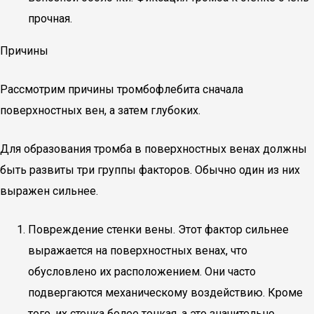
прочная.
Причины
Рассмотрим причины тромбофлебита сначала
поверхностных вен, а затем глубоких.
Для образования тромба в поверхностных венах должны
быть развиты три группы факторов. Обычно один из них
выражен сильнее.
Повреждение стенки вены. Этот фактор сильнее
выражается на поверхностных венах, что
обусловлено их расположением. Они часто
подвергаются механическому воздействию. Кроме
того, их стенка более тонкая, а это значительно