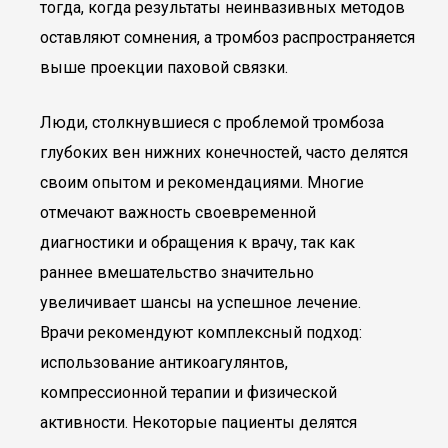
тогда, когда результаты неинвазивных методов
оставляют сомнения, а тромбоз распространяется
выше проекции паховой связки.
Люди, столкнувшиеся с проблемой тромбоза
глубоких вен нижних конечностей, часто делятся
своим опытом и рекомендациями. Многие
отмечают важность своевременной
диагностики и обращения к врачу, так как
раннее вмешательство значительно
увеличивает шансы на успешное лечение.
Врачи рекомендуют комплексный подход:
использование антикоагулянтов,
компрессионной терапии и физической
активности. Некоторые пациенты делятся