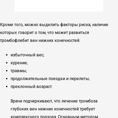
Кроме того, можно выделить факторы риска, наличие
которых говорит о том, что может развиться
тромбофлебит вен нижних конечностей:
избыточный вес;
курение;
травмы;
продолжительные поездки и перелеты;
преклонный возраст.
Врачи подчеркивают, что лечение тромбоза
глубоких вен нижних конечностей требует
комплексного подхода. Основным методом