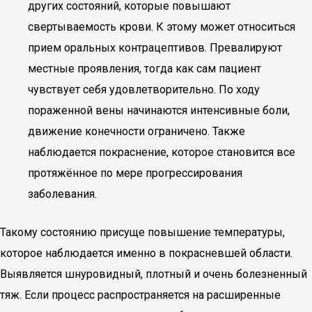
других состояний, которые повышают
свертываемость крови. К этому может относиться
прием оральных контрацептивов. Превалируют
местные проявления, тогда как сам пациент
чувствует себя удовлетворительно. По ходу
пораженной вены начинаются интенсивные боли,
движение конечности ограничено. Также
наблюдается покраснение, которое становится все
протяжённое по мере прогрессирования
заболевания.
Такому состоянию присуще повышение температуры,
которое наблюдается именно в покрасневшей области.
Выявляется шнуровидный, плотный и очень болезненный
тяж. Если процесс распространяется на расширенные