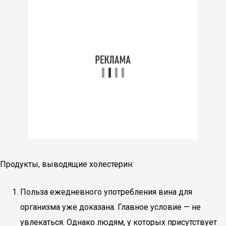
Продукты, выводящие холестерин:
Польза ежедневного употребления вина для
организма уже доказана. Главное условие — не
увлекаться. Однако людям, у которых присутствует