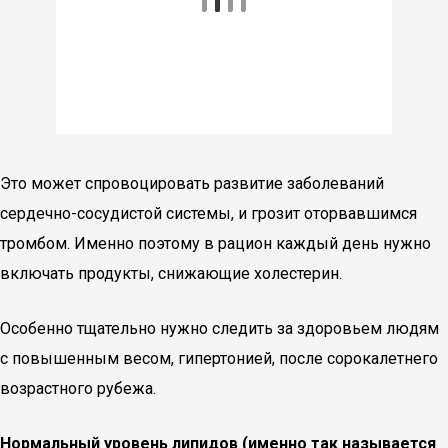
Это может спровоцировать развитие заболеваний
сердечно-сосудистой системы, и грозит оторвавшимся
тромбом. Именно поэтому в рацион каждый день нужно
включать продукты, снижающие холестерин.
Особенно тщательно нужно следить за здоровьем людям
с повышенным весом, гипертонией, после сорокалетнего
возрастного рубежа.
Нормальный уровень липидов (именно так называется