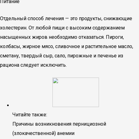
Питание
Отдельный способ лечения — это продукты, снижающие
холестерин. От любой пищи с высоким содержанием
насыщенных жиров необходимо отказаться. Пироги,
колбасы, жирное мясо, сливочное и растительное масло,
сметану, твердый сыр, сало, пирожные и печенье из
рациона следует исключить.
Читайте также:
Причины возникновения пернициозной
(злокачественной) анемии