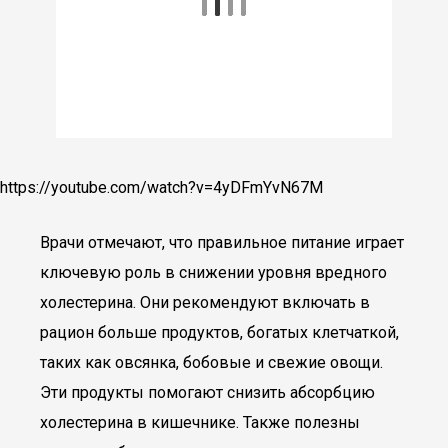
https://youtube.com/watch?v=4yDFmYvN67M
Врачи отмечают, что правильное питание играет
ключевую роль в снижении уровня вредного
холестерина. Они рекомендуют включать в
рацион больше продуктов, богатых клетчаткой,
таких как овсянка, бобовые и свежие овощи.
Эти продукты помогают снизить абсорбцию
холестерина в кишечнике. Также полезны