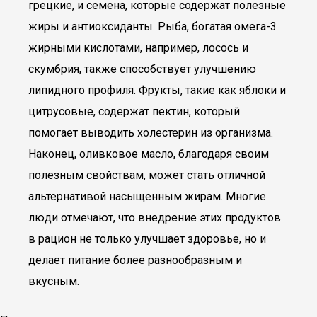
грецкие, и семена, которые содержат полезные
жиры и антиоксиданты. Рыба, богатая омега-3
жирными кислотами, например, лосось и
скумбрия, также способствует улучшению
липидного профиля. Фрукты, такие как яблоки и
цитрусовые, содержат пектин, который
помогает выводить холестерин из организма.
Наконец, оливковое масло, благодаря своим
полезным свойствам, может стать отличной
альтернативой насыщенным жирам. Многие
люди отмечают, что внедрение этих продуктов
в рацион не только улучшает здоровье, но и
делает питание более разнообразным и
вкусным.