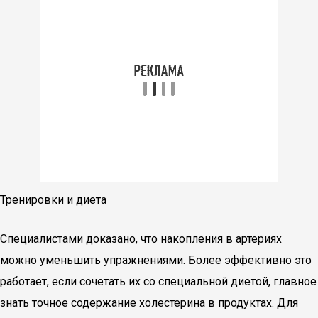
Тренировки и диета
Специалистами доказано, что накопления в артериях
можно уменьшить упражнениями. Более эффективно это
работает, если сочетать их со специальной диетой, главное
знать точное содержание холестерина в продуктах. Для