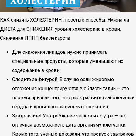
КАК снизить ХОЛЕСТЕРИН : простые способы. Нужна ли
ДИЕТА для СНИЖЕНИЯ уровня холестерина в крови.
Снижение ЛПНП без лекарств
Для снижения липидов нужно принимать
специальные продукты, которые уменьшают их
содержание в крови.
Следите за фигурой. В случае если жировые
отложения концентрируются в области талии — это
первый признак того, что риск развития заболеваний
сердца и кровеносной системы повышен.
Завтракайте! Употребление злаковых с утра — это
отличная возможность дать организму клетчатки.
Кроме того, ученые доказали, что пропуск завтраков