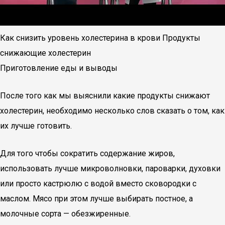
Как снизить уровень холестерина в крови Продукты
снижающие холестерин
Приготовление еды и выводы
После того как мы выяснили какие продукты снижают
холестерин, необходимо несколько слов сказать о том, как
их лучше готовить.
Для того чтобы сократить содержание жиров,
использовать лучше микроволновки, пароварки, духовки
или просто кастрюлю с водой вместо сковородки с
маслом. Мясо при этом лучше выбирать постное, а
молочные сорта — обезжиренные.