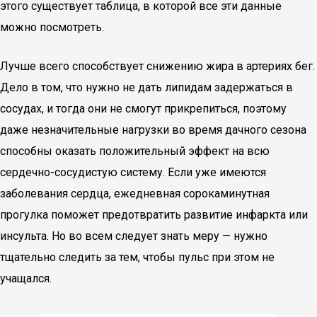
этого существует таблица, в которой все эти данные
можно посмотреть.
Лучше всего способствует снижению жира в артериях бег.
Дело в том, что нужно не дать липидам задержаться в
сосудах, и тогда они не смогут прикрепиться, поэтому
даже незначительные нагрузки во время дачного сезона
способны оказать положительный эффект на всю
сердечно-сосудистую систему. Если уже имеются
заболевания сердца, ежедневная сорокаминутная
прогулка поможет предотвратить развитие инфаркта или
инсульта. Но во всем следует знать меру — нужно
тщательно следить за тем, чтобы пульс при этом не
учащался.