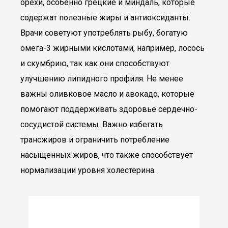
орехи, особенно грецкие и миндаль, которые
содержат полезные жиры и антиоксиданты.
Врачи советуют употреблять рыбу, богатую
омега-3 жирными кислотами, например, лосось
и скумбрию, так как они способствуют
улучшению липидного профиля. Не менее
важны оливковое масло и авокадо, которые
помогают поддерживать здоровье сердечно-
сосудистой системы. Важно избегать
трансжиров и ограничить потребление
насыщенных жиров, что также способствует
нормализации уровня холестерина.