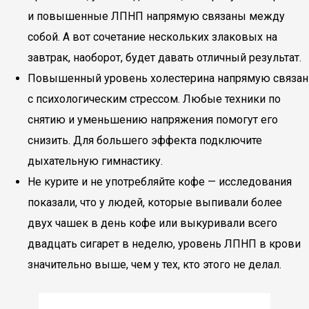
и повышенные ЛПНП напрямую связаны между
собой. А вот сочетание нескольких злаковых на
завтрак, наоборот, будет давать отличный результат.
Повышенный уровень холестерина напрямую связан
с психологическим стрессом. Любые техники по
снятию и уменьшению напряжения помогут его
снизить. Для большего эффекта подключите
дыхательную гимнастику.
Не курите и не употребляйте кофе — исследования
показали, что у людей, которые выпивали более
двух чашек в день кофе или выкуривали всего
двадцать сигарет в неделю, уровень ЛПНП в крови
значительно выше, чем у тех, кто этого не делал.