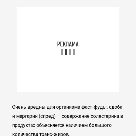
Очень вредны для организма фаст-фуды, сдоба
и маргарин (спред) — содержание холестерина в
продуктах объясняется наличием большого
количества транс-жиров.