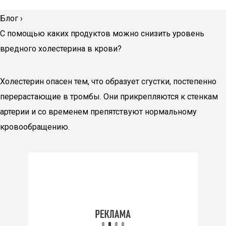
Блог
›
С помощью каких продуктов можно снизить уровень
вредного холестерина в крови?
Холестерин опасен тем, что образует сгустки, постепенно
перерастающие в тромбы. Они прикрепляются к стенкам
артерии и со временем препятствуют нормальному
кровообращению.