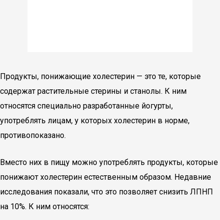
Продукты, понижающие холестерин — это те, которые
содержат растительные стерины и станолы. К ним
относятся специально разработанные йогурты,
употреблять лицам, у которых холестерин в норме,
противопоказано.
Вместо них в пищу можно употреблять продукты, которые
понижают холестерин естественным образом. Недавние
исследования показали, что это позволяет снизить ЛПНП
на 10%. К ним относятся: