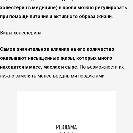
холестерин в медицине) в крови можно регулировать
при помощи питания и активного образа жизни.
Виды холестерина
Самое значительное влияние на его количество
оказывают насыщенные жиры, которых много
находится в мясе, маслах и сыре.
По возможности их
нужно заменять менее вредными продуктами.