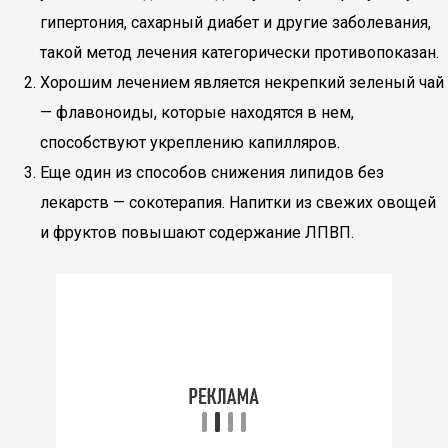
гипертония, сахарный диабет и другие заболевания,
такой метод лечения категорически противопоказан.
Хорошим лечением является некрепкий зеленый чай
— флавоноиды, которые находятся в нем,
способствуют укреплению капилляров.
Еще один из способов снижения липидов без
лекарств — сокотерапия. Напитки из свежих овощей
и фруктов повышают содержание ЛПВП.