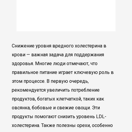
Снижение уровня вредного холестерина в
крови — важная задача для поддержания
здоровья. Многие люди отмечают, что
правильное питание играет ключевую роль в
этом процессе. В первую очередь,
рекомендуется увеличить потребление
продуктов, богатых клетчаткой, таких как
овсянка, бобовые и свежие овощи. Эти
продукты помогают снизить уровень LDL-
холестерина. Также полезны орехи, особенно