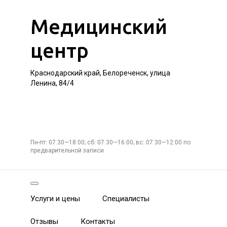
Медицинский
центр
Краснодарский край, Белореченск, улица
Ленина, 84/4
Пн-пт: 07:30—18:00; сб: 07:30—16:00; вс: 07:30—12:00 по
предварительной записи
Услуги и цены
Специалисты
Отзывы
Контакты