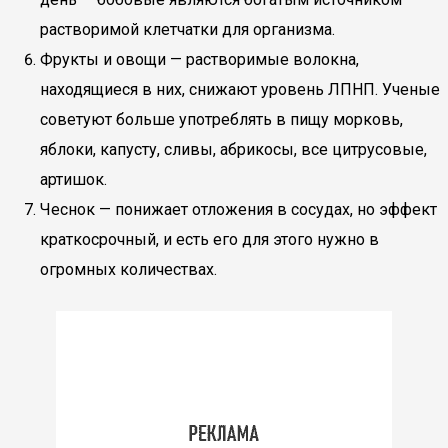
растворимой клетчатки для организма.
Фрукты и овощи — растворимые волокна,
находящиеся в них, снижают уровень ЛПНП. Ученые
советуют больше употреблять в пищу морковь,
яблоки, капусту, сливы, абрикосы, все цитрусовые,
артишок.
Чеснок — понижает отложения в сосудах, но эффект
краткосрочный, и есть его для этого нужно в
огромных количествах.