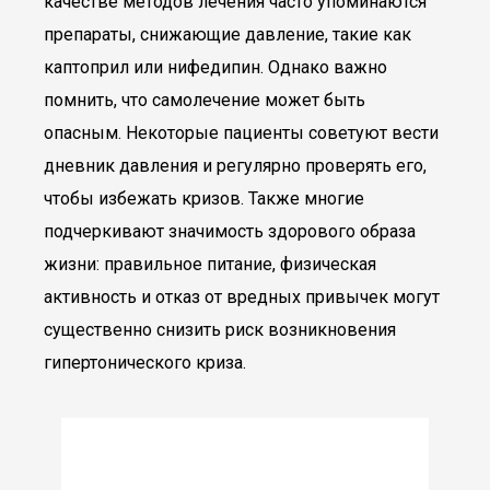
качестве методов лечения часто упоминаются
препараты, снижающие давление, такие как
каптоприл или нифедипин. Однако важно
помнить, что самолечение может быть
опасным. Некоторые пациенты советуют вести
дневник давления и регулярно проверять его,
чтобы избежать кризов. Также многие
подчеркивают значимость здорового образа
жизни: правильное питание, физическая
активность и отказ от вредных привычек могут
существенно снизить риск возникновения
гипертонического криза.