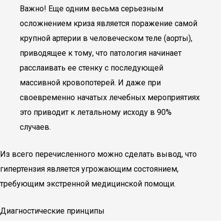
Важно! Еще одним весьма серьезным
осложнением криза является поражение самой
крупной артерии в человеческом теле (аорты),
приводящее к тому, что патология начинает
расслаивать ее стенку с последующей
массивной кровопотерей. И даже при
своевременно начатых лечебных мероприятиях
это приводит к летальному исходу в 90%
случаев.
Из всего перечисленного можно сделать вывод, что
гипертензия является угрожающим состоянием,
требующим экстренной медицинской помощи.
Диагностические принципы