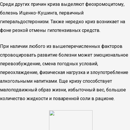
Среди других причин криза выделяют феохромоцитому,
болезнь Иценко-Кушинга, первичный
гиперальдостеронизм. Также нередко криз возникает на
фоне резкой отмены гипотензивных средств.
При наличии любого из вышеперечисленных факторов
спровоцировать развитие болезни может эмоциональное
перевозбуждение, смена погодных условий,
переохлаждение, физическая нагрузка и злоупотребление
алкогольными напитками. Еще кризу способствует
малоподвижный образ жизни, избыточный вес, большое
количество жидкости и поваренной соли в рационе.