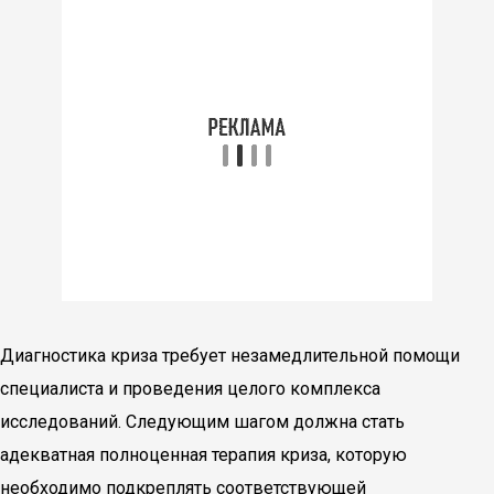
Диагностика криза требует незамедлительной помощи
специалиста и проведения целого комплекса
исследований. Следующим шагом должна стать
адекватная полноценная терапия криза, которую
необходимо подкреплять соответствующей