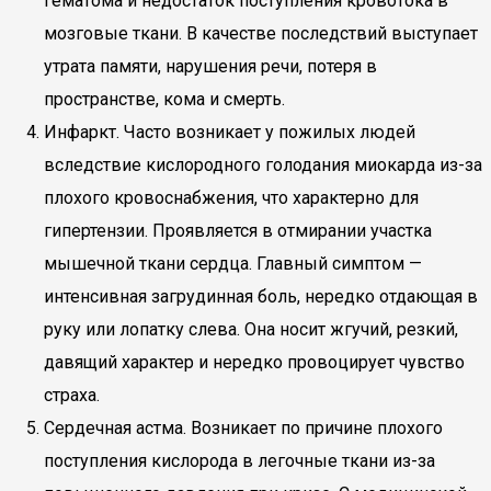
гематома и недостаток поступления кровотока в
мозговые ткани. В качестве последствий выступает
утрата памяти, нарушения речи, потеря в
пространстве, кома и смерть.
Инфаркт. Часто возникает у пожилых людей
вследствие кислородного голодания миокарда из-за
плохого кровоснабжения, что характерно для
гипертензии. Проявляется в отмирании участка
мышечной ткани сердца. Главный симптом —
интенсивная загрудинная боль, нередко отдающая в
руку или лопатку слева. Она носит жгучий, резкий,
давящий характер и нередко провоцирует чувство
страха.
Сердечная астма. Возникает по причине плохого
поступления кислорода в легочные ткани из-за