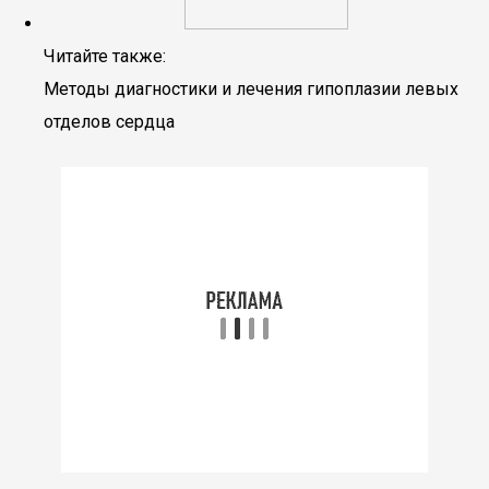
Читайте также:
Методы диагностики и лечения гипоплазии левых
отделов сердца