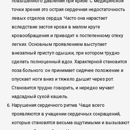
повышенного давления при кризе. С медицинской
точки зрения это острая сердечная недостаточность
левых отделов сердца. Часто она нарастает
вследствие застоя крови в малом круге
кровообращения и приводит к постепенному отеку
легких. Основным проявлением выступает
внезапный приступ одышки, при котором трудно
сделать полноценный вдох. Характерной становится
поза больного: он принимает сидячее положение и
опускает ноги вниз и тяжело дышит через рот.
Становится трудно говорить, и нередко мучает
надсадный сухой кашель.
Нарушения сердечного ритма. Чаще всего
проявляются в учащении сердечных сокращений,
которые становятся весьма ощутимыми и вызывают