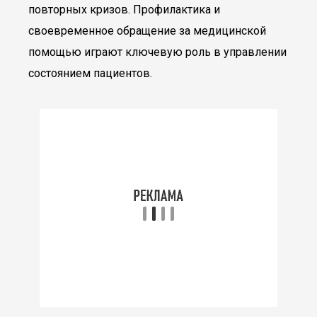
повторных кризов. Профилактика и
своевременное обращение за медицинской
помощью играют ключевую роль в управлении
состоянием пациентов.