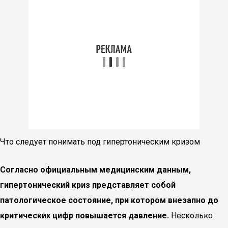
Что следует понимать под гипертоническим кризом
Согласно официальным медицинским данным,
гипертонический криз представляет собой
патологическое состояние, при котором внезапно до
критических цифр повышается давление.
Несколько