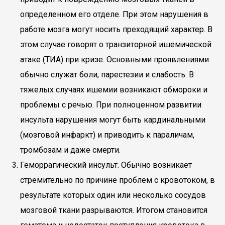
определенном его отделе. При этом нарушения в
работе мозга могут носить преходящий характер. В
этом случае говорят о транзиторной ишемической
атаке (ТИА) при кризе. Основными проявлениями
обычно служат боли, парестезии и слабость. В
тяжелых случаях ишемии возникают обмороки и
проблемы с речью. При полноценном развитии
инсульта нарушения могут быть кардинальными
(мозговой инфаркт) и приводить к параличам,
тромбозам и даже смерти.
Геморрагический инсульт. Обычно возникает
стремительно по причине проблем с кровотоком, в
результате которых один или несколько сосудов
мозговой ткани разрываются. Итогом становится