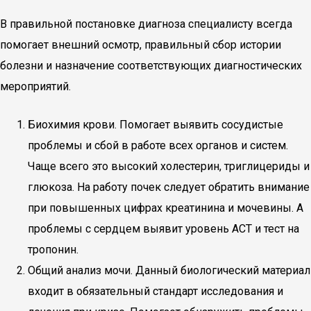
В правильной постановке диагноза специалисту всегда
помогает внешний осмотр, правильный сбор истории
болезни и назначение соответствующих диагностических
мероприятий.
Биохимия крови. Помогает выявить сосудистые
проблемы и сбой в работе всех органов и систем.
Чаще всего это высокий холестерин, триглицериды и
глюкоза. На работу почек следует обратить внимание
при повышенных цифрах креатинина и мочевины. А
проблемы с сердцем выявит уровень АСТ и тест на
тропонин.
Общий анализ мочи. Данный биологический материал
входит в обязательный стандарт исследования и