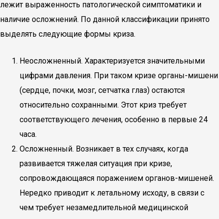
лежит выраженность патологической симптоматики и
наличие осложнений. По данной классификации принято
выделять следующие формы криза.
Неосложненный. Характеризуется значительными
цифрами давления. При таком кризе органы-мишени
(сердце, почки, мозг, сетчатка глаз) остаются
относительно сохранными. Этот криз требует
соответствующего лечения, особенно в первые 24
часа.
Осложненный. Возникает в тех случаях, когда
развивается тяжелая ситуация при кризе,
сопровождающаяся поражением органов-мишеней.
Нередко приводит к летальному исходу, в связи с
чем требует незамедлительной медицинской