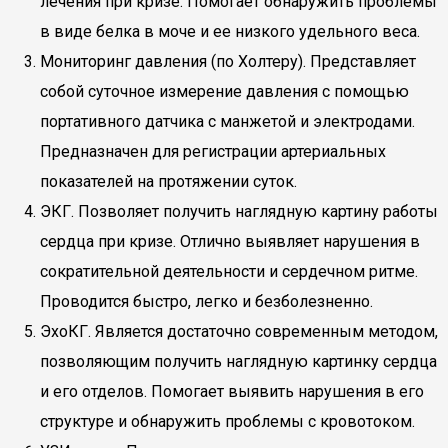
лечения при кризе. Помогает обнаружить проблемы
в виде белка в моче и ее низкого удельного веса.
Мониторинг давления (по Холтеру). Представляет
собой суточное измерение давления с помощью
портативного датчика с манжетой и электродами.
Предназначен для регистрации артериальных
показателей на протяжении суток.
ЭКГ. Позволяет получить наглядную картину работы
сердца при кризе. Отлично выявляет нарушения в
сократительной деятельности и сердечном ритме.
Проводится быстро, легко и безболезненно.
ЭхоКГ. Является достаточно современным методом,
позволяющим получить наглядную картинку сердца
и его отделов. Помогает выявить нарушения в его
структуре и обнаружить проблемы с кровотоком.