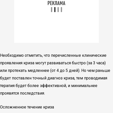
Необходимо отметить, что перечисленные клинические
проявления криза могут развиваться быстро (за 3 часа)
или протекать медленнее (от 4 до 5 дней). Но чем раньше
будет поставлен точный диагноз криза, тем проводимая
терапия будет более эффективной, и минимальнее
проявятся последствия.
Осложненное течение криза