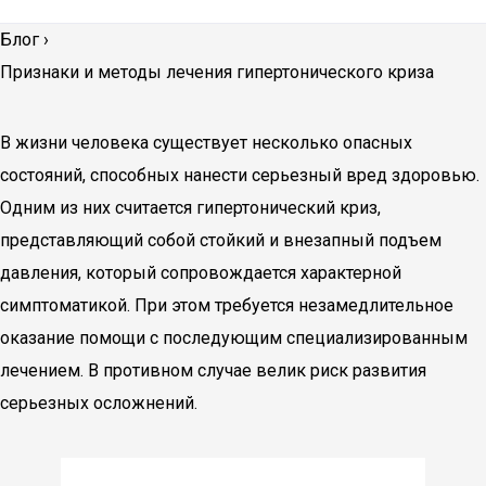
Блог
›
Признаки и методы лечения гипертонического криза
В жизни человека существует несколько опасных
состояний, способных нанести серьезный вред здоровью.
Одним из них считается гипертонический криз,
представляющий собой стойкий и внезапный подъем
давления, который сопровождается характерной
симптоматикой. При этом требуется незамедлительное
оказание помощи с последующим специализированным
лечением. В противном случае велик риск развития
серьезных осложнений.