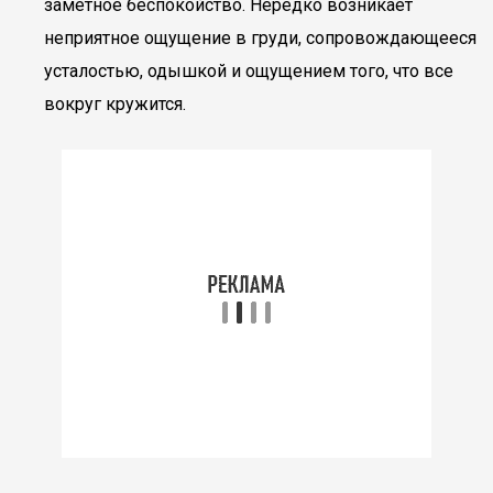
заметное беспокойство. Нередко возникает
неприятное ощущение в груди, сопровождающееся
усталостью, одышкой и ощущением того, что все
вокруг кружится.