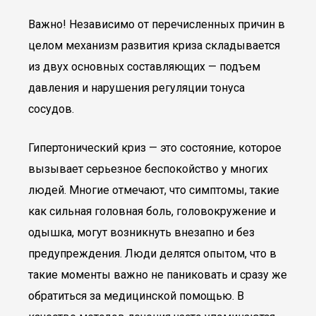
Важно! Независимо от перечисленных причин в
целом механизм развития криза складывается
из двух основных составляющих — подъем
давления и нарушения регуляции тонуса
сосудов.
Гипертонический криз — это состояние, которое
вызывает серьезное беспокойство у многих
людей. Многие отмечают, что симптомы, такие
как сильная головная боль, головокружение и
одышка, могут возникнуть внезапно и без
предупреждения. Люди делятся опытом, что в
такие моменты важно не паниковать и сразу же
обратиться за медицинской помощью. В