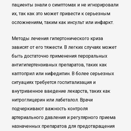
пациенты знали о симптомах и не игнорировали
их, так как это может привести к серьезным
осложнениям, таким как инсульт или инфаркт.
Методы лечения гипертонического криза
зависят от его тяжести. В легких случаях может
быть достаточно применения пероральных
антигипертензивных препаратов, таких как
каптоприл или нифедипин. В более серьезных
ситуациях требуется госпитализация и
внутривенное введение лекарств, таких как
нитроглицерин или лабеталол. Врачи
подчеркивают важность контроля
артериального давления и регулярного приема
назначенных препаратов для предотвращения