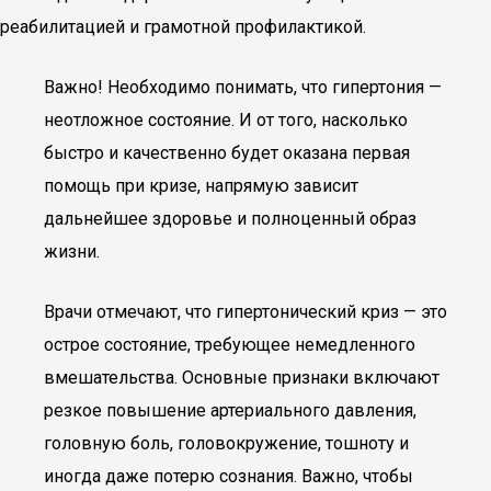
реабилитацией и грамотной профилактикой.
Важно! Необходимо понимать, что гипертония —
неотложное состояние. И от того, насколько
быстро и качественно будет оказана первая
помощь при кризе, напрямую зависит
дальнейшее здоровье и полноценный образ
жизни.
Врачи отмечают, что гипертонический криз — это
острое состояние, требующее немедленного
вмешательства. Основные признаки включают
резкое повышение артериального давления,
головную боль, головокружение, тошноту и
иногда даже потерю сознания. Важно, чтобы