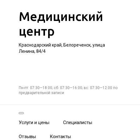
Медицинский
центр
Краснодарский край, Белореченск, улица
Ленина, 84/4
Пн-пт: 07:30—18:00; сб: 07:30—16:00; вс: 07:30—12:00 по
предварительной записи
Услуги и цены
Специалисты
Отзывы
Контакты