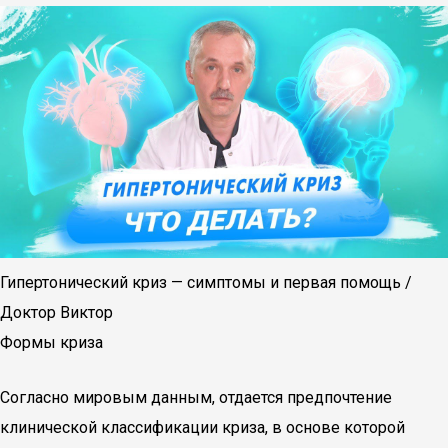
Гипертонический криз — симптомы и первая помощь /
Доктор Виктор
Формы криза
Согласно мировым данным, отдается предпочтение
клинической классификации криза, в основе которой