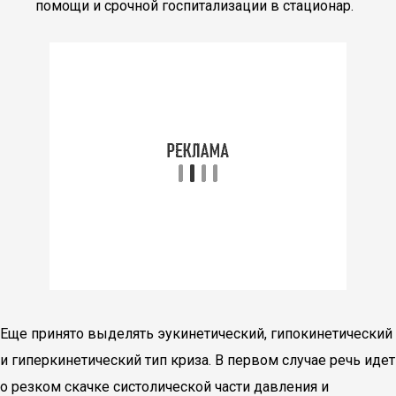
помощи и срочной госпитализации в стационар.
Еще принято выделять эукинетический, гипокинетический
и гиперкинетический тип криза. В первом случае речь идет
о резком скачке систолической части давления и