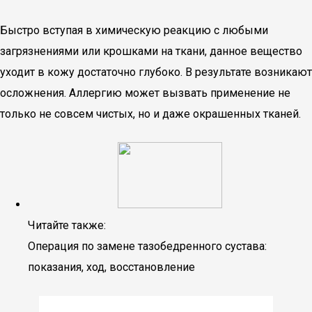
Быстро вступая в химическую реакцию с любыми
загрязнениями или крошками на ткани, данное вещество
уходит в кожу достаточно глубоко. В результате возникают
осложнения. Аллергию может вызвать применение не
только не совсем чистых, но и даже окрашенных тканей.
Читайте также:
Операция по замене тазобедренного сустава:
показания, ход, восстановление