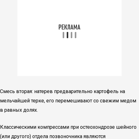
Смесь вторая: натерев предварительно картофель на
мельчайшей терке, его перемешивают со свежим медом
в равных долях.
Классическими компрессами при остеохондрозе шейного
(или другого) отдела позвоночника являются