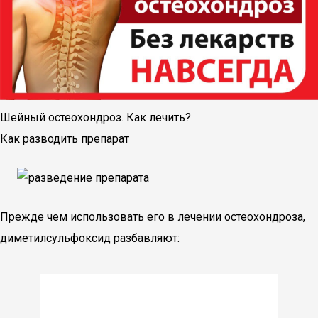
Шейный остеохондроз. Как лечить?
Как разводить препарат
Прежде чем использовать его в лечении остеохондроза,
диметилсульфоксид разбавляют: