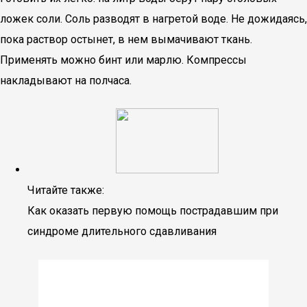
ложек соли. Соль разводят в нагретой воде. Не дожидаясь,
пока раствор остынет, в нем вымачивают ткань.
Применять можно бинт или марлю. Компрессы
накладывают на полчаса.
Читайте также:
Как оказать первую помощь пострадавшим при
синдроме длительного сдавливания