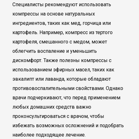
Специалисты рекомендуют использовать
компрессы на основе натуральных
ингредиентов, таких как мед, горчица или
картофель. Например, компресс из тертого
картофеля, смешанного с медом, может
облегчить воспаление и уменьшить
дискомфорт. Также полезны компрессы с
использованием эфирных масел, таких как
эвкалипт или лаванда, которые обладают
противовоспалительными свойствами. Однако
врачи подчеркивают, что перед применением
любых домашних средств важно
проконсультироваться с врачом, чтобы
избежать возможных осложнений и подобрать
наиболее подходящее лечение.