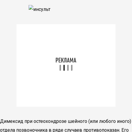
Димексид при остеохондрозе шейного (или любого иного)
отдела позвоночника в ряде случаев противопоказан. Его