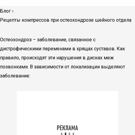
Блог
›
Рецепты компрессов при остеохондрозе шейного отдела
Остеохондроз – заболевание, связанное с
дистрофическими переменами в хрящах суставов. Как
правило, происходят эти нарушения в дисках меж
позвонками. В зависимости от локализации выделяют
заболевание: