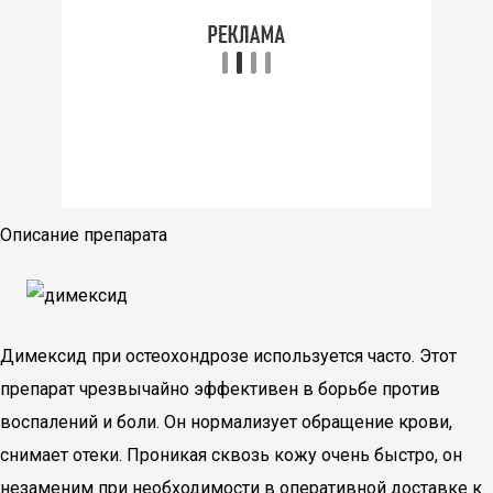
Описание препарата
Димексид при остеохондрозе используется часто. Этот
препарат чрезвычайно эффективен в борьбе против
воспалений и боли. Он нормализует обращение крови,
снимает отеки. Проникая сквозь кожу очень быстро, он
незаменим при необходимости в оперативной доставке к