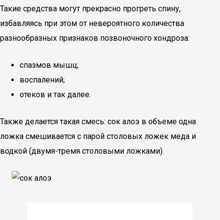
Такие средства могут прекрасно прогреть спину,
избавляясь при этом от невероятного количества
разнообразных признаков позвоночного хондроза:
спазмов мышц;
воспалений;
отеков и так далее.
Также делается такая смесь: сок алоэ в объеме одна
ложка смешивается с парой столовых ложек меда и
водкой (двумя-тремя столовыми ложками).