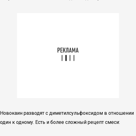
Новокаин разводят с диметилсульфоксидом в отношении
один к одному. Есть и более сложный рецепт смеси: