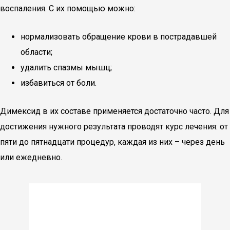
воспаления. С их помощью можно:
нормализовать обращение крови в пострадавшей
области;
удалить спазмы мышц;
избавиться от боли.
Димексид в их составе применяется достаточно часто. Для
достижения нужного результата проводят курс лечения: от
пяти до пятнадцати процедур, каждая из них – через день
или ежедневно.