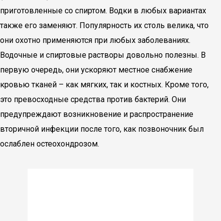
приготовленные со спиртом. Водки в любых вариантах
также его заменяют. Популярность их столь велика, что
они охотно применяются при любых заболеваниях.
Водочные и спиртовые растворы довольно полезны. В
первую очередь, они ускоряют местное снабжение
кровью тканей – как мягких, так и костных. Кроме того,
это превосходные средства против бактерий. Они
предупреждают возникновение и распространение
вторичной инфекции после того, как позвоночник был
ослаблен остеохондрозом.