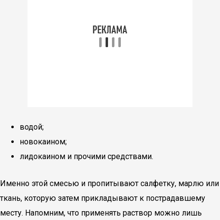
водой;
новокаином;
лидокаином и прочими средствами.
Именно этой смесью и пропитывают салфетку, марлю или
ткань, которую затем прикладывают к пострадавшему
месту. Напомним, что применять раствор можно лишь