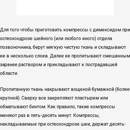
Для того чтобы приготовить компрессы с димексидом при
остеохондрозе шейного (или любого иного) отдела
позвоночника, берут мягкую чистую ткань и складывают
ее в несколько слоев. Далее ее пропитывают смешанным
заранее раствором и прикладывают к пострадавшей
области.
Пропитанную ткань накрывают вощеной бумажкой (более
крупной). Сверху все закрепляют пластырем или
обматывают бинтом. Как правило, такие компрессы
меняют раз в пять-десять минут. Компрессы,
накладываемые при остеохондрозе шеи, держат десять-