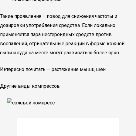
Такие проявления – повод для снижения частоты и
дозировки употребления средства. Если локально
применяется пара нестероидных средств против
воспалений, отрицательные реакции в форме кожной
сыпи и зуда на месте могут развиваться более ярко.
Интересно почитать — растяжение мышц шеи.
Другие виды компрессов