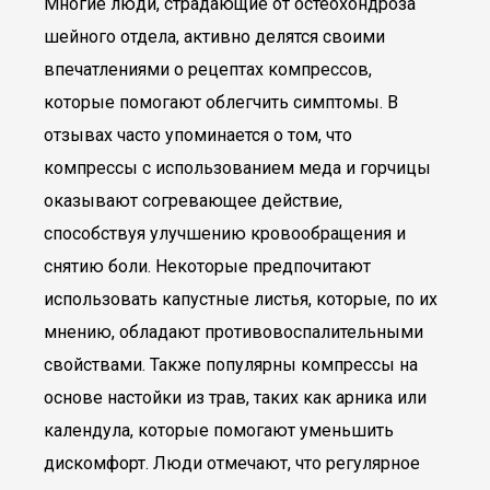
Многие люди, страдающие от остеохондроза
шейного отдела, активно делятся своими
впечатлениями о рецептах компрессов,
которые помогают облегчить симптомы. В
отзывах часто упоминается о том, что
компрессы с использованием меда и горчицы
оказывают согревающее действие,
способствуя улучшению кровообращения и
снятию боли. Некоторые предпочитают
использовать капустные листья, которые, по их
мнению, обладают противовоспалительными
свойствами. Также популярны компрессы на
основе настойки из трав, таких как арника или
календула, которые помогают уменьшить
дискомфорт. Люди отмечают, что регулярное