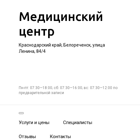
Медицинский
центр
Краснодарский край, Белореченск, улица
Ленина, 84/4
Пн-пт: 07:30—18:00; сб: 07:30—16:00; вс: 07:30—12:00 по
предварительной записи
Услуги и цены
Специалисты
Отзывы
Контакты