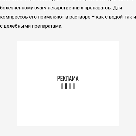
болезненному очагу лекарственных препаратов. Для
компрессов его применяют в растворе – как с водой, так и
с целебными препаратами.