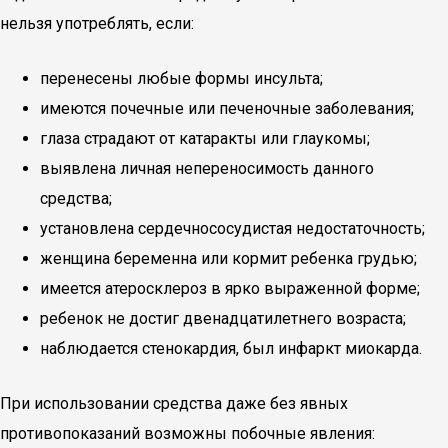
нельзя употреблять, если:
перенесены любые формы инсульта;
имеются почечные или печеночные заболевания;
глаза страдают от катаракты или глаукомы;
выявлена личная непереносимость данного
средства;
установлена сердечнососудистая недостаточность;
женщина беременна или кормит ребенка грудью;
имеется атеросклероз в ярко выраженной форме;
ребенок не достиг двенадцатилетнего возраста;
наблюдается стенокардия, был инфаркт миокарда.
При использовании средства даже без явных
противопоказаний возможны побочные явления: