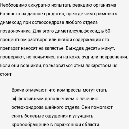
Необходимо аккуратно испытать реакцию организма
больного на данное средство, прежде чем применять
димексид при остеохондрозе любого отдела
позвоночника. Для этого диметилсульфоксид в 50-
процентном растворе или любой содержащий его
препарат наносят на запястье. Выждав десять минут,
проверяют, не появились ли на коже зуд или покраснения.
Если они возникли, пользоваться этим лекарством не
стоит.
Врачи отмечают, что компрессы могут стать
эффективным дополнением к лечению
остеохондроза шейного отдела. Они помогают
снять болевые ощущения и улучшить
кровообращение в пораженной области.