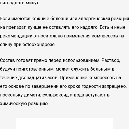
пятнадцать минут.
Если имеются кожные болезни или аллергическая реакция
на препарат, лучше не оставлять его надолго. Есть и иные
рекомендации относительно применения компрессов на
спину при остеохондрозе.
Состав готовят прямо перед использованием. Раствор,
будучи приготовленным, может служить больным в
течение двенадцати часов. Применение компрессов на
его основе по завершении его срока годности запрещено,
поскольку диметилсульфоксид и вода вступают в
химическую реакцию.