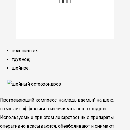
поясничное;
грудное;
шейное.
Прогревающий компресс, накладываемый на шею,
помогает эффективно излечивать остеохондроз.
Используемые при этом лекарственные препараты
оперативно всасываются, обезболивают и снимают