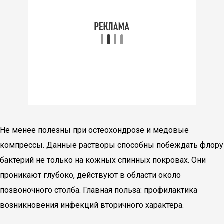
Не менее полезны при остеохондрозе и медовые
компрессы. Данные растворы способны побеждать флору
бактерий не только на кожных спинных покровах. Они
проникают глубоко, действуют в области около
позвоночного столба. Главная польза: профилактика
возникновения инфекций вторичного характера.