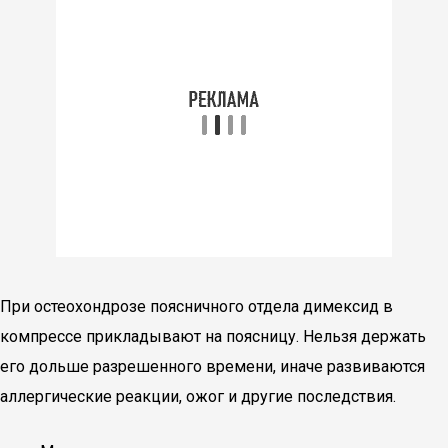
При остеохондрозе поясничного отдела димексид в
компрессе прикладывают на поясницу. Нельзя держать
его дольше разрешенного времени, иначе развиваются
аллергические реакции, ожог и другие последствия.