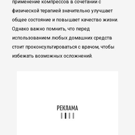
применение компрессов в сочетании с
физической терапией значительно улучшает
общее состояние и повышает качество жизни.
Однако важно помнить, что перед
использованием любых домашних средств
стоит проконсультироваться с врачом, чтобы
избежать возможных осложнений.