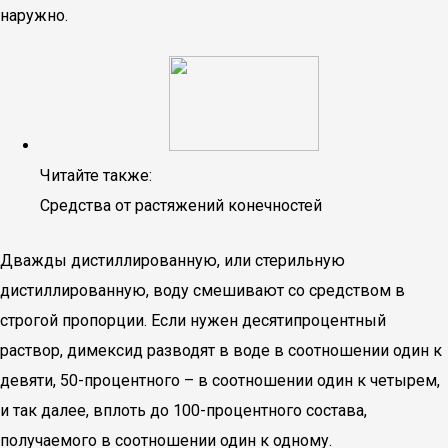
наружно.
Читайте также:
Средства от растяжений конечностей
Дважды дистиллированную, или стерильную
дистиллированную, воду смешивают со средством в
строгой пропорции. Если нужен десятипроцентный
раствор, димексид разводят в воде в соотношении один к
девяти, 50-процентного – в соотношении один к четырем,
и так далее, вплоть до 100-процентного состава,
получаемого в соотношении один к одному.