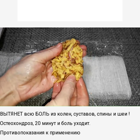
ВЫТЯНЕТ всю БОЛЬ из колен, суставов, спины и шеи !
Остеохондроз, 20 минут и боль уходит.
Противопоказания к применению