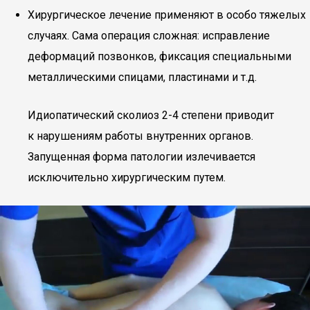
Хирургическое лечение применяют в особо тяжелых
случаях. Сама операция сложная: исправление
деформаций позвонков, фиксация специальными
металлическими спицами, пластинами и т.д.
Идиопатический сколиоз 2-4 степени приводит
к нарушениям работы внутренних органов.
Запущенная форма патологии излечивается
исключительно хирургическим путем.