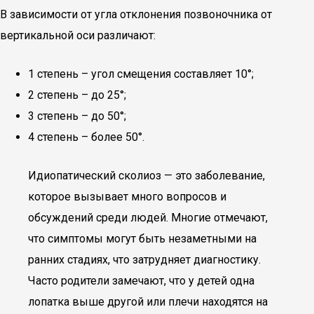
В зависимости от угла отклонения позвоночника от
вертикальной оси различают:
1 степень – угол смещения составляет 10°;
2 степень – до 25°;
3 степень – до 50°;
4 степень – более 50°.
Идиопатический сколиоз — это заболевание,
которое вызывает много вопросов и
обсуждений среди людей. Многие отмечают,
что симптомы могут быть незаметными на
ранних стадиях, что затрудняет диагностику.
Часто родители замечают, что у детей одна
лопатка выше другой или плечи находятся на