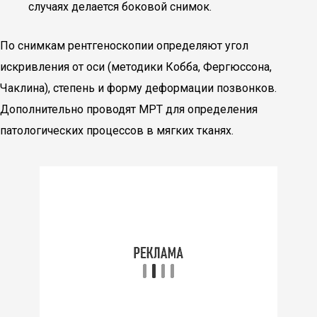
случаях делается боковой снимок.
По снимкам рентгеноскопии определяют угол
искривления от оси (методики Кобба, Фергюссона,
Чаклина), степень и форму деформации позвонков.
Дополнительно проводят МРТ для определения
патологических процессов в мягких тканях.