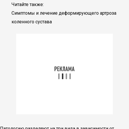
Читайте также:
Симптомы и лечение деформирующего артроза
коленного сустава
Патологию разделяют на три вида в зависимости от