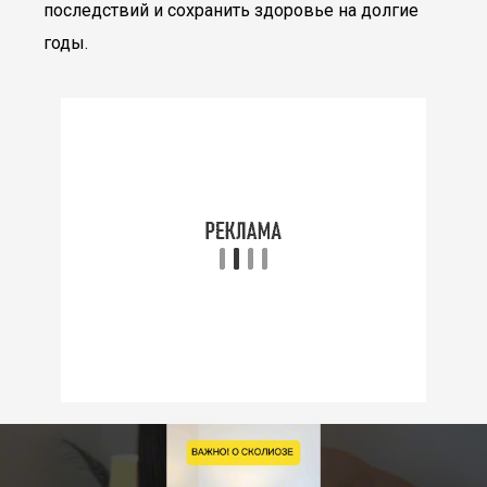
последствий и сохранить здоровье на долгие
годы.