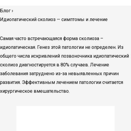
Блог
›
Идиопатический сколиоз — симптомы и лечение
Самая часто встречающаяся форма сколиоза –
идиопатическая. Генез этой патологии не определен. Из
общего числа искривлений позвоночника идиопатический
сколиоз диагностируется в 80% случаев. Лечение
заболевания затруднено из-за невыявленных причин
развития. Эффективным лечением патологии считается
хирургическое вмешательство.