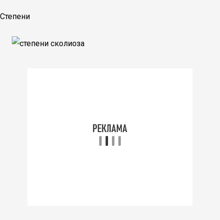
Степени