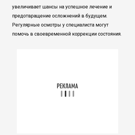
увеличивает шансы на успешное лечение и
предотвращение осложнений в будущем.
Регулярные осмотры у специалиста могут
помочь в своевременной коррекции состояния.