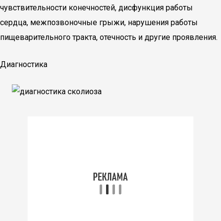
чувствительности конечностей, дисфункция работы
сердца, межпозвоночные грыжи, нарушения работы
пищеварительного тракта, отечность и другие проявления.
Диагностика