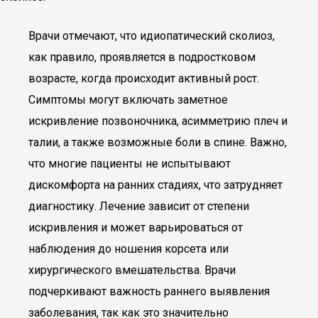
Врачи отмечают, что идиопатический сколиоз,
как правило, проявляется в подростковом
возрасте, когда происходит активный рост.
Симптомы могут включать заметное
искривление позвоночника, асимметрию плеч и
талии, а также возможные боли в спине. Важно,
что многие пациенты не испытывают
дискомфорта на ранних стадиях, что затрудняет
диагностику. Лечение зависит от степени
искривления и может варьироваться от
наблюдения до ношения корсета или
хирургического вмешательства. Врачи
подчеркивают важность раннего выявления
заболевания, так как это значительно