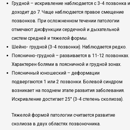
Грудной – искривление наблюдается с 3-4 позвонка и
доходит до 7. Чаще наблюдается правое смещение
позвонков. При осложненном течении патологии
отмечают дисфункции сердечной и дыхательной
систем средней и тяжелой формы.
Шейно- грудной (3-4 позвонки). Наблюдается редко.
Пояснично-грудной – развивается в 11-12 позвонках.
Характерен болями в поясничной и грудной зонах.
Поясничный юношеский – деформации
подвергаются 1 или 2 позвонки. Болевой синдром
возникает на позднем этапе развития заболевания.
Искривление достигает 25° (3-4 степень сколиоза).
Тяжелой формой патологии считается развитие
сколиоза в двух областях позвоночника.