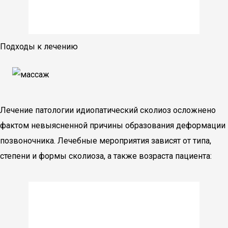
Подходы к лечению
Лечение патологии идиопатический сколиоз осложнено
фактом невыясненной причины образования деформации
позвоночника. Лечебные мероприятия зависят от типа,
степени и формы сколиоза, а также возраста пациента: