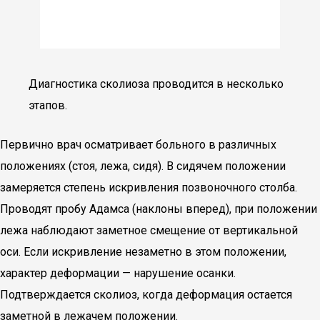
Диагностика сколиоза проводится в несколько
этапов.
Первично врач осматривает больного в различных
положениях (стоя, лежа, сидя). В сидячем положении
замеряется степень искривления позвоночного столба.
Проводят пробу Адамса (наклоны вперед), при положении
лежа наблюдают заметное смещение от вертикальной
оси. Если искривление незаметно в этом положении,
характер деформации — нарушение осанки.
Подтверждается сколиоз, когда деформация остается
заметной в лежачем положении.