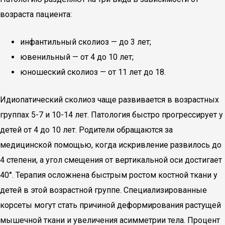
возраста пациента:
инфантильный сколиоз — до 3 лет;
ювенильный — от 4 до 10 лет;
юношеский сколиоз — от 11 лет до 18.
Идиопатический сколиоз чаще развивается в возрастных
группах 5-7 и 10-14 лет. Патология быстро прогрессирует у
детей от 4 до 10 лет. Родители обращаются за
медицинской помощью, когда искривление развилось до
4 степени, а угол смещения от вертикальной оси достигает
40°. Терапия осложнена быстрым ростом костной ткани у
детей в этой возрастной группе. Специализированные
корсеты могут стать причиной деформирования растущей
мышечной ткани и увеличения асимметрии тела. Процент