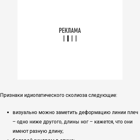
Признаки идиопатического сколиоза следующие:
визуально можно заметить деформацию линии плеч
– одно ниже другого, длины ног – кажется, что они
имеют разную длину;