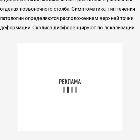
отделах позвоночного столба. Симптоматика, тип течения
патологии определяются расположением верхней точки
деформации. Сколиоз дифференцируют по локализации: