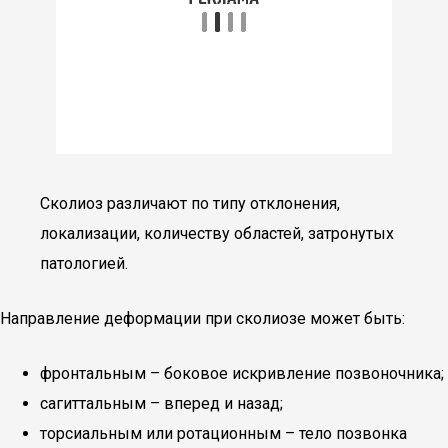
Сколиоз различают по типу отклонения,
локализации, количеству областей, затронутых
патологией.
Направление деформации при сколиозе может быть:
фронтальным – боковое искривление позвоночника;
сагиттальным – вперед и назад;
торсиальным или ротационным – тело позвонка