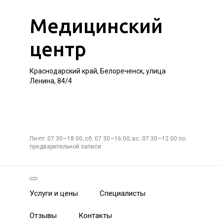
Медицинский
центр
Краснодарский край, Белореченск, улица
Ленина, 84/4
Пн-пт: 07:30—18:00; сб: 07:30—16:00; вс: 07:30—12:00 по
предварительной записи
Услуги и цены
Специалисты
Отзывы
Контакты