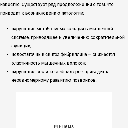
известно. Существует ряд предположений о том, что
приводит к возникновению патологии:
нарушение метаболизма кальция в мышечной
системе, приводящее к увеличению сократительной
функции;
недостаточный синтез фибриллина — снижается
эластичность мышечных волокон;
нарушение роста костей, которое приводит к
неравномерному развитию позвонков.