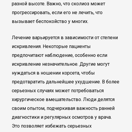
разной высоте. Важно, что сколиоз может
прогрессировать, если его не лечить, что
вызывает беспокойство у многих.
Лечение варьируется в зависимости от степени
искривления. Некоторые пациенты
предпочитают наблюдение, особенно если
искривление незначительное. Другие могут
нуждаться в ношении корсета, чтобы
предотвратить дальнейшее ухудшение. В более
серьезных случаях может потребоваться
хирургическое вмешательство. Люди делятся
своим опытом, подчеркивая важность ранней
диагностики и регулярных осмотров у врача.
Это позволяет избежать серьезных