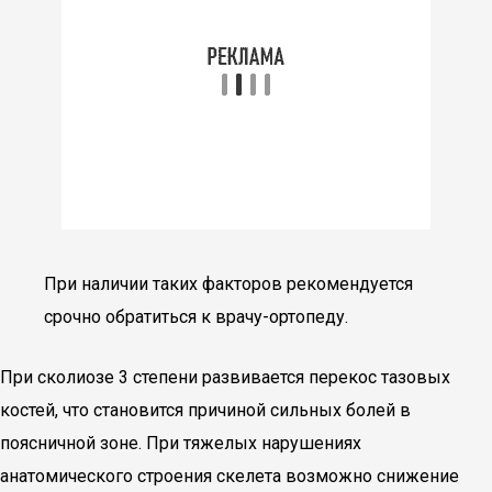
При наличии таких факторов рекомендуется
срочно обратиться к врачу-ортопеду.
При сколиозе 3 степени развивается перекос тазовых
костей, что становится причиной сильных болей в
поясничной зоне. При тяжелых нарушениях
анатомического строения скелета возможно снижение