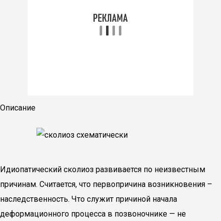
Описание
Идиопатический сколиоз развивается по неизвестным
причинам. Считается, что первопричина возникновения –
наследственность. Что служит причиной начала
деформационного процесса в позвоночнике — не