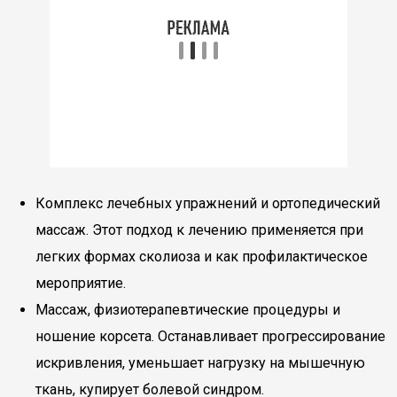
Комплекс лечебных упражнений и ортопедический
массаж. Этот подход к лечению применяется при
легких формах сколиоза и как профилактическое
мероприятие.
Массаж, физиотерапевтические процедуры и
ношение корсета. Останавливает прогрессирование
искривления, уменьшает нагрузку на мышечную
ткань, купирует болевой синдром.