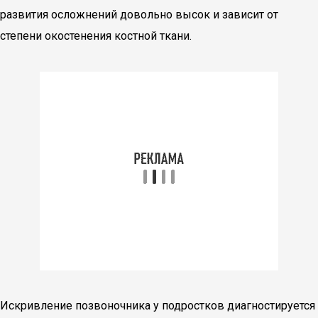
развития осложнений довольно высок и зависит от
степени окостенения костной ткани.
Искривление позвоночника у подростков диагностируется