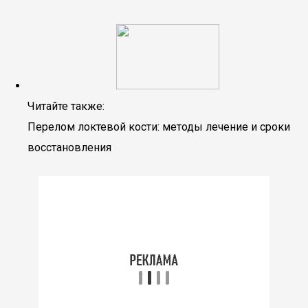
Читайте также:
Перелом локтевой кости: методы лечение и сроки
восстановления