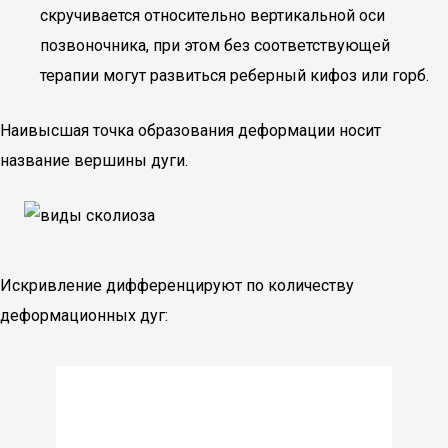
скручивается относительно вертикальной оси
позвоночника, при этом без соответствующей
терапии могут развиться реберный кифоз или горб.
Наивысшая точка образования деформации носит
название вершины дуги.
Искривление дифференцируют по количеству
деформационных дуг: