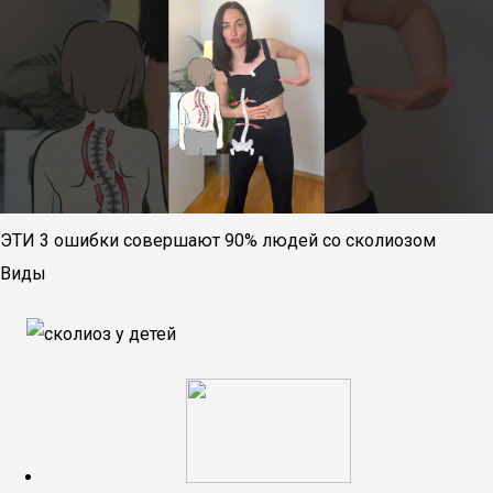
ЭТИ 3 ошибки совершают 90% людей со сколиозом
Виды