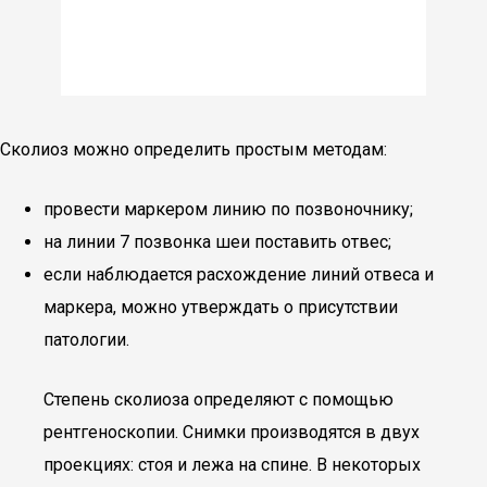
Сколиоз можно определить простым методам:
провести маркером линию по позвоночнику;
на линии 7 позвонка шеи поставить отвес;
если наблюдается расхождение линий отвеса и
маркера, можно утверждать о присутствии
патологии.
Степень сколиоза определяют с помощью
рентгеноскопии. Снимки производятся в двух
проекциях: стоя и лежа на спине. В некоторых