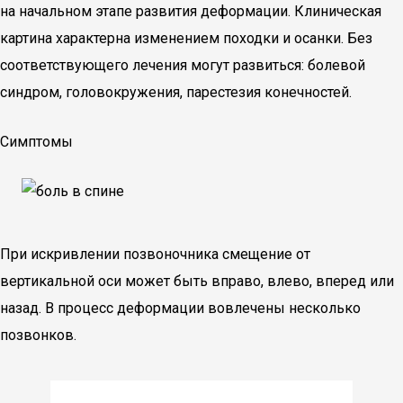
на начальном этапе развития деформации. Клиническая
картина характерна изменением походки и осанки. Без
соответствующего лечения могут развиться: болевой
синдром, головокружения, парестезия конечностей.
Симптомы
При искривлении позвоночника смещение от
вертикальной оси может быть вправо, влево, вперед или
назад. В процесс деформации вовлечены несколько
позвонков.