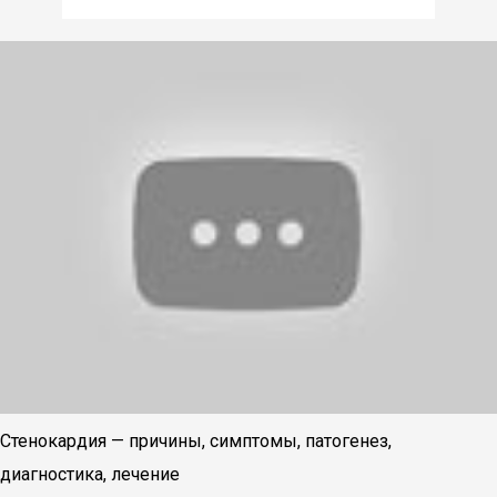
Стенокардия — причины, симптомы, патогенез,
диагностика, лечение