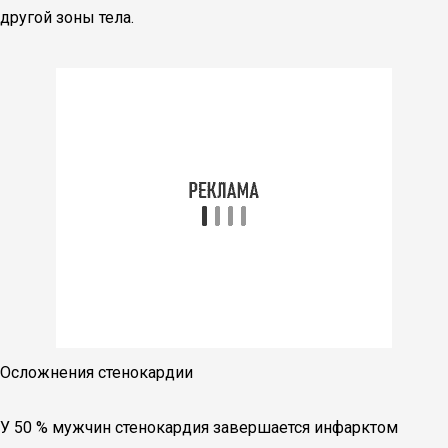
другой зоны тела.
Осложнения стенокардии
У 50 % мужчин стенокардия завершается инфарктом