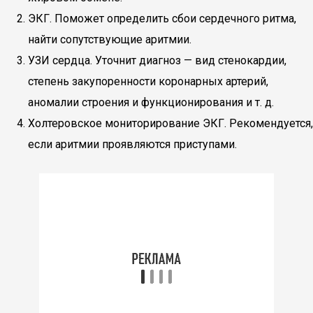
ЭКГ. Поможет определить сбои сердечного ритма,
найти сопутствующие аритмии.
УЗИ сердца. Уточнит диагноз — вид стенокардии,
степень закупоренности коронарных артерий,
аномалии строения и функционирования и т. д.
Холтеровское мониторирование ЭКГ. Рекомендуется,
если аритмии проявляются приступами.