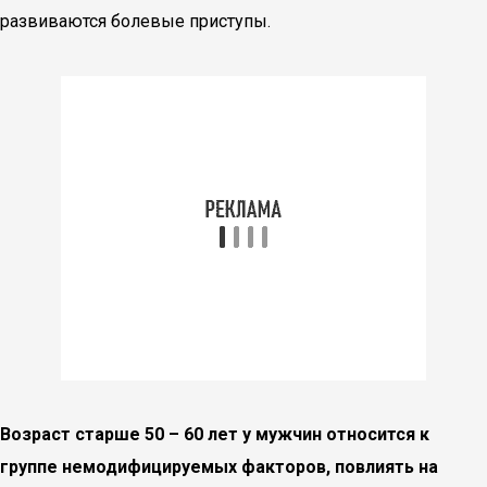
развиваются болевые приступы.
Возраст старше 50 – 60 лет у мужчин относится к
группе немодифицируемых факторов, повлиять на