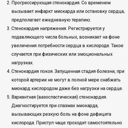
Прогрессирующая стенокардия. Со временем
вызывает инфаркт миокарда или остановку сердца,
предполагает ежедневную терапию.
Стенокардия напряжения. Регистрируется у
подавляющего числа больных, возникает на фоне
увеличения потребности сердца в кислороде. Такое
случается при физических или эмоциональных
нагрузках.
Стенокардия покоя. Запущенная стадия болезни, при
которой артерии не могут в полной мере снабжать
миокард кислородом даже без нагрузки на сердце.
Вариантная (вазоспастическая) стенокардия.
Диагностируется при спазмах миокарда,
вызывающих резкую боль на фоне дефицита
кислорода. Приступ чаще проходит самостоятельно