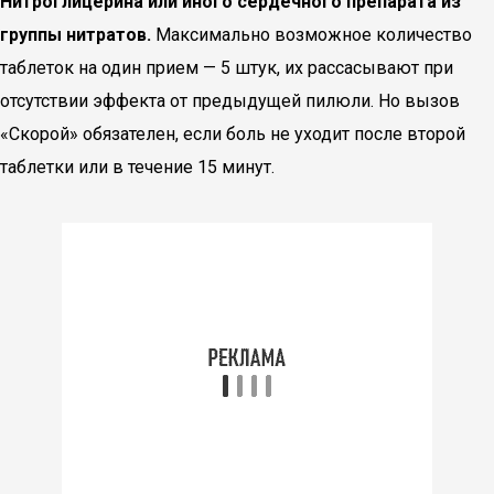
Нитроглицерина или иного сердечного препарата из
группы нитратов.
Максимально возможное количество
таблеток на один прием — 5 штук, их рассасывают при
отсутствии эффекта от предыдущей пилюли. Но вызов
«Скорой» обязателен, если боль не уходит после второй
таблетки или в течение 15 минут.