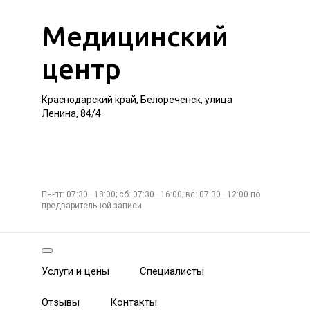
Медицинский
центр
Краснодарский край, Белореченск, улица
Ленина, 84/4
Пн-пт: 07:30—18:00; сб: 07:30—16:00; вс: 07:30—12:00 по
предварительной записи
Услуги и цены
Специалисты
Отзывы
Контакты