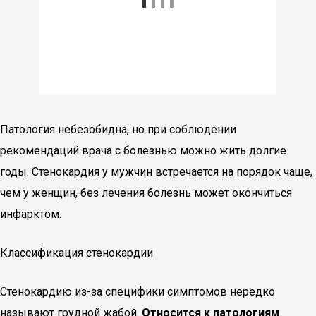
Патология небезобидна, но при соблюдении
рекомендаций врача с болезнью можно жить долгие
годы. Стенокардия у мужчин встречается на порядок чаще,
чем у женщин, без лечения болезнь может окончиться
инфарктом.
Классификация стенокардии
Стенокардию из-за специфики симптомов нередко
называют грудной жабой.
Относится к патологиям