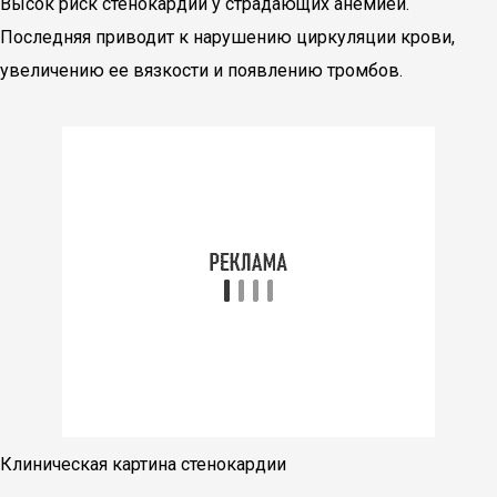
Высок риск стенокардии у страдающих анемией.
Последняя приводит к нарушению циркуляции крови,
увеличению ее вязкости и появлению тромбов.
Клиническая картина стенокардии