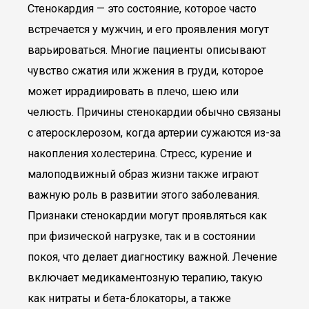
Стенокардия — это состояние, которое часто
встречается у мужчин, и его проявления могут
варьироваться. Многие пациенты описывают
чувство сжатия или жжения в груди, которое
может иррадиировать в плечо, шею или
челюсть. Причины стенокардии обычно связаны
с атеросклерозом, когда артерии сужаются из-за
накопления холестерина. Стресс, курение и
малоподвижный образ жизни также играют
важную роль в развитии этого заболевания.
Признаки стенокардии могут проявляться как
при физической нагрузке, так и в состоянии
покоя, что делает диагностику важной. Лечение
включает медикаментозную терапию, такую
как нитраты и бета-блокаторы, а также