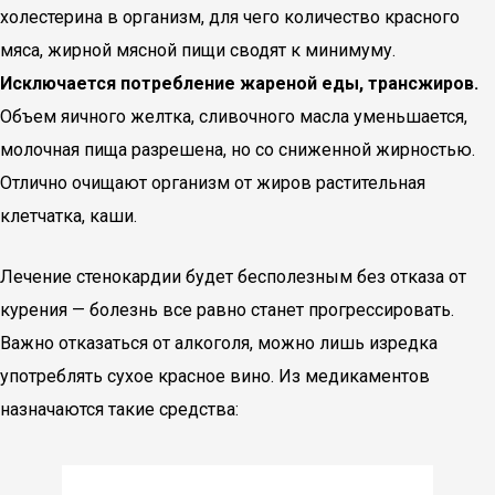
холестерина в организм, для чего количество красного
мяса, жирной мясной пищи сводят к минимуму.
Исключается потребление жареной еды, трансжиров.
Объем яичного желтка, сливочного масла уменьшается,
молочная пища разрешена, но со сниженной жирностью.
Отлично очищают организм от жиров растительная
клетчатка, каши.
Лечение стенокардии будет бесполезным без отказа от
курения — болезнь все равно станет прогрессировать.
Важно отказаться от алкоголя, можно лишь изредка
употреблять сухое красное вино. Из медикаментов
назначаются такие средства: