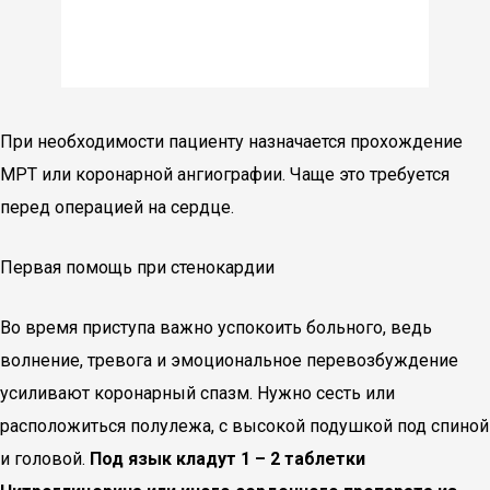
При необходимости пациенту назначается прохождение
МРТ или коронарной ангиографии. Чаще это требуется
перед операцией на сердце.
Первая помощь при стенокардии
Во время приступа важно успокоить больного, ведь
волнение, тревога и эмоциональное перевозбуждение
усиливают коронарный спазм. Нужно сесть или
расположиться полулежа, с высокой подушкой под спиной
и головой.
Под язык кладут 1 – 2 таблетки