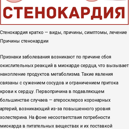
Стенокардия кратко — виды, причины, симптомы, лечение
Причины стенокардии
Признаки заболевания возникают по причине сбоя
окислительных реакций в миокарде сердца, что вызывает
накопление продуктов метаболизма. Такие явления
связаны с сужением сосудов и ограничением притока
крови к сердцу. Первопричина в подавляющем
большинстве случаев — атеросклероз коронарных
артерий, возникающий из-за повышенного уровня
холестерина. На фоне несоответствия потребности
миокарда в питательных веществах и их поставкой