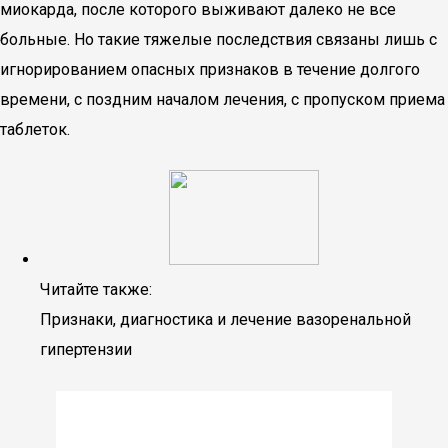
миокарда, после которого выживают далеко не все
больные. Но такие тяжелые последствия связаны лишь с
игнорированием опасных признаков в течение долгого
времени, с поздним началом лечения, с пропуском приема
таблеток.
Читайте также:
Признаки, диагностика и лечение вазоренальной
гипертензии