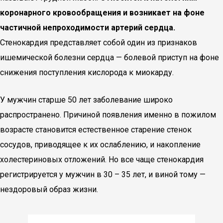
коронарного кровообращения и возникает на фоне
частичной непроходимости артерий сердца.
Стенокардия представляет собой один из признаков
ишемической болезни сердца — болевой приступ на фоне
снижения поступления кислорода к миокарду.
У мужчин старше 50 лет заболевание широко
распространено. Причиной появления именно в пожилом
возрасте становится естественное старение стенок
сосудов, приводящее к их ослаблению, и накопление
холестериновых отложений. Но все чаще стенокардия
регистрируется у мужчин в 30 – 35 лет, и виной тому —
нездоровый образ жизни.