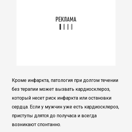
Кроме инфаркта, патология при долгом течении
без терапии может вызвать кардиосклероз,
который несет риск инфаркта или остановки
сердца. Если у мужчин уже есть кардиосклероз,
приступы длятся до получаса и всегда
возникают спонтанно.