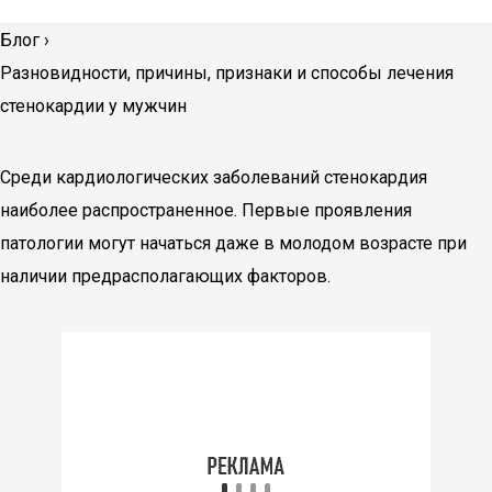
Блог
›
Разновидности, причины, признаки и способы лечения
стенокардии у мужчин
Среди кардиологических заболеваний стенокардия
наиболее распространенное. Первые проявления
патологии могут начаться даже в молодом возрасте при
наличии предрасполагающих факторов.