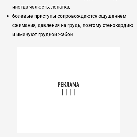
иногда челюсть, лопатка;
болевые приступы сопровождаются ощущением
сжимания, давления на грудь, поэтому стенокардию
и именуют грудной жабой.