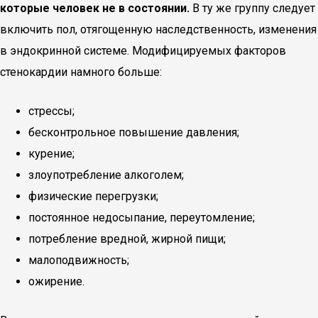
которые человек не в состоянии.
В ту же группу следует
включить пол, отягощенную наследственность, изменения
в эндокринной системе. Модифицируемых факторов
стенокардии намного больше:
стрессы;
бесконтрольное повышение давления;
курение;
злоупотребление алкоголем;
физические перегрузки;
постоянное недосыпание, переутомление;
потребление вредной, жирной пищи;
малоподвижность;
ожирение.