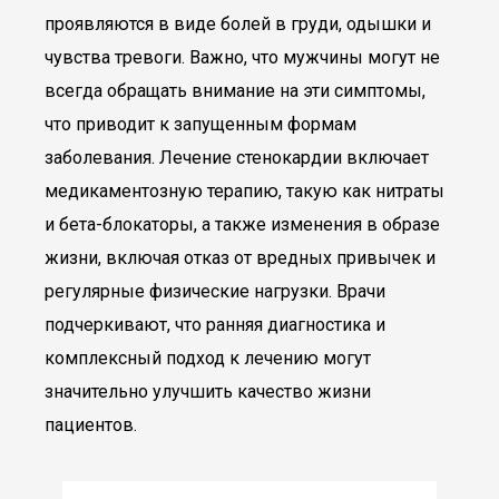
проявляются в виде болей в груди, одышки и
чувства тревоги. Важно, что мужчины могут не
всегда обращать внимание на эти симптомы,
что приводит к запущенным формам
заболевания. Лечение стенокардии включает
медикаментозную терапию, такую как нитраты
и бета-блокаторы, а также изменения в образе
жизни, включая отказ от вредных привычек и
регулярные физические нагрузки. Врачи
подчеркивают, что ранняя диагностика и
комплексный подход к лечению могут
значительно улучшить качество жизни
пациентов.