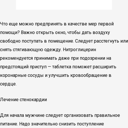
Что еще можно предпринять в качестве мер первой
помощи? Важно открыть окно, чтобы дать воздуху
свободно поступать в помещение. Следует расстегнуть или
снять стягивающую одежду. Нитроглицерин
рекомендуется принимать даже при подозрении на
предстоящий приступ — таблетка поможет расширить
коронарные сосуды и улучшить кровообращение в
сердце.
Лечение стенокардии
Для начала мужчине следует организовать правильное
питание. Надо значительно снизить поступление