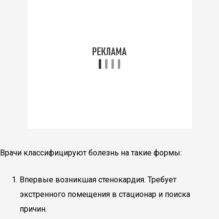
Врачи классифицируют болезнь на такие формы:
Впервые возникшая стенокардия. Требует
экстренного помещения в стационар и поиска
причин.