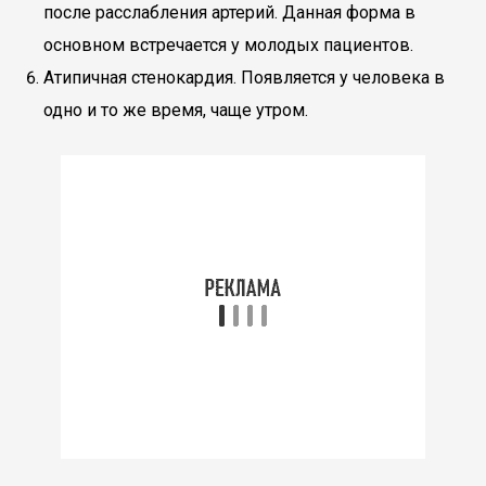
после расслабления артерий. Данная форма в
основном встречается у молодых пациентов.
Атипичная стенокардия. Появляется у человека в
одно и то же время, чаще утром.