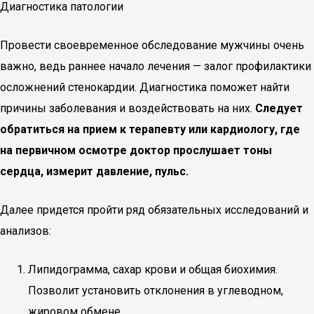
Диагностика патологии
Провести своевременное обследование мужчины очень
важно, ведь раннее начало лечения — залог профилактики
осложнений стенокардии. Диагностика поможет найти
причины заболевания и воздействовать на них.
Следует
обратиться на прием к терапевту или кардиологу, где
на первичном осмотре доктор прослушает тоны
сердца, измерит давление, пульс.
Далее придется пройти ряд обязательных исследований и
анализов:
Липидограмма, сахар крови и общая биохимия.
Позволит установить отклонения в углеводном,
жировом обмене.