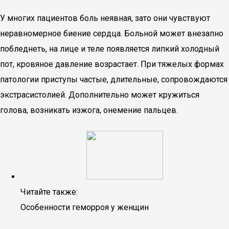
У многих пациентов боль неявная, зато они чувствуют
неравномерное биение сердца. Больной может внезапно
побледнеть, на лице и теле появляется липкий холодный
пот, кровяное давление возрастает. При тяжелых формах
патологии приступы частые, длительные, сопровождаются
экстрасистолией. Дополнительно может кружиться
голова, возникать изжога, онемение пальцев.
Читайте также:
Особенности геморроя у женщин