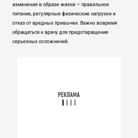
изменения в образе жизни — правильное
питание, регулярные физические нагрузки и
отказ от вредных привычек. Важно вовремя
обращаться к врачу для предотвращения
серьезных осложнений.