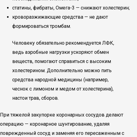
статины, фибраты, Омега-3 — снижают холестерин;
кроворазжижающие средства — не дают
формироваться тромбам.
Человеку обязательно рекомендуется ЛФК,
ведь аэробные нагрузки ускоряют обмен
веществ, помогают справиться с высоким
холестерином. Дополнительно можно пить
средства народной медицины (например,
чеснок с лимоном и медом от холестерина),
настои трав, сборов.
При тяжелой закупорке коронарных сосудов делают
операцию — коронарное шунтирование, удаляя
поврежденный сосуд и заменяя его пересаженным с