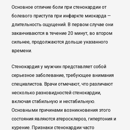
Основное отличие боли при стенокардии от
болевого приступа при инфаркте миокарда —
длительность ощущений. В первом случае они
заканчиваются в течение 20 минут, во втором
сильнее, продолжаются дольше указанного
времени.
Стенокардия у мужчин представляет собой
серьезное заболевание, требующее внимания
специалистов. Врачи отмечают, что различают
несколько разновидностей стенокардии,
включая стабильную и нестабильную.
Основными причинами возникновения этого
состояния являются атеросклероз, гипертония и
курение. Признаки стенокардии часто