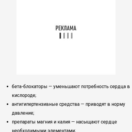
бета-блокаторы — уменьшают потребность сердца в
кислороде;
антигипертензивные средства — приводят в норму
давление;
препараты магния и калия — насыщают сердце
необходимыми элементами;