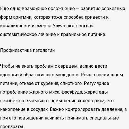
Еще одно возможное осложнение — развитие серьезных
форм аритмии, которая тоже способна привести к
инвалидности и смерти. Улучшают прогноз
систематическое лечение и правильное питание.
Профилактика патологии
Чтобы не знать проблем с сердцем, важно вести
здоровый образ жизни с молодости. Речь о правильном
питании, отказе от курения, спиртного. Регулярное
потребление жирного мяса, фастфуда, жарка еды
неизбежно вызывают повышение холестерина, его
накопление в сосудах. Важно контролировать давление, а
при его повышении начинать принимать специальные
препараты.