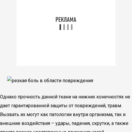
Однако прочность данной ткани на нижних конечностях не
дает гарантированной защиты от повреждений, травм.
Вызвать их могут как патологии внутри организма, так и
внешние воздействия – удары, падения, скрутки, а также