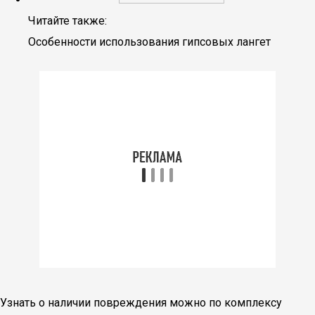
Читайте также:
Особенности использования гипсовых лангет
Узнать о наличии повреждения можно по комплексу