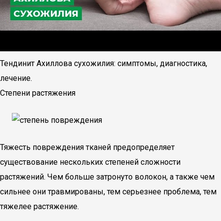
Тендинит Ахиллова сухожилия: симптомы, диагностика,
лечение.
Степени растяжения
Тяжесть повреждения тканей предопределяет
существование нескольких степеней сложности
растяжений. Чем больше затронуто волокон, а также чем
сильнее они травмированы, тем серьезнее проблема, тем
тяжелее растяжение.