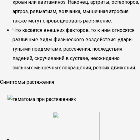
крови или авитаминоз. Наконец, артриты, остеопороз,
артроз, ревматизм, волчанка, мышечная атрофия
также могут спровоцировать растяжение.
Что касается внешних факторов, то к ним относятся
различные виды физического воздействия: удары
тупыми предметами, рассечения, последствия
падений, скручиваний в суставе, неожиданно
сильных мышечных сокращений, резких движений.
Симптомы растяжения