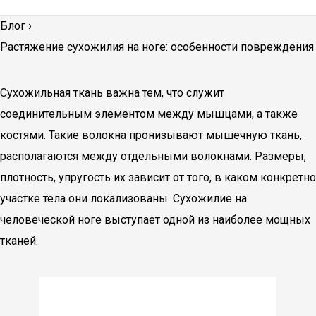
Блог
›
Растяжение сухожилия на ноге: особенности повреждения
Сухожильная ткань важна тем, что служит
соединительным элементом между мышцами, а также
костями. Такие волокна пронизывают мышечную ткань,
располагаются между отдельными волокнами. Размеры,
плотность, упругость их зависит от того, в каком конкретно
участке тела они локализованы. Сухожилие на
человеческой ноге выступает одной из наиболее мощных
тканей.