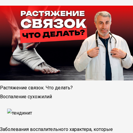
Растяжение связок. Что делать?
Воспаление сухожилий
Заболевания воспалительного характера, которые