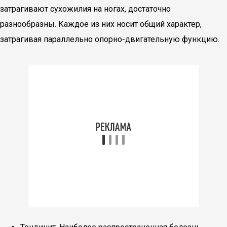
затрагивают сухожилия на ногах, достаточно
разнообразны. Каждое из них носит общий характер,
затрагивая параллельно опорно-двигательную функцию.