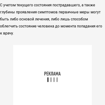
С учетом текущего состояния пострадавшего, а также
глубины проявления симптомов первичные меры могут
быть либо основой лечения, либо лишь способом
облегчить состояние человека до момента попадания его
к врачу.