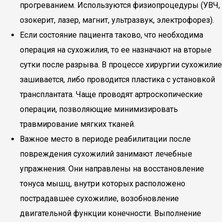
прогреванием. Используются физиопроцедуры (УВЧ,
озокерит, лазер, магнит, ультразвук, электрофорез).
Если состояние пациента таково, что необходима
операция на сухожилия, то ее назначают на вторые
сутки после разрыва. В процессе хирургии сухожилие
зашивается, либо проводится пластика с установкой
трансплантата. Чаще проводят артроскопические
операции, позволяющие минимизировать
травмирование мягких тканей.
Важное место в периоде реабилитации после
повреждения сухожилий занимают лечебные
упражнения. Они направлены на восстановление
тонуса мышц, внутри которых расположено
пострадавшее сухожилие, возобновление
двигательной функции конечности. Выполнение