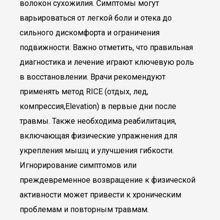
волокон сухожилия. Симптомы могут
варьироваться от легкой боли и отека до
сильного дискомфорта и ограничения
подвижности. Важно отметить, что правильная
диагностика и лечение играют ключевую роль
в восстановлении. Врачи рекомендуют
применять метод RICE (отдых, лед,
компрессия,Elevation) в первые дни после
травмы. Также необходима реабилитация,
включающая физические упражнения для
укрепления мышц и улучшения гибкости.
Игнорирование симптомов или
преждевременное возвращение к физической
активности может привести к хроническим
проблемам и повторным травмам.