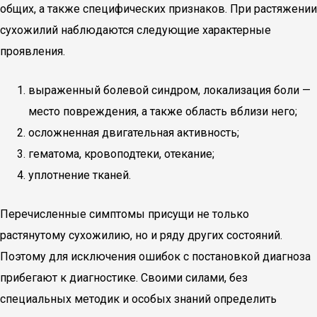
общих, а также специфических признаков. При растяжении
сухожилий наблюдаются следующие характерные
проявления.
выраженный болевой синдром, локализация боли —
место повреждения, а также область вблизи него;
осложненная двигательная активность;
гематома, кровоподтеки, отекание;
уплотнение тканей.
Перечисленные симптомы присущи не только
растянутому сухожилию, но и ряду других состояний.
Поэтому для исключения ошибок с постановкой диагноза
прибегают к диагностике. Своими силами, без
специальных методик и особых знаний определить