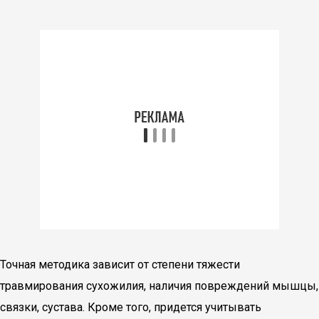
Точная методика зависит от степени тяжести
травмирования сухожилия, наличия повреждений мышцы,
связки, сустава. Кроме того, придется учитывать