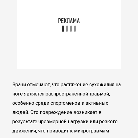
Врачи отмечают, что растяжение сухожилия на
ноге является распространенной травмой,
особенно среди спортсменов и активных
людей. Это повреждение возникает в
результате чрезмерной нагрузки или резкого
движения, что приводит к микротравмам