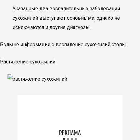
Указанные два воспалительных заболеваний
сухожилий выступают основными, однако не
исключаются и другие диагнозы.
Больше информации о воспаление сухожилий стопы.
Растяжение сухожилий