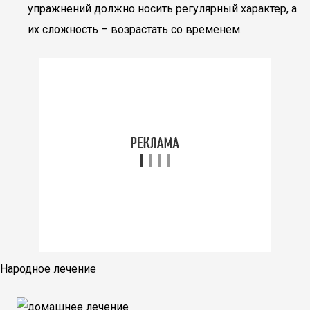
упражнений должно носить регулярный характер, а
их сложность – возрастать со временем.
Народное лечение