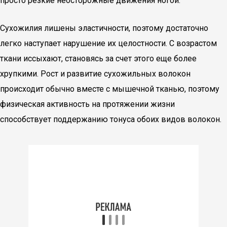
просто резкие неосторожные движения ногой.
Сухожилия лишены эластичности, поэтому достаточно
легко наступает нарушение их целостности. С возрастом
ткани иссыхают, становясь за счет этого еще более
хрупкими. Рост и развитие сухожильных волокон
происходит обычно вместе с мышечной тканью, поэтому
физическая активность на протяжении жизни
способствует поддержанию тонуса обоих видов волокон.