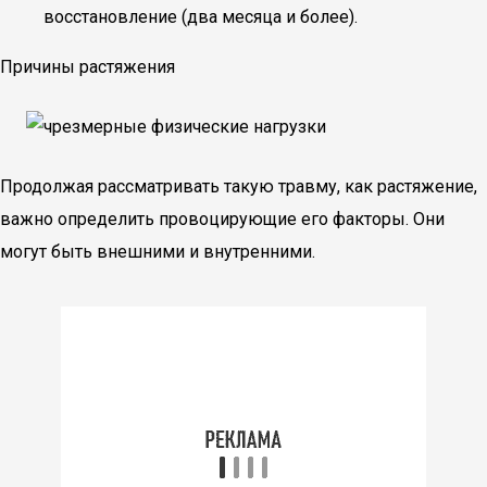
восстановление (два месяца и более).
Причины растяжения
Продолжая рассматривать такую травму, как растяжение,
важно определить провоцирующие его факторы. Они
могут быть внешними и внутренними.