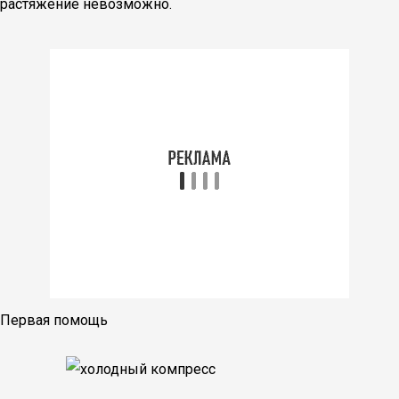
растяжение невозможно.
Первая помощь