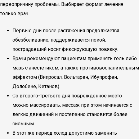
первопричину проблемы. Выбирает формат лечения
только врач.
Первые дни после растяжения продолжается
обезболивание, поддерживается покой,
пострадавший носит фиксирующую повязку.
Врачи рекомендуют пациентам применять гель либо
мазь с анестетиком, а также противовоспалительным
эффектом (Випросал, Вольтарен, Ибупрофен,
Долобене, Кетанов).
Со второго-третьего дня поврежденное место
можно массировать, массаж при этом начинается с
легких движений и постепенно становится более
сильным.
В этот же период холод допустимо заменить