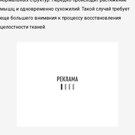
мышц и одновременно сухожилий. Такой случай требует
еще большего внимания к процессу восстановления
целостности тканей.