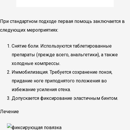
При стандартном подходе первая помощь заключается в
следующих мероприятиях:
Снятие боли. Используются таблетированные
препараты (прежде всего, анальгетики), а также
холодные компрессы.
Иммобилизация. Требуется сохранение покоя,
придание ноге приподнятого положения во
избежание усиления отека.
Допускается фиксирование эластичным бинтом.
Лечение