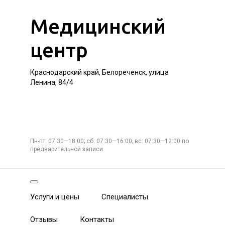
Медицинский
центр
Краснодарский край, Белореченск, улица
Ленина, 84/4
Пн-пт: 07:30—18:00; сб: 07:30—16:00; вс: 07:30—12:00 по
предварительной записи
Услуги и цены
Специалисты
Отзывы
Контакты