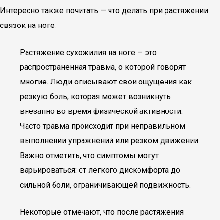
Интересно также почитать — что делать при растяжении
связок на ноге.
Растяжение сухожилия на ноге — это
распространенная травма, о которой говорят
многие. Люди описывают свои ощущения как
резкую боль, которая может возникнуть
внезапно во время физической активности.
Часто травма происходит при неправильном
выполнении упражнений или резком движении.
Важно отметить, что симптомы могут
варьироваться: от легкого дискомфорта до
сильной боли, ограничивающей подвижность.
Некоторые отмечают, что после растяжения