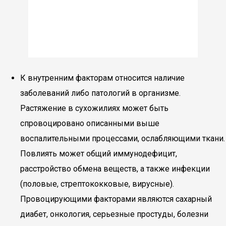
К внутренним факторам относится наличие
заболеваний либо патологий в организме.
Растяжение в сухожилиях может быть
спровоцировано описанными выше
воспалительными процессами, ослабляющими ткани.
Повлиять может общий иммунодефицит,
расстройство обмена веществ, а также инфекции
(половые, стрептококковые, вирусные).
Провоцирующими факторами являются сахарный
диабет, онкология, серьезные простуды, болезни