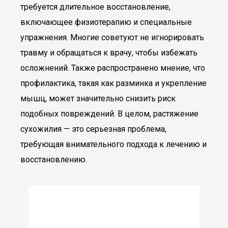
требуется длительное восстановление,
включающее физиотерапию и специальные
упражнения. Многие советуют не игнорировать
травму и обращаться к врачу, чтобы избежать
осложнений. Также распространено мнение, что
профилактика, такая как разминка и укрепление
мышц, может значительно снизить риск
подобных повреждений. В целом, растяжение
сухожилия — это серьезная проблема,
требующая внимательного подхода к лечению и
восстановлению.