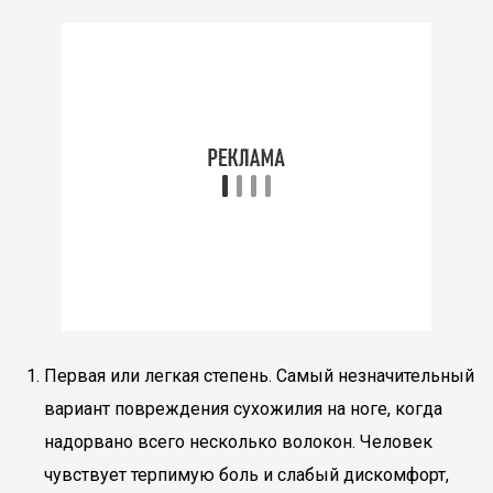
Первая или легкая степень. Самый незначительный
вариант повреждения сухожилия на ноге, когда
надорвано всего несколько волокон. Человек
чувствует терпимую боль и слабый дискомфорт,