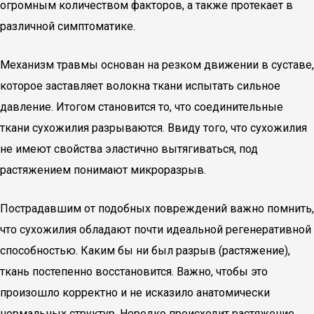
огромным количеством факторов, а также протекает в
различной симптоматике.
Механизм травмы основан на резком движении в суставе,
которое заставляет волокна ткани испытать сильное
давление. Итогом становится то, что соединительные
ткани сухожилия разрываются. Ввиду того, что сухожилия
не имеют свойства эластично вытягиваться, под
растяжением понимают микроразрыв.
Пострадавшим от подобных повреждений важно помнить,
что сухожилия обладают почти идеальной регенеративной
способностью. Каким бы ни был разрыв (растяжение),
ткань постепенно восстановится. Важно, чтобы это
произошло корректно и не исказило анатомически
нормальных структур. Нередко происходит растяжение