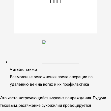
Читайте также:
Возможные осложнения после операции по
удалению вен на ногах и их профилактика
Это часто встречающийся вариант повреждения. Будучи
таковым, растяжение сухожилий провоцируется