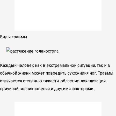
Виды травмы
Каждый человек как в экстремальной ситуации, так и в
обычной жизни может повредить сухожилия ног. Травмы
отличаются степенью тяжести, областью локализации,
причиной возникновения и другими факторами.