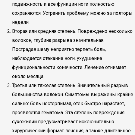
подвижность и все функции ноги полностью
сохраняются. Устранить проблему можно за полторы
недели.
Вторая или средняя степень. Повреждено несколько
волокон, глубина разрыва значительная.
Пострадавшему неприятно терпеть боль,
наблюдается отекание ноги, ухудшение
функциональности конечности. Лечение отнимает
около месяца.
Третья или тяжелая степень. Значительный разрыв
большинства волокон. Симптомы выражены крайне
сильно: боль нестерпимая, отек быстро нарастает,
проявляется гематома. Эта степень повреждения
сухожилий предусматривает исключительно
хирургический формат лечения, а также длительное