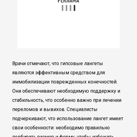
Врачи отмечают, что гипсовые лангеты
являются эффективным средством для
иммобилизации поврежденных конечностей.
Они обеспечивают необходимую поддержку и
стабильность, что особенно важно при лечении
переломов и вывихов. Специалисты
подчеркивают, что использование лангет имеет
свои особенности: необходимо правильно
подбирать размер и форму, чтобы избежать