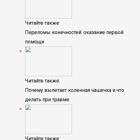
Читайте также:
Переломы конечностей: оказание первой
помощи
Читайте также:
Почему вылетает коленная чашечка и что
делать при травме
Читайте также: