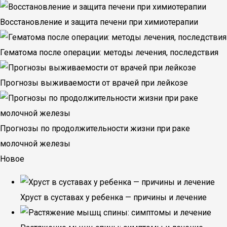
Восстановление и защита печени при химиотерапии
Гематома после операции: методы лечения, последствия
Прогнозы выживаемости от врачей при лейкозе
Прогнозы по продолжительности жизни при раке
молочной железы
Новое
Хруст в суставах у ребенка — причины и лечение