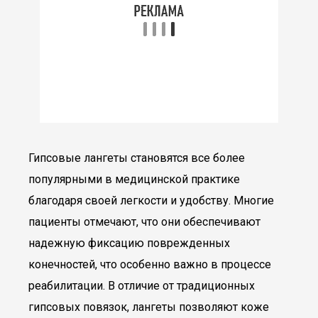
Гипсовые лангеты становятся все более
популярными в медицинской практике
благодаря своей легкости и удобству. Многие
пациенты отмечают, что они обеспечивают
надежную фиксацию поврежденных
конечностей, что особенно важно в процессе
реабилитации. В отличие от традиционных
гипсовых повязок, лангеты позволяют коже