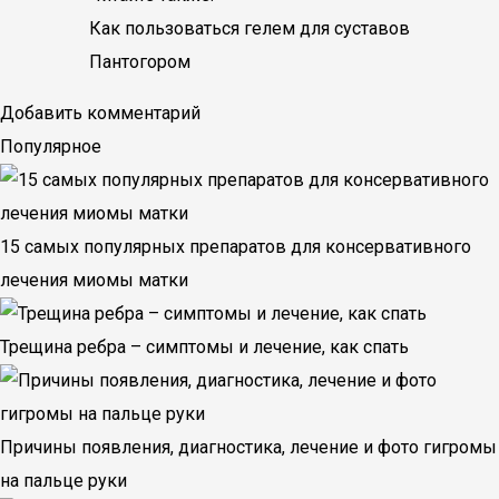
Как пользоваться гелем для суставов
Пантогором
Добавить комментарий
Популярное
15 самых популярных препаратов для консервативного
лечения миомы матки
Трещина ребра – симптомы и лечение, как спать
Причины появления, диагностика, лечение и фото гигромы
на пальце руки