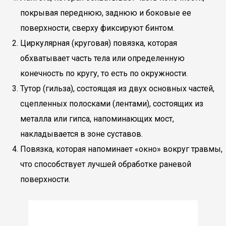
покрывая переднюю, заднюю и боковые ее
поверхности, сверху фиксируют бинтом.
Циркулярная (круговая) повязка, которая
обхватывает часть тела или определенную
конечность по кругу, то есть по окружности.
Тутор (гильза), состоящая из двух основных частей,
сцепленных полосками (лентами), состоящих из
металла или гипса, напоминающих мост,
накладывается в зоне суставов.
Повязка, которая напоминает «окно» вокруг травмы,
что способствует лучшей обработке раневой
поверхности.