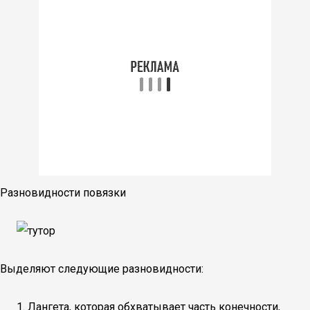
Разновидности повязки
Выделяют следующие разновидности:
Лангета, которая обхватывает часть конечности,