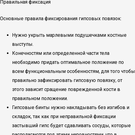
Правильная фиксация
Основные правила фиксирования гипсовых повязок:
Нужно укрыть марлевыми подушечками костные
выступы.
Конечностям или определенной части тела
необходимо придать оптимальное положение по
всем функциональным особенностям, для того чтобы
правильно зафиксировать гипсовую повязку, от
этого зависит сращение поврежденной кости в
правильном положении.
Гипсовые бинты нужно накладывать без изгибов и
складок, так как при неправильной фиксации
застывший гипс будет сдавливать сосуды, которые
располагаются под этими неровностями, что в