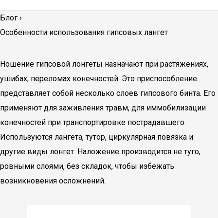
Блог
›
Особенности использования гипсовых лангет
Ношение гипсовой лонгеты назначают при растяжениях,
ушибах, переломах конечностей. Это приспособление
представляет собой несколько слоев гипсового бинта. Его
применяют для заживления травм, для иммобилизации
конечностей при транспортировке пострадавшего.
Используются лангета, тутор, циркулярная повязка и
другие виды лонгет. Наложение производится не туго,
ровными слоями, без складок, чтобы избежать
возникновения осложнений.