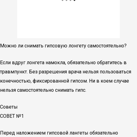
Можно ли снимать гипсовую лонгету самостоятельно?
Если вдруг лонгета намокла, обязательно обратитесь в
травмпункт. Без разрешения врача нельзя пользоваться
конечностью, фиксированной гипсом. Ни в коем случае
нельзя самостоятельно снимать гипс.
Советы
СОВЕТ №1
Перед наложением гипсовой лангеты обязательно