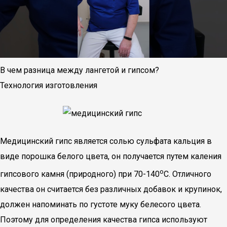
В чем разница между лангетой и гипсом?
Технология изготовления
Медицинский гипс является солью сульфата кальция в
виде порошка белого цвета, он получается путем каления
о
гипсового камня (природного) при 70-140
С. Отличного
качества он считается без различных добавок и крупинок,
должен напоминать по густоте муку белесого цвета.
Поэтому для определения качества гипса используют