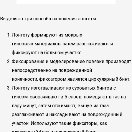
Выделяют три способа наложения лонгеты:
Лонгету формируют из мокрых
гипсовых материалов, затем разглаживают и
фиксируют на больном участке.
Фиксирование и моделирование повязки производят
непосредственно на поврежденной
конечности, фиксатором является циркулярный бинт.
Лонгету изготавливают из суховатых бинтов с
гипсом, сворачивают в 5 слоев, помещают в таз на
пару минут, затем отжимают, вынув из таза,
разглаживают и накладывают на поврежденный
участок. Используют такие фиксаторы, как