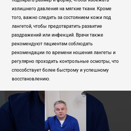
излишнего давления на мягкие ткани. Кроме
того, важно следить за состоянием кожи под
лангетой, чтобы предотвратить развитие
раздражений или инфекций. Врачи также
рекомендуют пациентам соблюдать
рекомендации по времени ношения лангеты и
регулярно проходить контрольные осмотры, что
способствует более быстрому и успешному
восстановлению.