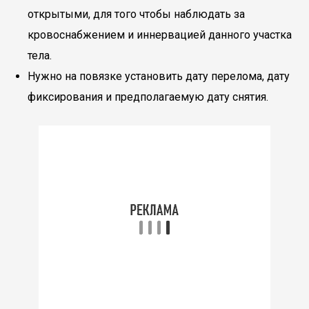
открытыми, для того чтобы наблюдать за
кровоснабжением и иннервацией данного участка
тела.
Нужно на повязке установить дату перелома, дату
фиксирования и предполагаемую дату снятия.