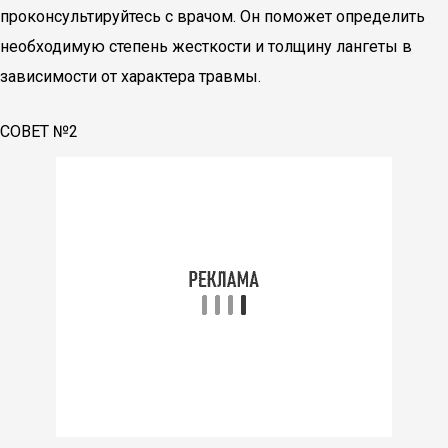
проконсультируйтесь с врачом. Он поможет определить
необходимую степень жесткости и толщину лангеты в
зависимости от характера травмы.
СОВЕТ №2