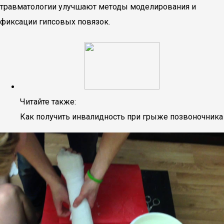
травматологии улучшают методы моделирования и
фиксации гипсовых повязок.
Читайте также:
Как получить инвалидность при грыже позвоночника