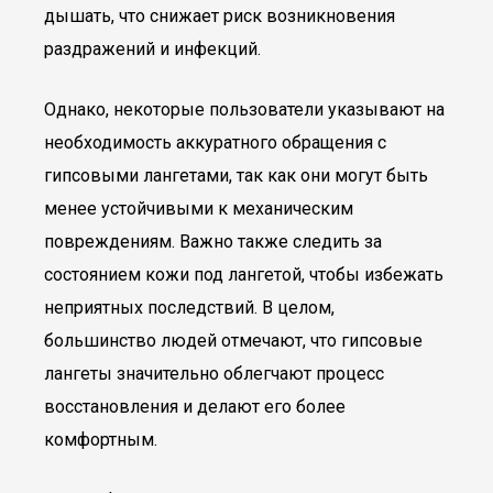
дышать, что снижает риск возникновения
раздражений и инфекций.
Однако, некоторые пользователи указывают на
необходимость аккуратного обращения с
гипсовыми лангетами, так как они могут быть
менее устойчивыми к механическим
повреждениям. Важно также следить за
состоянием кожи под лангетой, чтобы избежать
неприятных последствий. В целом,
большинство людей отмечают, что гипсовые
лангеты значительно облегчают процесс
восстановления и делают его более
комфортным.