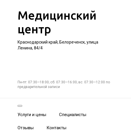
Медицинский
центр
Краснодарский край, Белореченск, улица
Ленина, 84/4
Пн-пт: 07:30—18:00; сб: 07:30—16:00; вс: 07:30—12:00 по
предварительной записи
Услуги и цены
Специалисты
Отзывы
Контакты