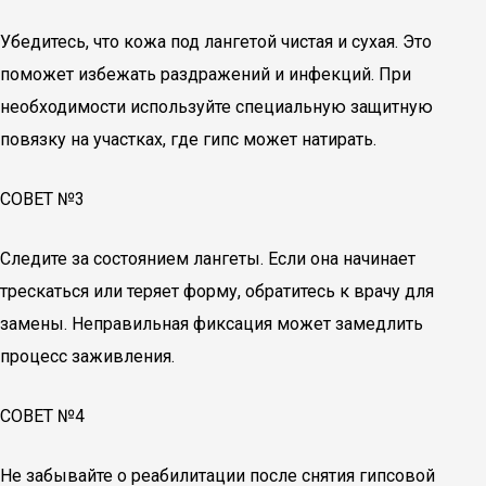
Убедитесь, что кожа под лангетой чистая и сухая. Это
поможет избежать раздражений и инфекций. При
необходимости используйте специальную защитную
повязку на участках, где гипс может натирать.
СОВЕТ №3
Следите за состоянием лангеты. Если она начинает
трескаться или теряет форму, обратитесь к врачу для
замены. Неправильная фиксация может замедлить
процесс заживления.
СОВЕТ №4
Не забывайте о реабилитации после снятия гипсовой