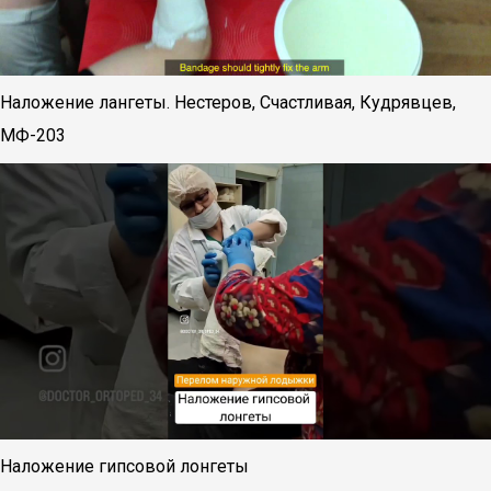
Наложение лангеты. Нестеров, Счастливая, Кудрявцев,
МФ-203
Наложение гипсовой лонгеты