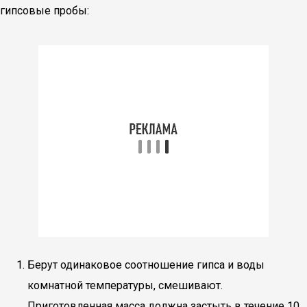
гипсовые пробы:
Берут одинаковое соотношение гипса и воды
комнатной температуры, смешивают.
Приготовленная масса должна застыть в течение 10