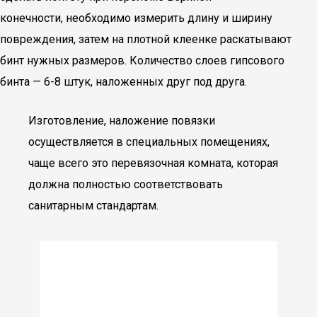
конечности, необходимо измерить длину и ширину
повреждения, затем на плотной клеенке раскатывают
бинт нужных размеров. Количество слоев гипсового
бинта — 6-8 штук, наложенных друг под друга.
Изготовление, наложение повязки
осуществляется в специальных помещениях,
чаще всего это перевязочная комната, которая
должна полностью соответствовать
санитарным стандартам.