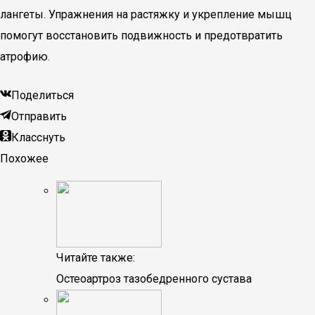
лангеты. Упражнения на растяжку и укрепление мышц
помогут восстановить подвижность и предотвратить
атрофию.
Поделиться
Отправить
Класснуть
Похожее
Читайте также:
Остеоартроз тазобедренного сустава