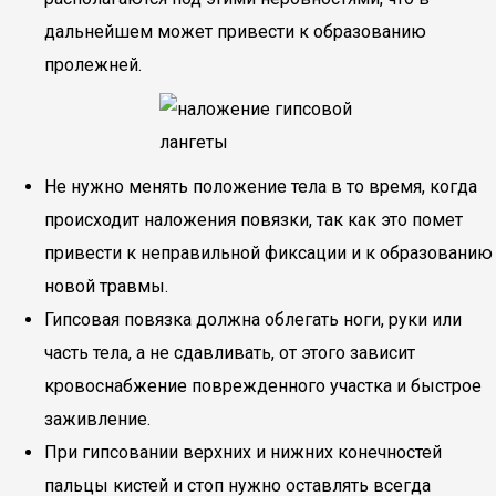
дальнейшем может привести к образованию
пролежней.
Не нужно менять положение тела в то время, когда
происходит наложения повязки, так как это помет
привести к неправильной фиксации и к образованию
новой травмы.
Гипсовая повязка должна облегать ноги, руки или
часть тела, а не сдавливать, от этого зависит
кровоснабжение поврежденного участка и быстрое
заживление.
При гипсовании верхних и нижних конечностей
пальцы кистей и стоп нужно оставлять всегда