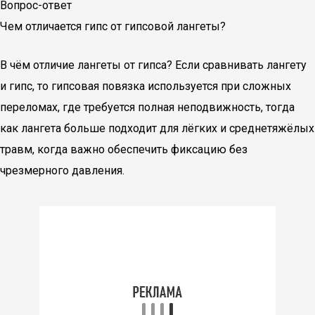
Вопрос-ответ
Чем отличается гипс от гипсовой лангеты?
В чём отличие лангеты от гипса? Если сравнивать лангету
и гипс, то гипсовая повязка используется при сложных
переломах, где требуется полная неподвижность, тогда
как лангета больше подходит для лёгких и среднетяжёлых
травм, когда важно обеспечить фиксацию без
чрезмерного давления.