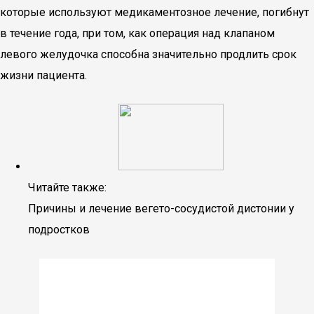
которые используют медикаментозное лечение, погибнут
в течение года, при том, как операция над клапаном
левого желудочка способна значительно продлить срок
жизни пациента.
Читайте также:
Причины и лечение вегето-сосудистой дистонии у
подростков