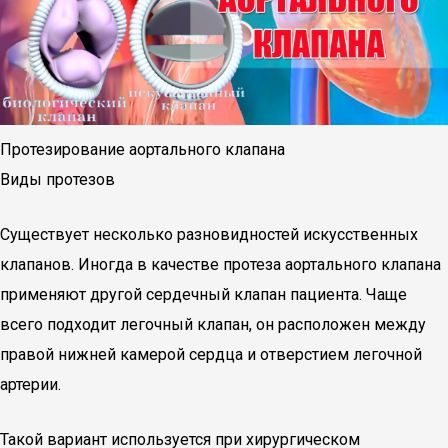
Протезирование аортального клапана
Виды протезов
Существует несколько разновидностей искусственных
клапанов. Иногда в качестве протеза аортального клапана
применяют другой сердечный клапан пациента. Чаще
всего подходит легочный клапан, он расположен между
правой нижней камерой сердца и отверстием легочной
артерии.
Такой вариант используется при хирургическом