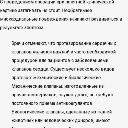
С проведением операции при понятной клинической
картине затягивать не стоит. Необратимые
миокардиальные повреждения начинают развиваться в
результате апоптоза.
Врачи отмечают, что протезирование сердечных
клапанов является важной и часто необходимой
процедурой для пациентов с заболеваниями
клапанов сердца. Существует несколько видов
протезов: механические и биологические.
Механические клапаны, изготовленные из
прочных материалов, служат долго, но требуют
постоянного приема антикоагулянтов.
Биологические клапаны, сделанные из тканей
животных или человеческих доноров, имеют