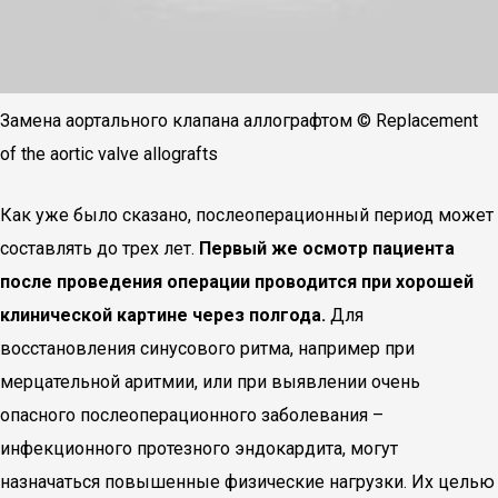
Замена аортального клапана аллографтом © Replacement
of the aortic valve allografts
Как уже было сказано, послеоперационный период может
составлять до трех лет.
Первый же осмотр пациента
после проведения операции проводится при хорошей
клинической картине через полгода.
Для
восстановления синусового ритма, например при
мерцательной аритмии, или при выявлении очень
опасного послеоперационного заболевания –
инфекционного протезного эндокардита, могут
назначаться повышенные физические нагрузки. Их целью