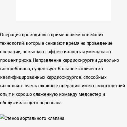
Операция проводится с применением новейших
технологий, которые снижают время на проведение
операции, повышают эффективность и уменьшают
процент риска. Направление кардиохирургии довольно
востребовано, существует большое количество
квалифицированных кардиохирургов, способных
выполнять очень сложные операции, имеют многолетний
опыт и хорошо слаженную команду медсестер и
обслуживающего персонала.