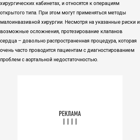
хирургических кабинетах, и относятся к операциям
открытого типа. При этом могут применяться методы
малоинвазивной хирургии. Несмотря на указанные риски и
возможные осложнения, протезирование клапанов
сердца – довольно распространенная процедура, которая
очень часто проводится пациентам с диагностированием
проблем с аортальной недостаточностью.