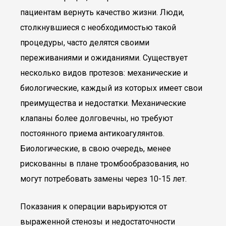
пациентам вернуть качество жизни. Люди,
столкнувшиеся с необходимостью такой
процедуры, часто делятся своими
переживаниями и ожиданиями. Существует
несколько видов протезов: механические и
биологические, каждый из которых имеет свои
преимущества и недостатки. Механические
клапаны более долговечны, но требуют
постоянного приема антикоагулянтов.
Биологические, в свою очередь, менее
рискованны в плане тромбообразования, но
могут потребовать замены через 10-15 лет.
Показания к операции варьируются от
выраженной стенозы и недостаточности