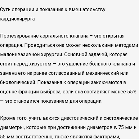
Суть операции и показания к вмешательству
кардиохирурга
Протезирование аортального клапана – это открытая
операция. Проводиться она может несколькими методами
малоинвазивной хирургии. Основной задачей, которая
стоит перед хирургом — это удаление больного клапана и
замена его на ранее согласованный механический или
биологический. Показания к операции заключаются в
оценке фракции выброса, если она составляет менее 55%
— это становится показанием для операции.
Кроме того, учитываются диастолический и систолические
диаметры, которые при достижении диаметров в 75 мм и
55 мм соответственно, также являются факторами,