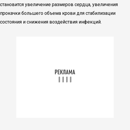
становится увеличение размеров сердца, увеличения
прокачки большего объема крови для стабилизации
состояния и снижения воздействия инфекций.