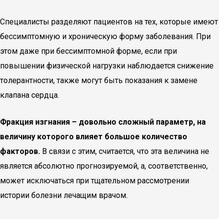
Специалисты разделяют пациентов на тех, которые имеют
бессимптомную и хроническую форму заболевания. При
этом даже при бессимптомной форме, если при
повышении физической нагрузки наблюдается снижение
толерантности, также могут быть показания к замене
клапана сердца.
Фракция изгнания – довольно сложный параметр, на
величину которого влияет большое количество
факторов.
В связи с этим, считается, что эта величина не
является абсолютно прогнозируемой, а, соответственно,
может исключаться при тщательном рассмотрении
истории болезни лечащим врачом.