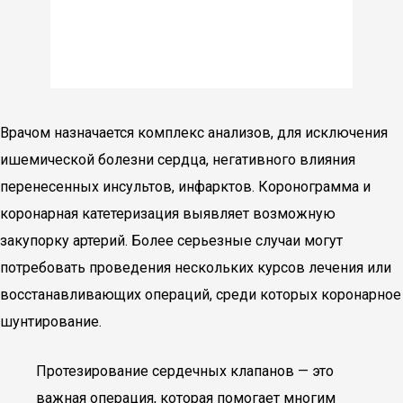
Врачом назначается комплекс анализов, для исключения
ишемической болезни сердца, негативного влияния
перенесенных инсультов, инфарктов. Коронограмма и
коронарная катетеризация выявляет возможную
закупорку артерий. Более серьезные случаи могут
потребовать проведения нескольких курсов лечения или
восстанавливающих операций, среди которых коронарное
шунтирование.
Протезирование сердечных клапанов — это
важная операция, которая помогает многим