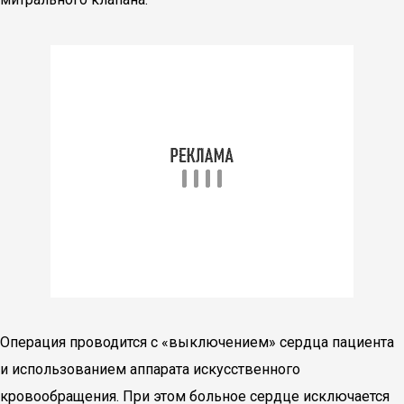
Операция проводится с «выключением» сердца пациента
и использованием аппарата искусственного
кровообращения. При этом больное сердце исключается