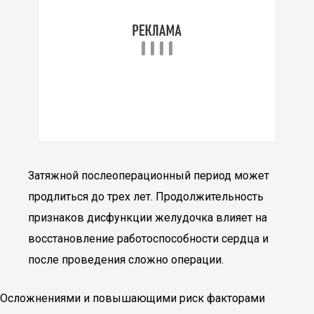
Затяжной послеоперационный период может
продлиться до трех лет. Продолжительность
признаков дисфункции желудочка влияет на
восстановление работоспособности сердца и
после проведения сложно операции.
Осложнениями и повышающими риск факторами