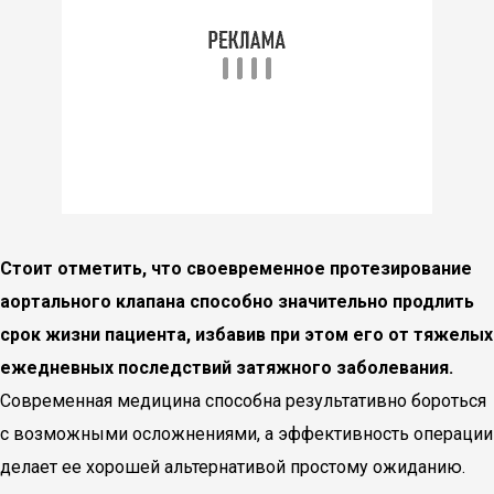
Стоит отметить, что своевременное протезирование
аортального клапана способно значительно продлить
срок жизни пациента, избавив при этом его от тяжелых
ежедневных последствий затяжного заболевания.
Современная медицина способна результативно бороться
с возможными осложнениями, а эффективность операции
делает ее хорошей альтернативой простому ожиданию.