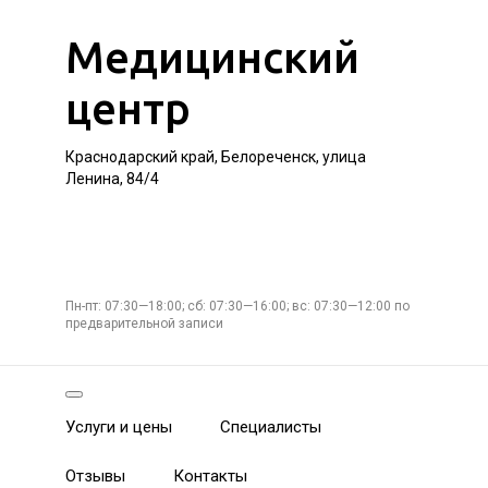
Медицинский
центр
Краснодарский край, Белореченск, улица
Ленина, 84/4
Пн-пт: 07:30—18:00; сб: 07:30—16:00; вс: 07:30—12:00 по
предварительной записи
Услуги и цены
Специалисты
Отзывы
Контакты