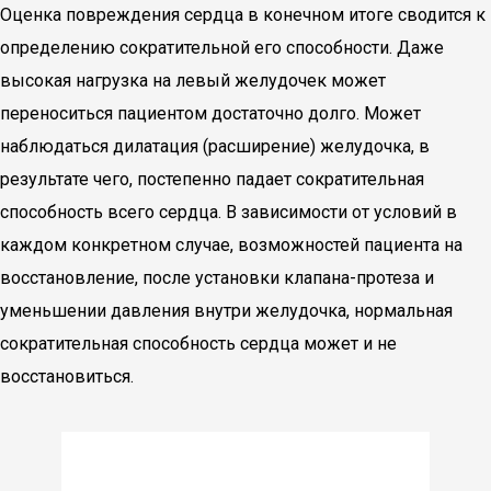
Оценка повреждения сердца в конечном итоге сводится к
определению сократительной его способности. Даже
высокая нагрузка на левый желудочек может
переноситься пациентом достаточно долго. Может
наблюдаться дилатация (расширение) желудочка, в
результате чего, постепенно падает сократительная
способность всего сердца. В зависимости от условий в
каждом конкретном случае, возможностей пациента на
восстановление, после установки клапана-протеза и
уменьшении давления внутри желудочка, нормальная
сократительная способность сердца может и не
восстановиться.