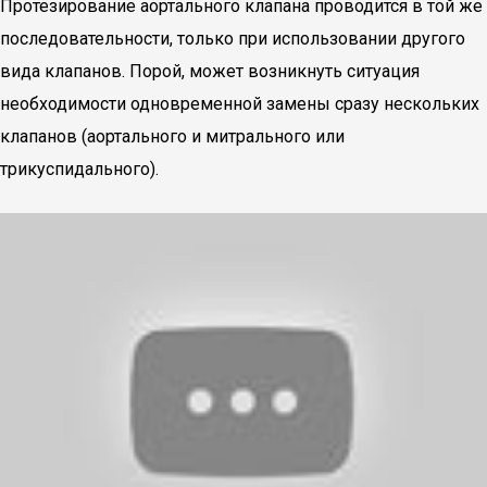
Протезирование аортального клапана проводится в той же
последовательности, только при использовании другого
вида клапанов. Порой, может возникнуть ситуация
необходимости одновременной замены сразу нескольких
клапанов (аортального и митрального или
трикуспидального).