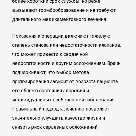
более короткий срок службы, но реже
вызывают тромбообразование и не требуют
длительного медикаментозного лечения.
Показания к операции включают тяжелую
степень стеноза или недостаточности клапанов,
что может привести к сердечной
недостаточности и другим осложнениям. Врачи
подчеркивают, что выбор метода
протезирования зависит от возраста пациента,
его общего состояния здоровья и
индивидуальных особенностей заболевания.
Правильный подход к лечению позволяет
значительно улучшить качество жизни и
снизить риск серьезных осложнений.