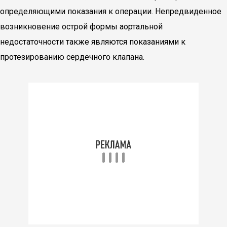
определяющими показания к операции. Непредвиденное
возникновение острой формы аортальной
недостаточности также являются показаниями к
протезированию сердечного клапана.