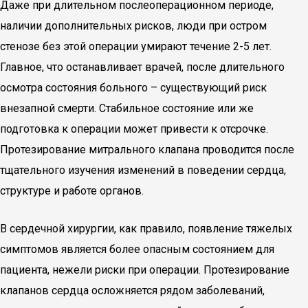
Даже при длительном послеоперационном периоде,
наличии дополнительных рисков, люди при остром
стенозе без этой операции умирают течение 2-5 лет.
Главное, что останавливает врачей, после длительного
осмотра состояния больного – существующий риск
внезапной смерти. Стабильное состояние или же
подготовка к операции может привести к отсрочке.
Протезирование митрального клапана проводится после
тщательного изучения изменений в поведении сердца,
структуре и работе органов.
В сердечной хирургии, как правило, появление тяжелых
симптомов является более опасным состоянием для
пациента, нежели риски при операции. Протезирование
клапанов сердца осложняется рядом заболеваний,