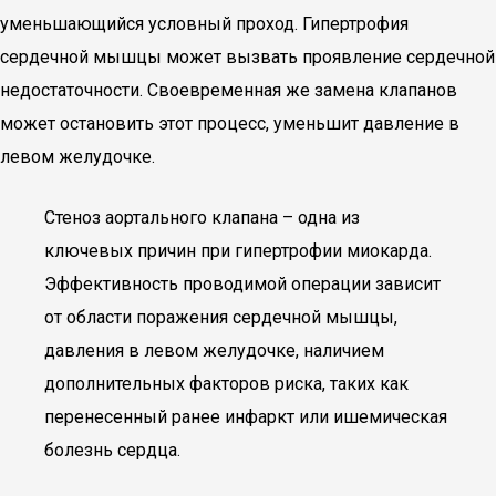
уменьшающийся условный проход. Гипертрофия
сердечной мышцы может вызвать проявление сердечной
недостаточности. Своевременная же замена клапанов
может остановить этот процесс, уменьшит давление в
левом желудочке.
Стеноз аортального клапана – одна из
ключевых причин при гипертрофии миокарда.
Эффективность проводимой операции зависит
от области поражения сердечной мышцы,
давления в левом желудочке, наличием
дополнительных факторов риска, таких как
перенесенный ранее инфаркт или ишемическая
болезнь сердца.