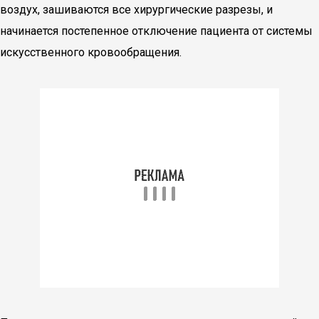
воздух, зашиваются все хирургические разрезы, и
начинается постепенное отключение пациента от системы
искусственного кровообращения.