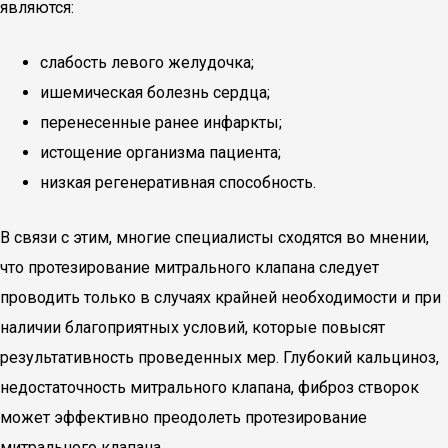
являются:
слабость левого желудочка;
ишемическая болезнь сердца;
перенесенные ранее инфаркты;
истощение организма пациента;
низкая регенеративная способность.
В связи с этим, многие специалисты сходятся во мнении,
что протезирование митрального клапана следует
проводить только в случаях крайней необходимости и при
наличии благоприятных условий, которые повысят
результативность проведенных мер. Глубокий кальциноз,
недостаточность митрального клапана, фиброз створок
может эффективно преодолеть протезирование
митрального клапана.