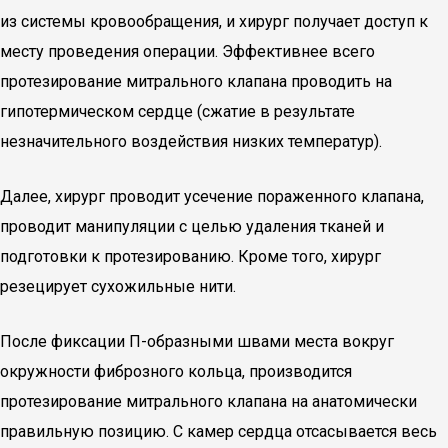
из системы кровообращения, и хирург получает доступ к
месту проведения операции. Эффективнее всего
протезирование митрального клапана проводить на
гипотермическом сердце (сжатие в результате
незначительного воздействия низких температур).
Далее, хирург проводит усечение пораженного клапана,
проводит манипуляции с целью удаления тканей и
подготовки к протезированию. Кроме того, хирург
резецирует сухожильные нити.
После фиксации П-образными швами места вокруг
окружности фиброзного кольца, производится
протезирование митрального клапана на анатомически
правильную позицию. С камер сердца отсасывается весь