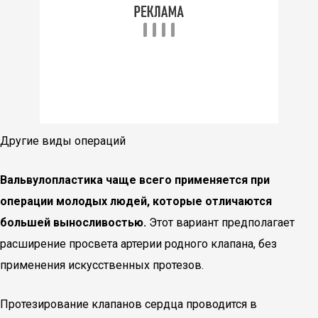
Другие виды операций
Вальвулопластика чаще всего применяется при
операции молодых людей, которые отличаются
большей выносливостью.
Этот вариант предполагает
расширение просвета артерии родного клапана, без
применения искусственных протезов.
Протезирование клапанов сердца проводится в