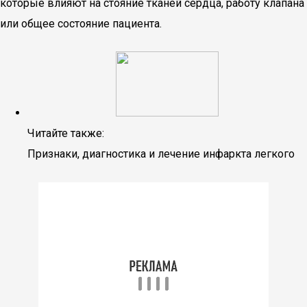
которые влияют на стояние тканей сердца, работу клапана
или общее состояние пациента.
Читайте также:
Признаки, диагностика и лечение инфаркта легкого