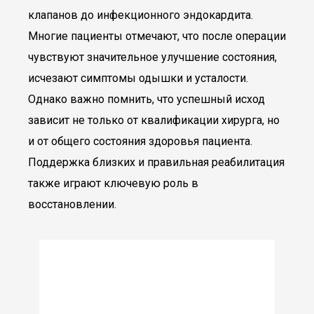
клапанов до инфекционного эндокардита.
Многие пациенты отмечают, что после операции
чувствуют значительное улучшение состояния,
исчезают симптомы одышки и усталости.
Однако важно помнить, что успешный исход
зависит не только от квалификации хирурга, но
и от общего состояния здоровья пациента.
Поддержка близких и правильная реабилитация
также играют ключевую роль в
восстановлении.