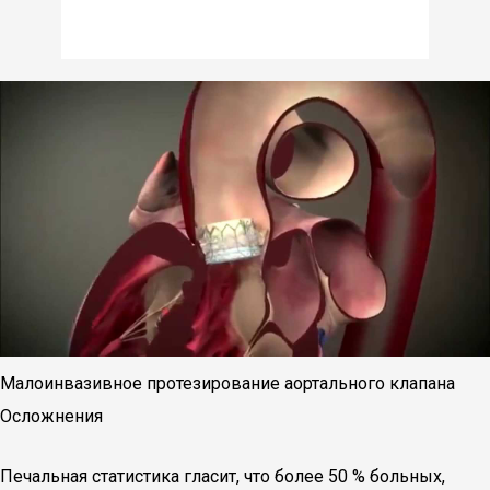
Малоинвазивное протезирование аортального клапана
Осложнения
Печальная статистика гласит, что более 50 % больных,