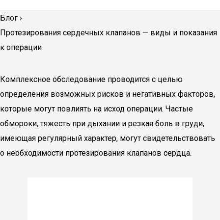
Блог
›
Протезирования сердечных клапанов — виды и показания
к операции
Комплексное обследование проводится с целью
определения возможных рисков и негативных факторов,
которые могут повлиять на исход операции. Частые
обмороки, тяжесть при дыхании и резкая боль в груди,
имеющая регулярный характер, могут свидетельствовать
о необходимости протезирования клапанов сердца.