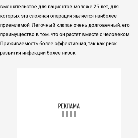
вмешательстве для пациентов моложе 25 лет, для
которых эта сложная операция является наиболее
приемлемой. Легочный клапан очень долговечный, его
преимущество в том, что он растет вместе с человеком.
Приживаемость более эффективная, так как риск
развития инфекции более низок.