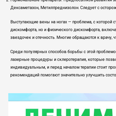
Дексаметазон, Метилпреднизолон. Следует с осторо
Выступающие вены на ногах — проблема, с которой с
дискомфорта, но и физического дискомфорта, включа
звездочек и отечность. Многие обращаются к врачу, ч
Среди популярных способов борьбы с этой проблем
лазерные процедуры и склеротерапия, которые позв
индивидуальным, и перед началом терапии стоит про
рекомендаций помогают значительно улучшить состо