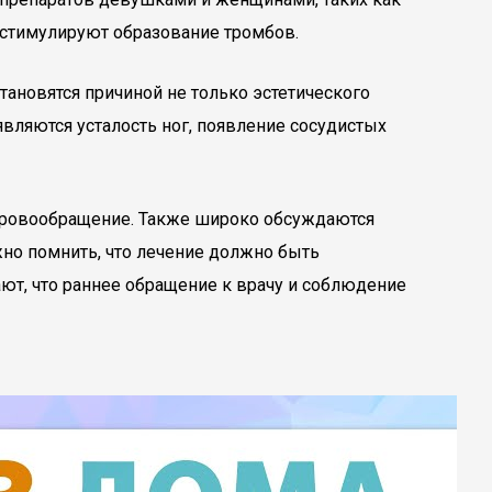
 стимулируют образование тромбов.
ановятся причиной не только эстетического
вляются усталость ног, появление сосудистых
кровообращение. Также широко обсуждаются
но помнить, что лечение должно быть
ют, что раннее обращение к врачу и соблюдение