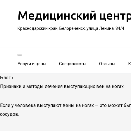
Медицинский цент
Краснодарский край, Белореченск, улица Ленина, 84/4
Услуги и цены
Специалисты
Отзывы
К
Блог
›
Признаки и методы лечения выступающих вен на ногах
Если у человека выступают вены на ногах — это может бы
сосудов.