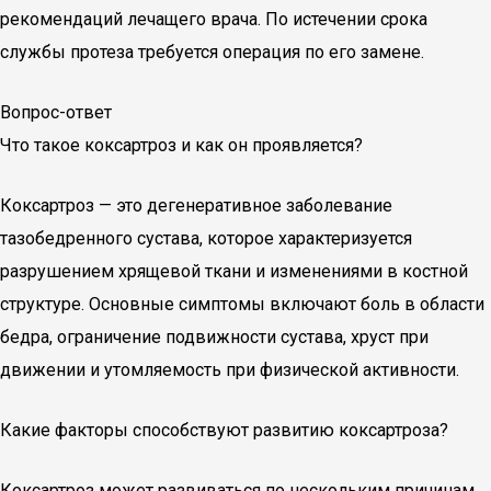
рекомендаций лечащего врача. По истечении срока
службы протеза требуется операция по его замене.
Вопрос-ответ
Что такое коксартроз и как он проявляется?
Коксартроз — это дегенеративное заболевание
тазобедренного сустава, которое характеризуется
разрушением хрящевой ткани и изменениями в костной
структуре. Основные симптомы включают боль в области
бедра, ограничение подвижности сустава, хруст при
движении и утомляемость при физической активности.
Какие факторы способствуют развитию коксартроза?
Коксартроз может развиваться по нескольким причинам,