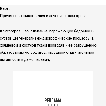
Блог
›
Причины возникновения и лечение коксартроза
Коксартроз – заболевание, поражающее бедренный
сустав. Дегенеративно-дистрофические процессы в
хрящевой и костной ткани приводят к ее разрушению,
образованию остеофитов, нарушению двигательной
активности и даже параличу.