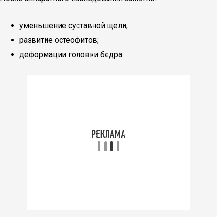
уменьшение суставной щели;
развитие остеофитов;
деформации головки бедра.