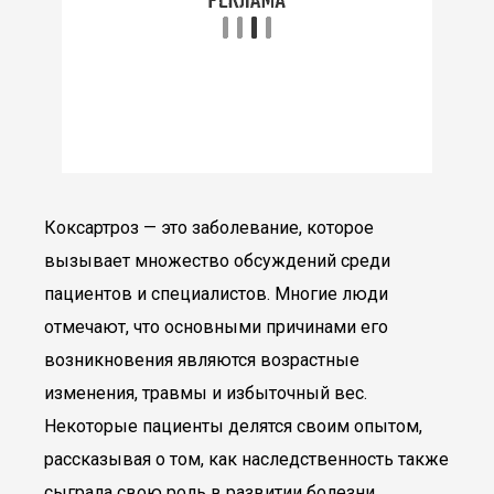
Коксартроз — это заболевание, которое
вызывает множество обсуждений среди
пациентов и специалистов. Многие люди
отмечают, что основными причинами его
возникновения являются возрастные
изменения, травмы и избыточный вес.
Некоторые пациенты делятся своим опытом,
рассказывая о том, как наследственность также
сыграла свою роль в развитии болезни.