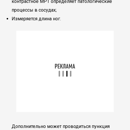
контрастное МРТ определяет патологические
процессы в сосудах;
Измеряется длина ног.
Дополнительно может проводиться пункция