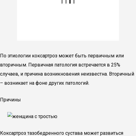
По этиологии коксартроз может быть первичным или
вторичным. Первичная патология встречается в 25%
случаев, и причина возникновения неизвестна. Вторичный
– возникает на фоне других патологий.
Причины
Коксартроз тазобедренного сустава может развиться