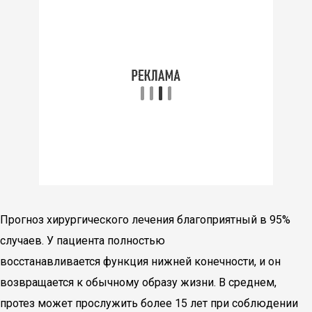
Прогноз хирургического лечения благоприятный в 95%
случаев. У пациента полностью
восстанавливается функция нижней конечности, и он
возвращается к обычному образу жизни. В среднем,
протез может прослужить более 15 лет при соблюдении