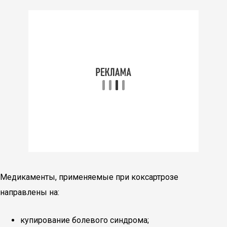
Медикаменты, применяемые при коксартрозе
направлены на:
купирование болевого синдрома;