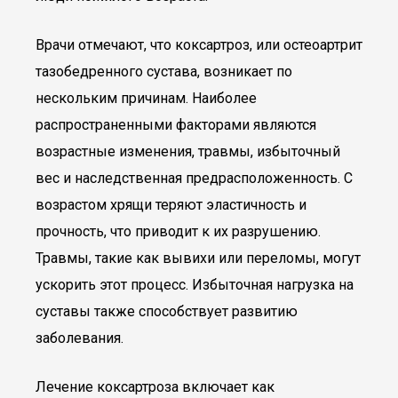
Врачи отмечают, что коксартроз, или остеоартрит
тазобедренного сустава, возникает по
нескольким причинам. Наиболее
распространенными факторами являются
возрастные изменения, травмы, избыточный
вес и наследственная предрасположенность. С
возрастом хрящи теряют эластичность и
прочность, что приводит к их разрушению.
Травмы, такие как вывихи или переломы, могут
ускорить этот процесс. Избыточная нагрузка на
суставы также способствует развитию
заболевания.
Лечение коксартроза включает как