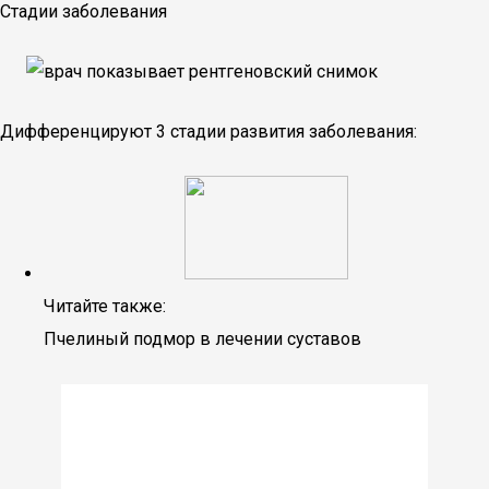
Стадии заболевания
Дифференцируют 3 стадии развития заболевания:
Читайте также:
Пчелиный подмор в лечении суставов