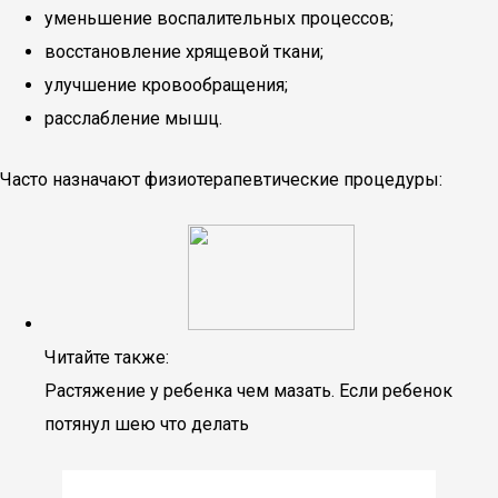
уменьшение воспалительных процессов;
восстановление хрящевой ткани;
улучшение кровообращения;
расслабление мышц.
Часто назначают физиотерапевтические процедуры:
Читайте также:
Растяжение у ребенка чем мазать. Если ребенок
потянул шею что делать