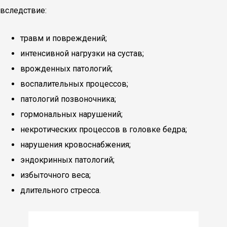
вследствие:
травм и повреждений;
интенсивной нагрузки на сустав;
врожденных патологий;
воспалительных процессов;
патологий позвоночника;
гормональных нарушений;
некротических процессов в головке бедра;
нарушения кровоснабжения;
эндокринных патологий;
избыточного веса;
длительного стресса.