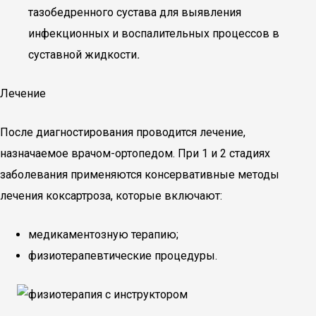
тазобедренного сустава для выявления
инфекционных и воспалительных процессов в
суставной жидкости
.
Лечение
После диагностирования проводится лечение,
назначаемое врачом-ортопедом. При 1 и 2 стадиях
заболевания применяются консервативные методы
лечения коксартроза, которые включают:
медикаментозную терапию;
физиотерапевтические процедуры.