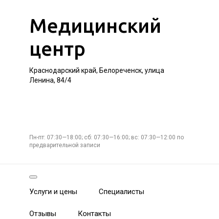
Медицинский
центр
Краснодарский край, Белореченск, улица
Ленина, 84/4
Пн-пт: 07:30—18:00; сб: 07:30—16:00; вс: 07:30—12:00 по
предварительной записи
Услуги и цены
Специалисты
Отзывы
Контакты