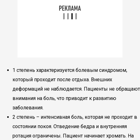
1 степень характеризуется болевым синдромом,
который проходит после отдыха. Внешних
деформаций не наблюдается. Пациенты не обращают
внимания на боль, что приводит к развитию
заболевания.
2 степень – интенсивная боль, которая не проходит в
состоянии покоя. Отведение бедра и внутренняя
ротация ограничены. Пациент начинает хромать. На