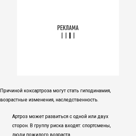
Причиной коксартроза могут стать гиподинамия,
возрастные изменения, наследственность.
Артроз может развиться с одной или двух
сторон. В группу риска входят: спортсмены,
люди пожилого возраста.