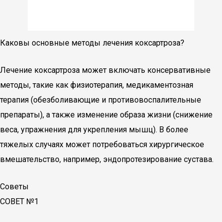
Каковы основные методы лечения коксартроза?
Лечение коксартроза может включать консервативные
методы, такие как физиотерапия, медикаментозная
терапия (обезболивающие и противовоспалительные
препараты), а также изменение образа жизни (снижение
веса, упражнения для укрепления мышц). В более
тяжелых случаях может потребоваться хирургическое
вмешательство, например, эндопротезирование сустава.
Советы
СОВЕТ №1