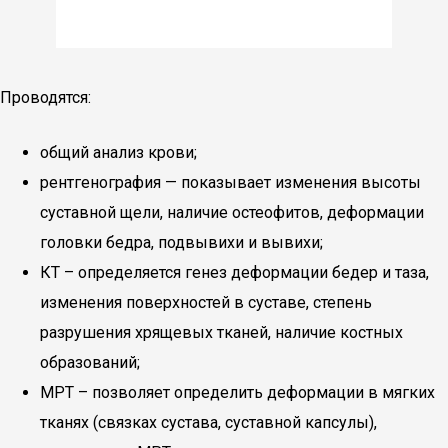
Проводятся:
общий анализ крови;
рентгенография — показывает изменения высоты
суставной щели, наличие остеофитов, деформации
головки бедра, подвывихи и вывихи;
КТ – определяется генез деформации бедер и таза,
изменения поверхностей в суставе, степень
разрушения хрящевых тканей, наличие костных
образований;
МРТ – позволяет определить деформации в мягких
тканях (связках сустава, суставной капсулы),