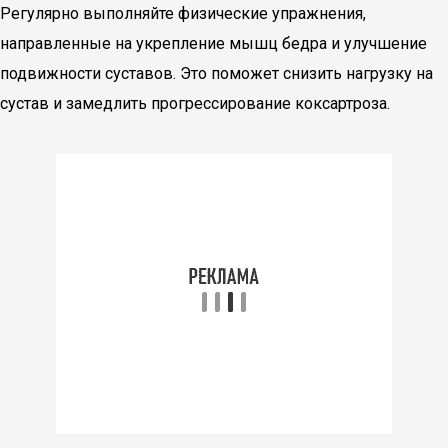
Регулярно выполняйте физические упражнения,
направленные на укрепление мышц бедра и улучшение
подвижности суставов. Это поможет снизить нагрузку на
сустав и замедлить прогрессирование коксартроза.