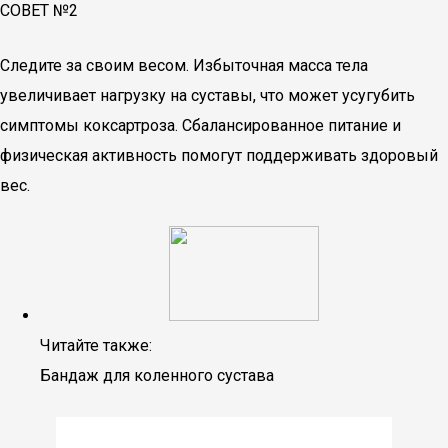
СОВЕТ №2
Следите за своим весом. Избыточная масса тела
увеличивает нагрузку на суставы, что может усугубить
симптомы коксартроза. Сбалансированное питание и
физическая активность помогут поддерживать здоровый
вес.
Читайте также:
Бандаж для коленного сустава