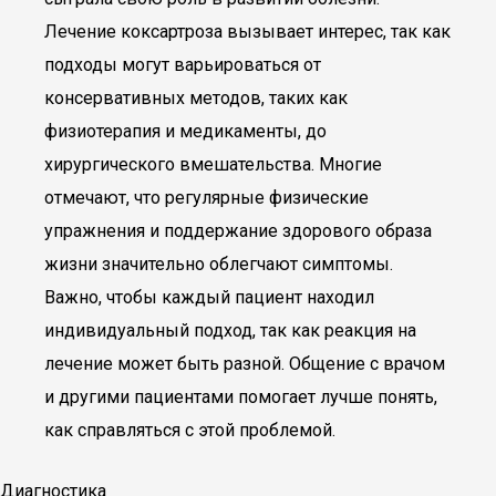
Лечение коксартроза вызывает интерес, так как
подходы могут варьироваться от
консервативных методов, таких как
физиотерапия и медикаменты, до
хирургического вмешательства. Многие
отмечают, что регулярные физические
упражнения и поддержание здорового образа
жизни значительно облегчают симптомы.
Важно, чтобы каждый пациент находил
индивидуальный подход, так как реакция на
лечение может быть разной. Общение с врачом
и другими пациентами помогает лучше понять,
как справляться с этой проблемой.
Диагностика