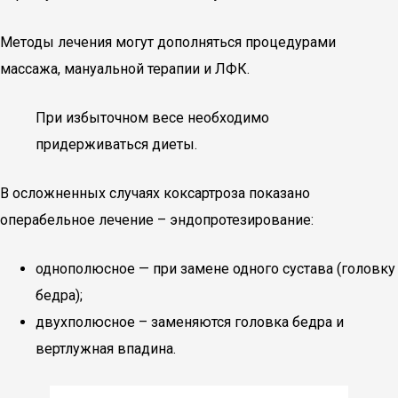
Методы лечения могут дополняться процедурами
массажа, мануальной терапии и ЛФК.
При избыточном весе необходимо
придерживаться диеты.
В осложненных случаях коксартроза показано
операбельное лечение – эндопротезирование:
однополюсное — при замене одного сустава (головку
бедра);
двухполюсное – заменяются головка бедра и
вертлужная впадина.