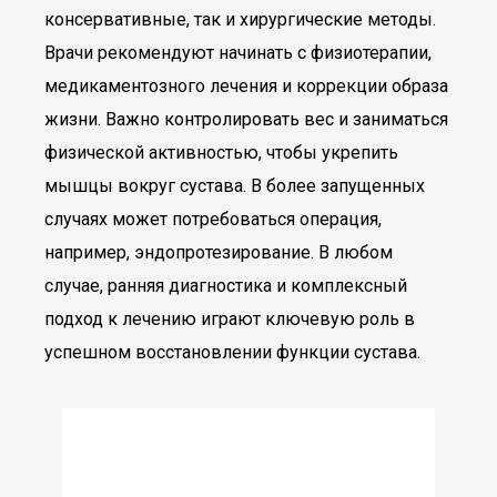
консервативные, так и хирургические методы.
Врачи рекомендуют начинать с физиотерапии,
медикаментозного лечения и коррекции образа
жизни. Важно контролировать вес и заниматься
физической активностью, чтобы укрепить
мышцы вокруг сустава. В более запущенных
случаях может потребоваться операция,
например, эндопротезирование. В любом
случае, ранняя диагностика и комплексный
подход к лечению играют ключевую роль в
успешном восстановлении функции сустава.