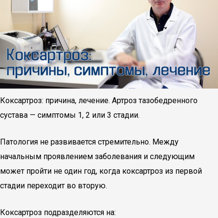
Коксартроз: причина, лечение. Артроз тазобедренного
сустава — симптомы 1, 2 или 3 стадии.
Патология не развивается стремительно. Между
начальным проявлением заболевания и следующим
может пройти не один год, когда коксартроз из первой
стадии переходит во вторую.
Коксартроз подразделяются на: