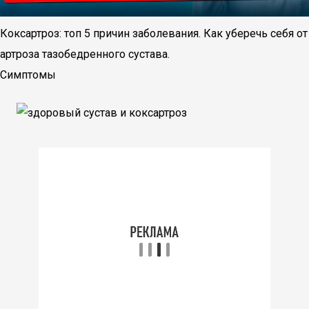
Коксартроз: топ 5 причин заболевания. Как уберечь себя от
артроза тазобедренного сустава.
Симптомы