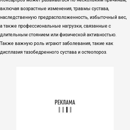
включая возрастные изменения, травмы сустава,
наследственную предрасположенность, избыточный вес,
а также профессиональные нагрузки, связанные с
длительным стоянием или физической активностью.
Также важную роль играют заболевания, такие как
дисплазия тазобедренного сустава и остеопороз.