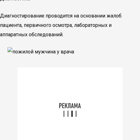
Диагностирование проводится на основании жалоб
пациента, первичного осмотра, лабораторных и
аппаратных обследований.