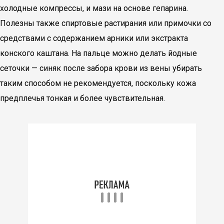
холодные компрессы, и мази на основе гепарина.
Полезны также спиртовые растирания или примочки со
средствами с содержанием арники или экстракта
конского каштана. На пальце можно делать йодные
сеточки — синяк после забора крови из вены убирать
таким способом не рекомендуется, поскольку кожа
предплечья тонкая и более чувствительная.