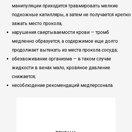
манипуляции приходится травмировать мелкие
подкожные капилляры, а затем не получается крепко
зажать место прокола;
нарушения свертываемости крови — тромб
медленно образуется, а содержимое еще долго
продолжает вытекать из места прокола сосуда;
обезвоживание организма — в таком случае
жидкости в венах мало, кровяное давление
снижается;
несоблюдение рекомендаций медперсонала.