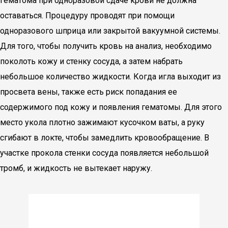
гематома при одноразовой сдаче крови не должна
оставаться. Процедуру проводят при помощи
одноразового шприца или закрытой вакуумной системы.
Для того, чтобы получить кровь на анализ, необходимо
поколоть кожу и стенку сосуда, а затем набрать
небольшое количество жидкости. Когда игла выходит из
просвета вены, также есть риск попадания ее
содержимого под кожу и появления гематомы. Для этого
место укола плотно зажимают кусочком ваты, а руку
сгибают в локте, чтобы замедлить кровообращение. В
участке прокола стенки сосуда появляется небольшой
тромб, и жидкость не вытекает наружу.