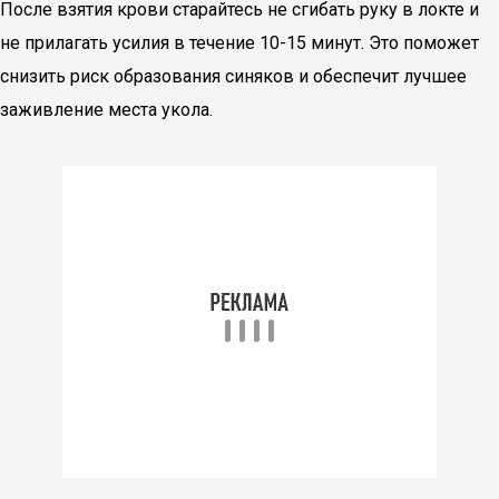
После взятия крови старайтесь не сгибать руку в локте и
не прилагать усилия в течение 10-15 минут. Это поможет
снизить риск образования синяков и обеспечит лучшее
заживление места укола.