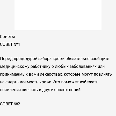
Советы
СОВЕТ №1
Перед процедурой забора крови обязательно сообщите
медицинскому работнику о любых заболеваниях или
принимаемых вами лекарствах, которые могут повлиять
на свертываемость крови. Это поможет избежать
появления синяков и других осложнений.
СОВЕТ №2