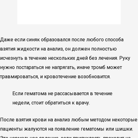
Даже если синяк образовался после любого способа
взятия жидкости на анализ, он должен полностью
исчезнуть в течение нескольких дней без лечения. Руку
нужно постараться не напрягать, иначе тромб может
травмироваться, и кровотечение возобновится.
Если гематома не рассасывается в течение
недели, стоит обратиться к врачу.
После взятия крови на анализ любым методом некоторые
пациенты жалуются на появление гематомы или шишки.