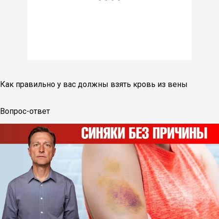
Как правильно у вас должны взять кровь из вены
Вопрос-ответ