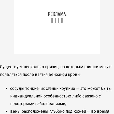
Существует несколько причин, по которым шишки могут
появляться после взятия венозной крови:
сосуды тонкие, их стенки хрупкие — это может быть
индивидуальной особенностью либо связано с
некоторыми заболеваниями;
вены расположены глубоко под кожей — во время