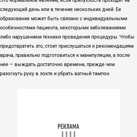
Это нормальное явление, если припухлость проходит на
следующий день или в течение нескольких дней. Ее
образование может быть связано с индивидуальными
особенностями пациента, некоторыми заболеваниями
либо нарушением техники проведения процедуры. Чтобы
предотвратить это, стоит прислушаться к рекомендациям
врача, правильно подготовиться к манипуляции, а после
нее — выждать достаточно времени, прежде чем
разогнуть руку в локте и убрать ватный тампон.