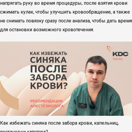
напрягать руку во время процедуры, после взятия крови
сжимать кулак, чтобы улучшить кровообращение, а также
не снимать повязку сразу после анализа, чтобы дать время
для остановки возможного кровотечения.
Как избежать синяка после забора крови, капельниц,
постановки катетера?