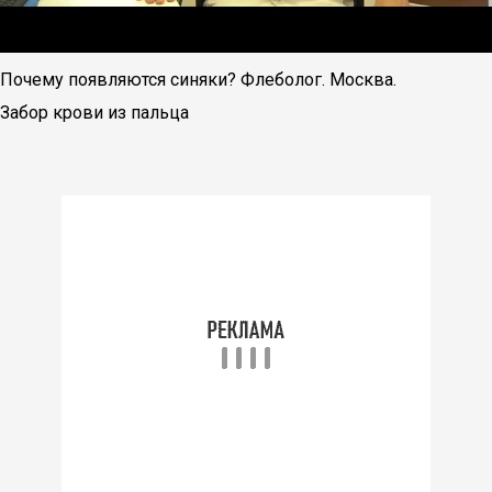
Почему появляются синяки? Флеболог. Москва.
Забор крови из пальца