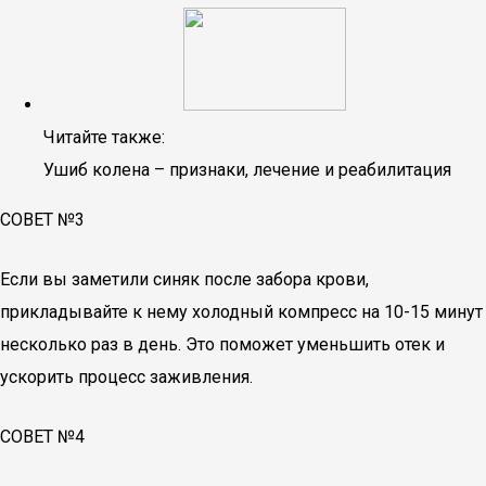
Читайте также:
Ушиб колена – признаки, лечение и реабилитация
СОВЕТ №3
Если вы заметили синяк после забора крови,
прикладывайте к нему холодный компресс на 10-15 минут
несколько раз в день. Это поможет уменьшить отек и
ускорить процесс заживления.
СОВЕТ №4