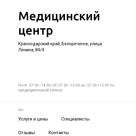
Медицинский
центр
Краснодарский край, Белореченск, улица
Ленина, 84/4
Пн-пт: 07:30—18:00; сб: 07:30—16:00; вс: 07:30—12:00 по
предварительной записи
Услуги и цены
Специалисты
Отзывы
Контакты