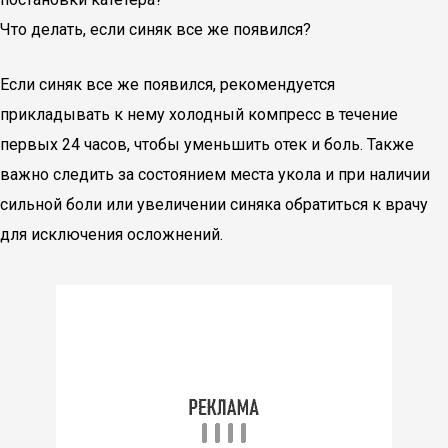
Что делать, если синяк все же появился?
Если синяк все же появился, рекомендуется
прикладывать к нему холодный компресс в течение
первых 24 часов, чтобы уменьшить отек и боль. Также
важно следить за состоянием места укола и при наличии
сильной боли или увеличении синяка обратиться к врачу
для исключения осложнений.