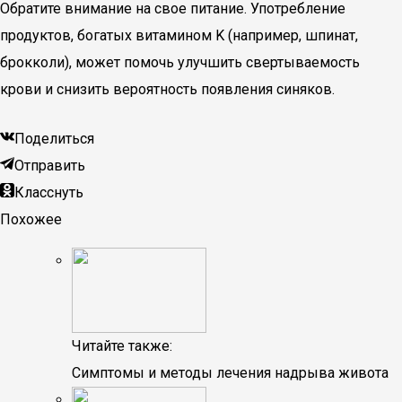
Обратите внимание на свое питание. Употребление
продуктов, богатых витамином K (например, шпинат,
брокколи), может помочь улучшить свертываемость
крови и снизить вероятность появления синяков.
Поделиться
Отправить
Класснуть
Похожее
Читайте также:
Симптомы и методы лечения надрыва живота