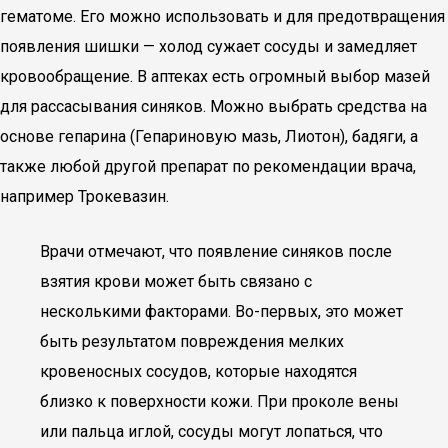
гематоме. Его можно использовать и для предотвращения
появления шишки — холод сужает сосуды и замедляет
кровообращение. В аптеках есть огромный выбор мазей
для рассасывания синяков. Можно выбрать средства на
основе гепарина (Гепариновую мазь, Лиотон), бадяги, а
также любой другой препарат по рекомендации врача,
например Трокевазин.
Врачи отмечают, что появление синяков после
взятия крови может быть связано с
несколькими факторами. Во-первых, это может
быть результатом повреждения мелких
кровеносных сосудов, которые находятся
близко к поверхности кожи. При проколе вены
или пальца иглой, сосуды могут лопаться, что