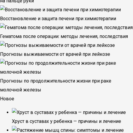
на пальце руки
Восстановление и защита печени при химиотерапии
Гематома после операции: методы лечения, последствия
Прогнозы выживаемости от врачей при лейкозе
Прогнозы по продолжительности жизни при раке
молочной железы
Новое
Хруст в суставах у ребенка — причины и лечение