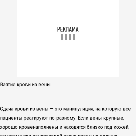
Взятие крови из вены
Сдача крови из вены — это манипуляция, на которую все
пациенты реагируют по-разному. Если вены крупные,
хорошо кровенаполнены и находятся близко под кожей,