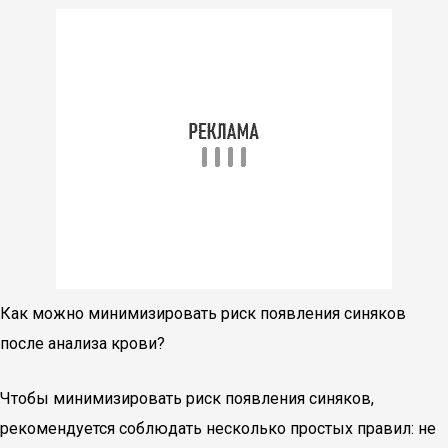
Как можно минимизировать риск появления синяков
после анализа крови?
Чтобы минимизировать риск появления синяков,
рекомендуется соблюдать несколько простых правил: не