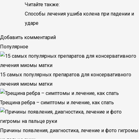
Читайте также:
Способы лечения ушиба колена при падении и
ударе
Добавить комментарий
Популярное
15 самых популярных препаратов для консервативного
лечения миомы матки
Трещина ребра – симптомы и лечение, как спать
Причины появления, диагностика, лечение и фото гигромы