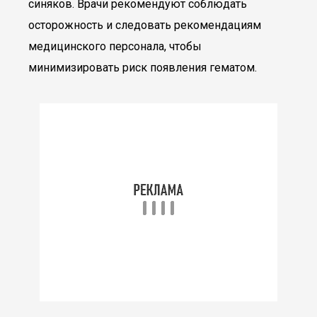
синяков. Врачи рекомендуют соблюдать
осторожность и следовать рекомендациям
медицинского персонала, чтобы
минимизировать риск появления гематом.