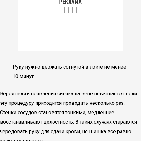
Руку нужно держать согнутой в локте не менее
10 минут.
Вероятность появления синяка на вене повышается, если
эту процедуру приходится проводить несколько раз.
Стенки сосудов становятся тонкими, медленнее
восстанавливают целостность. В таких случаях стараются
чередовать руку для сдачи крови, но шишка все равно
может оставаться.