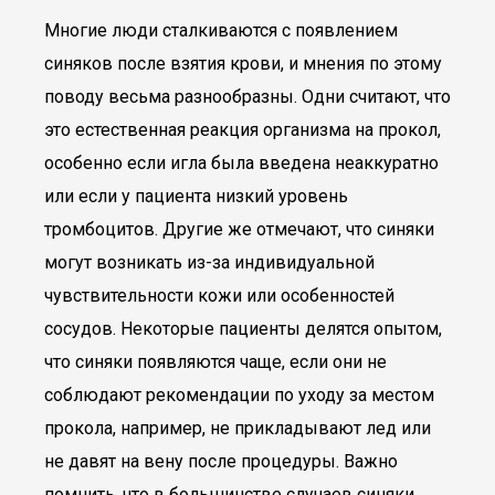
Многие люди сталкиваются с появлением
синяков после взятия крови, и мнения по этому
поводу весьма разнообразны. Одни считают, что
это естественная реакция организма на прокол,
особенно если игла была введена неаккуратно
или если у пациента низкий уровень
тромбоцитов. Другие же отмечают, что синяки
могут возникать из-за индивидуальной
чувствительности кожи или особенностей
сосудов. Некоторые пациенты делятся опытом,
что синяки появляются чаще, если они не
соблюдают рекомендации по уходу за местом
прокола, например, не прикладывают лед или
не давят на вену после процедуры. Важно
помнить, что в большинстве случаев синяки