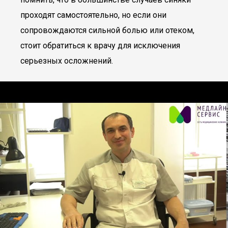
проходят самостоятельно, но если они
сопровождаются сильной болью или отеком,
стоит обратиться к врачу для исключения
серьезных осложнений.