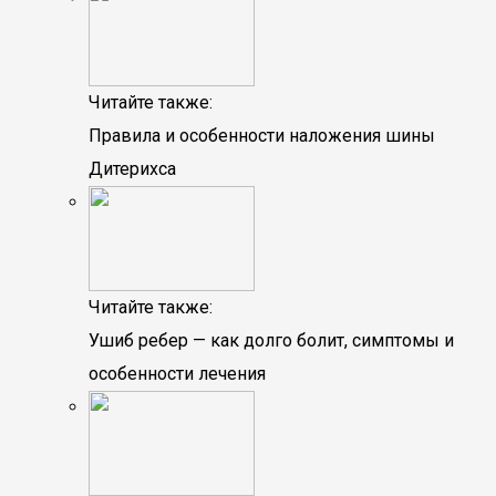
Читайте также:
Правила и особенности наложения шины
Дитерихса
Читайте также:
Ушиб ребер — как долго болит, симптомы и
особенности лечения