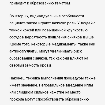
приводит к образованию гематом.
Во-вторых, индивидуальные особенности
пациента также играют важную роль. У людей с
тонкой кожей или повышенной хрупкостью
сосудов вероятность появления синяков выше.
Кроме того, некоторые медикаменты, такие как
антикоагулянты, могут увеличивать риск
образования синяков, так как они влияют на
свертываемость крови.
Наконец, техника выполнения процедуры также
имеет значение. Неправильное введение иглы
или слишком сильное нажатие на место
прокола могут способствовать образованию