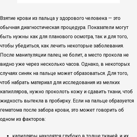
Взятие крови из пальца у здорового человека — это
обычная диагностическая процедура. Показатели могут
быть нужны как для планового осмотра, так и для того,
чтобы убедиться, как лечить некоторые заболевания.
После манипуляции палец не болит, а место прокола не
видно уже через несколько часов. Однако, в некоторых
случаях синяк на пальце может образоваться. Для того,
чтоб набрать материал для исследования из мелких
капилляров, нужно проколоть кожу и сдавить ткани, чтоб
жидкость вытекла в пробирку. Если на пальце образуется
гематома после забора крови, это может говорить об
одном из факторов:
капилляры находятся глубоко в толще тканей, и их