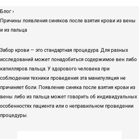
Блог
›
Причины появления синяков после взятия крови из вены
и из пальца
Забор крови — это стандартная процедура. Для разных
исследований может понадобиться содержимое вен либо
капилляров пальца. У здорового человека при
соблюдении техники проведения эта манипуляция не
причиняет боли. Появление синяка после взятия крови из
вены либо из пальца может говорить об индивидуальных
особенностях пациента или о неправильном проведении
процедуры.