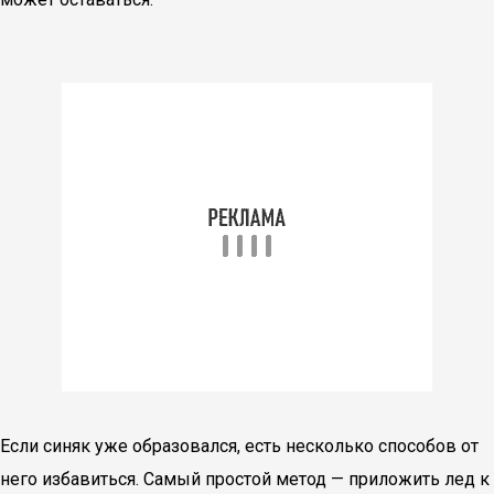
Если синяк уже образовался, есть несколько способов от
него избавиться. Самый простой метод — приложить лед к