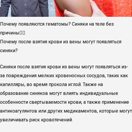
Почему появляются гематомы? Синяки на теле без
причины🤷‍♀️
Почему после взятия крови из вены могут появляться
синяки?
Синяки после взятия крови из вены могут появляться из-
за повреждения мелких кровеносных сосудов, таких как
капилляры, во время прокола иглой. Также на
образование синяков могут влиять индивидуальные
особенности свертываемости крови, а также применение
антикоагулянтов или других медикаментов, которые могут
увеличивать риск кровотечений.