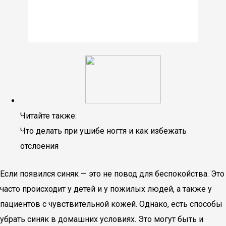
Читайте также:
Что делать при ушибе ногтя и как избежать
отслоения
Если появился синяк — это не повод для беспокойства. Это
часто происходит у детей и у пожилых людей, а также у
пациентов с чувствительной кожей. Однако, есть способы
убрать синяк в домашних условиях. Это могут быть и