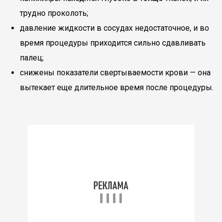
трудно проколоть;
давление жидкости в сосудах недостаточное, и во
время процедуры приходится сильно сдавливать
палец;
снижены показатели свертываемости крови — она
вытекает еще длительное время после процедуры.