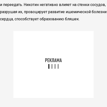
и переедать. Никотин негативно влияет на стенки сосудов,
разрушая их, провоцирует развитие ишемической болезни
сердца, способствует образованию бляшек.