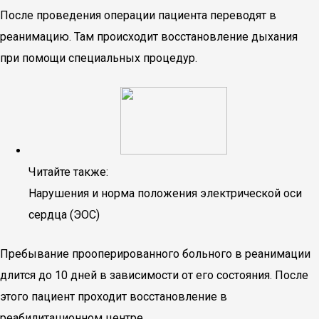
После проведения операции пациента переводят в
реанимацию. Там происходит восстановление дыхания
при помощи специальных процедур.
Читайте также:
Нарушения и норма положения электрической оси
сердца (ЭОС)
Пребывание прооперированного больного в реанимации
длится до 10 дней в зависимости от его состояния. После
этого пациент проходит восстановление в
реабилитационном центре.