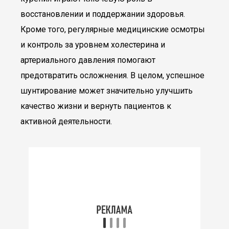
восстановлении и поддержании здоровья.
Кроме того, регулярные медицинские осмотры
и контроль за уровнем холестерина и
артериального давления помогают
предотвратить осложнения. В целом, успешное
шунтирование может значительно улучшить
качество жизни и вернуть пациентов к
активной деятельности.