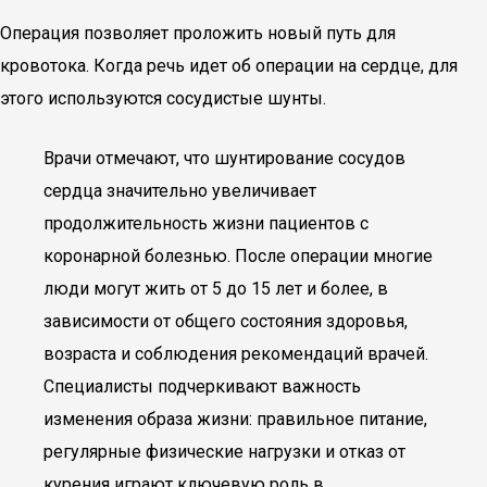
Операция позволяет проложить новый путь для
кровотока. Когда речь идет об операции на сердце, для
этого используются сосудистые шунты.
Врачи отмечают, что шунтирование сосудов
сердца значительно увеличивает
продолжительность жизни пациентов с
коронарной болезнью. После операции многие
люди могут жить от 5 до 15 лет и более, в
зависимости от общего состояния здоровья,
возраста и соблюдения рекомендаций врачей.
Специалисты подчеркивают важность
изменения образа жизни: правильное питание,
регулярные физические нагрузки и отказ от
курения играют ключевую роль в