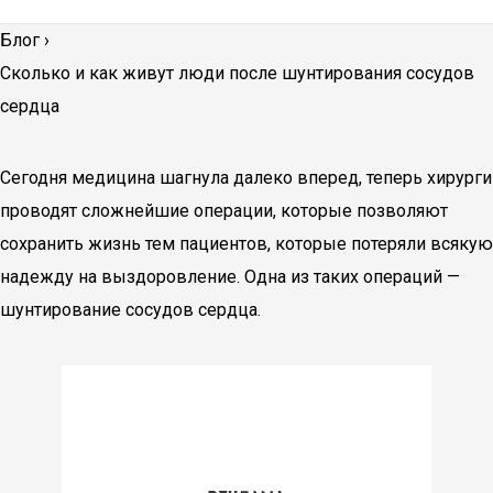
Блог
›
Сколько и как живут люди после шунтирования сосудов
сердца
Сегодня медицина шагнула далеко вперед, теперь хирурги
проводят сложнейшие операции, которые позволяют
сохранить жизнь тем пациентов, которые потеряли всякую
надежду на выздоровление. Одна из таких операций —
шунтирование сосудов сердца.