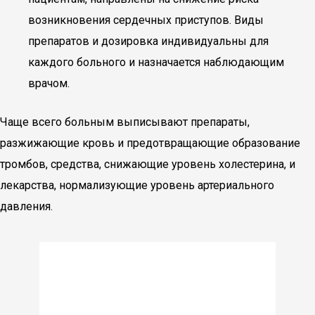
возникновения сердечных приступов. Виды
препаратов и дозировка индивидуальны для
каждого больного и назначается наблюдающим
врачом.
Чаще всего больным выписывают препараты,
разжижающие кровь и предотвращающие образование
тромбов, средства, снижающие уровень холестерина, и
лекарства, нормализующие уровень артериального
давления.