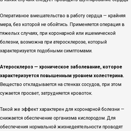
Оперативное вмешательство в работу сердца — крайняя
мера, без которой не обойтись. Применяется операция в
тяжелых случаях, при коронарной или ишемической
болезни, возможна при атеросклерозе, который
характеризуется подобными симптомами.
Атеросклероз — хроническое заболевание, которое
характеризуется повышенным уровнем холестерина.
Вещество откладывается на стенках сосудов, при этом
сужается просвет, затрудняется кровоток.
Такой же эффект характерен для коронарной болезни —
снижается обеспечение организма кислородом. Для
обеспечения нормальной жизнедеятельности проводят