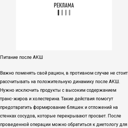
Питание после АКШ
Важно поменять свой рацион, в противном случае не стоит
рассчитывать на положительную динамику после АКШ.
Нужно исключить продукты с высоким содержанием
транс-жиров и холестерина. Такие действия помогут
предотвратить формирование бляшек и отложений на
стенках сосудов, которые перекрывают просвет. После
проведенной операции можно обратиться к диетологу для