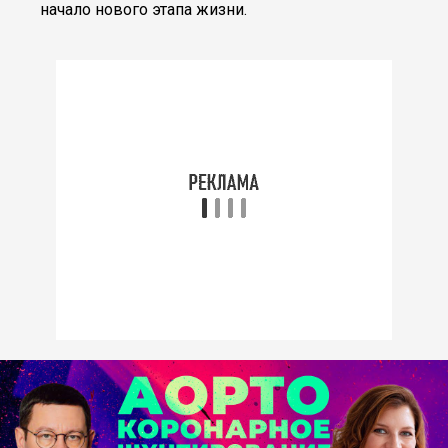
начало нового этапа жизни.