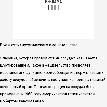
В чем суть хирургического вмешательства
Операция, которая проводится на сосудах, называется
шунтированием. Такое вмешательство позволяет
восстановить функцию кровообращения, нормализовать
работу сосудов, обеспечить поступление крови в главный
жизненный орган. Первая операция на сосудах была
проведена в 1960 году американским специалистом
Робертом Хансом Гецем.