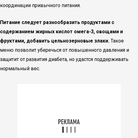
координации привычного питания.
Питание следует разнообразить продуктами с
содержанием жирных кислот омега-3, овощами и
фруктами, добавить цельнозерновые злаки.
Такое
меню позволит уберечься от повышенного давления и
защитит от развития диабета, но удастся поддерживать
нормальный вес.