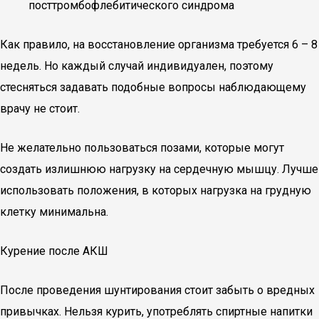
посттромбофлебитического синдрома
Как правило, на восстановление организма требуется 6 – 8
недель. Но каждый случай индивидуален, поэтому
стесняться задавать подобные вопросы наблюдающему
врачу не стоит.
Не желательно пользоваться позами, которые могут
создать излишнюю нагрузку на сердечную мышцу. Лучше
использовать положения, в которых нагрузка на грудную
клетку минимальна.
Курение после АКШ
После проведения шунтирования стоит забыть о вредных
привычках. Нельзя курить, употреблять спиртные напитки