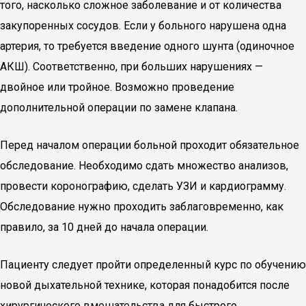
того, насколько сложное заболевание и от количества
закупоренных сосудов. Если у больного нарушена одна
артерия, то требуется введение одного шунта (одиночное
АКШ). Соответственно, при больших нарушениях —
двойное или тройное. Возможно проведение
дополнительной операции по замене клапана.
Перед началом операции больной проходит обязательное
обследование. Необходимо сдать множество анализов,
провести коронографию, сделать УЗИ и кардиограмму.
Обследование нужно проходить заблаговременно, как
правило, за 10 дней до начала операции.
Пациенту следует пройти определенный курс по обучению
новой дыхательной технике, которая понадобится после
хирургического вмешательства для быстрого