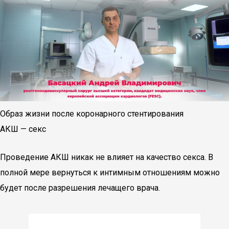
Образ жизни после коронарного стентирования
АКШ — секс
Проведение АКШ никак не влияет на качество секса. В
полной мере вернуться к интимным отношениям можно
будет после разрешения лечащего врача.