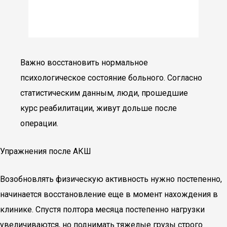
Важно восстановить нормальное
психологическое состояние больного. Согласно
статистическим данным, люди, прошедшие
курс реабилитации, живут дольше после
операции.
Упражнения после АКШ
Возобновлять физическую активность нужно постепенно,
начинается восстановление еще в момент нахождения в
клинике. Спустя полтора месяца постепенно нагрузки
увеличиваются, но поднимать тяжелые грузы строго