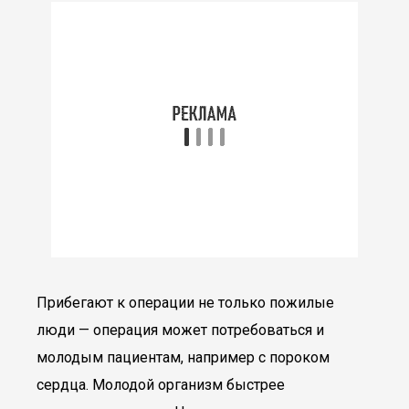
Прибегают к операции не только пожилые
люди — операция может потребоваться и
молодым пациентам, например с пороком
сердца. Молодой организм быстрее