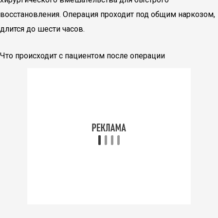
восстановления. Операция проходит под общим наркозом,
длится до шести часов.
Что происходит с пациентом после операции