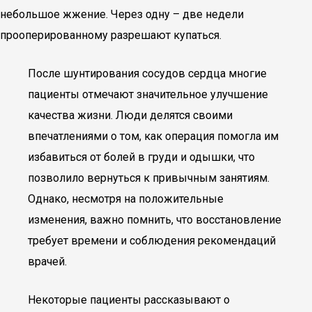
небольшое жжение. Через одну – две недели
прооперированному разрешают купаться.
После шунтирования сосудов сердца многие
пациенты отмечают значительное улучшение
качества жизни. Люди делятся своими
впечатлениями о том, как операция помогла им
избавиться от болей в груди и одышки, что
позволило вернуться к привычным занятиям.
Однако, несмотря на положительные
изменения, важно помнить, что восстановление
требует времени и соблюдения рекомендаций
врачей.
Некоторые пациенты рассказывают о