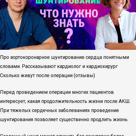
Про аортокоронарное шунтирование сердца понятными
словами. Рассказывают кардиолог и кардиохирург
Сколько живут после операции (отзывы)
Перед проведением операции многих пациентов
интересует, какая продолжительность жизни после АКШ.
При тяжелых сердечных заболеваниях проведение
шунтирования позволяет существенно продлить жизнь.