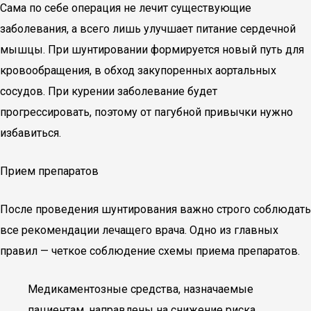
Сама по себе операция не лечит существующие
заболевания, а всего лишь улучшает питание сердечной
мышцы. При шунтировании формируется новый путь для
кровообращения, в обход закупоренных аортальных
сосудов. При курении заболевание будет
прогрессировать, поэтому от пагубной привычки нужно
избавиться.
Прием препаратов
После проведения шунтирования важно строго соблюдать
все рекомендации лечащего врача. Одно из главных
правил — четкое соблюдение схемы приема препаратов.
Медикаментозные средства, назначаемые
пациентам, направлены на снижение риска