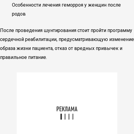
Особенности лечения геморроя у женщин после
родов
После проведения шунтирования стоит пройти программу
сердечной реабилитации, предусматривающую изменение
образа жизни пациента, отказ от вредных привычек и
правильное питание.