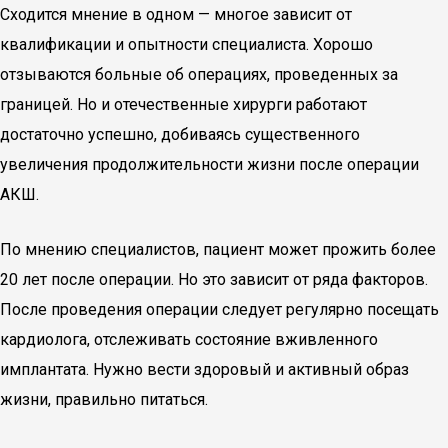
Сходится мнение в одном — многое зависит от
квалификации и опытности специалиста. Хорошо
отзываются больные об операциях, проведенных за
границей. Но и отечественные хирурги работают
достаточно успешно, добиваясь существенного
увеличения продолжительности жизни после операции
АКШ.
По мнению специалистов, пациент может прожить более
20 лет после операции. Но это зависит от ряда факторов.
После проведения операции следует регулярно посещать
кардиолога, отслеживать состояние вживленного
имплантата. Нужно вести здоровый и активный образ
жизни, правильно питаться.