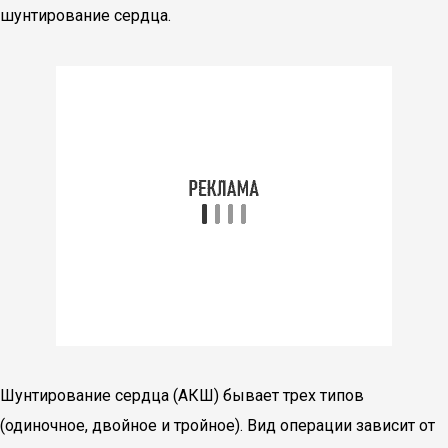
шунтирование сердца.
Шунтирование сердца (АКШ) бывает трех типов
(одиночное, двойное и тройное). Вид операции зависит от