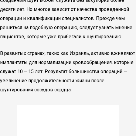
Созданный шунт может служить без закупорки более
десяти лет. Но многое зависит от качества проведенной
операции и квалификации специалистов. Прежде чем
решиться на подобную операцию, следует узнать мнение
пациентов, которые уже прибегали к шунтированию.
В развитых странах, таких как Израиль, активно вживляют
имплантаты для нормализации кровообращения, которые
служат 10 – 15 лет. Результат большинства операций —
увеличение продолжительности жизни после
шунтирования сосудов сердца.