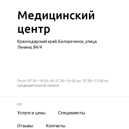
Медицинский
центр
Краснодарский край, Белореченск, улица
Ленина, 84/4
Пн-пт: 07:30—18:00; сб: 07:30—16:00; вс: 07:30—12:00 по
предварительной записи
Услуги и цены
Специалисты
Отзывы
Контакты