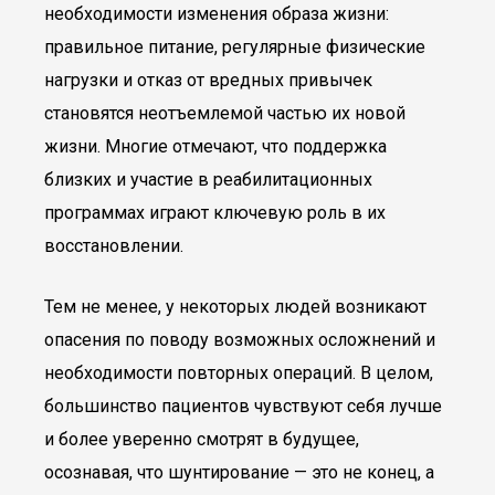
необходимости изменения образа жизни:
правильное питание, регулярные физические
нагрузки и отказ от вредных привычек
становятся неотъемлемой частью их новой
жизни. Многие отмечают, что поддержка
близких и участие в реабилитационных
программах играют ключевую роль в их
восстановлении.
Тем не менее, у некоторых людей возникают
опасения по поводу возможных осложнений и
необходимости повторных операций. В целом,
большинство пациентов чувствуют себя лучше
и более уверенно смотрят в будущее,
осознавая, что шунтирование — это не конец, а