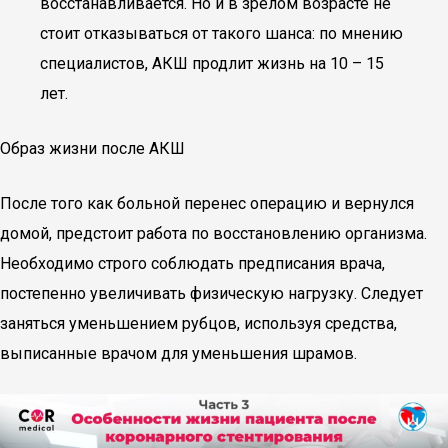
восстанавливается. Но и в зрелом возрасте не
стоит отказываться от такого шанса: по мнению
специалистов, АКШ продлит жизнь на 10 – 15
лет.
Образ жизни после АКШ
После того как больной перенес операцию и вернулся
домой, предстоит работа по восстановлению организма.
Необходимо строго соблюдать предписания врача,
постепенно увеличивать физическую нагрузку. Следует
заняться уменьшением рубцов, используя средства,
выписанные врачом для уменьшения шрамов.