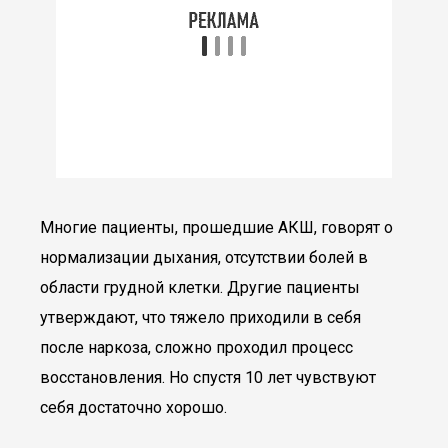
Многие пациенты, прошедшие АКШ, говорят о
нормализации дыхания, отсутствии болей в
области грудной клетки. Другие пациенты
утверждают, что тяжело приходили в себя
после наркоза, сложно проходил процесс
восстановления. Но спустя 10 лет чувствуют
себя достаточно хорошо.