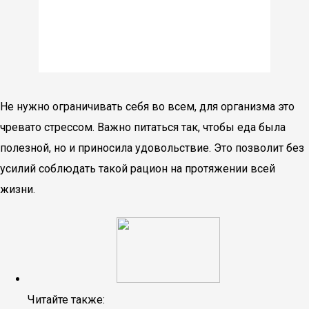
Не нужно ограничивать себя во всем, для организма это
чревато стрессом. Важно питаться так, чтобы еда была
полезной, но и приносила удовольствие. Это позволит без
усилий соблюдать такой рацион на протяжении всей
жизни.
Читайте также: