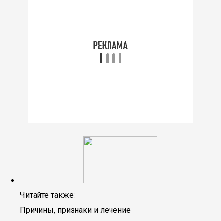
Читайте также:
Причины, признаки и лечение