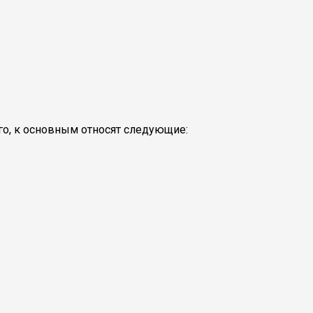
го, к основным относят следующие: