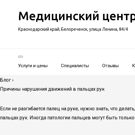
Медицинский цент
Краснодарский край, Белореченск, улица Ленина, 84/4
Услуги и цены
Специалисты
Отзывы
К
Блог
›
Причины нарушения движений в пальцах рук
Если не разгибается палец на руке, нужно знать, что дел
пальцах рук. Иногда патологии пальцев могут быть тольк