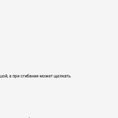
ой, а при сгибании может щелкать.