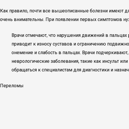
Как правило, почти все вышеописанные болезни имеют дл
очень внимательны. При появлении первых симптомов нуж
Врачи отмечают, что нарушения движений в пальцах 
приводит к износу суставов и ограничению подвижно
онемение и слабость в пальцах. Врачи подчеркивают,
неврологические заболевания, такие как инсульт ил
обращаться к специалистам для диагностики и назнач
Переломы