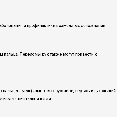
 заболевания и профилактики возможных осложнений.
ом пальца. Переломы рук также могут привести к
 пальцев, межфаланговых суставов, нервов и сухожилий
 изменения тканей кисти.