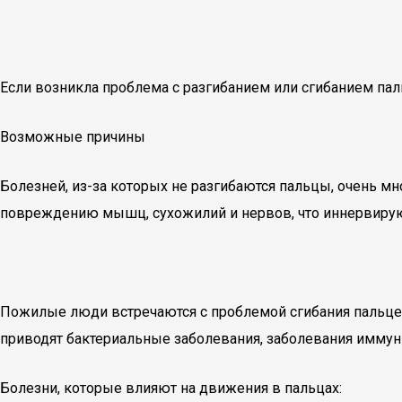
Если возникла проблема с разгибанием или сгибанием п
Возможные причины
Болезней, из-за которых не разгибаются пальцы, очень мн
повреждению мышц, сухожилий и нервов, что иннервиру
Пожилые люди встречаются с проблемой сгибания пальце
приводят бактериальные заболевания, заболевания иммунн
Болезни, которые влияют на движения в пальцах: