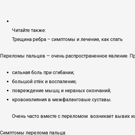
Читайте также:
Трещина ребра – симптомы и лечение, как спать
Переломы пальцев — очень распространенное явление. При
сильная боль при сгибании;
большой отёк и воспаление;
повреждение мышц и нервных окончаний;
кровоизлияния в межфаланговые суставы.
Очень часто вместе с переломом возникает вывих ил
Симптомы перелома пальца: