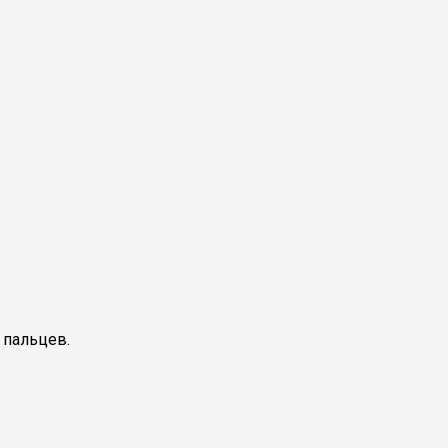
 пальцев.