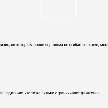
чин, по которым после перелома не сгибается палец, мно
и подвывих, что тоже сильно ограничивает движения.