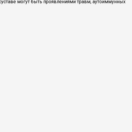
в суставе могут быть проявлениями травм, аутоиммунных