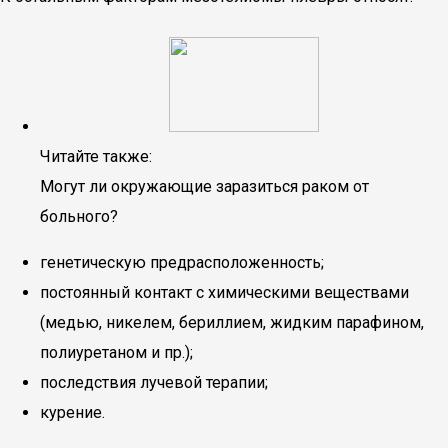
Читайте также:
Могут ли окружающие заразиться раком от
больного?
генетическую предрасположенность;
постоянный контакт с химическими веществами
(медью, никелем, бериллием, жидким парафином,
полиуретаном и пр.);
последствия лучевой терапии;
курение.