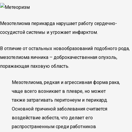
Мезотелиома перикарда нарушает работу сердечно-
сосудистой системы и угрожает инфарктом.
В отличие от остальных новообразований подобного рода,
мезотелиома яичника – доброкачественная опухоль,
поражающая паховую область.
Мезотелиома, редкая и агрессивная форма рака,
чаще всего возникает в плевре, но может
также затрагивать перитонеум и перикард.
Основной причиной заболевания считается
воздействие асбеста, что делает его
распространенным среди работников