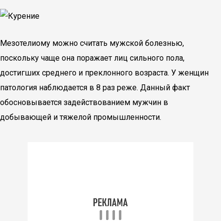
Мезотелиому можно считать мужской болезнью,
поскольку чаще она поражает лиц сильного пола,
достигших среднего и преклонного возраста. У женщин
патология наблюдается в 8 раз реже. Данный факт
обосновывается задействованием мужчин в
добывающей и тяжелой промышленности.