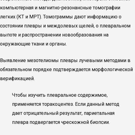
компьютерная и магнитно-резонансные томографии
легких (КТ и МРТ). Томограммы дают информацию о
состоянии плевры и междолевых щелей, о плевральном
выпоте и распространении новообразования на
окружающие ткани и органы.
Выявление мезотелиомы плевры лучевыми методами в
обязательном порядке подтверждается морфологической
верификацией.
Чтобы изучить плевральное содержимое,
применяется торакоцентез. Если данный метод
дает отрицательный результат, париетальная
плевра подвергается чрескожной биопсии.