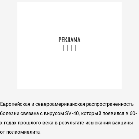
Европейская и североамериканская распространенность
болезни связана с вирусом SV-40, который появился в 60-
х годах прошлого века в результате изысканий вакцины
от полиомиелита.