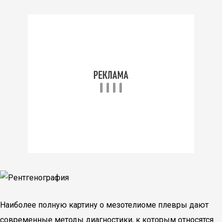
Наиболее полную картину о мезотелиоме плевры дают
современные методы диагностики, к которым относятся