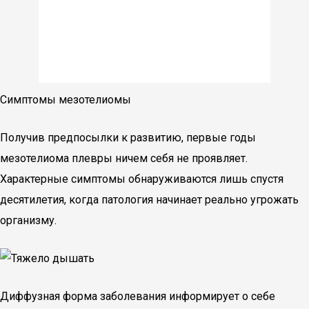
Симптомы мезотелиомы
Получив предпосылки к развитию, первые годы
мезотелиома плевры ничем себя не проявляет.
Характерные симптомы обнаруживаются лишь спустя
десятилетия, когда патология начинает реально угрожать
организму.
Диффузная форма заболевания информирует о себе