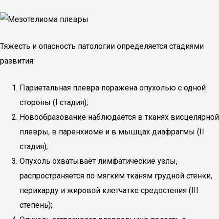
Тяжесть и опасность патологии определяется стадиями
развития:
Париетальная плевра поражена опухолью с одной
стороны (I стадия);
Новообразование наблюдается в тканях висцелярной
плевры, в паренхиоме и в мышцах диафрагмы (II
стадия);
Опухоль охватывает лимфатические узлы,
распространяется по мягким тканям грудной стенки,
перикарду и жировой клетчатке средостения (III
степень);