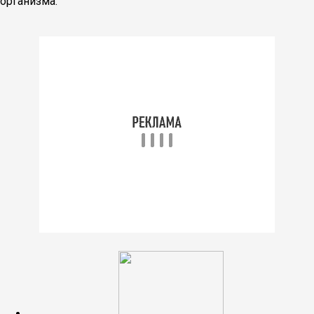
организма.