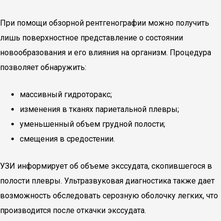
При помощи обзорной рентгенографии можно получить
лишь поверхностное представление о состоянии
новообразования и его влияния на организм. Процедура
позволяет обнаружить:
массивный гидроторакс;
изменения в тканях париетальной плевры;
уменьшенный объем грудной полости;
смещения в средостении.
УЗИ информирует об объеме экссудата, скопившегося в
полости плевры. Ультразвуковая диагностика также дает
возможность обследовать серозную оболочку легких, что
производится после откачки экссудата.