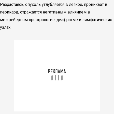
Разрастаясь, опухоль углубляется в легкое, проникает в
перикард, отражается негативным влиянием в
межреберном пространстве, диафрагме и лимфатических
узлах.