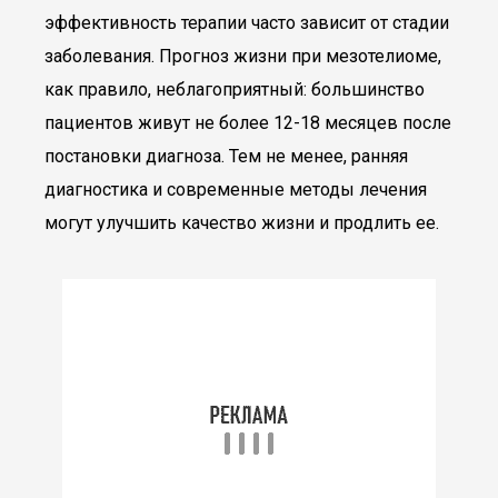
эффективность терапии часто зависит от стадии
заболевания. Прогноз жизни при мезотелиоме,
как правило, неблагоприятный: большинство
пациентов живут не более 12-18 месяцев после
постановки диагноза. Тем не менее, ранняя
диагностика и современные методы лечения
могут улучшить качество жизни и продлить ее.