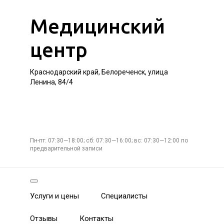
Медицинский
центр
Краснодарский край, Белореченск, улица
Ленина, 84/4
Пн-пт: 07:30—18:00; сб: 07:30—16:00; вс: 07:30—12:00 по
предварительной записи
Услуги и цены
Специалисты
Отзывы
Контакты