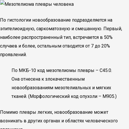
По гистологии новообразование подразделяется на
эпителиоидную, саркоматозную и смешанную. Первый,
наиболее распространенный тип, встречается в 50%
случаев и более, остальным отводится от 7 до 20%
проявлений.
По МКБ-10 код мезотелиомы плевры – C45.0.
Она отнесена к злокачественным
новообразованиям мезотелиальных и мягких
тканей. (Морфологический код опухоли – М905.)
Помимо плевры легких, новообразование может
возникать в других органах и областях человеческого