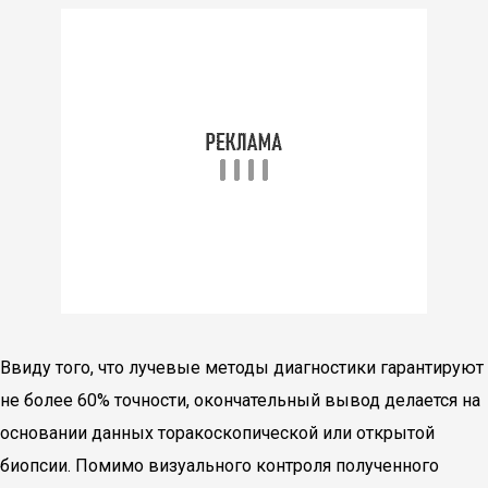
Ввиду того, что лучевые методы диагностики гарантируют
не более 60% точности, окончательный вывод делается на
основании данных торакоскопической или открытой
биопсии. Помимо визуального контроля полученного