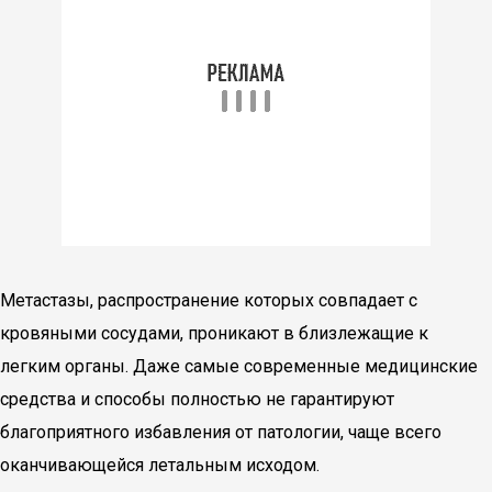
Метастазы, распространение которых совпадает с
кровяными сосудами, проникают в близлежащие к
легким органы. Даже самые современные медицинские
средства и способы полностью не гарантируют
благоприятного избавления от патологии, чаще всего
оканчивающейся летальным исходом.