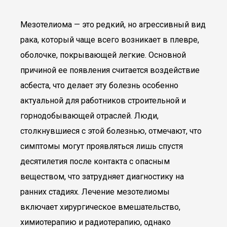
Мезотелиома — это редкий, но агрессивный вид
рака, который чаще всего возникает в плевре,
оболочке, покрывающей легкие. Основной
причиной ее появления считается воздействие
асбеста, что делает эту болезнь особенно
актуальной для работников строительной и
горнодобывающей отраслей. Люди,
столкнувшиеся с этой болезнью, отмечают, что
симптомы могут проявляться лишь спустя
десятилетия после контакта с опасным
веществом, что затрудняет диагностику на
ранних стадиях. Лечение мезотелиомы
включает хирургическое вмешательство,
химиотерапию и радиотерапию, однако