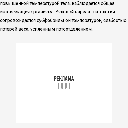
повышенной температурой тела, наблюдается общая
интоксикация организма. Узловой вариант патологии
сопровождается субфебрильной температурой, слабостью,
потерей веса, усиленным потоотделением.