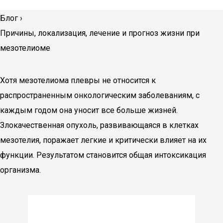
Блог
›
Причины, локализация, лечение и прогноз жизни при
мезотелиоме
Хотя мезотелиома плевры не относится к
распространенным онкологическим заболеваниям, с
каждым годом она уносит все больше жизней.
Злокачественная опухоль, развивающаяся в клетках
мезотелия, поражает легкие и критически влияет на их
функции. Результатом становится общая интоксикация
организма.