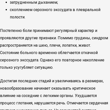
затрудненным дыханием;
скоплением серозного экссудата в плевральной
полости.
Постепенно боли принимают регулярный характер и
проявляются другие признаки. Помимо грудины, синдром
распространяется на шею, плечи, лопатки, живот.
Состояние больного временно облегчается откачкой
серозного экссудата. Однако его повторное накопление
только усугубляет ситуацию.
Достигая последних стадий и увеличиваясь в размерах,
новообразование начинает оказывать критическое
влияние на соседние с легкими органы. Ухудшается
процесс глотания, нарушается речь. Отмечается сердечная