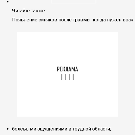
Читайте также:
Появление синяков после травмы: когда нужен врач
болевыми ощущениями в грудной области;