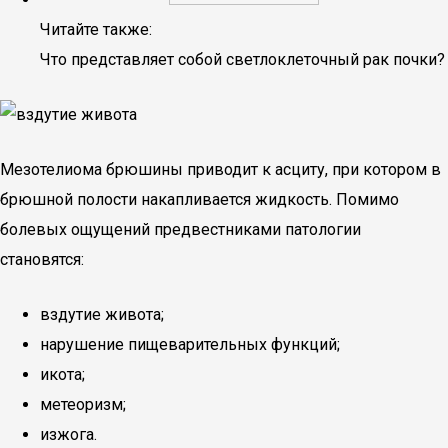
Читайте также:
Что представляет собой светлоклеточный рак почки?
Мезотелиома брюшины приводит к асциту, при котором в
брюшной полости накапливается жидкость. Помимо
болевых ощущений предвестниками патологии
становятся:
вздутие живота;
нарушение пищеварительных функций;
икота;
метеоризм;
изжога.