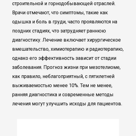
строительной и горнодобывающей отраслей.
Врачи отмечают, что симптомы, такие как
одышка и боль в груди, часто проявляются на
поздних стадиях, что затрудняет раннюю
диагностику. Лечение включает хирургическое
вмешательство, химиотерапию и радиотерапию,
однако его эффективность зависит от стадии
заболевания. Прогноз жизни при мезотелиоме,
как правило, неблагоприятный, с пятилетней
выживаемостью менее 10%. Тем не менее,
ранняя диагностика и современные методы
лечения могут улучшить исходы для пациентов.